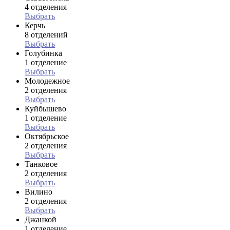
4 отделения
Выбрать
Керчь
8 отделений
Выбрать
Голубинка
1 отделение
Выбрать
Молодежное
2 отделения
Выбрать
Куйбышево
1 отделение
Выбрать
Октябрьское
2 отделения
Выбрать
Танковое
2 отделения
Выбрать
Вилино
2 отделения
Выбрать
Джанкой
1 отделение