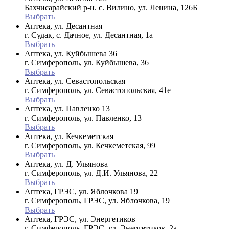
Бахчисарайский р-н. с. Вилино, ул. Ленина, 126Б
Выбрать
Аптека, ул. Десантная
г. Судак, с. Дачное, ул. Десантная, 1а
Выбрать
Аптека, ул. Куйбышева 36
г. Симферополь, ул. Куйбышева, 36
Выбрать
Аптека, ул. Севастопольская
г. Симферополь, ул. Севастопольская, 41е
Выбрать
Аптека, ул. Павленко 13
г. Симферополь, ул. Павленко, 13
Выбрать
Аптека, ул. Кечкеметская
г. Симферополь, ул. Кечкеметская, 99
Выбрать
Аптека, ул. Д. Ульянова
г. Симферополь, ул. Д.И. Ульянова, 22
Выбрать
Аптека, ГРЭС, ул. Яблочкова 19
г. Симферополь, ГРЭС, ул. Яблочкова, 19
Выбрать
Аптека, ГРЭС, ул. Энергетиков
г. Симферополь, ГРЭС, ул. Энергетиков, 2а