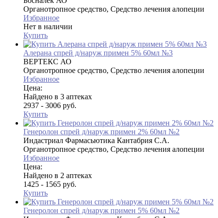
Босналек АО
Органотропное средство, Средство лечения алопеции
Избранное
Нет в наличии
Купить
Алерана спрей д/наруж примен 5% 60мл №3
ВЕРТЕКС АО
Органотропное средство, Средство лечения алопеции
Избранное
Цена:
Найдено в 3 аптеках
2937 - 3006 руб.
Купить
Генеролон спрей д/наруж примен 2% 60мл №2
Индастриал Фармасьютика Кантабрия С.А.
Органотропное средство, Средство лечения алопеции
Избранное
Цена:
Найдено в 2 аптеках
1425 - 1565 руб.
Купить
Генеролон спрей д/наруж примен 5% 60мл №2