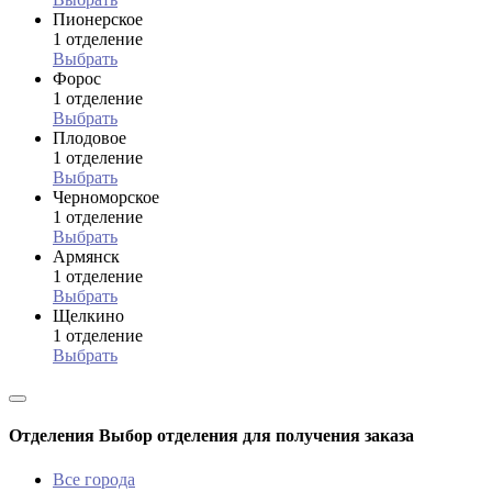
Пионерское
1 отделение
Выбрать
Форос
1 отделение
Выбрать
Плодовое
1 отделение
Выбрать
Черноморское
1 отделение
Выбрать
Армянск
1 отделение
Выбрать
Щелкино
1 отделение
Выбрать
Отделения
Выбор отделения для получения заказа
Все города