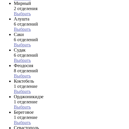
Мирный
2 отделения
Выбрать
Алушта
6 отделений
Выбрать
Саки
6 отделений
Выбрать
Судак
6 отделений
Выбрать
Феодосия
8 отделений
Выбрать
Коктебель
1 отделение
Выбрать
Орджоникидзе
1 отделение
Выбрать
Береговое
1 отделение
Выбрать
Севастополь