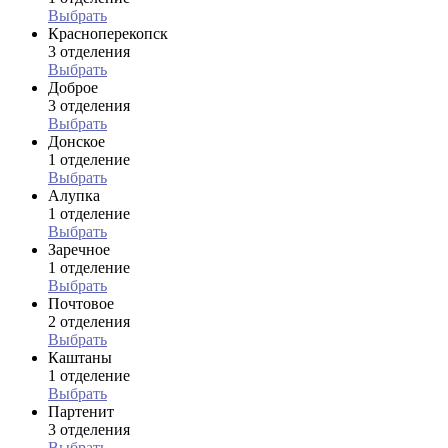
Выбрать
Красноперекопск
3 отделения
Выбрать
Доброе
3 отделения
Выбрать
Донское
1 отделение
Выбрать
Алупка
1 отделение
Выбрать
Заречное
1 отделение
Выбрать
Почтовое
2 отделения
Выбрать
Каштаны
1 отделение
Выбрать
Партенит
3 отделения
Выбрать