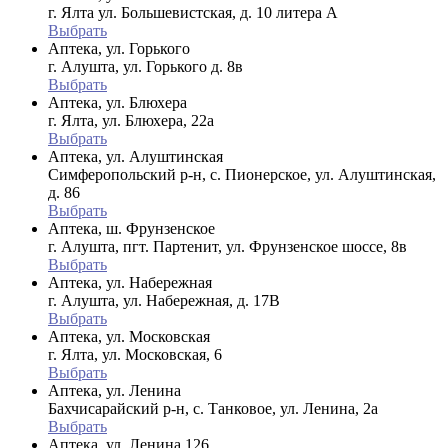
г. Ялта ул. Большевистская, д. 10 литера А
Выбрать
Аптека, ул. Горького
г. Алушта, ул. Горького д. 8в
Выбрать
Аптека, ул. Блюхера
г. Ялта, ул. Блюхера, 22а
Выбрать
Аптека, ул. Алуштинская
Симферопольский р-н, с. Пионерское, ул. Алуштинская,
д. 86
Выбрать
Аптека, ш. Фрунзенское
г. Алушта, пгт. Партенит, ул. Фрунзенское шоссе, 8в
Выбрать
Аптека, ул. Набережная
г. Алушта, ул. Набережная, д. 17В
Выбрать
Аптека, ул. Московская
г. Ялта, ул. Московская, 6
Выбрать
Аптека, ул. Ленина
Бахчисарайский р-н, с. Танковое, ул. Ленина, 2а
Выбрать
Аптека, ул. Ленина 126