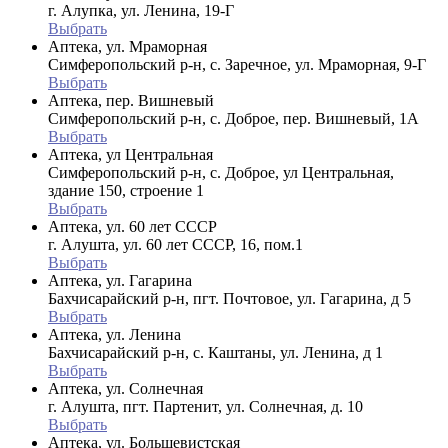
г. Алупка, ул. Ленина, 19-Г
Выбрать
Аптека, ул. Мраморная
Симферопольский р-н, с. Заречное, ул. Мраморная, 9-Г
Выбрать
Аптека, пер. Вишневый
Симферопольский р-н, с. Доброе, пер. Вишневый, 1А
Выбрать
Аптека, ул Центральная
Симферопольский р-н, с. Доброе, ул Центральная,
здание 150, строение 1
Выбрать
Аптека, ул. 60 лет СССР
г. Алушта, ул. 60 лет СССР, 16, пом.1
Выбрать
Аптека, ул. Гагарина
Бахчисарайский р-н, пгт. Почтовое, ул. Гагарина, д 5
Выбрать
Аптека, ул. Ленина
Бахчисарайский р-н, с. Каштаны, ул. Ленина, д 1
Выбрать
Аптека, ул. Солнечная
г. Алушта, пгт. Партенит, ул. Солнечная, д. 10
Выбрать
Аптека, ул. Большевистская