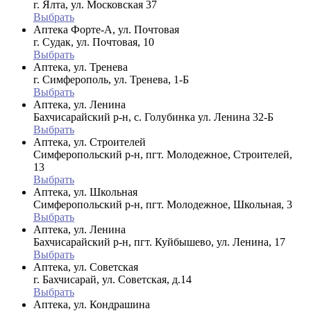
г. Ялта, ул. Московская 37
Выбрать
Аптека Форте-А, ул. Почтовая
г. Судак, ул. Почтовая, 10
Выбрать
Аптека, ул. Тренева
г. Симферополь, ул. Тренева, 1-Б
Выбрать
Аптека, ул. Ленина
Бахчисарайский р-н, с. Голубинка ул. Ленина 32-Б
Выбрать
Аптека, ул. Строителей
Симферопольский р-н, пгт. Молодежное, Строителей,
13
Выбрать
Аптека, ул. Школьная
Симферопольский р-н, пгт. Молодежное, Школьная, 3
Выбрать
Аптека, ул. Ленина
Бахчисарайский р-н, пгт. Куйбышево, ул. Ленина, 17
Выбрать
Аптека, ул. Советская
г. Бахчисарай, ул. Советская, д.14
Выбрать
Аптека, ул. Кондрашина