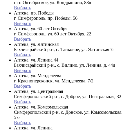
пгт. Октябрьское, ул. Кондрашина, 88в
Выбрать
Аптека, пр. Победы
г. Симферополь, пр. Победы, 56
Выбрать
Аптека, ул. 60 лет Октября
г. Симферополь, ул. 60 лет Октября, 22
Выбрать
Аптека, ул. Ялтинская
Бахчисарайский р-н, с. Танковое, ул. Ялтинская 7а
Выбрать
Аптека, ул. Ленина 44
Бахчисарайский р-н., с. Вилино, ул. Ленина, д. 44д
Выбрать
Аптека, ул. Менделеева
г. Красноперекопск, ул. Менделеева, 7/2
Выбрать
Аптека, ул. Центральная
Симферопольский р-н, с. Доброе, ул. Центральная, 32
Выбрать
Аптека, ул. Комсомольская
Симферопольский р-н, с. Донское, ул. Комсомольская,
57а
Выбрать
Аптека, ул. Ленина