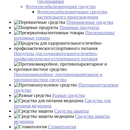
уродинамики
Фотосенсибилизирующее средство
Фотосенсибилизирующее средство
растительного происхождения
Перевязочные средства
Пищевые продукты
Презервативы/
интимные товары
Продукты для оздоровительного/лечебно-
профилактического/спортивного питания
Противомикробное, противопаразитарное и
противоглистное средство
Противоопухолевое
средство
Разные средства
Средства для
питания медицина
Средства защиты
Средства защиты
медицина
Стоматология