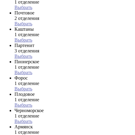
1 отделение
Выбрать
Почтовое
2 отделения
Выбрать
Каштаны
1 отделение
Выбрать
Партенит
3 отделения
Выбрать
Пионерское
1 отделение
Выбрать
Форос
1 отделение
Выбрать
Плодовое
1 отделение
Выбрать
Черноморское
1 отделение
Выбрать
Армянск
1 отделение