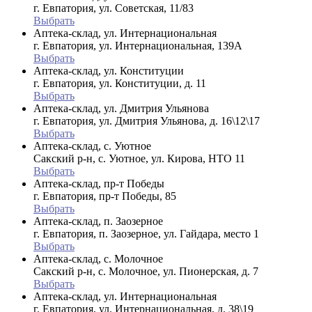
г. Евпатория, ул. Советская, 11/83
Выбрать
Аптека-склад, ул. Интернациональная
г. Евпатория, ул. Интернациональная, 139А
Выбрать
Аптека-склад, ул. Конституции
г. Евпатория, ул. Конституции, д. 11
Выбрать
Аптека-склад, ул. Дмитрия Ульянова
г. Евпатория, ул. Дмитрия Ульянова, д. 16\12\17
Выбрать
Аптека-склад, с. Уютное
Сакский р-н, с. Уютное, ул. Кирова, НТО 11
Выбрать
Аптека-склад, пр-т Победы
г. Евпатория, пр-т Победы, 85
Выбрать
Аптека-склад, п. Заозерное
г. Евпатория, п. Заозерное, ул. Гайдара, место 1
Выбрать
Аптека-склад, с. Молочное
Сакский р-н, с. Молочное, ул. Пионерская, д. 7
Выбрать
Аптека-склад, ул. Интернациональная
г. Евпатория, ул. Интернациональная, д. 38\19