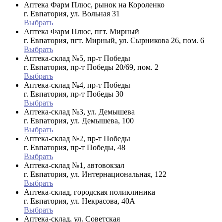
Аптека Фарм Плюс, рынок на Короленко
г. Евпатория, ул. Вольная 31
Выбрать
Аптека Фарм Плюс, пгт. Мирный
г. Евпатория, пгт. Мирный, ул. Сырникова 26, пом. 6
Выбрать
Аптека-склад №5, пр-т Победы
г. Евпатория, пр-т Победы 20/69, пом. 2
Выбрать
Аптека-склад №4, пр-т Победы
г. Евпатория, пр-т Победы 30
Выбрать
Аптека-склад №3, ул. Демышева
г. Евпатория, ул. Демышева, 100
Выбрать
Аптека-склад №2, пр-т Победы
г. Евпатория, пр-т Победы, 48
Выбрать
Аптека-склад №1, автовокзал
г. Евпатория, ул. Интернациональная, 122
Выбрать
Аптека-склад, городская поликлиника
г. Евпатория, ул. Некрасова, 40A
Выбрать
Аптека-склад, ул. Советская