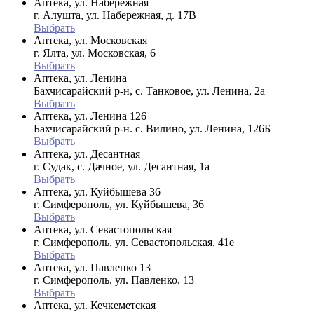
Аптека, ул. Набережная
г. Алушта, ул. Набережная, д. 17В
Выбрать
Аптека, ул. Московская
г. Ялта, ул. Московская, 6
Выбрать
Аптека, ул. Ленина
Бахчисарайский р-н, с. Танковое, ул. Ленина, 2а
Выбрать
Аптека, ул. Ленина 126
Бахчисарайский р-н. с. Вилино, ул. Ленина, 126Б
Выбрать
Аптека, ул. Десантная
г. Судак, с. Дачное, ул. Десантная, 1а
Выбрать
Аптека, ул. Куйбышева 36
г. Симферополь, ул. Куйбышева, 36
Выбрать
Аптека, ул. Севастопольская
г. Симферополь, ул. Севастопольская, 41е
Выбрать
Аптека, ул. Павленко 13
г. Симферополь, ул. Павленко, 13
Выбрать
Аптека, ул. Кечкеметская