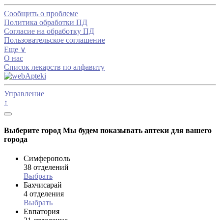
Сообщить о проблеме
Политика обработки ПД
Согласие на обработку ПД
Пользовательское соглашение
Еще ∨
О нас
Список лекарств по алфавиту
Управление
↑
Выберите город
Мы будем показывать аптеки для вашего
города
Симферополь
38 отделений
Выбрать
Бахчисарай
4 отделения
Выбрать
Евпатория