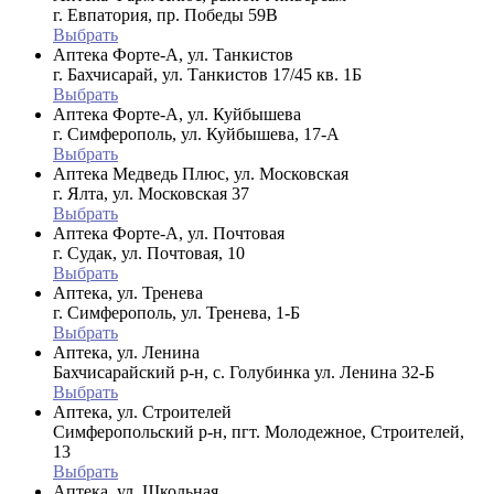
г. Евпатория, пр. Победы 59В
Выбрать
Аптека Форте-А, ул. Танкистов
г. Бахчисарай, ул. Танкистов 17/45 кв. 1Б
Выбрать
Аптека Форте-А, ул. Куйбышева
г. Симферополь, ул. Куйбышева, 17-А
Выбрать
Аптека Медведь Плюс, ул. Московская
г. Ялта, ул. Московская 37
Выбрать
Аптека Форте-А, ул. Почтовая
г. Судак, ул. Почтовая, 10
Выбрать
Аптека, ул. Тренева
г. Симферополь, ул. Тренева, 1-Б
Выбрать
Аптека, ул. Ленина
Бахчисарайский р-н, с. Голубинка ул. Ленина 32-Б
Выбрать
Аптека, ул. Строителей
Симферопольский р-н, пгт. Молодежное, Строителей,
13
Выбрать
Аптека, ул. Школьная