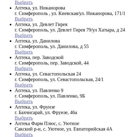
Выбрать
Аптека, ул. Никанорова
г. Симферополь , ул. Киевская/ул. Никанорова, 171/1
Выбрать
Аптека, ул. Девлет Гирея
г. Симферополь, ул. Девлет Гирея 79/ул Хатыра, д 24
Выбрать
Аптека, ул. Данилова
г. Симферополь, ул. Данилова, д 55
Выбрать
Аптека, пер. Заводской
г. Симферополь, пер. Заводской, 44
Выбрать
Аптека, ул. Севастопольская 24
г. Симферополь, ул. Севастопольская, 24/1
Выбрать
Аптека, ул. Павленко 9
г. Симферополь, ул. Павленко, 9Б
Выбрать
Аптека, ул. Фрунзе
г. Бахчисарай, ул. Фрунзе, 46а
Выбрать
Аптека Фарм Плюс, с. Уютное
Сакский р-н, с. Уютное, ул. Евпаторийская 4А
Выбрать