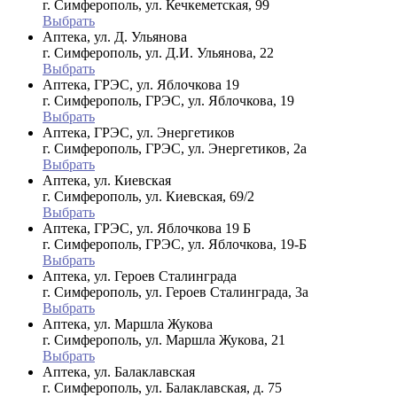
г. Симферополь, ул. Кечкеметская, 99
Выбрать
Аптека, ул. Д. Ульянова
г. Симферополь, ул. Д.И. Ульянова, 22
Выбрать
Аптека, ГРЭС, ул. Яблочкова 19
г. Симферополь, ГРЭС, ул. Яблочкова, 19
Выбрать
Аптека, ГРЭС, ул. Энергетиков
г. Симферополь, ГРЭС, ул. Энергетиков, 2а
Выбрать
Аптека, ул. Киевская
г. Симферополь, ул. Киевская, 69/2
Выбрать
Аптека, ГРЭС, ул. Яблочкова 19 Б
г. Симферополь, ГРЭС, ул. Яблочкова, 19-Б
Выбрать
Аптека, ул. Героев Сталинграда
г. Симферополь, ул. Героев Сталинграда, 3а
Выбрать
Аптека, ул. Маршла Жукова
г. Симферополь, ул. Маршла Жукова, 21
Выбрать
Аптека, ул. Балаклавская
г. Симферополь, ул. Балаклавская, д. 75