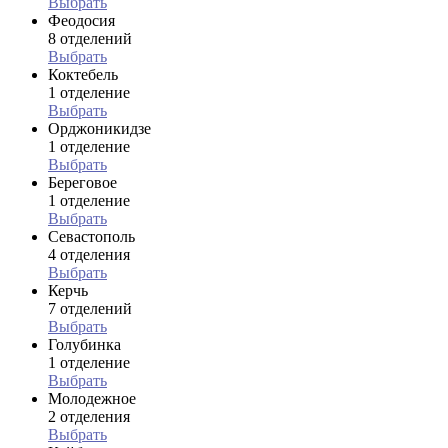
Выбрать
Феодосия
8 отделений
Выбрать
Коктебель
1 отделение
Выбрать
Орджоникидзе
1 отделение
Выбрать
Береговое
1 отделение
Выбрать
Севастополь
4 отделения
Выбрать
Керчь
7 отделений
Выбрать
Голубинка
1 отделение
Выбрать
Молодежное
2 отделения
Выбрать