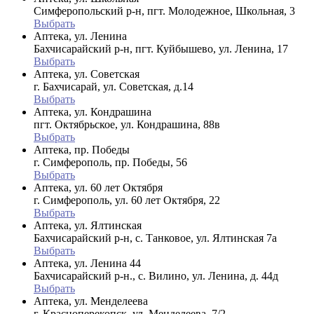
Симферопольский р-н, пгт. Молодежное, Школьная, 3
Выбрать
Аптека, ул. Ленина
Бахчисарайский р-н, пгт. Куйбышево, ул. Ленина, 17
Выбрать
Аптека, ул. Советская
г. Бахчисарай, ул. Советская, д.14
Выбрать
Аптека, ул. Кондрашина
пгт. Октябрьское, ул. Кондрашина, 88в
Выбрать
Аптека, пр. Победы
г. Симферополь, пр. Победы, 56
Выбрать
Аптека, ул. 60 лет Октября
г. Симферополь, ул. 60 лет Октября, 22
Выбрать
Аптека, ул. Ялтинская
Бахчисарайский р-н, с. Танковое, ул. Ялтинская 7а
Выбрать
Аптека, ул. Ленина 44
Бахчисарайский р-н., с. Вилино, ул. Ленина, д. 44д
Выбрать
Аптека, ул. Менделеева
г. Красноперекопск, ул. Менделеева, 7/2