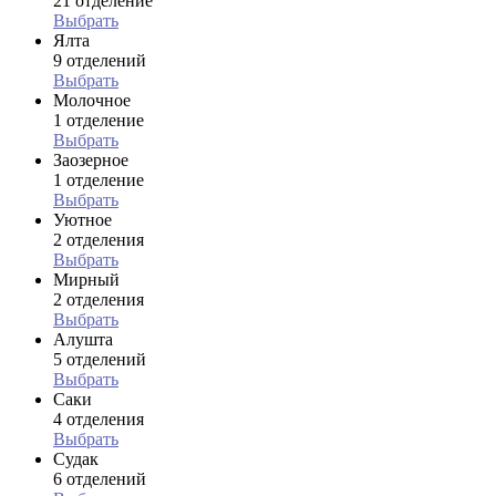
21 отделение
Выбрать
Ялта
9 отделений
Выбрать
Молочное
1 отделение
Выбрать
Заозерное
1 отделение
Выбрать
Уютное
2 отделения
Выбрать
Мирный
2 отделения
Выбрать
Алушта
5 отделений
Выбрать
Саки
4 отделения
Выбрать
Судак
6 отделений