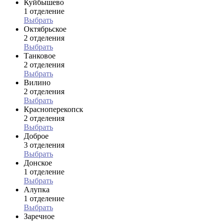
Куйбышево
1 отделение
Выбрать
Октябрьское
2 отделения
Выбрать
Танковое
2 отделения
Выбрать
Вилино
2 отделения
Выбрать
Красноперекопск
2 отделения
Выбрать
Доброе
3 отделения
Выбрать
Донское
1 отделение
Выбрать
Алупка
1 отделение
Выбрать
Заречное