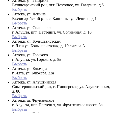
Аптека, ул. Гагарина
Бахчисарайский р-н, пгт. Почтовое, ул. Гагарина, д 5
Выбрать
Аптека, ул. Ленина
Бахчисарайский р-н, с. Каштаны, ул. Ленина, д 1
Выбрать
Аптека, ул. Солнечная
г. Алушта, пгт. Партенит, ул. Солнечная, д. 10
Выбрать
Аптека, ул. Большевистская
г. Ялта ул. Большевистская, д. 10 литера А
Выбрать
Аптека, ул. Горького
г. Алушта, ул. Горького д. 8в
Выбрать
Аптека, ул. Блюхера
г. Ялта, ул. Блюхера, 22а
Выбрать
Аптека, ул. Алуштинская
Симферопольский р-н, с. Пионерское, ул. Алуштинская,
д. 86
Выбрать
Аптека, ш. Фрунзенское
г. Алушта, пгт. Партенит, ул. Фрунзенское шоссе, 8в
Выбрать