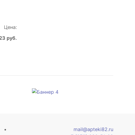
Цена:
23 руб.
mail@apteki82.ru