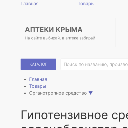
Главная
Товары
АПТЕКИ КРЫМА
На сайте выбирай, в аптеке забирай
КАТАЛОГ
Главная
Товары
Органотропное средство
▼
Гипотензивное ср