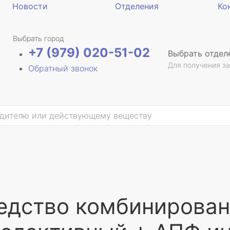
Новости
Отделения
Ко
Выбрать город
+7 (979) 020-51-02
Выбрать отдел
Для получения за
Обратный звонок
едство комбинированн