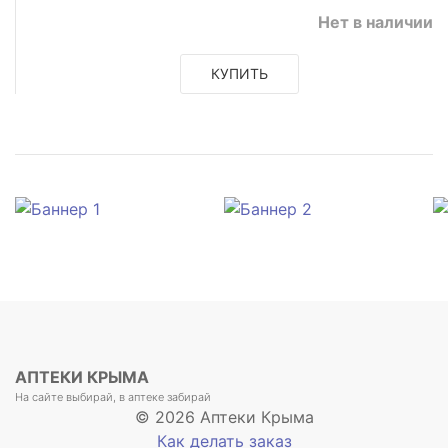
Нет в наличии
КУПИТЬ
АПТЕКИ КРЫМА
На сайте выбирай, в аптеке забирай
© 2026 Аптеки Крыма
Как делать заказ