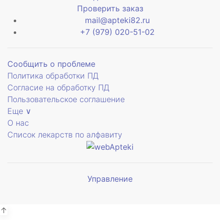
Проверить заказ
mail@apteki82.ru
+7 (979) 020-51-02
Сообщить о проблеме
Политика обработки ПД
Согласие на обработку ПД
Пользовательское соглашение
Еще ∨
О нас
Список лекарств по алфавиту
Управление
Мы будем
показывать аптеки для вашего
города
↑