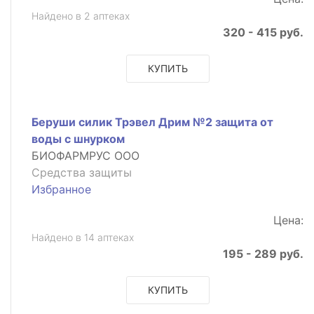
Найдено в 2 аптеках
320 - 415 руб.
КУПИТЬ
Беруши силик Трэвел Дрим №2 защита от
воды с шнурком
БИОФАРМРУС ООО
Средства защиты
Избранное
Цена:
Найдено в 14 аптеках
195 - 289 руб.
КУПИТЬ