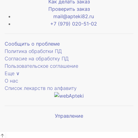
Как делать заказ
Проверить заказ
mail@apteki82.ru
+7 (979) 020-51-02
Сообщить о проблеме
Политика обработки ПД
Согласие на обработку ПД
Пользовательское соглашение
Еще ∨
О нас
Список лекарств по алфавиту
Управление
Мы будем
показывать аптеки для вашего
города
↑