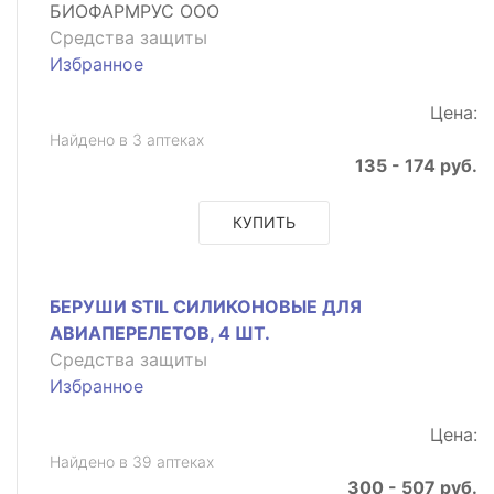
БИОФАРМРУС ООО
Средства защиты
Избранное
Цена:
Найдено в 3 аптеках
135 - 174 руб.
КУПИТЬ
БЕРУШИ STIL СИЛИКОНОВЫЕ ДЛЯ
АВИАПЕРЕЛЕТОВ, 4 ШТ.
Средства защиты
Избранное
Цена:
Найдено в 39 аптеках
300 - 507 руб.