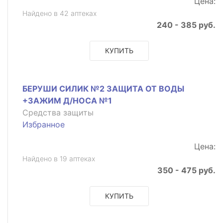
Цена:
Найдено в 42 аптеках
240 - 385 руб.
КУПИТЬ
БЕРУШИ СИЛИК №2 ЗАЩИТА ОТ ВОДЫ
+ЗАЖИМ Д/НОСА №1
Средства защиты
Избранное
Цена:
Найдено в 19 аптеках
350 - 475 руб.
КУПИТЬ