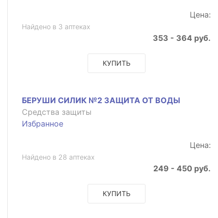
Цена:
Найдено в 3 аптеках
353 - 364 руб.
КУПИТЬ
БЕРУШИ СИЛИК №2 ЗАЩИТА ОТ ВОДЫ
Средства защиты
Избранное
Цена:
Найдено в 28 аптеках
249 - 450 руб.
КУПИТЬ