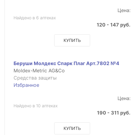
Цена:
Найдено в 6 аптеках
120 - 147 руб.
КУПИТЬ
Беруши Молдекс Спарк Плаг Арт.7802 №4
Moldex-Metric AG&Co
Средства защиты
Избранное
Цена:
Найдено в 10 аптеках
190 - 311 руб.
КУПИТЬ