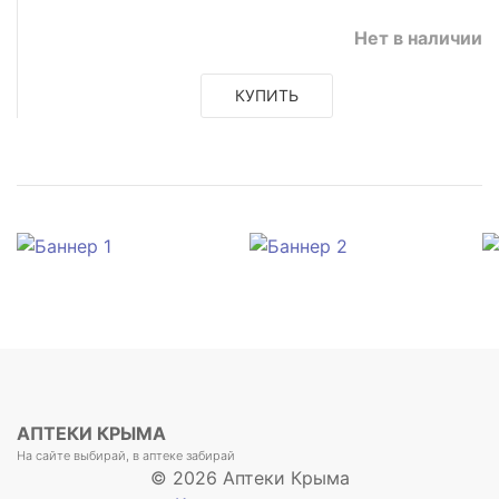
Нет в наличии
КУПИТЬ
АПТЕКИ КРЫМА
На сайте выбирай, в аптеке забирай
© 2026 Аптеки Крыма