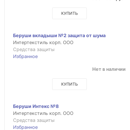
КУПИТЬ
Беруши вкладыши №2 защита от шума
Интертекстиль корп. ООО
Средства защиты
Избранное
Нет в наличии
КУПИТЬ
Беруши Интекс №8
Интертекстиль корп. ООО
Средства защиты
Избранное