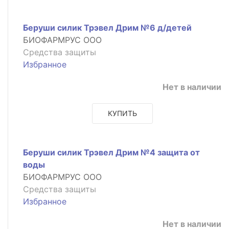
Беруши силик Трэвел Дрим №6 д/детей
БИОФАРМРУС ООО
Средства защиты
Избранное
Нет в наличии
КУПИТЬ
Беруши силик Трэвел Дрим №4 защита от
воды
БИОФАРМРУС ООО
Средства защиты
Избранное
Нет в наличии