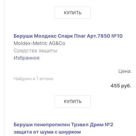
КУПИТЬ
Беруши Молдекс Спарк Плаг Арт.7850 №10
Moldex-Metric AG&Co
Средства защиты
Избранное
Цена:
Найдено в 1 аптеке
455 руб.
КУПИТЬ
Беруши пенопропилен Трэвел Дрим №2
защита от шума с шнурком