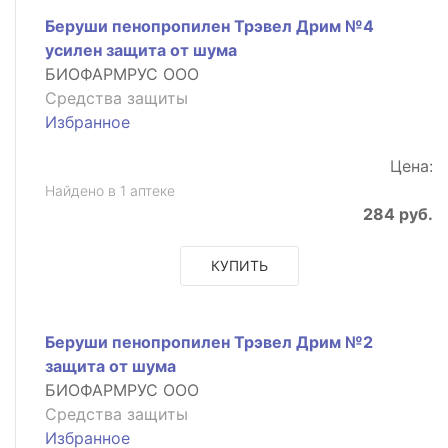
Беруши пенопропилен Трэвел Дрим №4
усилен защита от шума
БИОФАРМРУС ООО
Средства защиты
Избранное
Цена:
Найдено в 1 аптеке
284 руб.
КУПИТЬ
Беруши пенопропилен Трэвел Дрим №2
защита от шума
БИОФАРМРУС ООО
Средства защиты
Избранное