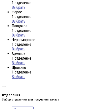
1 отделение
Выбрать
Форос
1 отделение
Выбрать
Плодовое
1 отделение
Выбрать
Черноморское
1 отделение
Выбрать
Армянск
1 отделение
Выбрать
Щелкино
1 отделение
Выбрать
Отделения
Выбор отделения для получения заказа