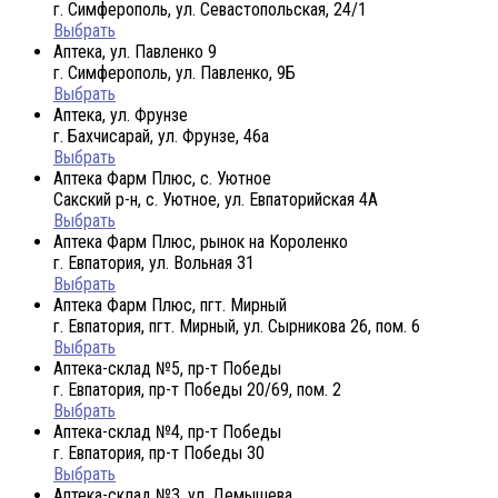
г. Симферополь, ул. Севастопольская, 24/1
Выбрать
Аптека, ул. Павленко 9
г. Симферополь, ул. Павленко, 9Б
Выбрать
Аптека, ул. Фрунзе
г. Бахчисарай, ул. Фрунзе, 46а
Выбрать
Аптека Фарм Плюс, с. Уютное
Сакский р-н, с. Уютное, ул. Евпаторийская 4А
Выбрать
Аптека Фарм Плюс, рынок на Короленко
г. Евпатория, ул. Вольная 31
Выбрать
Аптека Фарм Плюс, пгт. Мирный
г. Евпатория, пгт. Мирный, ул. Сырникова 26, пом. 6
Выбрать
Аптека-склад №5, пр-т Победы
г. Евпатория, пр-т Победы 20/69, пом. 2
Выбрать
Аптека-склад №4, пр-т Победы
г. Евпатория, пр-т Победы 30
Выбрать
Аптека-склад №3, ул. Демышева