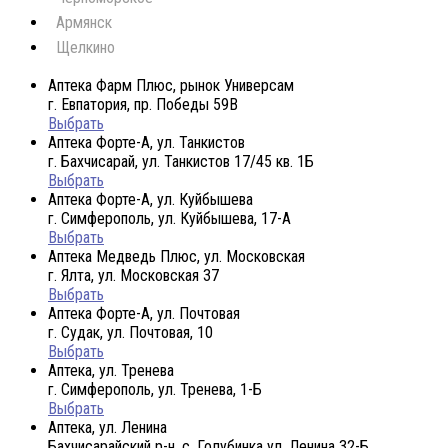
Армянск
Щелкино
Аптека Фарм Плюс, рынок Универсам
г. Евпатория, пр. Победы 59В
Выбрать
Аптека Форте-А, ул. Танкистов
г. Бахчисарай, ул. Танкистов 17/45 кв. 1Б
Выбрать
Аптека Форте-А, ул. Куйбышева
г. Симферополь, ул. Куйбышева, 17-А
Выбрать
Аптека Медведь Плюс, ул. Московская
г. Ялта, ул. Московская 37
Выбрать
Аптека Форте-А, ул. Почтовая
г. Судак, ул. Почтовая, 10
Выбрать
Аптека, ул. Тренева
г. Симферополь, ул. Тренева, 1-Б
Выбрать
Аптека, ул. Ленина
Бахчисарайский р-н, с. Голубинка ул. Ленина 32-Б