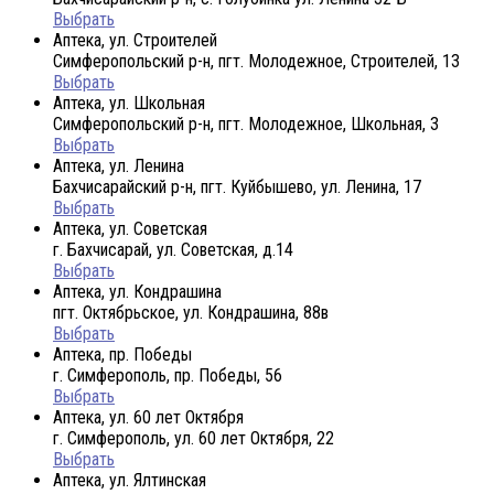
Выбрать
Аптека, ул. Строителей
Симферопольский р-н, пгт. Молодежное, Строителей, 13
Выбрать
Аптека, ул. Школьная
Симферопольский р-н, пгт. Молодежное, Школьная, 3
Выбрать
Аптека, ул. Ленина
Бахчисарайский р-н, пгт. Куйбышево, ул. Ленина, 17
Выбрать
Аптека, ул. Советская
г. Бахчисарай, ул. Советская, д.14
Выбрать
Аптека, ул. Кондрашина
пгт. Октябрьское, ул. Кондрашина, 88в
Выбрать
Аптека, пр. Победы
г. Симферополь, пр. Победы, 56
Выбрать
Аптека, ул. 60 лет Октября
г. Симферополь, ул. 60 лет Октября, 22
Выбрать
Аптека, ул. Ялтинская