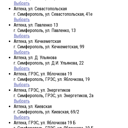
Выбрать
Аптека, ул. Севастопольская
г. Симферополь, ул. Севастопольская, 41е
Выбрать
Аптека, ул. Павленко 13
г. Симферополь, ул. Павленко, 13
Выбрать
Аптека, ул. Кечкеметская
г. Симферополь, ул. Кечкеметская, 99
Выбрать
Аптека, ул. Д. Ульянова
г. Симферополь, ул. Д.И. Ульянова, 22
Выбрать
Аптека, ГРЭС, ул. Яблочкова 19
г. Симферополь, ГРЭС, ул. Яблочкова, 19
Выбрать
Аптека, ГРЭС, ул. Энергетиков
г. Симферополь, ГРЭС, ул. Энергетиков, 2а
Выбрать
Аптека, ул. Киевская
г. Симферополь, ул. Киевская, 69/2
Выбрать
Аптека, ГРЭС, ул. Яблочкова 19 Б