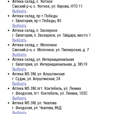
Аптека-склад, с. Уютное
Сакский р-н, с. Уютное, ул. Кирова, НТО 11
Выбрать
Аптека-склад, пр-т Победы
г. Евпатория, пр-т Победы, 85
Выбрать
Аптека-склад, п. Заозерное
г. Евпатория, п. Заозерное, ул. Гайдара, место 1
Выбрать
Аптека-склад, с. Молочное
Сакский р-н, с. Молочное, ул. Пионерская, д. 7
Выбрать
Аптека-склад, ул. Интернациональная
г. Евпатория, ул. Интернациональная, д. 38\19
Выбрать
Аптека М5 3М, ул. Алуштинская
г. Судак, ул. Алуштинская, 24
Выбрать
Аптека М5 3М, пгт. Коктебель, ул. Ленина
г. Феодосия, пгт. Коктебель, ул. Ленина, 102С
Выбрать
Аптека М5 3М, ул. Чкалова
г. Феодосия, ул. Чкалова, 86Д
Выбрать