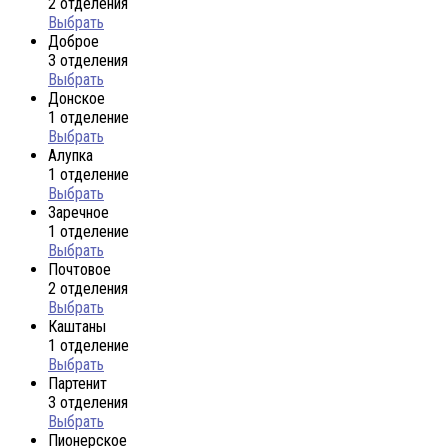
2 отделения
Выбрать
Доброе
3 отделения
Выбрать
Донское
1 отделение
Выбрать
Алупка
1 отделение
Выбрать
Заречное
1 отделение
Выбрать
Почтовое
2 отделения
Выбрать
Каштаны
1 отделение
Выбрать
Партенит
3 отделения
Выбрать
Пионерское