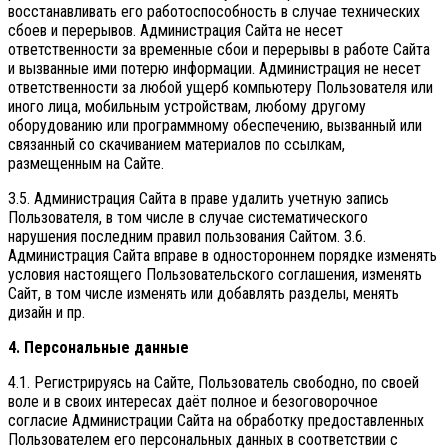
восстанавливать его работоспособность в случае технических
сбоев и перерывов. Администрация Сайта не несет
ответственности за временные сбои и перерывы в работе Сайта
и вызванные ими потерю информации. Администрация не несет
ответственности за любой ущерб компьютеру Пользователя или
иного лица, мобильным устройствам, любому другому
оборудованию или программному обеспечению, вызванный или
связанный со скачиванием материалов по ссылкам,
размещенным на Сайте.
3.5. Администрация Сайта в праве удалить учетную запись
Пользователя, в том числе в случае систематического
нарушения последним правил пользования Сайтом. 3.6.
Администрация Сайта вправе в одностороннем порядке изменять
условия настоящего Пользовательского соглашения, изменять
Сайт, в том числе изменять или добавлять разделы, менять
дизайн и пр.
4. Персональные данные
4.1. Регистрируясь на Сайте, Пользователь свободно, по своей
воле и в своих интересах даёт полное и безоговорочное
согласие Администрации Сайта на обработку предоставленных
Пользователем его персональных данных в соответствии с