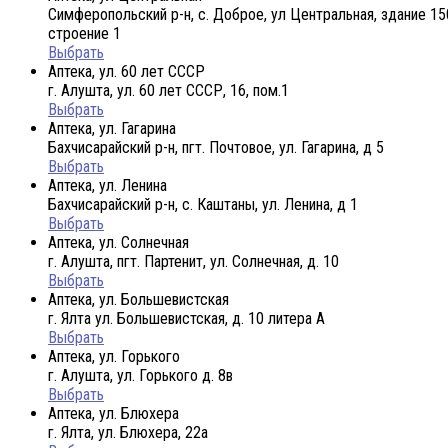
Симферопольский р-н, с. Доброе, ул Центральная, здание 15
строение 1
Выбрать
Аптека, ул. 60 лет СССР
г. Алушта, ул. 60 лет СССР, 16, пом.1
Выбрать
Аптека, ул. Гагарина
Бахчисарайский р-н, пгт. Почтовое, ул. Гагарина, д 5
Выбрать
Аптека, ул. Ленина
Бахчисарайский р-н, с. Каштаны, ул. Ленина, д 1
Выбрать
Аптека, ул. Солнечная
г. Алушта, пгт. Партенит, ул. Солнечная, д. 10
Выбрать
Аптека, ул. Большевистская
г. Ялта ул. Большевистская, д. 10 литера А
Выбрать
Аптека, ул. Горького
г. Алушта, ул. Горького д. 8в
Выбрать
Аптека, ул. Блюхера
г. Ялта, ул. Блюхера, 22а