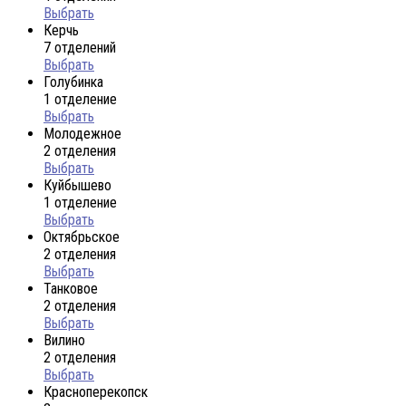
Выбрать
Керчь
7 отделений
Выбрать
Голубинка
1 отделение
Выбрать
Молодежное
2 отделения
Выбрать
Куйбышево
1 отделение
Выбрать
Октябрьское
2 отделения
Выбрать
Танковое
2 отделения
Выбрать
Вилино
2 отделения
Выбрать
Красноперекопск