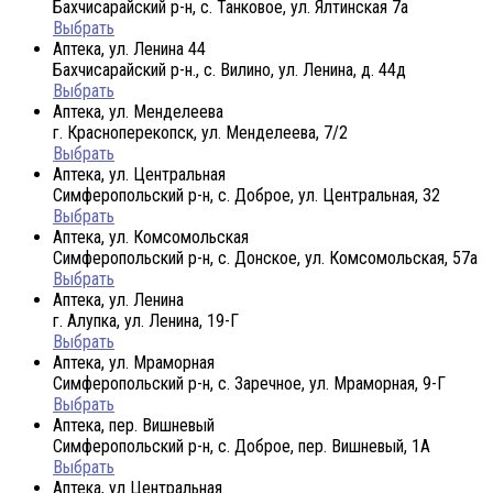
Бахчисарайский р-н, с. Танковое, ул. Ялтинская 7а
Выбрать
Аптека, ул. Ленина 44
Бахчисарайский р-н., с. Вилино, ул. Ленина, д. 44д
Выбрать
Аптека, ул. Менделеева
г. Красноперекопск, ул. Менделеева, 7/2
Выбрать
Аптека, ул. Центральная
Симферопольский р-н, с. Доброе, ул. Центральная, 32
Выбрать
Аптека, ул. Комсомольская
Симферопольский р-н, с. Донское, ул. Комсомольская, 57а
Выбрать
Аптека, ул. Ленина
г. Алупка, ул. Ленина, 19-Г
Выбрать
Аптека, ул. Мраморная
Симферопольский р-н, с. Заречное, ул. Мраморная, 9-Г
Выбрать
Аптека, пер. Вишневый
Симферопольский р-н, с. Доброе, пер. Вишневый, 1А
Выбрать
Аптека, ул Центральная