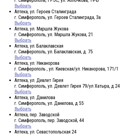
г. Симферополь, ГРЭС, ул. Яблочкова, 19-Б
Выбрать
Аптека, ул. Героев Сталинграда
г. Симферополь, ул. Героев Сталинграда, 3а
Выбрать
Аптека, ул. Маршла Жукова
г. Симферополь, ул. Маршла Жукова, 21
Выбрать
Аптека, ул. Балаклавская
г. Симферополь, ул. Балаклавская, д. 75
Выбрать
Аптека, ул. Никанорова
г. Симферополь , ул. Киевская/ул. Никанорова, 171/1
Выбрать
Аптека, ул. Девлет Гирея
г. Симферополь, ул. Девлет Гирея 79/ул Хатыра, д 24
Выбрать
Аптека, ул. Данилова
г. Симферополь, ул. Данилова, д 55
Выбрать
Аптека, пер. Заводской
г. Симферополь, пер. Заводской, 44
Выбрать
Аптека, ул. Севастопольская 24