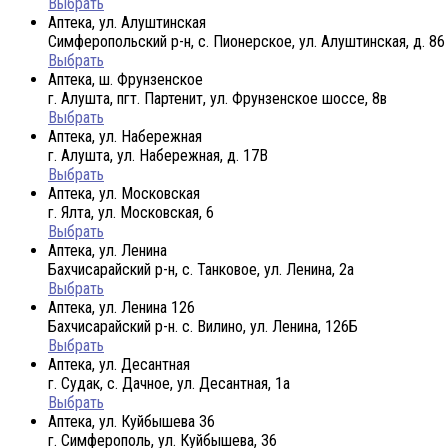
Выбрать
Аптека, ул. Алуштинская
Симферопольский р-н, с. Пионерское, ул. Алуштинская, д. 86
Выбрать
Аптека, ш. Фрунзенское
г. Алушта, пгт. Партенит, ул. Фрунзенское шоссе, 8в
Выбрать
Аптека, ул. Набережная
г. Алушта, ул. Набережная, д. 17В
Выбрать
Аптека, ул. Московская
г. Ялта, ул. Московская, 6
Выбрать
Аптека, ул. Ленина
Бахчисарайский р-н, с. Танковое, ул. Ленина, 2а
Выбрать
Аптека, ул. Ленина 126
Бахчисарайский р-н. с. Вилино, ул. Ленина, 126Б
Выбрать
Аптека, ул. Десантная
г. Судак, с. Дачное, ул. Десантная, 1а
Выбрать
Аптека, ул. Куйбышева 36
г. Симферополь, ул. Куйбышева, 36