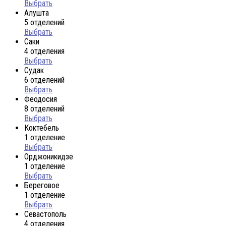
Выбрать
Алушта
5 отделений
Выбрать
Саки
4 отделения
Выбрать
Судак
6 отделений
Выбрать
Феодосия
8 отделений
Выбрать
Коктебель
1 отделение
Выбрать
Орджоникидзе
1 отделение
Выбрать
Береговое
1 отделение
Выбрать
Севастополь
4 отделения