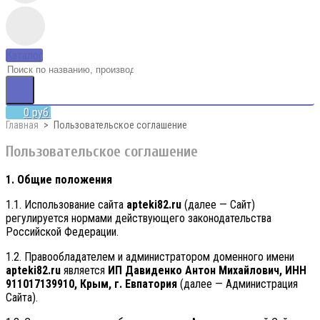
Каталог
0 руб.
Главная
Пользовательское соглашение
Пользовательское соглашение
1. Общие положения
1.1. Использование сайта
apteki82.ru
(далее — Сайт)
регулируется нормами действующего законодательства
Российской Федерации.
1.2. Правообладателем и администратором доменного имени
apteki82.ru
является
ИП Давиденко Антон Михайлович, ИНН
911017139910, Крым, г. Евпатория
(далее — Администрация
Сайта).