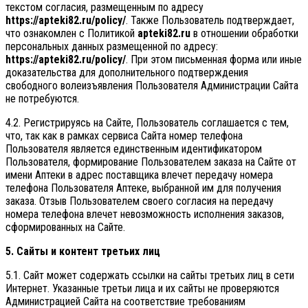
текстом согласия, размещенным по адресу
https://apteki82.ru/policy/
. Также Пользователь подтверждает,
что ознакомлен с Политикой
apteki82.ru
в отношении обработки
персональных данных размещенной по адресу:
https://apteki82.ru/policy/
. При этом письменная форма или иные
доказательства для дополнительного подтверждения
свободного волеизъявления Пользователя Администрации Сайта
не потребуются.
4.2. Регистрируясь на Сайте, Пользователь соглашается с тем,
что, так как в рамках сервиса Сайта номер телефона
Пользователя является единственным идентификатором
Пользователя, формирование Пользователем заказа на Сайте от
имени Аптеки в адрес поставщика влечет передачу номера
телефона Пользователя Аптеке, выбранной им для получения
заказа. Отзыв Пользователем своего согласия на передачу
номера телефона влечет невозможность исполнения заказов,
сформированных на Сайте.
5. Сайты и контент третьих лиц
5.1. Сайт может содержать ссылки на сайты третьих лиц в сети
Интернет. Указанные третьи лица и их сайты не проверяются
Администрацией Сайта на соответствие требованиям