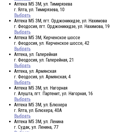
Аптека М5 3М, ул. Тимирязева
г. Ялта, ул. Тимирязева, 10
Выбрать
Аптека М5 3М, пгт. Орджоникидзе, ул. Нахимова
г. Феодосия, пгт. Орджоникидзе, ул. Нахимова, 19
Выбрать
Аптека М5 3М, Керченское шоссе
г. Феодосия, ул. Керченское шоссе, 42
Выбрать
Аптека, ул. Галерейная
г. Феодосия, ул. Галерейная, 21
Выбрать
Аптека, ул. Армянская
г. Феодосия, ул. Армянская, 4
Выбрать
Аптека М5 3М, ул. Нагорная
г. Алушта, пгт. Партенит, ул. Нагорная, 16
Выбрать
Аптека М5 3М, ул. Блюхера
г. Ялта, ул. Блюхера, 40А
Выбрать
Аптека М5 3М, ул. Ленина
г. Судак, ул. Ленина, 77