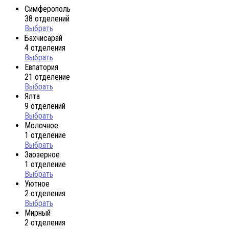
Симферополь
38 отделений
Выбрать
Бахчисарай
4 отделения
Выбрать
Евпатория
21 отделение
Выбрать
Ялта
9 отделений
Выбрать
Молочное
1 отделение
Выбрать
Заозерное
1 отделение
Выбрать
Уютное
2 отделения
Выбрать
Мирный
2 отделения