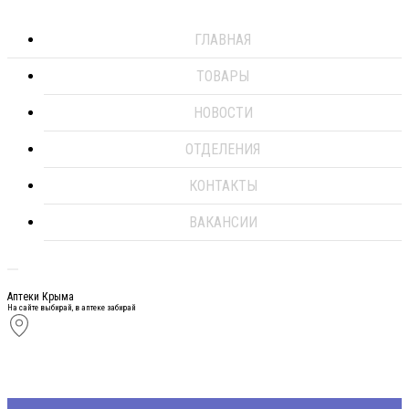
ГЛАВНАЯ
ТОВАРЫ
НОВОСТИ
ОТДЕЛЕНИЯ
КОНТАКТЫ
ВАКАНСИИ
Аптеки Крыма
На сайте выбирай, в аптеке забирай