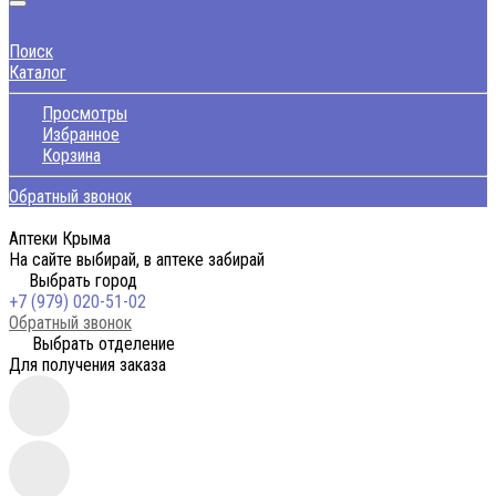
Поиск
Каталог
Просмотры
Избранное
Корзина
Обратный звонок
Аптеки Крыма
На сайте выбирай, в аптеке забирай
Выбрать город
+7 (979) 020-51-02
Обратный звонок
Выбрать отделение
Для получения заказа