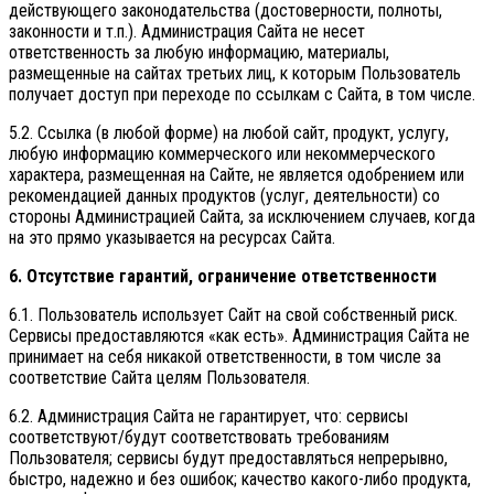
действующего законодательства (достоверности, полноты,
законности и т.п.). Администрация Сайта не несет
ответственность за любую информацию, материалы,
размещенные на сайтах третьих лиц, к которым Пользователь
получает доступ при переходе по ссылкам с Сайта, в том числе.
5.2. Ссылка (в любой форме) на любой сайт, продукт, услугу,
любую информацию коммерческого или некоммерческого
характера, размещенная на Сайте, не является одобрением или
рекомендацией данных продуктов (услуг, деятельности) со
стороны Администрацией Сайта, за исключением случаев, когда
на это прямо указывается на ресурсах Сайта.
6. Отсутствие гарантий, ограничение ответственности
6.1. Пользователь использует Сайт на свой собственный риск.
Сервисы предоставляются «как есть». Администрация Сайта не
принимает на себя никакой ответственности, в том числе за
соответствие Сайта целям Пользователя.
6.2. Администрация Сайта не гарантирует, что: сервисы
соответствуют/будут соответствовать требованиям
Пользователя; сервисы будут предоставляться непрерывно,
быстро, надежно и без ошибок; качество какого-либо продукта,