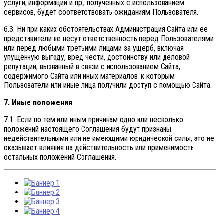
услуги, информации и пр., полученных с использованием
сервисов, будет соответствовать ожиданиям Пользователя.
6.3. Ни при каких обстоятельствах Администрация Сайта или ее
представители не несут ответственность перед Пользователями
или перед любыми третьими лицами за ущерб, включая
упущенную выгоду, вред чести, достоинству или деловой
репутации, вызванный в связи с использованием Сайта,
содержимого Сайта или иных материалов, к которым
Пользователи или иные лица получили доступ с помощью Сайта.
7. Иные положения
7.1. Если по тем или иным причинам одно или несколько
положений настоящего Соглашения будут признаны
недействительными или не имеющими юридической силы, это не
оказывает влияния на действительность или применимость
остальных положений Соглашения.