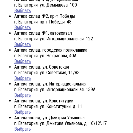
г. Евпатория, ул. Демышева, 100
Выбрать
Аптека-склад №2, пр-т Победы
г. Евпатория, пр-т Победы, 48
Выбрать
Аптека-склад №1, автовокзал
г. Евпатория, ул. Интернациональная, 122
Выбрать
Аптека-склад, городская поликлиника
г. Евпатория, ул. Некрасова, 40A
Выбрать
Аптека-склад, ул. Советская
г. Евпатория, ул. Советская, 11/83
Выбрать
Аптека-склад, ул. Интернациональная
г. Евпатория, ул. Интернациональная, 139А
Выбрать
Аптека-склад, ул. Конституции
г. Евпатория, ул. Конституции, д. 11
Выбрать
Аптека-склад, ул. Дмитрия Ульянова
г. Евпатория, ул. Дмитрия Ульянова, д. 16\12\17
Выбрать