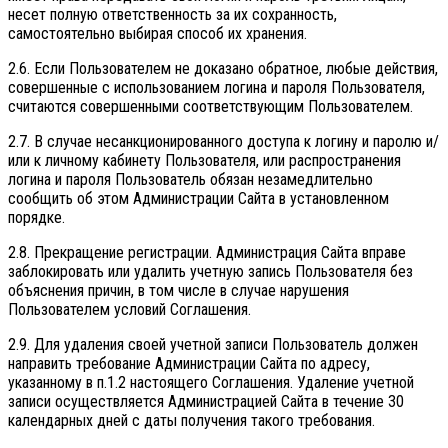
несет полную ответственность за их сохранность,
самостоятельно выбирая способ их хранения.
2.6. Если Пользователем не доказано обратное, любые действия,
совершенные с использованием логина и пароля Пользователя,
считаются совершенными соответствующим Пользователем.
2.7. В случае несанкционированного доступа к логину и паролю и/
или к личному кабинету Пользователя, или распространения
логина и пароля Пользователь обязан незамедлительно
сообщить об этом Администрации Сайта в установленном
порядке.
2.8. Прекращение регистрации. Администрация Сайта вправе
заблокировать или удалить учетную запись Пользователя без
объяснения причин, в том числе в случае нарушения
Пользователем условий Соглашения.
2.9. Для удаления своей учетной записи Пользователь должен
направить требование Администрации Сайта по адресу,
указанному в п.1.2 настоящего Соглашения. Удаление учетной
записи осуществляется Администрацией Сайта в течение 30
календарных дней с даты получения такого требования.