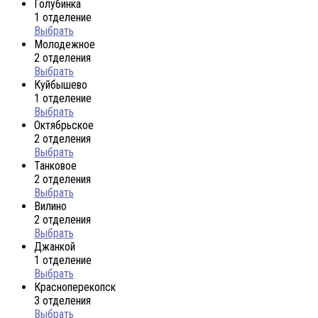
Голубинка
1 отделение
Выбрать
Молодежное
2 отделения
Выбрать
Куйбышево
1 отделение
Выбрать
Октябрьское
2 отделения
Выбрать
Танковое
2 отделения
Выбрать
Вилино
2 отделения
Выбрать
Джанкой
1 отделение
Выбрать
Красноперекопск
3 отделения
Выбрать