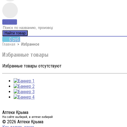
Каталог
Найти товар
0 руб.
Главная
Избранное
Избранные товары
Избранные товары отсутствуют
Аптеки Крыма
На сайте выбирай, в аптеке забирай
© 2026 Аптеки Крыма