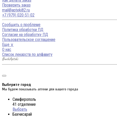
Как делать заказ
Проверить заказ
mail@apteki82.ru
+7 (979) 020-51-02
Сообщить о проблеме
Политика обработки ПД
Согласие на обработку ПД
Пользовательское соглашение
Еще ∨
О нас
Список лекарств по алфавиту
Выберите город
Мы будем показывать аптеки для вашего города
Симферополь
41 отделение
Выбрать
Бахчисарай