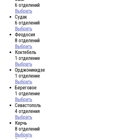
6 отделений
Выбрать
Судак
6 отделений
Выбрать
Феодосия
8 отделений
Выбрать
Коктебель
1 отделение
Выбрать
Орджоникидзе
1 отделение
Выбрать
Береговое
1 отделение
Выбрать
Севастополь
4 отделения
Выбрать
Керчь
8 отделений
Выбрать