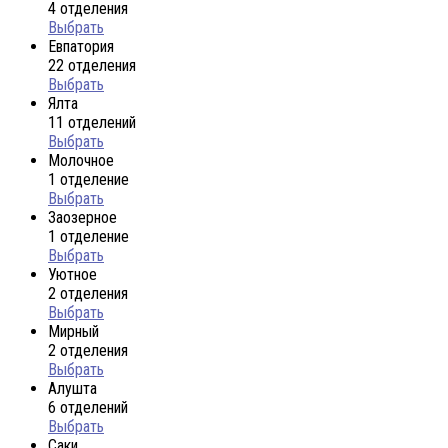
4 отделения
Выбрать
Евпатория
22 отделения
Выбрать
Ялта
11 отделений
Выбрать
Молочное
1 отделение
Выбрать
Заозерное
1 отделение
Выбрать
Уютное
2 отделения
Выбрать
Мирный
2 отделения
Выбрать
Алушта
6 отделений
Выбрать
Саки