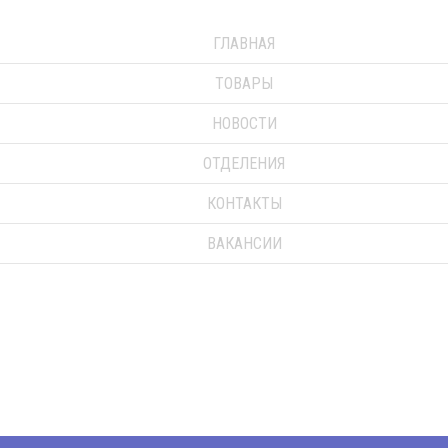
ГЛАВНАЯ
ТОВАРЫ
НОВОСТИ
ОТДЕЛЕНИЯ
КОНТАКТЫ
ВАКАНСИИ