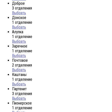
Доброе
3 отделения
Выбрать
Донское
1 отделение
Выбрать
Алупка
1 отделение
Выбрать
Заречное
1 отделение
Выбрать
Почтовое
2 отделения
Выбрать
Каштаны
1 отделение
Выбрать
Партенит
3 отделения
Выбрать
Пионерское
1 отделение