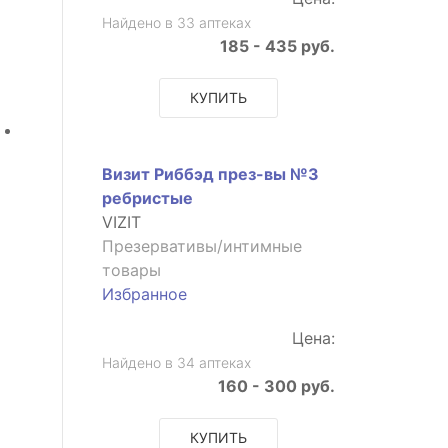
Найдено в 33 аптеках
185 - 435 руб.
КУПИТЬ
Визит Риббэд през-вы №3
ребристые
VIZIT
Презервативы/интимные
товары
Избранное
Цена:
Найдено в 34 аптеках
160 - 300 руб.
КУПИТЬ