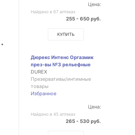
Цена:
Найдено в 67 аптеках
255 - 650 руб.
КУПИТЬ
Дюрекс Интенс Оргазмик
през-вы №3 рельефные
DUREX
Презервативы/интимные
товары
Избранное
Цена:
Найдено в 45 аптеках
265 - 530 руб.