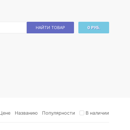
НАЙТИ ТОВАР
0 РУБ.
Цене
Названию
Популярности
В наличии