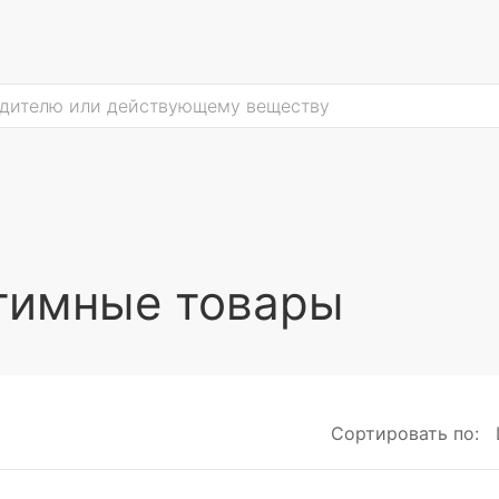
тимные товары
Сортировать по: