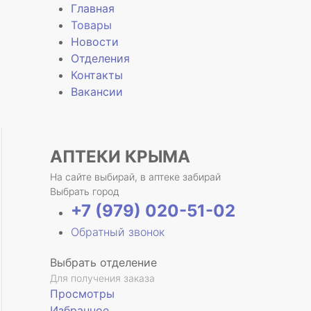
Главная
Товары
Новости
Отделения
е
Контакты
Вакансии
АПТЕКИ КРЫМА
На сайте выбирай, в аптеке забирай
Выбрать город
+7 (979) 020-51-02
Обратный звонок
Выбрать отделение
Для получения заказа
Просмотры
Избранное