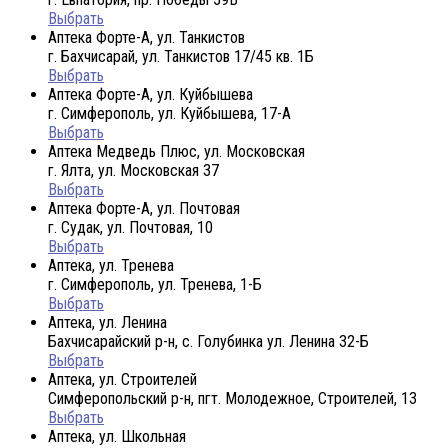
Выбрать
Аптека Форте-А, ул. Танкистов
г. Бахчисарай, ул. Танкистов 17/45 кв. 1Б
Выбрать
Аптека Форте-А, ул. Куйбышева
г. Симферополь, ул. Куйбышева, 17-А
Выбрать
Аптека Медведь Плюс, ул. Московская
г. Ялта, ул. Московская 37
Выбрать
Аптека Форте-А, ул. Почтовая
г. Судак, ул. Почтовая, 10
Выбрать
Аптека, ул. Тренева
г. Симферополь, ул. Тренева, 1-Б
Выбрать
Аптека, ул. Ленина
Бахчисарайский р-н, с. Голубинка ул. Ленина 32-Б
Выбрать
Аптека, ул. Строителей
Симферопольский р-н, пгт. Молодежное, Строителей, 13
Выбрать
Аптека, ул. Школьная