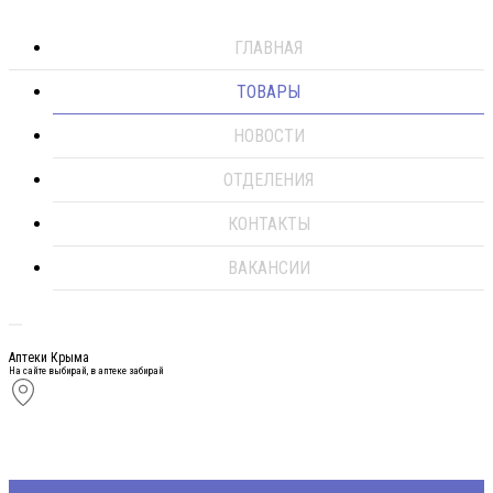
ГЛАВНАЯ
ТОВАРЫ
НОВОСТИ
ОТДЕЛЕНИЯ
КОНТАКТЫ
ВАКАНСИИ
Аптеки Крыма
На сайте выбирай, в аптеке забирай