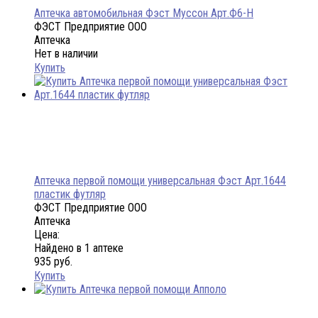
Аптечка автомобильная Фэст Муссон Арт.Ф6-Н
ФЭСТ Предприятие ООО
Аптечка
Нет в наличии
Купить
Аптечка первой помощи универсальная Фэст Арт.1644
пластик футляр
ФЭСТ Предприятие ООО
Аптечка
Цена:
Найдено в 1 аптеке
935 руб.
Купить