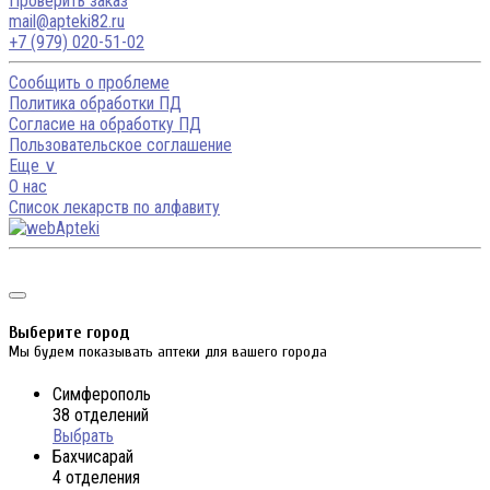
Проверить заказ
mail@apteki82.ru
+7 (979) 020-51-02
Сообщить о проблеме
Политика обработки ПД
Согласие на обработку ПД
Пользовательское соглашение
Еще ∨
О нас
Список лекарств по алфавиту
Выберите город
Мы будем показывать аптеки для вашего города
Симферополь
38 отделений
Выбрать
Бахчисарай
4 отделения