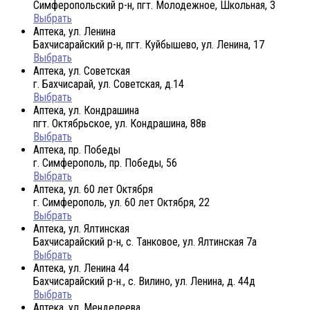
Симферопольский р-н, пгт. Молодежное, Школьная, 3
Выбрать
Аптека, ул. Ленина
Бахчисарайский р-н, пгт. Куйбышево, ул. Ленина, 17
Выбрать
Аптека, ул. Советская
г. Бахчисарай, ул. Советская, д.14
Выбрать
Аптека, ул. Кондрашина
пгт. Октябрьское, ул. Кондрашина, 88в
Выбрать
Аптека, пр. Победы
г. Симферополь, пр. Победы, 56
Выбрать
Аптека, ул. 60 лет Октября
г. Симферополь, ул. 60 лет Октября, 22
Выбрать
Аптека, ул. Ялтинская
Бахчисарайский р-н, с. Танковое, ул. Ялтинская 7а
Выбрать
Аптека, ул. Ленина 44
Бахчисарайский р-н., с. Вилино, ул. Ленина, д. 44д
Выбрать
Аптека, ул. Менделеева