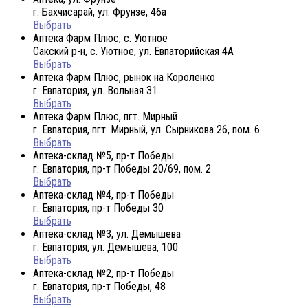
г. Бахчисарай, ул. Фрунзе, 46а
Выбрать
Аптека Фарм Плюс, с. Уютное
Сакский р-н, с. Уютное, ул. Евпаторийская 4А
Выбрать
Аптека Фарм Плюс, рынок на Короленко
г. Евпатория, ул. Вольная 31
Выбрать
Аптека Фарм Плюс, пгт. Мирный
г. Евпатория, пгт. Мирный, ул. Сырникова 26, пом. 6
Выбрать
Аптека-склад №5, пр-т Победы
г. Евпатория, пр-т Победы 20/69, пом. 2
Выбрать
Аптека-склад №4, пр-т Победы
г. Евпатория, пр-т Победы 30
Выбрать
Аптека-склад №3, ул. Демышева
г. Евпатория, ул. Демышева, 100
Выбрать
Аптека-склад №2, пр-т Победы
г. Евпатория, пр-т Победы, 48
Выбрать