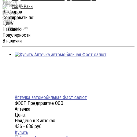
Уход - Раны
9 товаров
Сортировать по:
Цене
Названию
Популярности
В наличии
Аптечка автомобильная Фэст салют
ФЭСТ Предприятие ООО
Аптечка
Цена:
Найдено в 3 аптеках
436 - 636 руб.
Купить