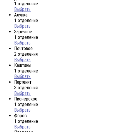
1 отделение
Выбрать
Алупка
1 отделение
Выбрать
Заречное
1 отделение
Выбрать
Почтовое
2 отделения
Выбрать
Каштаны
1 отделение
Выбрать
Партенит
3 отделения
Выбрать
Пионерское
1 отделение
Выбрать
Форос
1 отделение
Выбрать