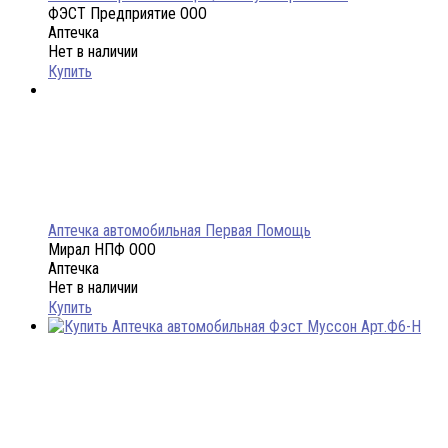
ФЭСТ Предприятие ООО
Аптечка
Нет в наличии
Купить
Аптечка автомобильная Первая Помощь
Мирал НПФ ООО
Аптечка
Нет в наличии
Купить