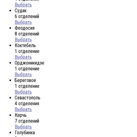
Выбрать
Судак
6 отделений
Выбрать
Феодосия
8 отделений
Выбрать
Коктебель
1 отделение
Выбрать
Орджоникидзе
1 отделение
Выбрать
Береговое
1 отделение
Выбрать
Севастополь
4 отделения
Выбрать
Керчь
7 отделений
Выбрать
Голубинка