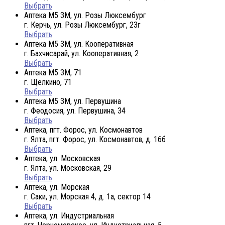
Выбрать
Аптека М5 3М, ул. Розы Люксембург
г. Керчь, ул. Розы Люксембург, 23г
Выбрать
Аптека М5 3М, ул. Кооперативная
г. Бахчисарай, ул. Кооперативная, 2
Выбрать
Аптека М5 3М, 71
г. Щелкино, 71
Выбрать
Аптека М5 3М, ул. Первушина
г. Феодосия, ул. Первушина, 34
Выбрать
Аптека, пгт. Форос, ул. Космонавтов
г. Ялта, пгт. Форос, ул. Космонавтов, д. 16б
Выбрать
Аптека, ул. Московская
г. Ялта, ул. Московская, 29
Выбрать
Аптека, ул. Морская
г. Саки, ул. Морская 4, д. 1а, сектор 14
Выбрать
Аптека, ул. Индустриальная