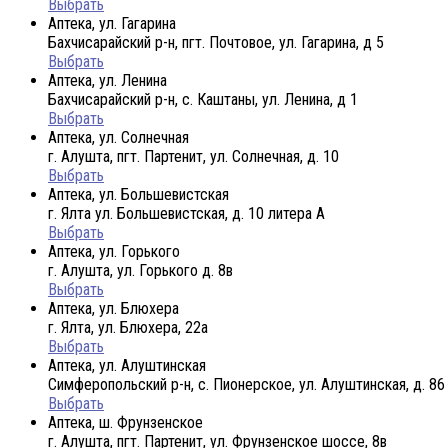
Выбрать
Аптека, ул. Гагарина
Бахчисарайский р-н, пгт. Почтовое, ул. Гагарина, д 5
Выбрать
Аптека, ул. Ленина
Бахчисарайский р-н, с. Каштаны, ул. Ленина, д 1
Выбрать
Аптека, ул. Солнечная
г. Алушта, пгт. Партенит, ул. Солнечная, д. 10
Выбрать
Аптека, ул. Большевистская
г. Ялта ул. Большевистская, д. 10 литера А
Выбрать
Аптека, ул. Горького
г. Алушта, ул. Горького д. 8в
Выбрать
Аптека, ул. Блюхера
г. Ялта, ул. Блюхера, 22а
Выбрать
Аптека, ул. Алуштинская
Симферопольский р-н, с. Пионерское, ул. Алуштинская, д. 86
Выбрать
Аптека, ш. Фрунзенское
г. Алушта, пгт. Партенит, ул. Фрунзенское шоссе, 8в