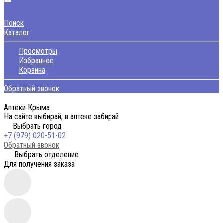
Поиск
Каталог
Просмотры
Избранное
Корзина
Обратный звонок
Аптеки Крыма
На сайте выбирай, в аптеке забирай
Выбрать город
+7 (979) 020-51-02
Обратный звонок
Выбрать отделение
Для получения заказа