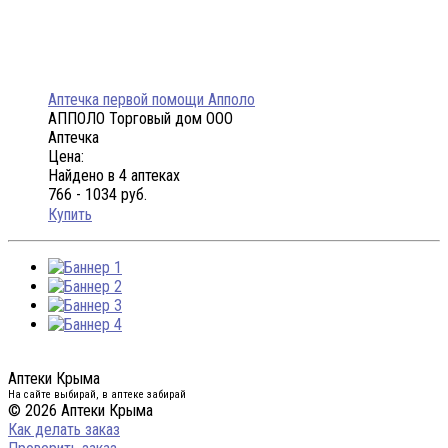
Аптечка первой помощи Апполо
АППОЛО Торговый дом ООО
Аптечка
Цена:
Найдено в 4 аптеках
766 - 1034 руб.
Купить
Аптеки Крыма
На сайте выбирай, в аптеке забирай
© 2026 Аптеки Крыма
Как делать заказ