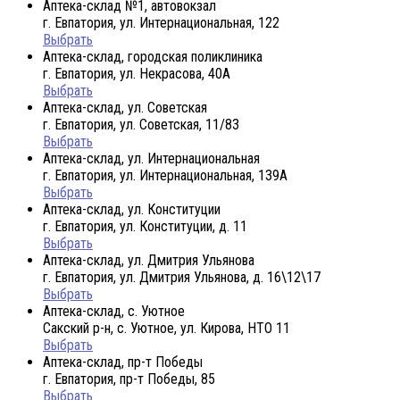
Аптека-склад №1, автовокзал
г. Евпатория, ул. Интернациональная, 122
Выбрать
Аптека-склад, городская поликлиника
г. Евпатория, ул. Некрасова, 40A
Выбрать
Аптека-склад, ул. Советская
г. Евпатория, ул. Советская, 11/83
Выбрать
Аптека-склад, ул. Интернациональная
г. Евпатория, ул. Интернациональная, 139А
Выбрать
Аптека-склад, ул. Конституции
г. Евпатория, ул. Конституции, д. 11
Выбрать
Аптека-склад, ул. Дмитрия Ульянова
г. Евпатория, ул. Дмитрия Ульянова, д. 16\12\17
Выбрать
Аптека-склад, с. Уютное
Сакский р-н, с. Уютное, ул. Кирова, НТО 11
Выбрать
Аптека-склад, пр-т Победы
г. Евпатория, пр-т Победы, 85
Выбрать