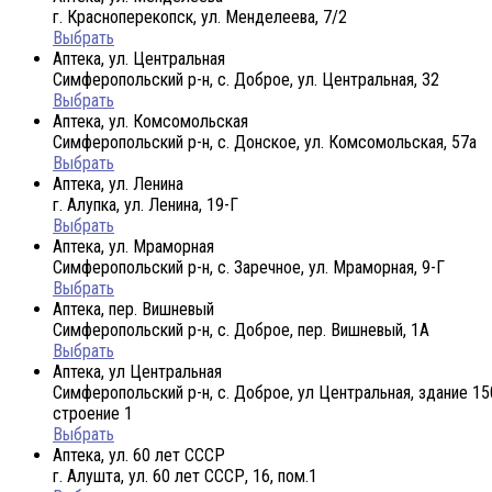
г. Красноперекопск, ул. Менделеева, 7/2
Выбрать
Аптека, ул. Центральная
Симферопольский р-н, с. Доброе, ул. Центральная, 32
Выбрать
Аптека, ул. Комсомольская
Симферопольский р-н, с. Донское, ул. Комсомольская, 57а
Выбрать
Аптека, ул. Ленина
г. Алупка, ул. Ленина, 19-Г
Выбрать
Аптека, ул. Мраморная
Симферопольский р-н, с. Заречное, ул. Мраморная, 9-Г
Выбрать
Аптека, пер. Вишневый
Симферопольский р-н, с. Доброе, пер. Вишневый, 1А
Выбрать
Аптека, ул Центральная
Симферопольский р-н, с. Доброе, ул Центральная, здание 15
строение 1
Выбрать
Аптека, ул. 60 лет СССР
г. Алушта, ул. 60 лет СССР, 16, пом.1