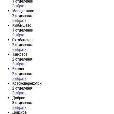
1 отделение
Выбрать
Молодежное
2 отделения
Выбрать
Куйбышево
1 отделение
Выбрать
Октябрьское
2 отделения
Выбрать
Танковое
2 отделения
Выбрать
Вилино
2 отделения
Выбрать
Красноперекопск
2 отделения
Выбрать
Доброе
3 отделения
Выбрать
Донское