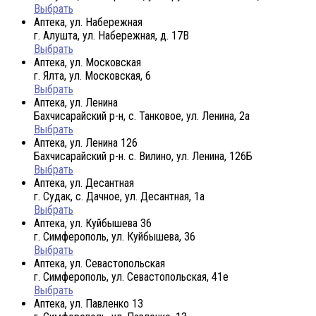
Выбрать
Аптека, ул. Набережная
г. Алушта, ул. Набережная, д. 17В
Выбрать
Аптека, ул. Московская
г. Ялта, ул. Московская, 6
Выбрать
Аптека, ул. Ленина
Бахчисарайский р-н, с. Танковое, ул. Ленина, 2а
Выбрать
Аптека, ул. Ленина 126
Бахчисарайский р-н. с. Вилино, ул. Ленина, 126Б
Выбрать
Аптека, ул. Десантная
г. Судак, с. Дачное, ул. Десантная, 1а
Выбрать
Аптека, ул. Куйбышева 36
г. Симферополь, ул. Куйбышева, 36
Выбрать
Аптека, ул. Севастопольская
г. Симферополь, ул. Севастопольская, 41е
Выбрать
Аптека, ул. Павленко 13