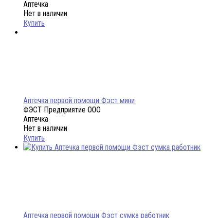
Аптечка
Нет в наличии
Купить
Аптечка первой помощи Фэст мини
ФЭСТ Предприятие ООО
Аптечка
Нет в наличии
Купить
Аптечка первой помощи Фэст сумка работник