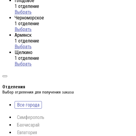
Плодовое
1 отделение
Выбрать
Черноморское
1 отделение
Выбрать
Армянск
1 отделение
Выбрать
Щелкино
1 отделение
Выбрать
Отделения
Выбор отделения для получения заказа
Все города
Симферополь
Бахчисарай
Евпатория