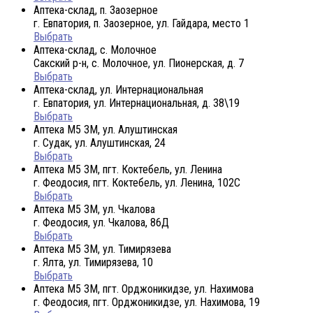
Аптека-склад, п. Заозерное
г. Евпатория, п. Заозерное, ул. Гайдара, место 1
Выбрать
Аптека-склад, с. Молочное
Сакский р-н, с. Молочное, ул. Пионерская, д. 7
Выбрать
Аптека-склад, ул. Интернациональная
г. Евпатория, ул. Интернациональная, д. 38\19
Выбрать
Аптека М5 3М, ул. Алуштинская
г. Судак, ул. Алуштинская, 24
Выбрать
Аптека М5 3М, пгт. Коктебель, ул. Ленина
г. Феодосия, пгт. Коктебель, ул. Ленина, 102С
Выбрать
Аптека М5 3М, ул. Чкалова
г. Феодосия, ул. Чкалова, 86Д
Выбрать
Аптека М5 3М, ул. Тимирязева
г. Ялта, ул. Тимирязева, 10
Выбрать
Аптека М5 3М, пгт. Орджоникидзе, ул. Нахимова
г. Феодосия, пгт. Орджоникидзе, ул. Нахимова, 19