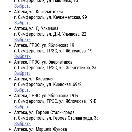
г. Симферополь, ул. Павленко, 13
Выбрать
Аптека, ул. Кечкеметская
г. Симферополь, ул. Кечкеметская, 99
Выбрать
Аптека, ул. Д. Ульянова
г. Симферополь, ул. Д.И. Ульянова, 22
Выбрать
Аптека, ГРЭС, ул. Яблочкова 19
г. Симферополь, ГРЭС, ул. Яблочкова, 19
Выбрать
Аптека, ГРЭС, ул. Энергетиков
г. Симферополь, ГРЭС, ул. Энергетиков, 2а
Выбрать
Аптека, ул. Киевская
г. Симферополь, ул. Киевская, 69/2
Выбрать
Аптека, ГРЭС, ул. Яблочкова 19 Б
г. Симферополь, ГРЭС, ул. Яблочкова, 19-Б
Выбрать
Аптека, ул. Героев Сталинграда
г. Симферополь, ул. Героев Сталинграда, 3а
Выбрать
Аптека, ул. Маршла Жукова