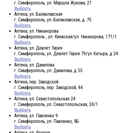
г. Симферополь, ул. Маршла Жукова, 21
Выбрать
Аптека, ул. Балаклавская
г. Симферополь, ул. Балаклавская, д. 75
Выбрать
Аптека, ул. Никанорова
г. Симферополь , ул. Киевская/ул. Никанорова, 171/1
Выбрать
Аптека, ул. Девлет Гирея
г. Симферополь, ул. Девлет Гирея 79/ул Хатыра, д 24
Выбрать
Аптека, ул. Данилова
г. Симферополь, ул. Данилова, д 55
Выбрать
Аптека, пер. Заводской
г. Симферополь, пер. Заводской, 44
Выбрать
Аптека, ул. Севастопольская 24
г. Симферополь, ул. Севастопольская, 24/1
Выбрать
Аптека, ул. Павленко 9
г. Симферополь, ул. Павленко, 9Б
Выбрать
Аптека, ул. Фрунзе