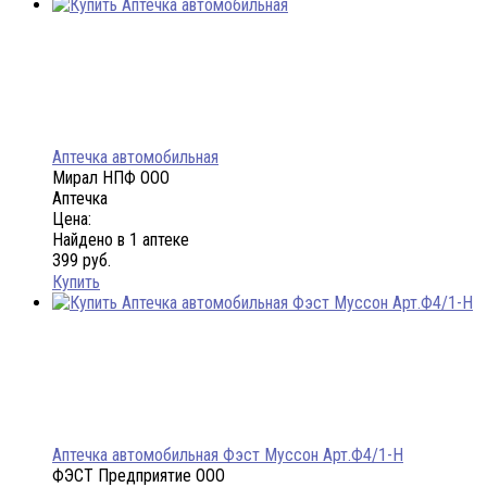
Аптечка автомобильная
Мирал НПФ ООО
Аптечка
Цена:
Найдено в 1 аптеке
399 руб.
Купить
Аптечка автомобильная Фэст Муссон Арт.Ф4/1-Н
ФЭСТ Предприятие ООО