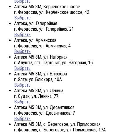
Выбрать
Аптека М5 3М, Керченское шоссе
г. Феодосия, ул. Керченское шоссе, 42
Выбрать
Аптека, ул. Галерейная
г. Феодосия, ул. Галерейная, 21
Выбрать
Аптека, ул. Армянская
г. Феодосия, ул. Армянская, 4
Выбрать
Аптека М5 3М, ул. Нагорная
г. Алушта, пгт. Партенит, ул. Нагорная, 16
Выбрать
Аптека М5 3М, ул. Блюхера
г. Ялта, ул. Блюхера, 40А
Выбрать
Аптека М5 3М, ул. Ленина
г. Судак, ул. Ленина, 77
Выбрать
Аптека М5 3М, ул. Десантников
г. Феодосия, ул. Десантников, 7
Выбрать
Аптека М5 3М, с. Береговое, ул. Приморская
г. Феодосия, с. Береговое, ул. Приморская, 17А