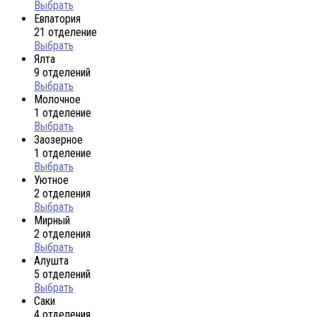
Выбрать
Евпатория
21 отделение
Выбрать
Ялта
9 отделений
Выбрать
Молочное
1 отделение
Выбрать
Заозерное
1 отделение
Выбрать
Уютное
2 отделения
Выбрать
Мирный
2 отделения
Выбрать
Алушта
5 отделений
Выбрать
Саки
4 отделения