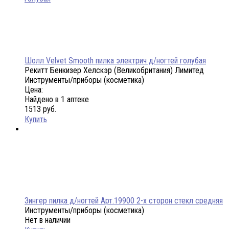
Шолл Velvet Smooth пилка электрич д/ногтей голубая
Рекитт Бенкизер Хелскэр (Великобритания) Лимитед
Инструменты/приборы (косметика)
Цена:
Найдено в 1 аптеке
1513 руб.
Купить
Зингер пилка д/ногтей Арт.19900 2-х сторон стекл средняя
Инструменты/приборы (косметика)
Нет в наличии