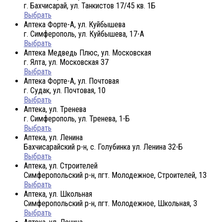
г. Бахчисарай, ул. Танкистов 17/45 кв. 1Б
Выбрать
Аптека Форте-А, ул. Куйбышева
г. Симферополь, ул. Куйбышева, 17-А
Выбрать
Аптека Медведь Плюс, ул. Московская
г. Ялта, ул. Московская 37
Выбрать
Аптека Форте-А, ул. Почтовая
г. Судак, ул. Почтовая, 10
Выбрать
Аптека, ул. Тренева
г. Симферополь, ул. Тренева, 1-Б
Выбрать
Аптека, ул. Ленина
Бахчисарайский р-н, с. Голубинка ул. Ленина 32-Б
Выбрать
Аптека, ул. Строителей
Симферопольский р-н, пгт. Молодежное, Строителей, 13
Выбрать
Аптека, ул. Школьная
Симферопольский р-н, пгт. Молодежное, Школьная, 3
Выбрать