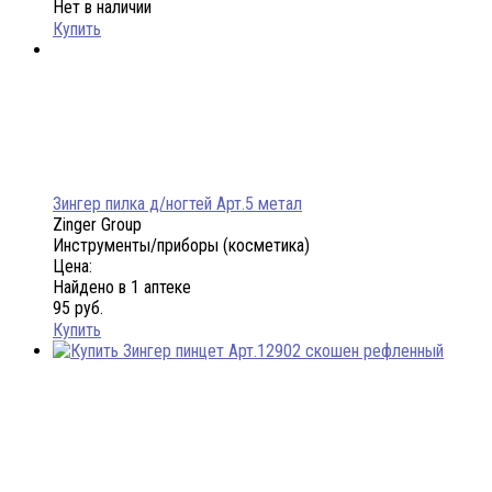
Нет в наличии
Купить
Зингер пилка д/ногтей Арт.5 метал
Zinger Group
Инструменты/приборы (косметика)
Цена:
Найдено в 1 аптеке
95 руб.
Купить