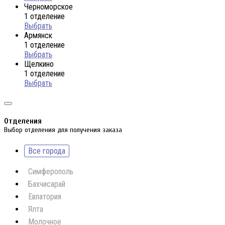
Черноморское
1 отделение
Выбрать
Армянск
1 отделение
Выбрать
Щелкино
1 отделение
Выбрать
Отделения
Выбор отделения для получения заказа
Все города
Симферополь
Бахчисарай
Евпатория
Ялта
Молочное