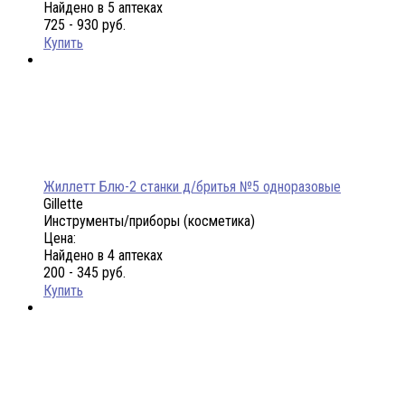
Найдено в 5 аптеках
725 - 930 руб.
Купить
Жиллетт Блю-2 станки д/бритья №5 одноразовые
Gillette
Инструменты/приборы (косметика)
Цена:
Найдено в 4 аптеках
200 - 345 руб.
Купить