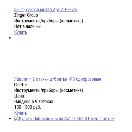
Зингер пилка метал Арт.ZO-F-7-3
Zinger Group
Инструменты/приборы (косметика)
Нет в наличии
Купить
Жиллетт 2 станки д/бритья №3 одноразовые
Gillette
Инструменты/приборы (косметика)
Цена:
Найдено в 9 аптеках
130 - 300 руб.
Купить