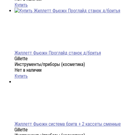
Купить
Жиллетт Фьюжн Проглайд станок д/бритья
Gillette
Инструменты/приборы (косметика)
Нет в наличии
Купить
Жиллетт Фьюжн система бритв + 2 кассеты сменные
Gillette