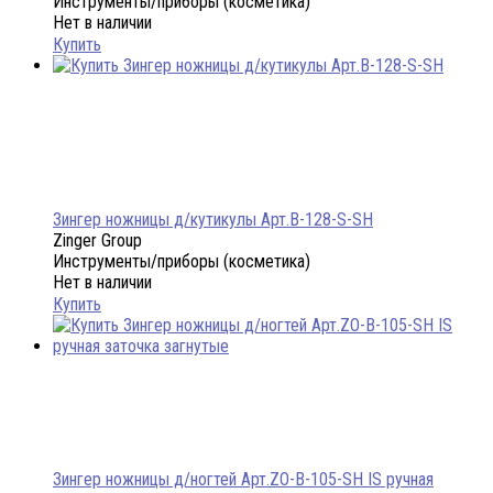
Инструменты/приборы (косметика)
Нет в наличии
Купить
Зингер ножницы д/кутикулы Арт.B-128-S-SH
Zinger Group
Инструменты/приборы (косметика)
Нет в наличии
Купить
Зингер ножницы д/ногтей Арт.ZO-B-105-SH IS ручная