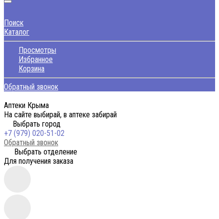
Поиск
Каталог
Просмотры
Избранное
Корзина
Обратный звонок
Аптеки Крыма
На сайте выбирай, в аптеке забирай
Выбрать город
+7 (979) 020-51-02
Обратный звонок
Выбрать отделение
Для получения заказа