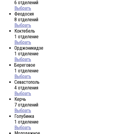
6 отделений
Выбрать
Феодосия
8 отделений
Выбрать
Коктебель
1 отделение
Выбрать
Орджоникидзе
1 отделение
Выбрать
Береговое
1 отделение
Выбрать
Севастополь
4 отделения
Выбрать
Керчь
7 отделений
Выбрать
Голубинка
1 отделение
Выбрать
Молодежное