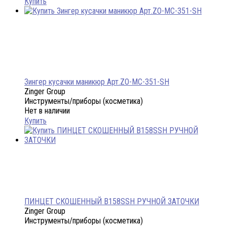
Купить
Зингер кусачки маникюр Арт.ZO-MC-351-SH
Zinger Group
Инструменты/приборы (косметика)
Нет в наличии
Купить
ПИНЦЕТ СКОШЕННЫЙ В158SSH РУЧНОЙ ЗАТОЧКИ
Zinger Group
Инструменты/приборы (косметика)