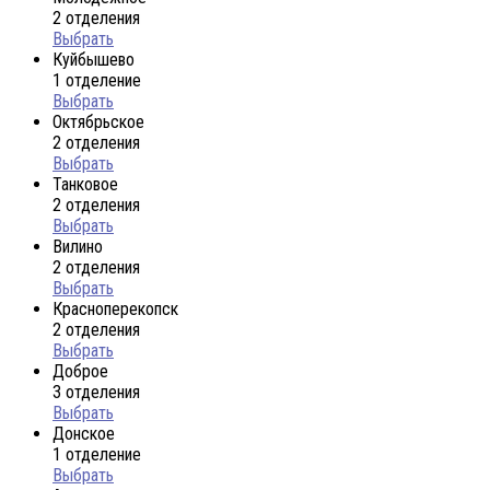
2 отделения
Выбрать
Куйбышево
1 отделение
Выбрать
Октябрьское
2 отделения
Выбрать
Танковое
2 отделения
Выбрать
Вилино
2 отделения
Выбрать
Красноперекопск
2 отделения
Выбрать
Доброе
3 отделения
Выбрать
Донское
1 отделение
Выбрать