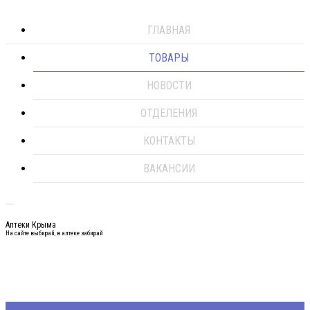
ГЛАВНАЯ
ТОВАРЫ
НОВОСТИ
ОТДЕЛЕНИЯ
КОНТАКТЫ
ВАКАНСИИ
Аптеки Крыма
На сайте выбирай, в аптеке забирай