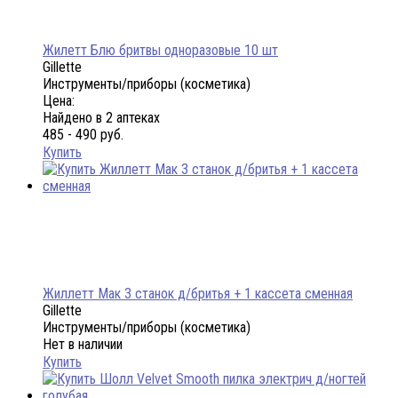
Жилетт Блю бритвы одноразовые 10 шт
Gillette
Инструменты/приборы (косметика)
Цена:
Найдено в 2 аптеках
485 - 490 руб.
Купить
Жиллетт Мак 3 станок д/бритья + 1 кассета сменная
Gillette
Инструменты/приборы (косметика)
Нет в наличии
Купить