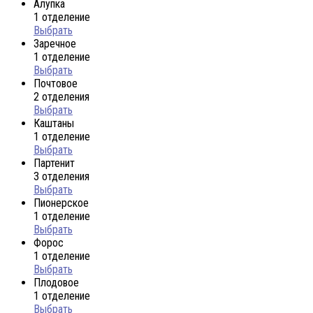
Алупка
1 отделение
Выбрать
Заречное
1 отделение
Выбрать
Почтовое
2 отделения
Выбрать
Каштаны
1 отделение
Выбрать
Партенит
3 отделения
Выбрать
Пионерское
1 отделение
Выбрать
Форос
1 отделение
Выбрать
Плодовое
1 отделение
Выбрать