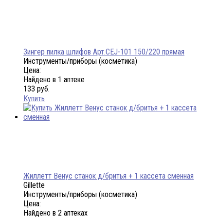
Зингер пилка шлифов Арт.CEJ-101 150/220 прямая
Инструменты/приборы (косметика)
Цена:
Найдено в 1 аптеке
133 руб.
Купить
Жиллетт Венус станок д/бритья + 1 кассета сменная
Gillette
Инструменты/приборы (косметика)
Цена:
Найдено в 2 аптеках