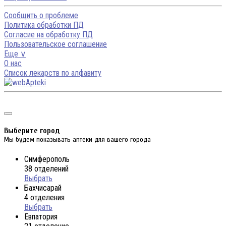
Сообщить о проблеме
Политика обработки ПД
Согласие на обработку ПД
Пользовательское соглашение
Еще ∨
О нас
Список лекарств по алфавиту
Выберите город
Мы будем показывать аптеки для вашего города
Симферополь
38 отделений
Выбрать
Бахчисарай
4 отделения
Выбрать
Евпатория