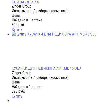
заточка загнутые
Zinger Group
Инструменты/приборы (косметика)
Цена:
Найдено в 1 аптеке
395 руб.
Купить
КУСАЧКИ ДЛЯ ПЕДИКЮРА АРТ.МЕ 45 SLJ
Zinger Group
Инструменты/приборы (косметика)
Цена:
Найдено в 1 аптеке
798 руб.
Купить