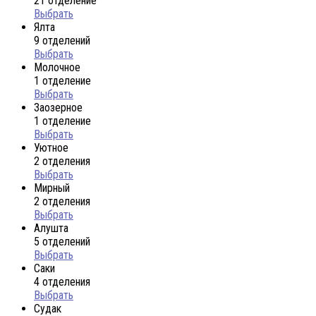
21 отделение
Выбрать
Ялта
9 отделений
Выбрать
Молочное
1 отделение
Выбрать
Заозерное
1 отделение
Выбрать
Уютное
2 отделения
Выбрать
Мирный
2 отделения
Выбрать
Алушта
5 отделений
Выбрать
Саки
4 отделения
Выбрать
Судак