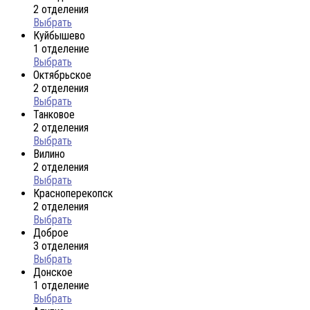
2 отделения
Выбрать
Куйбышево
1 отделение
Выбрать
Октябрьское
2 отделения
Выбрать
Танковое
2 отделения
Выбрать
Вилино
2 отделения
Выбрать
Красноперекопск
2 отделения
Выбрать
Доброе
3 отделения
Выбрать
Донское
1 отделение
Выбрать