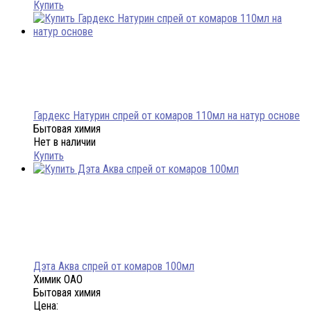
Купить
Гардекс Натурин спрей от комаров 110мл на натур основе
Бытовая химия
Нет в наличии
Купить
Дэта Аква спрей от комаров 100мл
Химик ОАО
Бытовая химия
Цена: