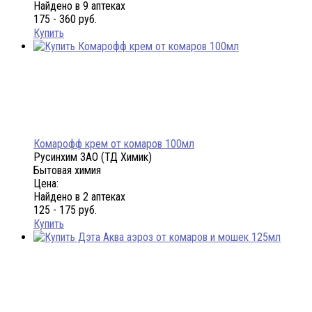
Найдено в 9 аптеках
175 - 360 руб.
Купить
Комарофф крем от комаров 100мл
Русинхим ЗАО (ТД Химик)
Бытовая химия
Цена:
Найдено в 2 аптеках
125 - 175 руб.
Купить