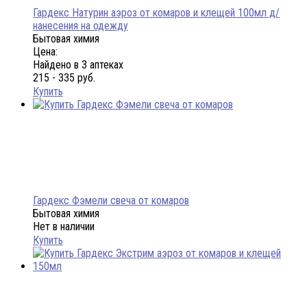
Гардекс Натурин аэроз от комаров и клещей 100мл д/
нанесения на одежду
Бытовая химия
Цена:
Найдено в 3 аптеках
215 - 335 руб.
Купить
Гардекс Фэмели свеча от комаров
Бытовая химия
Нет в наличии
Купить