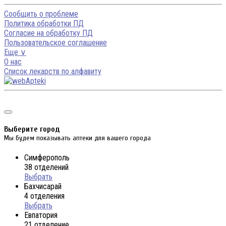
Сообщить о проблеме
Политика обработки ПД
Согласие на обработку ПД
Пользовательское соглашение
Еще ∨
О нас
Список лекарств по алфавиту
Выберите город
Мы будем показывать аптеки для вашего города
Симферополь
38 отделений
Выбрать
Бахчисарай
4 отделения
Выбрать
Евпатория
21 отделение