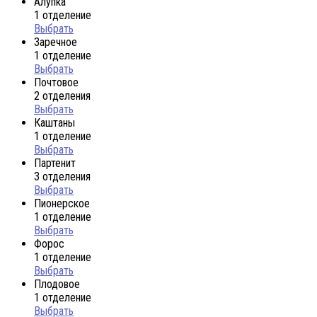
Алупка
1 отделение
Выбрать
Заречное
1 отделение
Выбрать
Почтовое
2 отделения
Выбрать
Каштаны
1 отделение
Выбрать
Партенит
3 отделения
Выбрать
Пионерское
1 отделение
Выбрать
Форос
1 отделение
Выбрать
Плодовое
1 отделение
Выбрать