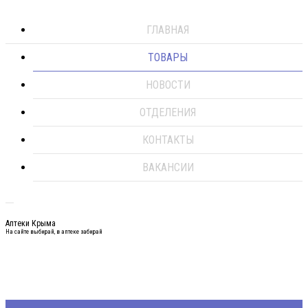
ГЛАВНАЯ
ТОВАРЫ
НОВОСТИ
ОТДЕЛЕНИЯ
КОНТАКТЫ
ВАКАНСИИ
Аптеки Крыма
На сайте выбирай, в аптеке забирай