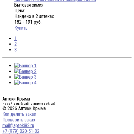
Бытовая химия
Цена:
Найдено в 2 аптеках
182 - 191 руб.
Купить
1
2
3
Аптеки Крыма
На сайте выбирай, в аптеке забирай
© 2026 Аптеки Крыма
Как делать заказ
Проверить заказ
mail@apteki82.ru
+7 (979) 020-51-02