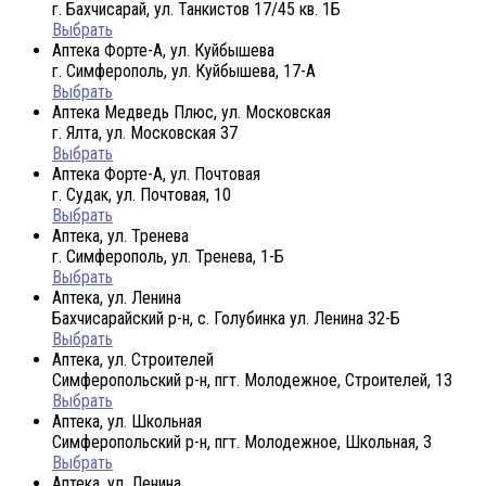
г. Бахчисарай, ул. Танкистов 17/45 кв. 1Б
Выбрать
Аптека Форте-А, ул. Куйбышева
г. Симферополь, ул. Куйбышева, 17-А
Выбрать
Аптека Медведь Плюс, ул. Московская
г. Ялта, ул. Московская 37
Выбрать
Аптека Форте-А, ул. Почтовая
г. Судак, ул. Почтовая, 10
Выбрать
Аптека, ул. Тренева
г. Симферополь, ул. Тренева, 1-Б
Выбрать
Аптека, ул. Ленина
Бахчисарайский р-н, с. Голубинка ул. Ленина 32-Б
Выбрать
Аптека, ул. Строителей
Симферопольский р-н, пгт. Молодежное, Строителей, 13
Выбрать
Аптека, ул. Школьная
Симферопольский р-н, пгт. Молодежное, Школьная, 3
Выбрать
Аптека, ул. Ленина