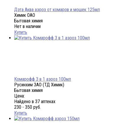
Дэта Аква аэроз от комаров и мошек 125мл
Химик ОАО
Бытовая химия
Нет в наличии
Купить
Комарофф 3 в 1 аэроз 100мл
Русинхим ЗАО (ТД Химик)
Бытовая химия
Цена:
Найдено в 37 аптеках
230 - 350 руб.
Купить