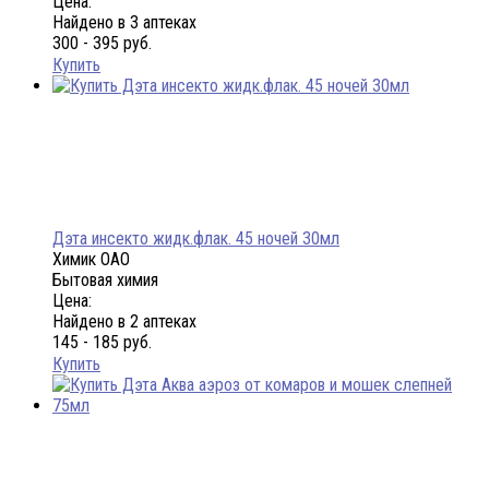
Цена:
Найдено в 3 аптеках
300 - 395 руб.
Купить
Дэта инсекто жидк.флак. 45 ночей 30мл
Химик ОАО
Бытовая химия
Цена:
Найдено в 2 аптеках
145 - 185 руб.
Купить