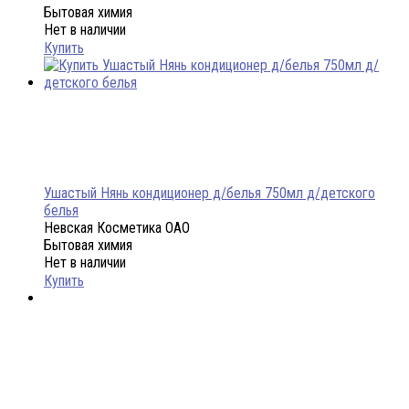
Бытовая химия
Нет в наличии
Купить
Ушастый Нянь кондиционер д/белья 750мл д/детского
белья
Невская Косметика ОАО
Бытовая химия
Нет в наличии
Купить