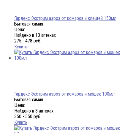
Гардекс Экстрим аэроз от комаров и клещей 150мл
Бытовая химия
Цена:
Найдено в 13 аптеках
275 - 478 руб.
Купить
Гардекс Экстрим аэроз от комаров и мошек 100мл
Бытовая химия
Цена:
Найдено в 3 аптеках
350 - 550 руб.
Купить