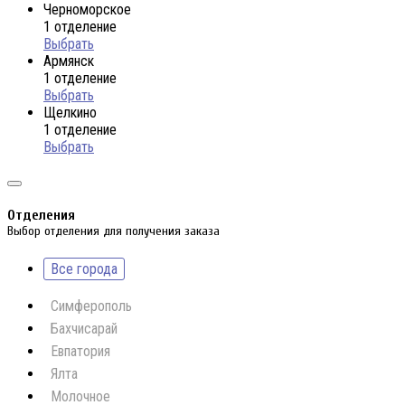
Черноморское
1 отделение
Выбрать
Армянск
1 отделение
Выбрать
Щелкино
1 отделение
Выбрать
Отделения
Выбор отделения для получения заказа
Все города
Симферополь
Бахчисарай
Евпатория
Ялта
Молочное