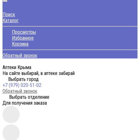
Поиск
Каталог
Просмотры
Избранное
Корзина
Обратный звонок
Аптеки Крыма
На сайте выбирай, в аптеке забирай
Выбрать город
+7 (979) 020-51-02
Обратный звонок
Выбрать отделение
Для получения заказа