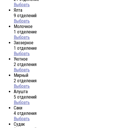
Выбрать
Ялта
9 отделений
Выбрать
Молочное
1 отделение
Выбрать
Заозерное
1 отделение
Выбрать
Уютное
2 отделения
Выбрать
Мирный
2 отделения
Выбрать
Алушта
5 отделений
Выбрать
Саки
4 отделения
Выбрать
Судак