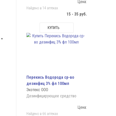
Цена:
Найдено в 14 аптеках
15 - 35 руб.
КУПИТЬ
Перекись Водорода ср-во
дезинфиц 3% фл 100мл
Экотекс ООО
Дезинфицирующее средство
Цена:
Найдено в 66 аптеках