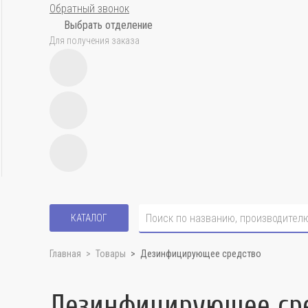
Обратный звонок
Выбрать отделение
Для получения заказа
КАТАЛОГ
Главная
Товары
Дезинфицирующее средство
Дезинфицирующее ср