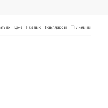
ать по:
Цене
Названию
Популярности
В наличии