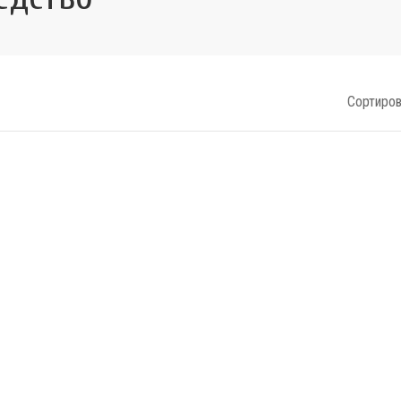
Сортиров