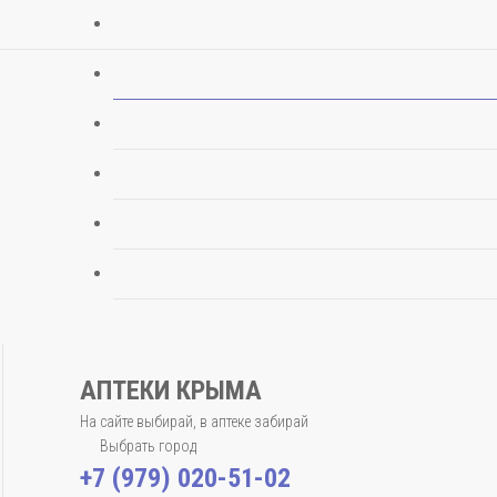
АПТЕКИ КРЫМА
На сайте выбирай, в аптеке забирай
Выбрать город
+7 (979) 020-51-02