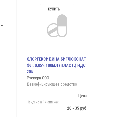
КУПИТЬ
ХЛОРГЕКСИДИНА БИГЛЮКОНАТ
ФЛ. 0,05% 100МЛ (ПЛАСТ.) НДС
20%
Рускерн ООО
Дезинфицирующее средство
Цена:
Найдено в 14 аптеках
20 - 35 руб.