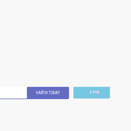
НАЙТИ ТОВАР
0 РУБ.