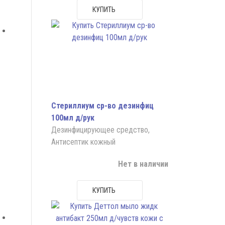
КУПИТЬ
Стериллиум ср-во дезинфиц
100мл д/рук
Дезинфицирующее средство,
Антисептик кожный
Нет в наличии
КУПИТЬ