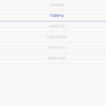
ГЛАВНАЯ
ТОВАРЫ
НОВОСТИ
ОТДЕЛЕНИЯ
КОНТАКТЫ
ВАКАНСИИ