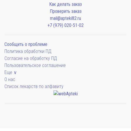
Как делать заказ
Проверить заказ
mail@apteki82.ru
+7 (979) 020-51-02
Сообщить о проблеме
Политика обработки ПД
Согласие на обработку ПД
Пользовательское соглашение
Еще ∨
О нас
Список лекарств по алфавиту
Мы будем показывать аптеки для вашего города