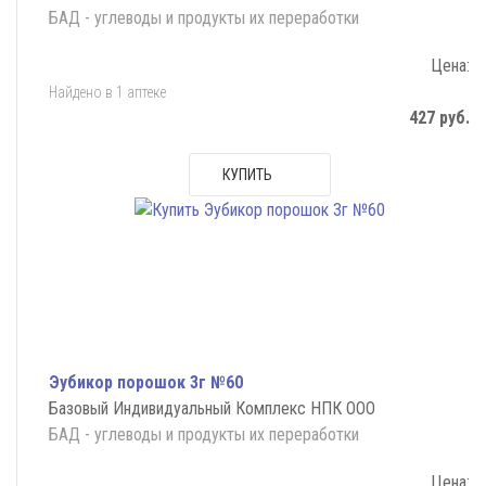
БАД - углеводы и продукты их переработки
Цена:
Найдено в 1 аптеке
427 руб.
КУПИТЬ
Эубикор порошок 3г №60
Базовый Индивидуальный Комплекс НПК ООО
БАД - углеводы и продукты их переработки
Цена: