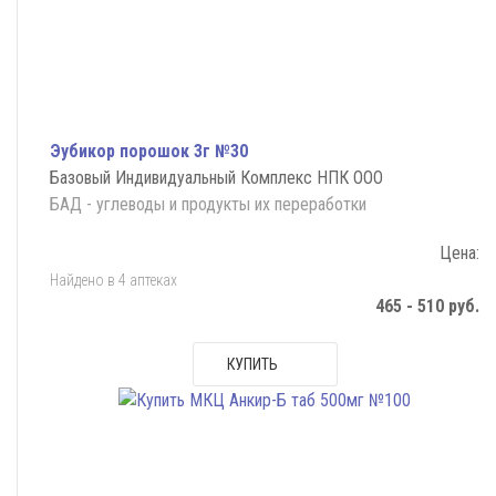
Эубикор порошок 3г №30
Базовый Индивидуальный Комплекс НПК ООО
БАД - углеводы и продукты их переработки
Цена:
Найдено в 4 аптеках
465 - 510 руб.
КУПИТЬ