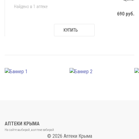
Найдено в 1 аптеке
690 руб.
КУПИТЬ
АПТЕКИ КРЫМА
На сайте выбирай, в аптеке забирай
© 2026 Аптеки Крыма