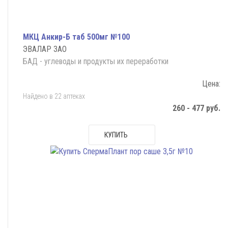
МКЦ Анкир-Б таб 500мг №100
ЭВАЛАР ЗАО
БАД - углеводы и продукты их переработки
Цена:
Найдено в 22 аптеках
260 - 477 руб.
КУПИТЬ