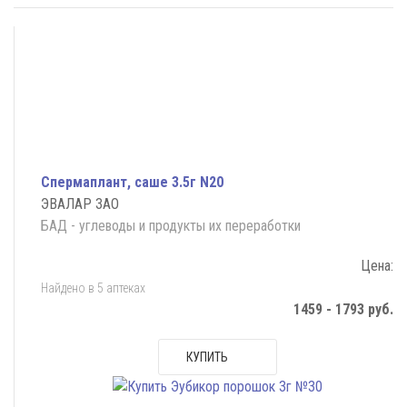
Спермаплант, саше 3.5г N20
ЭВАЛАР ЗАО
БАД - углеводы и продукты их переработки
Цена:
Найдено в 5 аптеках
1459 - 1793 руб.
КУПИТЬ