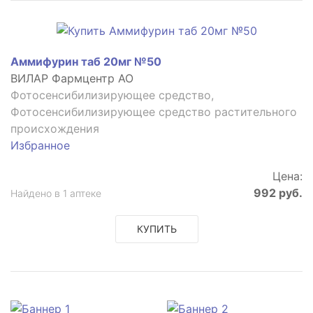
Аммифурин таб 20мг №50
ВИЛАР Фармцентр АО
Фотосенсибилизирующее средство,
Фотосенсибилизирующее средство растительного
происхождения
Избранное
Цена:
992 руб.
Найдено в 1 аптеке
КУПИТЬ