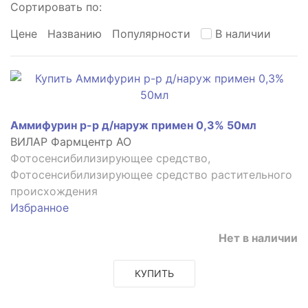
Сортировать по:
Цене
Названию
Популярности
В наличии
Аммифурин р-р д/наруж примен 0,3% 50мл
ВИЛАР Фармцентр АО
Фотосенсибилизирующее средство,
Фотосенсибилизирующее средство растительного
происхождения
Избранное
Нет в наличии
КУПИТЬ