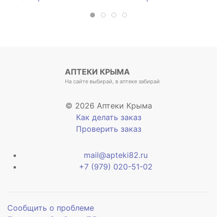
АПТЕКИ КРЫМА
На сайте выбирай, в аптеке забирай
© 2026 Аптеки Крыма
Как делать заказ
Проверить заказ
mail@apteki82.ru
+7 (979) 020-51-02
Сообщить о проблеме