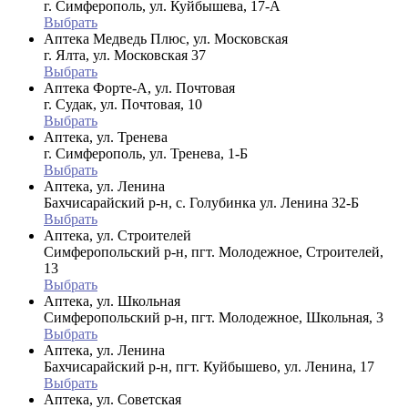
г. Симферополь, ул. Куйбышева, 17-А
Выбрать
Аптека Медведь Плюс, ул. Московская
г. Ялта, ул. Московская 37
Выбрать
Аптека Форте-А, ул. Почтовая
г. Судак, ул. Почтовая, 10
Выбрать
Аптека, ул. Тренева
г. Симферополь, ул. Тренева, 1-Б
Выбрать
Аптека, ул. Ленина
Бахчисарайский р-н, с. Голубинка ул. Ленина 32-Б
Выбрать
Аптека, ул. Строителей
Симферопольский р-н, пгт. Молодежное, Строителей,
13
Выбрать
Аптека, ул. Школьная
Симферопольский р-н, пгт. Молодежное, Школьная, 3
Выбрать
Аптека, ул. Ленина
Бахчисарайский р-н, пгт. Куйбышево, ул. Ленина, 17
Выбрать
Аптека, ул. Советская