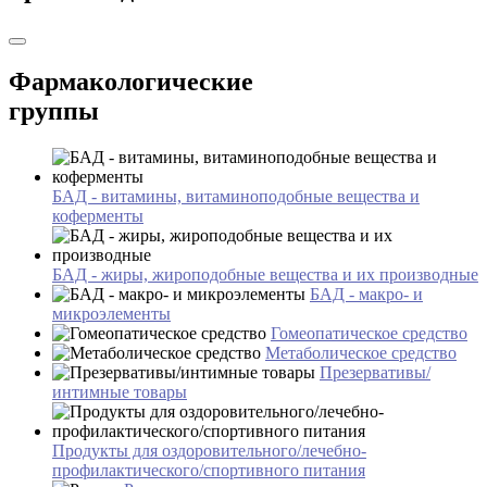
Фармакологические
группы
БАД - витамины, витаминоподобные вещества и
коферменты
БАД - жиры, жироподобные вещества и их производные
БАД - макро- и
микроэлементы
Гомеопатическое средство
Метаболическое средство
Презервативы/
интимные товары
Продукты для оздоровительного/лечебно-
профилактического/спортивного питания