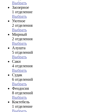
Выбрать
Заозерное
1 отделение
Выбрать
Уютное
2 отделения
Выбрать
Мирный
2 отделения
Выбрать
Алушта
5 отделений
Выбрать
Саки
4 отделения
Выбрать
Судак
6 отделений
Выбрать
Феодосия
8 отделений
Выбрать
Коктебель
1 отделение
Выбрать