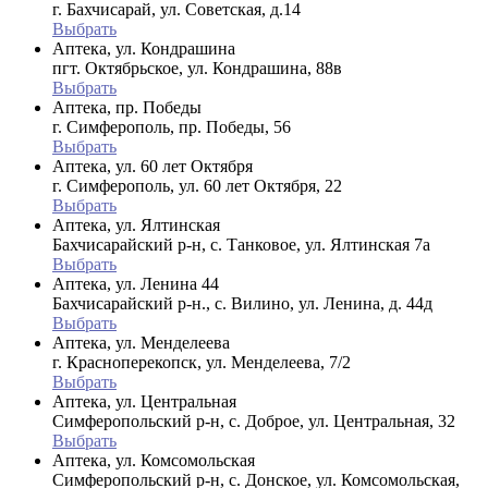
г. Бахчисарай, ул. Советская, д.14
Выбрать
Аптека, ул. Кондрашина
пгт. Октябрьское, ул. Кондрашина, 88в
Выбрать
Аптека, пр. Победы
г. Симферополь, пр. Победы, 56
Выбрать
Аптека, ул. 60 лет Октября
г. Симферополь, ул. 60 лет Октября, 22
Выбрать
Аптека, ул. Ялтинская
Бахчисарайский р-н, с. Танковое, ул. Ялтинская 7а
Выбрать
Аптека, ул. Ленина 44
Бахчисарайский р-н., с. Вилино, ул. Ленина, д. 44д
Выбрать
Аптека, ул. Менделеева
г. Красноперекопск, ул. Менделеева, 7/2
Выбрать
Аптека, ул. Центральная
Симферопольский р-н, с. Доброе, ул. Центральная, 32
Выбрать
Аптека, ул. Комсомольская
Симферопольский р-н, с. Донское, ул. Комсомольская,