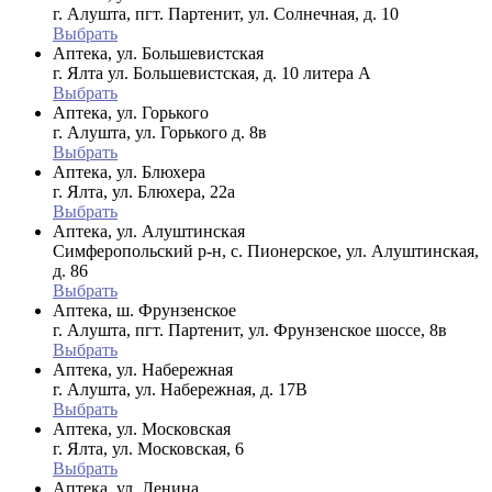
г. Алушта, пгт. Партенит, ул. Солнечная, д. 10
Выбрать
Аптека, ул. Большевистская
г. Ялта ул. Большевистская, д. 10 литера А
Выбрать
Аптека, ул. Горького
г. Алушта, ул. Горького д. 8в
Выбрать
Аптека, ул. Блюхера
г. Ялта, ул. Блюхера, 22а
Выбрать
Аптека, ул. Алуштинская
Симферопольский р-н, с. Пионерское, ул. Алуштинская,
д. 86
Выбрать
Аптека, ш. Фрунзенское
г. Алушта, пгт. Партенит, ул. Фрунзенское шоссе, 8в
Выбрать
Аптека, ул. Набережная
г. Алушта, ул. Набережная, д. 17В
Выбрать
Аптека, ул. Московская
г. Ялта, ул. Московская, 6
Выбрать
Аптека, ул. Ленина