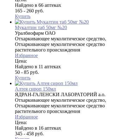
Найдено в 66 аптеках
165 - 260 руб.
Купить
Мукалтин таб 50мг №20
Уралбиофарм ОАО
Отхаркивающее муколитическое средство,
Отхаркивающее муколитическое средство
растительного происхождения
Избранное
Цена:
Найдено в 11 аптеках
50 - 85 руб.
Купить
Алтея сироп 150мл
ЯДРАН-ГАЛЕНСКИ ЛАБОРАТОРИЙ а.о.
Отхаркивающее муколитическое средство,
Отхаркивающее муколитическое средство
растительного происхождения
Избранное
Цена:
Найдено в 16 аптеках
345 - 458 руб.