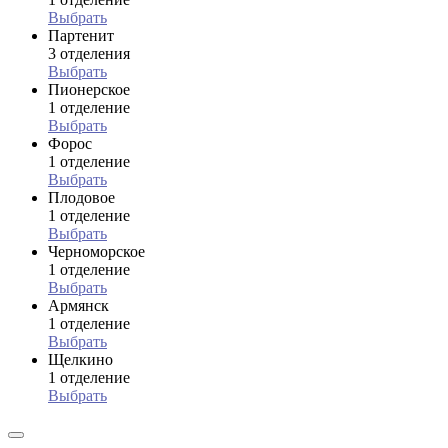
Выбрать
Партенит
3 отделения
Выбрать
Пионерское
1 отделение
Выбрать
Форос
1 отделение
Выбрать
Плодовое
1 отделение
Выбрать
Черноморское
1 отделение
Выбрать
Армянск
1 отделение
Выбрать
Щелкино
1 отделение
Выбрать