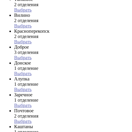
2 отделения
Выбрать
Вилино
2 отделения
Выбрать
Красноперекопск
2 отделения
Выбрать
Доброе
3 отделения
Выбрать
Донское
1 отделение
Выбрать
Алупка
1 отделение
Выбрать
Заречное
1 отделение
Выбрать
Почтовое
2 отделения
Выбрать
Каштаны
1 отделение