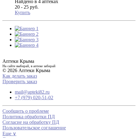
Найдено в 4 аптеках
20 - 25 руб.
Купить
Аптеки Крыма
На сайте выбирай, в аптеке забирай
© 2026 Аптеки Крыма
Как делать заказ
Проверить заказ
mail@apteki82.ru
+7 (979) 020-51-02
Сообщить о проблеме
Политика обработки ПД
Согласие на обработку ПД
Пользовательское соглашение
Еще ∨