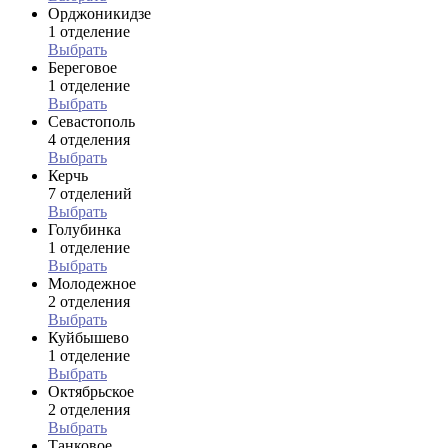
Орджоникидзе
1 отделение
Выбрать
Береговое
1 отделение
Выбрать
Севастополь
4 отделения
Выбрать
Керчь
7 отделений
Выбрать
Голубинка
1 отделение
Выбрать
Молодежное
2 отделения
Выбрать
Куйбышево
1 отделение
Выбрать
Октябрьское
2 отделения
Выбрать
Танковое