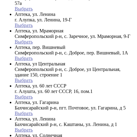
57а
Выбрать
Аптека, ул. Ленина
г. Алупка, ул. Ленина, 19-Г
Выбрать
Аптека, ул. Мраморная
Симферопольский р-н, с. Заречное, ул. Мраморная, 9-Г
Выбрать
Аптека, пер. Вишневый
Симферопольский р-н, с. Доброе, пер. Вишневый, 1А
Выбрать
Аптека, ул Центральная
Симферопольский р-н, с. Доброе, ул Центральная,
здание 150, строение 1
Выбрать
Аптека, ул. 60 лет СССР
г. Алушта, ул. 60 лет СССР, 16, пом.1
Выбрать
Аптека, ул. Гагарина
Бахчисарайский р-н, пгт. Почтовое, ул. Гагарина, д 5
Выбрать
Аптека, ул. Ленина
Бахчисарайский р-н, с. Каштаны, ул. Ленина, д 1
Выбрать
Аптека, ул. Солнечная