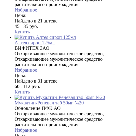
растительного происхождения
Избранное
Цена:
Найдено в 21 аптеке
45 - 85 руб.
Купить
Алтея сироп 125мл
ВИФИТЕХ ЗАО
Отхаркивающее муколитическое средство,
Отхаркивающее муколитическое средство
растительного происхождения
Избранное
Цена:
Найдено в 31 аптеке
60 - 112 руб.
Купить
Мукалтин-Реневал таб 50мг №20
Обновление ПФК АО
Отхаркивающее муколитическое средство,
Отхаркивающее муколитическое средство
растительного происхождения
Избранное
Цена: