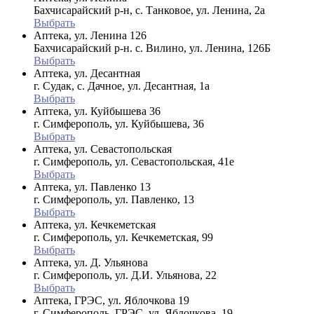
Бахчисарайский р-н, с. Танковое, ул. Ленина, 2а
Выбрать
Аптека, ул. Ленина 126
Бахчисарайский р-н. с. Вилино, ул. Ленина, 126Б
Выбрать
Аптека, ул. Десантная
г. Судак, с. Дачное, ул. Десантная, 1а
Выбрать
Аптека, ул. Куйбышева 36
г. Симферополь, ул. Куйбышева, 36
Выбрать
Аптека, ул. Севастопольская
г. Симферополь, ул. Севастопольская, 41е
Выбрать
Аптека, ул. Павленко 13
г. Симферополь, ул. Павленко, 13
Выбрать
Аптека, ул. Кечкеметская
г. Симферополь, ул. Кечкеметская, 99
Выбрать
Аптека, ул. Д. Ульянова
г. Симферополь, ул. Д.И. Ульянова, 22
Выбрать
Аптека, ГРЭС, ул. Яблочкова 19
г. Симферополь, ГРЭС, ул. Яблочкова, 19