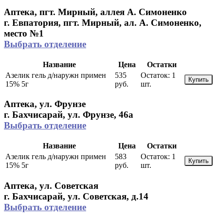
Аптека, пгт. Мирный, аллея А. Симоненко
г. Евпатория, пгт. Мирный, ал. А. Симоненко,
место №1
Выбрать отделение
Название
Цена
Остатки
Азелик гель д/наружн примен
535
Остаток:
1
Купить
15% 5г
руб.
шт.
Аптека, ул. Фрунзе
г. Бахчисарай, ул. Фрунзе, 46а
Выбрать отделение
Название
Цена
Остатки
Азелик гель д/наружн примен
583
Остаток:
1
Купить
15% 5г
руб.
шт.
Аптека, ул. Советская
г. Бахчисарай, ул. Советская, д.14
Выбрать отделение