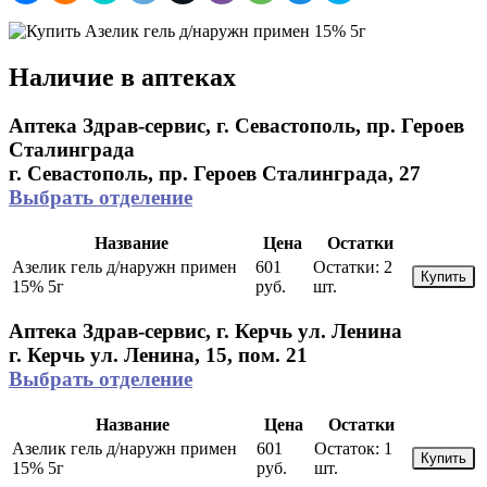
Наличие в аптеках
Аптека Здрав-сервис, г. Севастополь, пр. Героев
Сталинграда
г. Севастополь, пр. Героев Сталинграда, 27
Выбрать отделение
Название
Цена
Остатки
Азелик гель д/наружн примен
601
Остатки:
2
Купить
15% 5г
руб.
шт.
Аптека Здрав-сервис, г. Керчь ул. Ленина
г. Керчь ул. Ленина, 15, пом. 21
Выбрать отделение
Название
Цена
Остатки
Азелик гель д/наружн примен
601
Остаток:
1
Купить
15% 5г
руб.
шт.