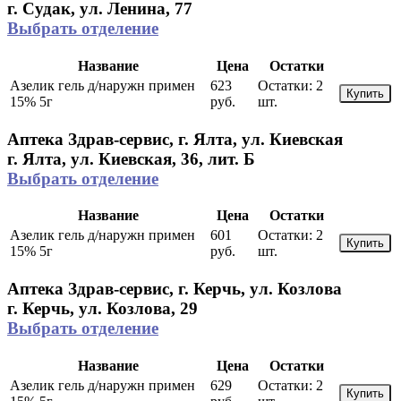
г. Судак, ул. Ленина, 77
Выбрать отделение
Название
Цена
Остатки
Азелик гель д/наружн примен
623
Остатки:
2
Купить
15% 5г
руб.
шт.
Аптека Здрав-сервис, г. Ялта, ул. Киевская
г. Ялта, ул. Киевская, 36, лит. Б
Выбрать отделение
Название
Цена
Остатки
Азелик гель д/наружн примен
601
Остатки:
2
Купить
15% 5г
руб.
шт.
Аптека Здрав-сервис, г. Керчь, ул. Козлова
г. Керчь, ул. Козлова, 29
Выбрать отделение
Название
Цена
Остатки
Азелик гель д/наружн примен
629
Остатки:
2
Купить