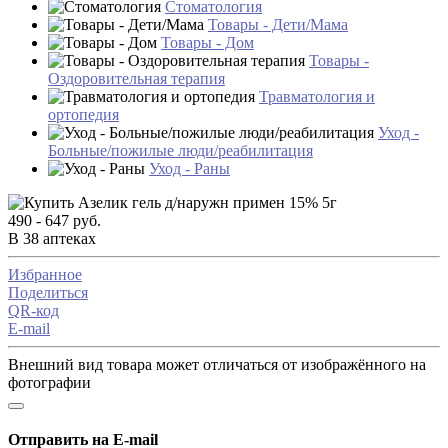
Стоматология
Товары - Дети/Мама
Товары - Дом
Товары -
Оздоровительная терапия
Травматология и
ортопедия
Уход -
Больные/пожилые люди/реабилитация
Уход - Раны
490 - 647 руб.
В 38 аптеках
Избранное
Поделиться
QR-код
E-mail
Внешний вид товара может отличаться от изображённого на
фотографии
Отправить на E-mail