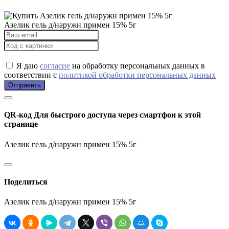
Азелик гель д/наружн примен 15% 5г
Я даю
согласие
на обработку персональных данных в
соответствии с
политикой обработки персональных данных
Отправить
QR-код
Для быстрого доступа через смартфон к этой
странице
Азелик гель д/наружн примен 15% 5г
Поделиться
Азелик гель д/наружн примен 15% 5г