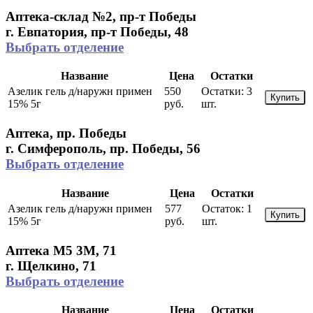
Аптека-склад №2, пр-т Победы
г. Евпатория, пр-т Победы, 48
Выбрать отделение
Название
Цена
Остатки
Азелик гель д/наружн примен
550
Остатки:
3
Купить
15% 5г
руб.
шт.
Аптека, пр. Победы
г. Симферополь, пр. Победы, 56
Выбрать отделение
Название
Цена
Остатки
Азелик гель д/наружн примен
577
Остаток:
1
Купить
15% 5г
руб.
шт.
Аптека М5 3М, 71
г. Щелкино, 71
Выбрать отделение
Название
Цена
Остатки