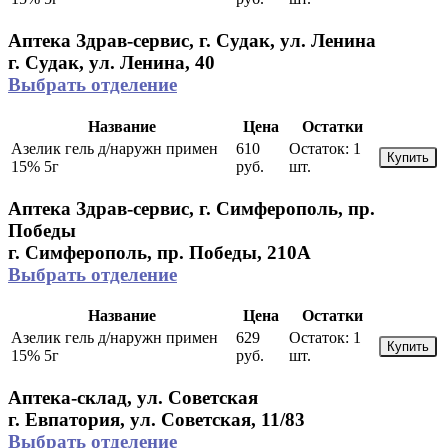
Аптека Здрав-сервис, г. Судак, ул. Ленина
г. Судак, ул. Ленина, 40
Выбрать отделение
Название
Цена
Остатки
Азелик гель д/наружн примен
610
Остаток:
1
Купить
15% 5г
руб.
шт.
Аптека Здрав-сервис, г. Симферополь, пр.
Победы
г. Симферополь, пр. Победы, 210A
Выбрать отделение
Название
Цена
Остатки
Азелик гель д/наружн примен
629
Остаток:
1
Купить
15% 5г
руб.
шт.
Аптека-склад, ул. Советская
г. Евпатория, ул. Советская, 11/83
Выбрать отделение