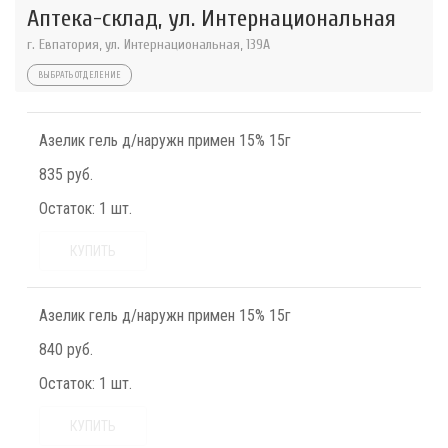
Аптека-склад, ул. Интернациональная
г. Евпатория, ул. Интернациональная, 139А
ВЫБРАТЬ ОТДЕЛЕНИЕ
Азелик гель д/наружн примен 15% 15г
835 руб.
Остаток:
1 шт.
КУПИТЬ
Азелик гель д/наружн примен 15% 15г
840 руб.
Остаток:
1 шт.
КУПИТЬ