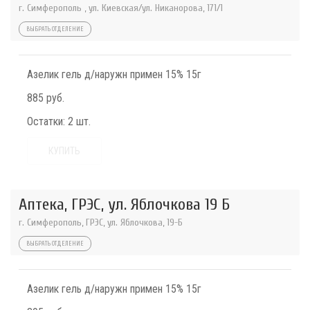
г. Симферополь , ул. Киевская/ул. Никанорова, 171/1
ВЫБРАТЬ ОТДЕЛЕНИЕ
Азелик гель д/наружн примен 15% 15г
885 руб.
Остатки:
2 шт.
КУПИТЬ
Аптека, ГРЭС, ул. Яблочкова 19 Б
г. Симферополь, ГРЭС, ул. Яблочкова, 19-Б
ВЫБРАТЬ ОТДЕЛЕНИЕ
Азелик гель д/наружн примен 15% 15г