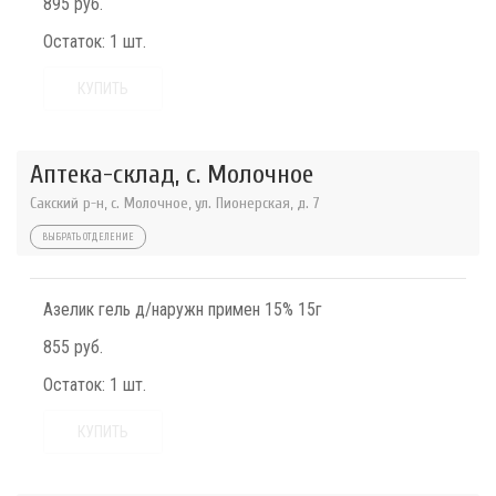
895 руб.
Остаток:
1 шт.
КУПИТЬ
Аптека-склад, с. Молочное
Сакский р-н, с. Молочное, ул. Пионерская, д. 7
ВЫБРАТЬ ОТДЕЛЕНИЕ
Азелик гель д/наружн примен 15% 15г
855 руб.
Остаток:
1 шт.
КУПИТЬ