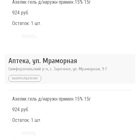
Азелик гель д/наружн примен 15% 15г
924 руб.
Остаток:
1 шт.
КУПИТЬ
Аптека, ул. Мраморная
Симферопольский р-н, с. Заречное, ул. Мраморная, 9-Г
ВЫБРАТЬ ОТДЕЛЕНИЕ
Азелик гель д/наружн примен 15% 15г
924 руб.
Остаток:
1 шт.
КУПИТЬ