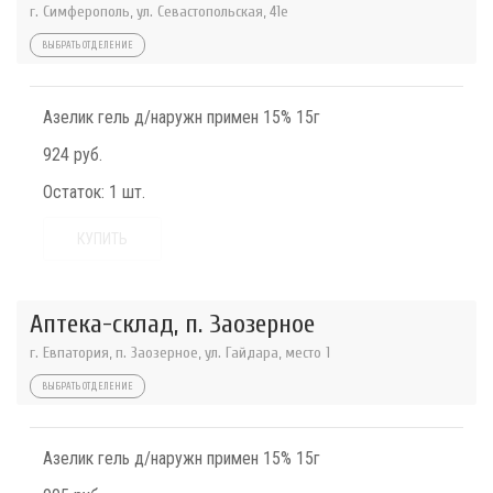
г. Симферополь, ул. Севастопольская, 41е
ВЫБРАТЬ ОТДЕЛЕНИЕ
Азелик гель д/наружн примен 15% 15г
924 руб.
Остаток:
1 шт.
КУПИТЬ
Аптека-склад, п. Заозерное
г. Евпатория, п. Заозерное, ул. Гайдара, место 1
ВЫБРАТЬ ОТДЕЛЕНИЕ
Азелик гель д/наружн примен 15% 15г