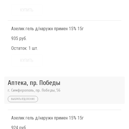
КУПИТЬ
Азелик гель д/наружн примен 15% 15г
935 руб.
Остаток:
1 шт.
КУПИТЬ
Аптека, пр. Победы
г. Симферополь, пр. Победы, 56
ВЫБРАТЬ ОТДЕЛЕНИЕ
Азелик гель д/наружн примен 15% 15г
924 руб.