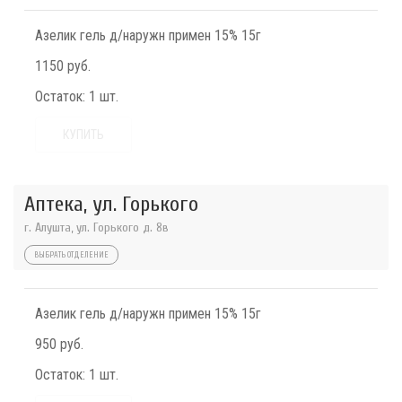
Азелик гель д/наружн примен 15% 15г
1150 руб.
Остаток:
1 шт.
КУПИТЬ
Аптека, ул. Горького
г. Алушта, ул. Горького д. 8в
ВЫБРАТЬ ОТДЕЛЕНИЕ
Азелик гель д/наружн примен 15% 15г
950 руб.
Остаток:
1 шт.