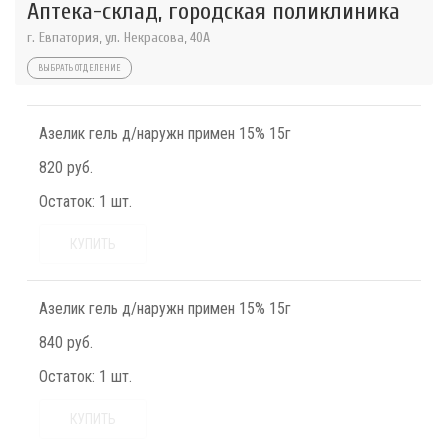
Аптека-склад, городская поликлиника
г. Евпатория, ул. Некрасова, 40A
ВЫБРАТЬ ОТДЕЛЕНИЕ
Азелик гель д/наружн примен 15% 15г
820 руб.
Остаток:
1 шт.
КУПИТЬ
Азелик гель д/наружн примен 15% 15г
840 руб.
Остаток:
1 шт.
КУПИТЬ