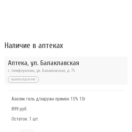
Наличие в аптеках
Аптека, ул. Балаклавская
г. Симферополь, ул. Балаклавская, д. 75
ВЫБРАТЬ ОТДЕЛЕНИЕ
Азелик гель д/наружн примен 15% 15г
899 руб.
Остаток:
1 шт.
КУПИТЬ