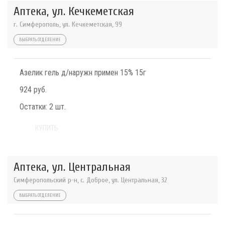
Аптека, ул. Кечкеметская
г. Симферополь, ул. Кечкеметская, 99
ВЫБРАТЬ ОТДЕЛЕНИЕ
Азелик гель д/наружн примен 15% 15г
924 руб.
Остатки:
2 шт.
КУПИТЬ
Аптека, ул. Центральная
Симферопольский р-н, с. Доброе, ул. Центральная, 32
ВЫБРАТЬ ОТДЕЛЕНИЕ