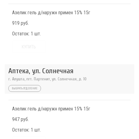
Азелик гель д/наружн примен 15% 15г
919 руб.
Остаток:
1 шт.
КУПИТЬ
Аптека, ул. Солнечная
г. Алушта, пгт. Партенит, ул. Солнечная, д. 10
ВЫБРАТЬ ОТДЕЛЕНИЕ
Азелик гель д/наружн примен 15% 15г
947 руб.
Остаток:
1 шт.