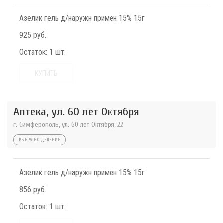
Азелик гель д/наружн примен 15% 15г
925 руб.
Остаток:
1 шт.
КУПИТЬ
Аптека, ул. 60 лет Октября
г. Симферополь, ул. 60 лет Октября, 22
ВЫБРАТЬ ОТДЕЛЕНИЕ
Азелик гель д/наружн примен 15% 15г
856 руб.
Остаток:
1 шт.