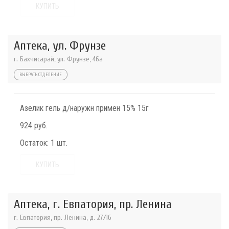
КУПИТЬ
Аптека, ул. Фрунзе
г. Бахчисарай, ул. Фрунзе, 46а
ВЫБРАТЬ ОТДЕЛЕНИЕ
Азелик гель д/наружн примен 15% 15г
924 руб.
Остаток:
1 шт.
КУПИТЬ
Аптека, г. Евпатория, пр. Ленина
г. Евпатория, пр. Ленина, д. 27/16