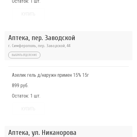
Остаток:
1 шт.
КУПИТЬ
Аптека, пер. Заводской
г. Симферополь, пер. Заводской, 44
ВЫБРАТЬ ОТДЕЛЕНИЕ
Азелик гель д/наружн примен 15% 15г
899 руб.
Остаток:
1 шт.
КУПИТЬ
Аптека, ул. Никанорова