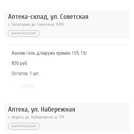
Аптека-склад, ул. Советская
г. Евпатория, ул. Советская, 11/83
ВЫБРАТЬ ОТДЕЛЕНИЕ
Азелик гель д/наружн примен 15% 15г
850 руб.
Остаток:
1 шт.
КУПИТЬ
Аптека, ул. Набережная
г. Алушта, ул. Набережная, д. 17В
ВЫБРАТЬ ОТДЕЛЕНИЕ