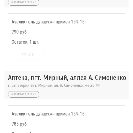
ВЫБРАТЬ ОТДЕЛЕНИЕ
Азелик гель д/наружн примен 15% 15г
790 руб.
Остаток:
1 шт.
КУПИТЬ
Аптека, пгт. Мирный, аллея А. Симоненко
г. Евпатория, пгт. Мирный, ал. А. Симоненко, место №1
ВЫБРАТЬ ОТДЕЛЕНИЕ
Азелик гель д/наружн примен 15% 15г
785 руб.