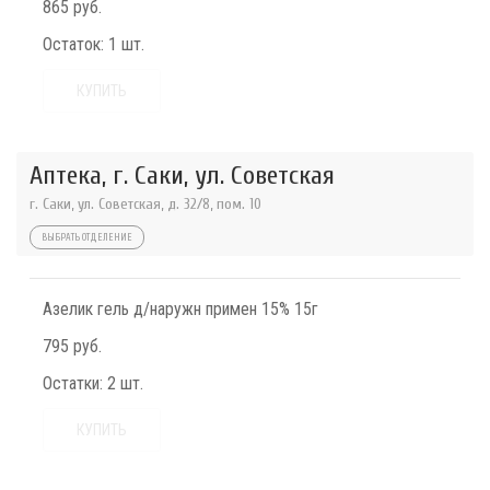
865 руб.
Остаток:
1 шт.
КУПИТЬ
Аптека, г. Саки, ул. Советская
г. Саки, ул. Советская, д. 32/8, пом. 10
ВЫБРАТЬ ОТДЕЛЕНИЕ
Азелик гель д/наружн примен 15% 15г
795 руб.
Остатки:
2 шт.
КУПИТЬ