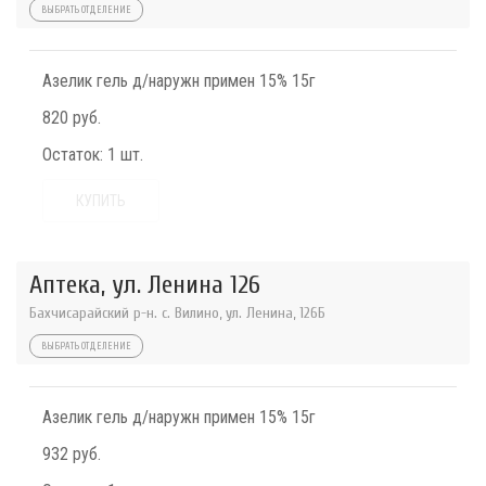
ВЫБРАТЬ ОТДЕЛЕНИЕ
Азелик гель д/наружн примен 15% 15г
820 руб.
Остаток:
1 шт.
КУПИТЬ
Аптека, ул. Ленина 126
Бахчисарайский р-н. с. Вилино, ул. Ленина, 126Б
ВЫБРАТЬ ОТДЕЛЕНИЕ
Азелик гель д/наружн примен 15% 15г
932 руб.