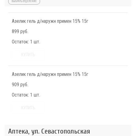
ВЫБРАТЬ ОТДЕЛЕНИЕ
Азелик гель д/наружн примен 15% 15г
899 руб.
Остаток:
1 шт.
КУПИТЬ
Азелик гель д/наружн примен 15% 15г
909 руб.
Остаток:
1 шт.
КУПИТЬ
Аптека, ул. Севастопольская