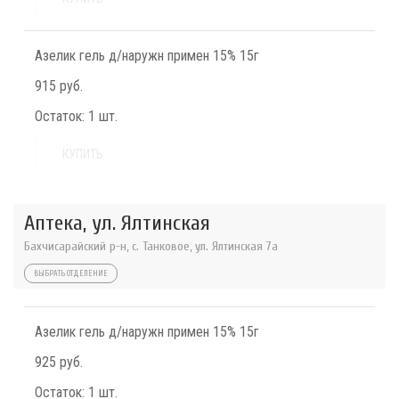
Азелик гель д/наружн примен 15% 15г
915 руб.
Остаток:
1 шт.
КУПИТЬ
Аптека, ул. Ялтинская
Бахчисарайский р-н, с. Танковое, ул. Ялтинская 7а
ВЫБРАТЬ ОТДЕЛЕНИЕ
Азелик гель д/наружн примен 15% 15г
925 руб.
Остаток:
1 шт.