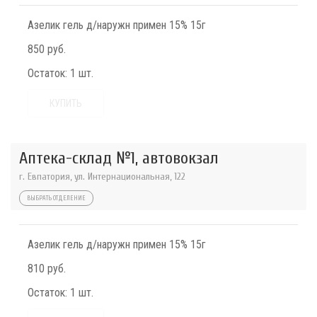
Азелик гель д/наружн примен 15% 15г
850 руб.
Остаток:
1 шт.
КУПИТЬ
Аптека-склад №1, автовокзал
г. Евпатория, ул. Интернациональная, 122
ВЫБРАТЬ ОТДЕЛЕНИЕ
Азелик гель д/наружн примен 15% 15г
810 руб.
Остаток:
1 шт.