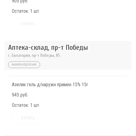
905 руб.
Остаток:
1 шт.
КУПИТЬ
Аптека-склад, пр-т Победы
г. Евпатория, пр-т Победы, 85
ВЫБРАТЬ ОТДЕЛЕНИЕ
Азелик гель д/наружн примен 15% 15г
945 руб.
Остаток:
1 шт.
КУПИТЬ