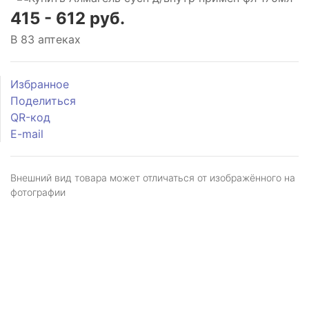
415 - 612 руб.
В 83 аптеках
Избранное
Поделиться
QR-код
E-mail
Внешний вид товара может отличаться от изображённого на
фотографии