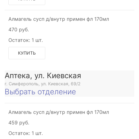
Алмагель сусп д/внутр примен фл 170мл
470 руб.
Остаток:
1 шт.
КУПИТЬ
Аптека, ул. Киевская
г. Симферополь, ул. Киевская, 69/2
Выбрать отделение
Алмагель сусп д/внутр примен фл 170мл
459 руб.
Остаток:
1 шт.