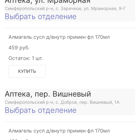
Аптека, ул. Мраморная
Симферопольский р-н, с. Заречное, ул. Мраморная, 9-Г
Выбрать отделение
Алмагель сусп д/внутр примен фл 170мл
459 руб.
Остаток:
1 шт.
КУПИТЬ
Аптека, пер. Вишневый
Симферопольский р-н, с. Доброе, пер. Вишневый, 1А
Выбрать отделение
Алмагель сусп д/внутр примен фл 170мл