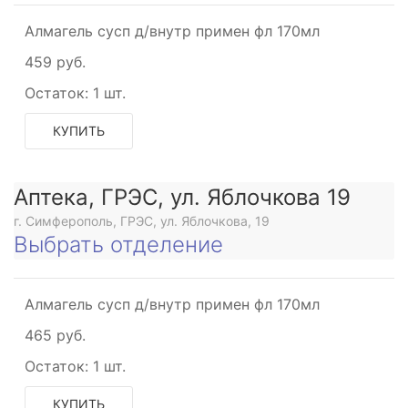
Алмагель сусп д/внутр примен фл 170мл
459 руб.
Остаток:
1 шт.
КУПИТЬ
Аптека, ГРЭС, ул. Яблочкова 19
г. Симферополь, ГРЭС, ул. Яблочкова, 19
Выбрать отделение
Алмагель сусп д/внутр примен фл 170мл
465 руб.
Остаток:
1 шт.
КУПИТЬ