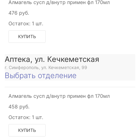
Алмагель сусп д/внутр примен фл 170мл
476 руб.
Остаток:
1 шт.
КУПИТЬ
Аптека, ул. Кечкеметская
г. Симферополь, ул. Кечкеметская, 99
Выбрать отделение
Алмагель сусп д/внутр примен фл 170мл
458 руб.
Остаток:
1 шт.
КУПИТЬ