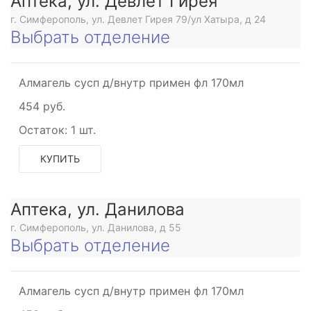
Аптека, ул. Девлет Гирея
г. Симферополь, ул. Девлет Гирея 79/ул Хатыра, д 24
Выбрать отделение
Алмагель сусп д/внутр примен фл 170мл
454 руб.
Остаток:
1 шт.
КУПИТЬ
Аптека, ул. Данилова
г. Симферополь, ул. Данилова, д 55
Выбрать отделение
Алмагель сусп д/внутр примен фл 170мл