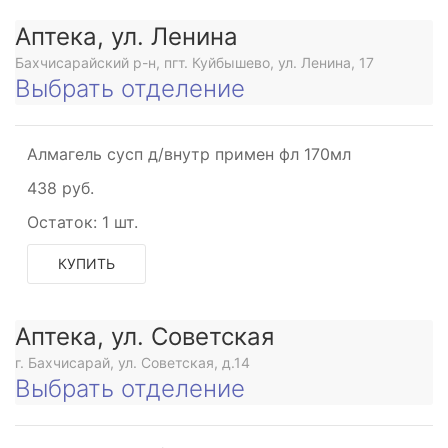
Аптека, ул. Ленина
Бахчисарайский р-н, пгт. Куйбышево, ул. Ленина, 17
Выбрать отделение
Алмагель сусп д/внутр примен фл 170мл
438 руб.
Остаток:
1 шт.
КУПИТЬ
Аптека, ул. Советская
г. Бахчисарай, ул. Советская, д.14
Выбрать отделение