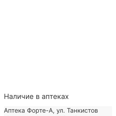
Наличие в аптеках
Аптека Форте-А, ул. Танкистов