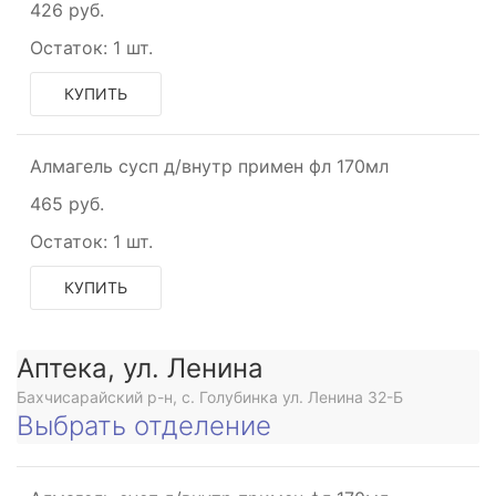
426 руб.
Остаток:
1 шт.
КУПИТЬ
Алмагель сусп д/внутр примен фл 170мл
465 руб.
Остаток:
1 шт.
КУПИТЬ
Аптека, ул. Ленина
Бахчисарайский р-н, с. Голубинка ул. Ленина 32-Б
Выбрать отделение