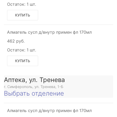
Остаток:
1 шт.
КУПИТЬ
Алмагель сусп д/внутр примен фл 170мл
462 руб.
Остаток:
1 шт.
КУПИТЬ
Аптека, ул. Тренева
г. Симферополь, ул. Тренева, 1-Б
Выбрать отделение
Алмагель сусп д/внутр примен фл 170мл