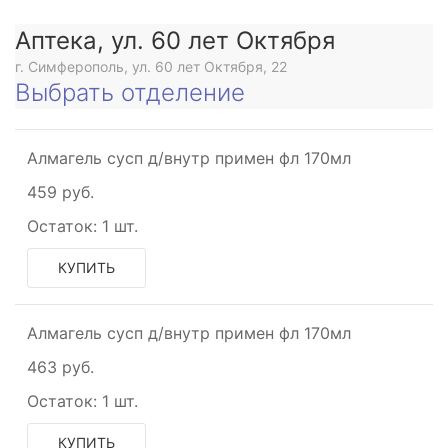
Аптека, ул. 60 лет Октября
г. Симферополь, ул. 60 лет Октября, 22
Выбрать отделение
Алмагель сусп д/внутр примен фл 170мл
459 руб.
Остаток:
1 шт.
КУПИТЬ
Алмагель сусп д/внутр примен фл 170мл
463 руб.
Остаток:
1 шт.
КУПИТЬ