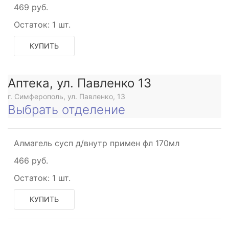
469 руб.
Остаток:
1 шт.
КУПИТЬ
Аптека, ул. Павленко 13
г. Симферополь, ул. Павленко, 13
Выбрать отделение
Алмагель сусп д/внутр примен фл 170мл
466 руб.
Остаток:
1 шт.
КУПИТЬ