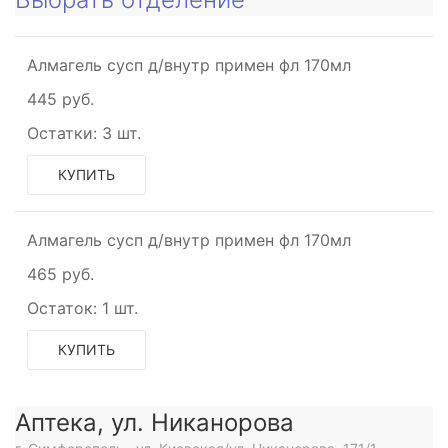
Алмагель сусп д/внутр примен фл 170мл
445 руб.
Остатки:
3 шт.
КУПИТЬ
Алмагель сусп д/внутр примен фл 170мл
465 руб.
Остаток:
1 шт.
КУПИТЬ
Аптека, ул. Никанорова