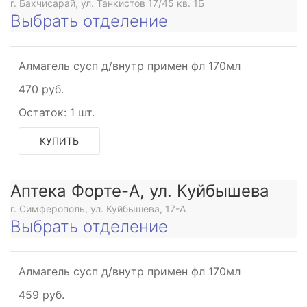
г. Бахчисарай, ул. Танкистов 17/45 кв. 1Б
Выбрать отделение
Алмагель сусп д/внутр примен фл 170мл
470 руб.
Остаток:
1 шт.
КУПИТЬ
Аптека Форте-А, ул. Куйбышева
г. Симферополь, ул. Куйбышева, 17-А
Выбрать отделение
Алмагель сусп д/внутр примен фл 170мл
459 руб.