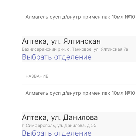
Алмагель сусп д/внутр примен пак 10мл №10
Аптека, ул. Ялтинская
Бахчисарайский р-н, с. Танковое, ул. Ялтинская 7а
Выбрать отделение
НАЗВАНИЕ
Алмагель сусп д/внутр примен пак 10мл №10
Аптека, ул. Данилова
г. Симферополь, ул. Данилова, д 55
Выбрать отделение