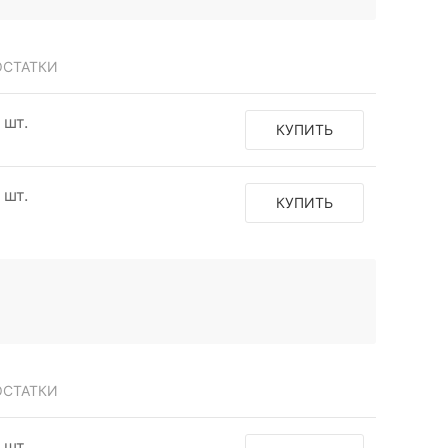
ОСТАТКИ
 шт.
КУПИТЬ
 шт.
КУПИТЬ
ОСТАТКИ
 шт.