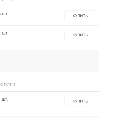
3 шт.
КУПИТЬ
2 шт.
КУПИТЬ
ОСТАТКИ
 шт.
КУПИТЬ