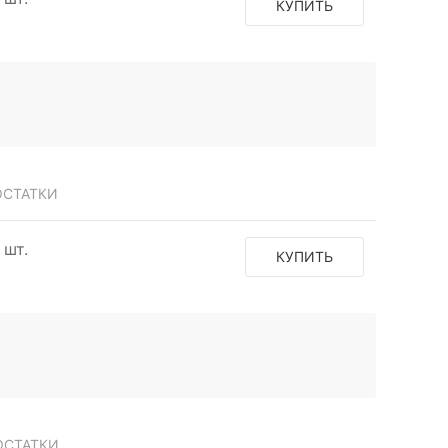
КУПИТЬ
ОСТАТКИ
 шт.
КУПИТЬ
ОСТАТКИ