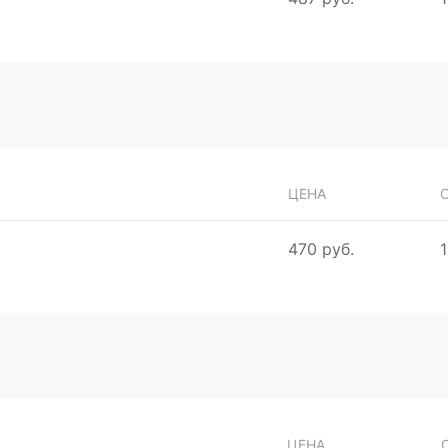
ЦЕНА
470 руб.
1
ЦЕНА