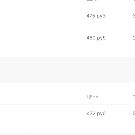
475 руб.
480 руб.
ЦЕНА
472 руб.
5