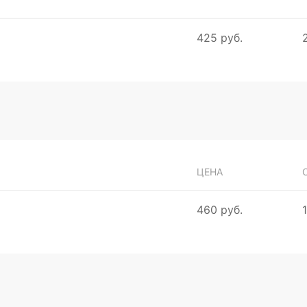
425 руб.
ЦЕНА
460 руб.