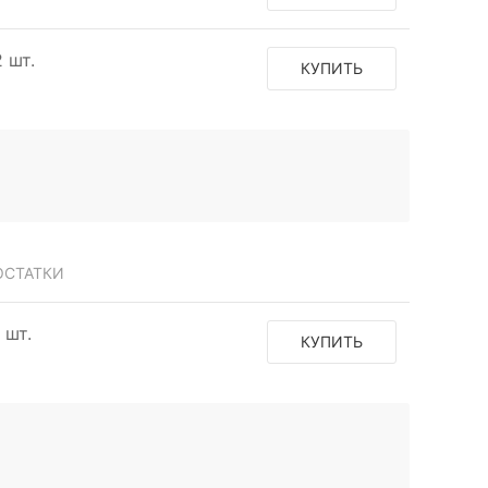
2 шт.
КУПИТЬ
ОСТАТКИ
1 шт.
КУПИТЬ