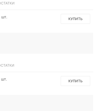
ОСТАТКИ
1 шт.
КУПИТЬ
ОСТАТКИ
 шт.
КУПИТЬ