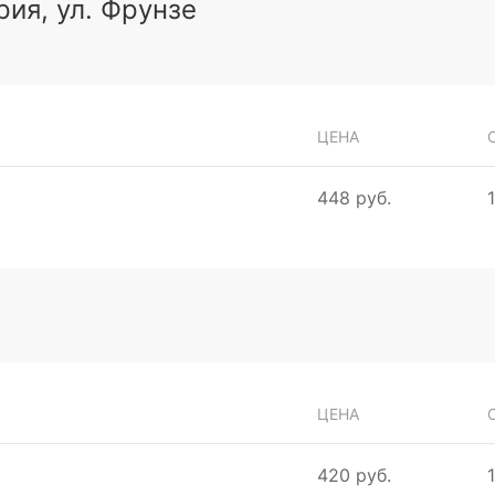
рия, ул. Фрунзе
ЦЕНА
448 руб.
ЦЕНА
420 руб.