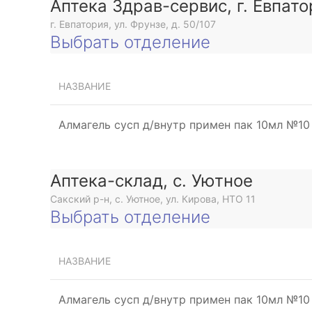
Аптека Здрав-сервис, г. Евпато
г. Евпатория, ул. Фрунзе, д. 50/107
Выбрать отделение
НАЗВАНИЕ
Алмагель сусп д/внутр примен пак 10мл №10
Аптека-склад, с. Уютное
Сакский р-н, с. Уютное, ул. Кирова, НТО 11
Выбрать отделение
НАЗВАНИЕ
Алмагель сусп д/внутр примен пак 10мл №10