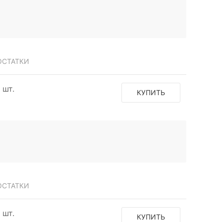
ОСТАТКИ
1 шт.
КУПИТЬ
ОСТАТКИ
1 шт.
КУПИТЬ