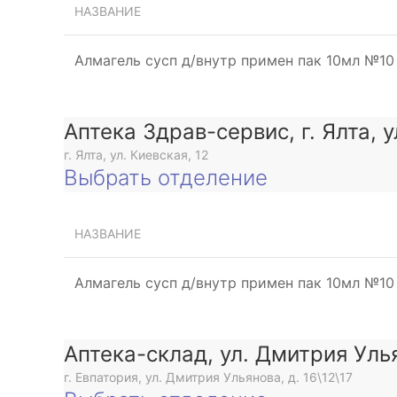
НАЗВАНИЕ
Алмагель сусп д/внутр примен пак 10мл №10
Аптека Здрав-сервис, г. Ялта, 
г. Ялта, ул. Киевская, 12
Выбрать отделение
НАЗВАНИЕ
Алмагель сусп д/внутр примен пак 10мл №10
Аптека-склад, ул. Дмитрия Уль
г. Евпатория, ул. Дмитрия Ульянова, д. 16\12\17