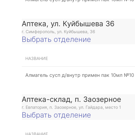
Аптека, ул. Куйбышева 36
г. Симферополь, ул. Куйбышева, 36
Выбрать отделение
НАЗВАНИЕ
Алмагель сусп д/внутр примен пак 10мл №10
Аптека-склад, п. Заозерное
г. Евпатория, п. Заозерное, ул. Гайдара, место 1
Выбрать отделение
НАЗВАНИЕ