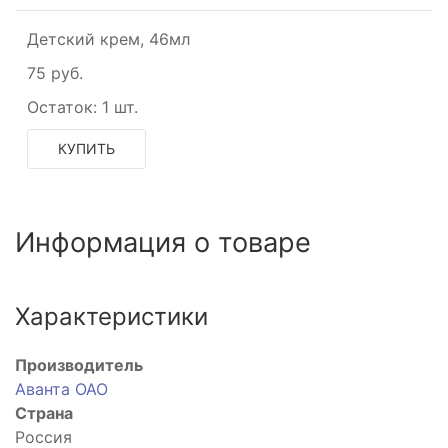
Детский крем, 46мл
75 руб.
Остаток:
1 шт.
КУПИТЬ
Информация о товаре
Характеристики
Производитель
Аванта ОАО
Страна
Россия