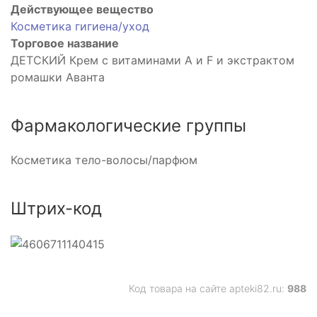
Действующее вещество
Косметика гигиена/уход
Торговое название
ДЕТСКИЙ Крем с витаминами A и F и экстрактом
ромашки Аванта
Фармакологические группы
Косметика тело-волосы/парфюм
Штрих-код
Код товара на сайте apteki82.ru:
988