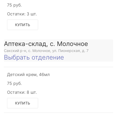
75 руб.
Остатки:
3 шт.
КУПИТЬ
Аптека-склад, с. Молочное
Сакский р-н, с. Молочное, ул. Пионерская, д. 7
Выбрать отделение
Детский крем, 46мл
75 руб.
Остатки:
8 шт.
КУПИТЬ