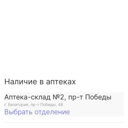
Наличие в аптеках
Аптека-склад №2, пр-т Победы
г. Евпатория, пр-т Победы, 48
Выбрать отделение