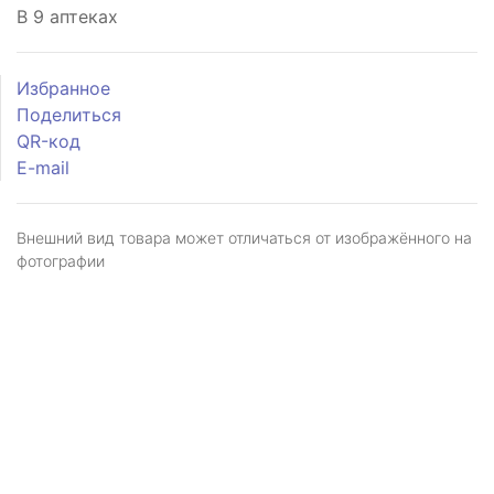
В 9 аптеках
Избранное
Поделиться
QR-код
E-mail
Внешний вид товара может отличаться от изображённого на
фотографии