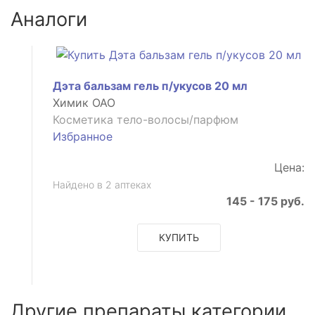
Аналоги
Дэта бальзам гель п/укусов 20 мл
Химик ОАО
Косметика тело-волосы/парфюм
Избранное
Цена:
Найдено в 2 аптеках
145 - 175 руб.
КУПИТЬ
Другие препараты категории