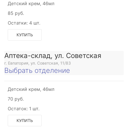
Детский крем, 46мл
85 руб.
Остатки:
4 шт.
КУПИТЬ
Аптека-склад, ул. Советская
г. Евпатория, ул. Советская, 11/83
Выбрать отделение
Детский крем, 46мл
70 руб.
Остаток:
1 шт.
КУПИТЬ