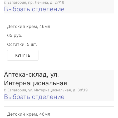
г. Евпатория, пр. Ленина, д. 27/16
Выбрать отделение
Детский крем, 46мл
65 руб.
Остатки:
5 шт.
КУПИТЬ
Аптека-склад, ул.
Интернациональная
г. Евпатория, ул. Интернациональная, д. 38\19
Выбрать отделение
Детский крем, 46мл