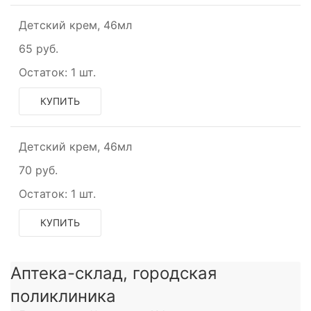
Детский крем, 46мл
65 руб.
Остаток:
1 шт.
КУПИТЬ
Детский крем, 46мл
70 руб.
Остаток:
1 шт.
КУПИТЬ
Аптека-склад, городская
поликлиника