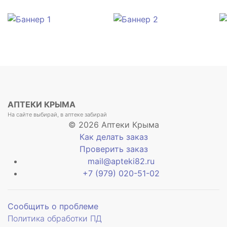
АПТЕКИ КРЫМА
На сайте выбирай, в аптеке забирай
© 2026 Аптеки Крыма
Как делать заказ
Проверить заказ
mail@apteki82.ru
+7 (979) 020-51-02
Сообщить о проблеме
Политика обработки ПД