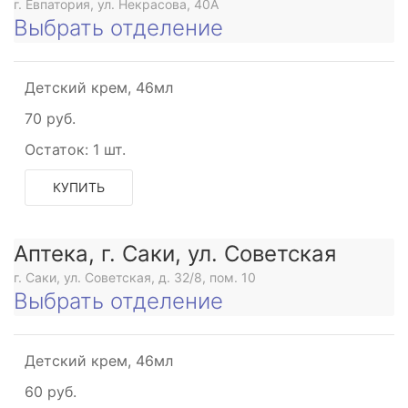
г. Евпатория, ул. Некрасова, 40A
Выбрать отделение
Детский крем, 46мл
70 руб.
Остаток:
1 шт.
КУПИТЬ
Аптека, г. Саки, ул. Советская
г. Саки, ул. Советская, д. 32/8, пом. 10
Выбрать отделение
Детский крем, 46мл
60 руб.