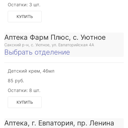
Остатки:
3 шт.
КУПИТЬ
Аптека Фарм Плюс, с. Уютное
Сакский р-н, с. Уютное, ул. Евпаторийская 4А
Выбрать отделение
Детский крем, 46мл
85 руб.
Остатки:
8 шт.
КУПИТЬ
Аптека, г. Евпатория, пр. Ленина