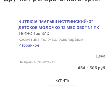
NUTRICIA "МАЛЫШ ИСТРИНСКИЙ-3"
ДЕТСКОЕ МОЛОЧКО 12 МЕС 350Г N1 ПК
ТВИНС Тэк ЗАО
Косметика тело-волосы/парфюм
Избранное
Цена:
Найдено в 28 аптеках
454 - 505 руб.
КУПИТЬ