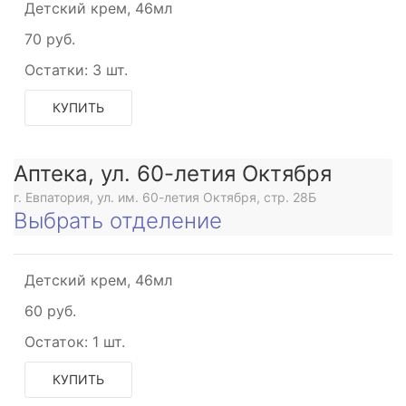
Детский крем, 46мл
70 руб.
Остатки:
3 шт.
КУПИТЬ
Аптека, ул. 60-летия Октября
г. Евпатория, ул. им. 60-летия Октября, стр. 28Б
Выбрать отделение
Детский крем, 46мл
60 руб.
Остаток:
1 шт.
КУПИТЬ