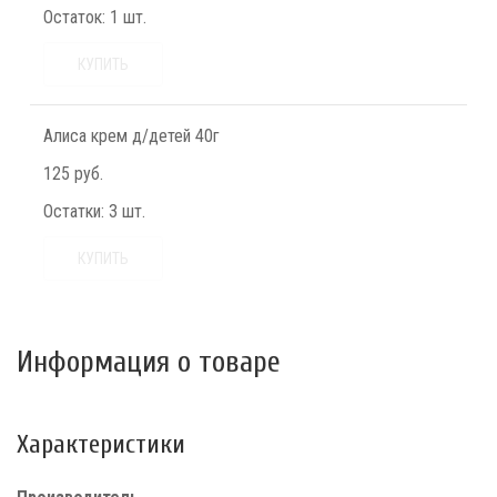
Остаток:
1 шт.
КУПИТЬ
Алиса крем д/детей 40г
125 руб.
Остатки:
3 шт.
КУПИТЬ
Информация о товаре
Характеристики