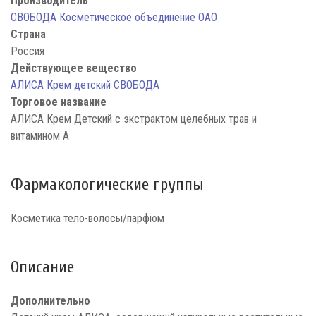
Производитель
СВОБОДА Косметическое объединение ОАО
Страна
Россия
Действующее вещество
АЛИСА Крем детский СВОБОДА
Торговое название
АЛИСА Крем Детский с экстрактом целебных трав и
витамином А
Фармакологические группы
Косметика тело-волосы/парфюм
Описание
Дополнительно