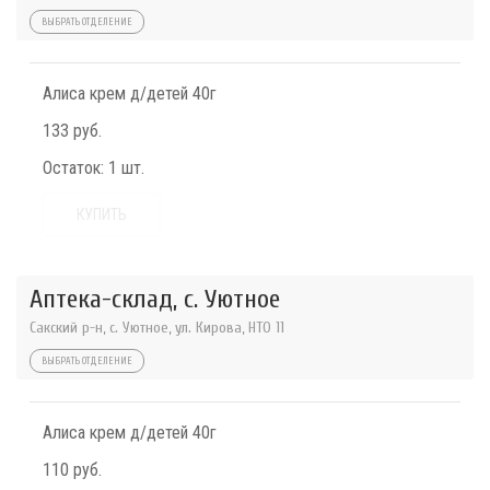
ВЫБРАТЬ ОТДЕЛЕНИЕ
Алиса крем д/детей 40г
133 руб.
Остаток:
1 шт.
КУПИТЬ
Аптека-склад, с. Уютное
Сакский р-н, с. Уютное, ул. Кирова, НТО 11
ВЫБРАТЬ ОТДЕЛЕНИЕ
Алиса крем д/детей 40г
110 руб.