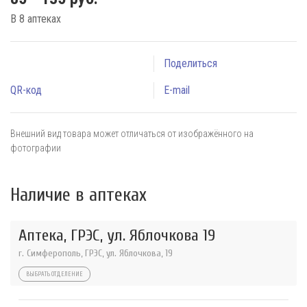
В 8 аптеках
Поделиться
QR-код
E-mail
Внешний вид товара может отличаться от изображённого на
фотографии
Наличие в аптеках
Аптека, ГРЭС, ул. Яблочкова 19
г. Симферополь, ГРЭС, ул. Яблочкова, 19
ВЫБРАТЬ ОТДЕЛЕНИЕ