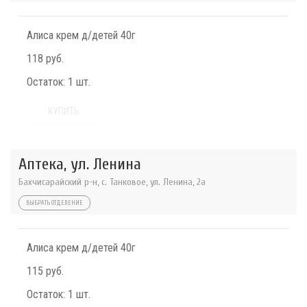
Алиса крем д/детей 40г
118 руб.
Остаток:
1 шт.
КУПИТЬ
Аптека, ул. Ленина
Бахчисарайский р-н, с. Танковое, ул. Ленина, 2а
ВЫБРАТЬ ОТДЕЛЕНИЕ
Алиса крем д/детей 40г
115 руб.
Остаток:
1 шт.