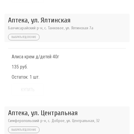
Аптека, ул. Ялтинская
Бахчисарайский р-н, с. Танковое, ул. Ялтинская 7а
ВЫБРАТЬ ОТДЕЛЕНИЕ
Алиса крем д/детей 40г
135 руб.
Остаток:
1 шт.
КУПИТЬ
Аптека, ул. Центральная
Симферопольский р-н, с. Доброе, ул. Центральная, 32
ВЫБРАТЬ ОТДЕЛЕНИЕ