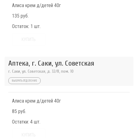
Алиса крем д/детей 40г
135 руб.
Остаток:
1 шт.
КУПИТЬ
Аптека, г. Саки, ул. Советская
г. Саки, ул. Советская, д. 32/8, пом. 10
ВЫБРАТЬ ОТДЕЛЕНИЕ
Алиса крем д/детей 40г
85 руб.
Остатки:
4 шт.
КУПИТЬ