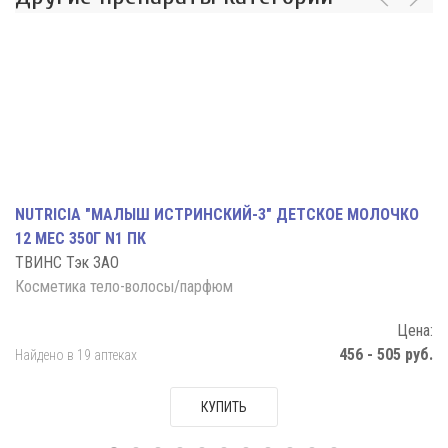
NUTRICIA "МАЛЫШ ИСТРИНСКИЙ-3" ДЕТСКОЕ МОЛОЧКО
12 МЕС 350Г N1 ПК
ТВИНС Тэк ЗАО
Косметика тело-волосы/парфюм
Цена:
456 - 505 руб.
Найдено в 19 аптеках
КУПИТЬ