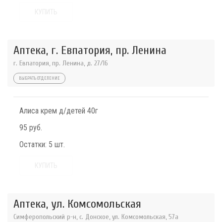
КУПИТЬ
Аптека, г. Евпатория, пр. Ленина
г. Евпатория, пр. Ленина, д. 27/16
ВЫБРАТЬ ОТДЕЛЕНИЕ
Алиса крем д/детей 40г
95 руб.
Остатки:
5 шт.
КУПИТЬ
Аптека, ул. Комсомольская
Симферопольский р-н, с. Донское, ул. Комсомольская, 57а