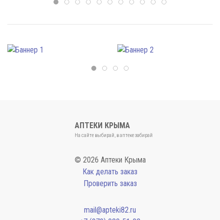
АПТЕКИ КРЫМА
На сайте выбирай, в аптеке забирай
© 2026 Аптеки Крыма
Как делать заказ
Проверить заказ
mail@apteki82.ru