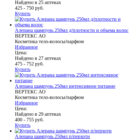
Найдено в 25 аптеках
425 - 750 руб.
Купить
Алерана шампунь 250мл д/плотности и объема волос
ВЕРТЕКС АО
Косметика тело-волосы/парфюм
Избранное
Цена:
Найдено в 27 аптеках
475 - 752 руб.
Купить
Алерана шампунь 250мл интенсивное питание
ВЕРТЕКС АО
Косметика тело-волосы/парфюм
Избранное
Цена:
Найдено в 29 аптеках
400 - 755 руб.
Купить
Алерана шампунь 250мл п/перхоти