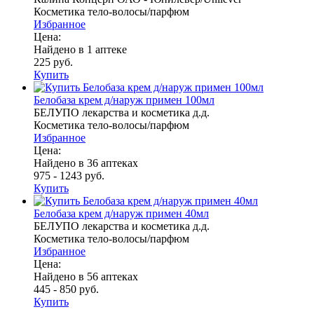
Косметика тело-волосы/парфюм
Избранное
Цена:
Найдено в 1 аптеке
225 руб.
Купить
Белобаза крем д/наруж примен 100мл
БЕЛУПО лекарства и косметика д.д.
Косметика тело-волосы/парфюм
Избранное
Цена:
Найдено в 36 аптеках
975 - 1243 руб.
Купить
Белобаза крем д/наруж примен 40мл
БЕЛУПО лекарства и косметика д.д.
Косметика тело-волосы/парфюм
Избранное
Цена:
Найдено в 56 аптеках
445 - 850 руб.
Купить