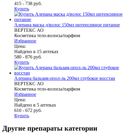
415 - 738 руб.
Купить
Алерана маска д/волос 150мл интенсивное питание
ВЕРТЕКС АО
Косметика тело-волосы/парфюм
Избранное
Цена:
Найдено в 15 аптеках
580 - 876 руб.
Купить
Алерана бальзам-опол-ль 200мл глубокое восстан
ВЕРТЕКС АО
Косметика тело-волосы/парфюм
Избранное
Цена:
Найдено в 5 аптеках
610 - 672 руб.
Купить
Другие препараты категории