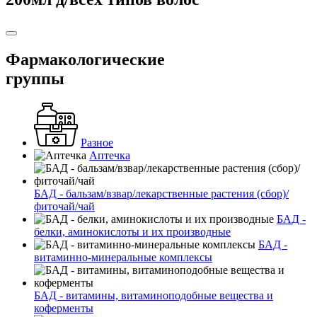
Фармакологические
группы
Разное
Аптечка
БАД - бальзам/взвар/лекарственные растения (сбор)/
фиточай/чай
БАД -
белки, аминокислоты и их производные
БАД -
витаминно-минеральные комплексы
БАД - витамины, витаминоподобные вещества и
коферменты