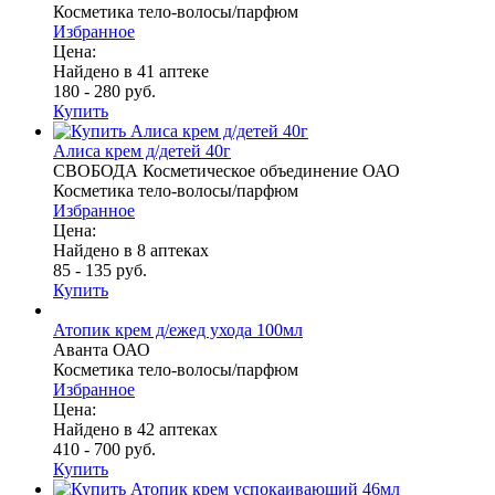
Косметика тело-волосы/парфюм
Избранное
Цена:
Найдено в 41 аптеке
180 - 280 руб.
Купить
Алиса крем д/детей 40г
СВОБОДА Косметическое объединение ОАО
Косметика тело-волосы/парфюм
Избранное
Цена:
Найдено в 8 аптеках
85 - 135 руб.
Купить
Атопик крем д/ежед ухода 100мл
Аванта ОАО
Косметика тело-волосы/парфюм
Избранное
Цена:
Найдено в 42 аптеках
410 - 700 руб.
Купить