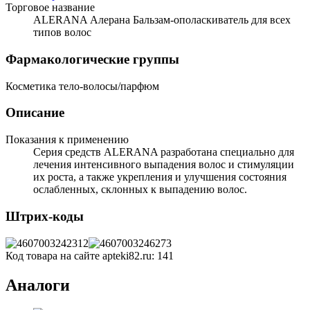
Торговое название
ALERANA Алерана Бальзам-ополаскиватель для всех
типов волос
Фармакологические группы
Косметика тело-волосы/парфюм
Описание
Показания к применению
Серия средств ALERANA разработана специально для
лечения интенсивного выпадения волос и стимуляции
их роста, а также укрепления и улучшения состояния
ослабленных, склонных к выпадению волос.
Штрих-коды
Код товара на сайте apteki82.ru:
141
Аналоги