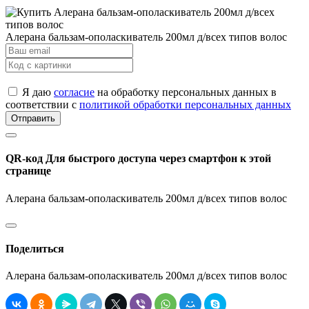
Алерана бальзам-ополаскиватель 200мл д/всех типов волос
Я даю
согласие
на обработку персональных данных в
соответствии с
политикой обработки персональных данных
Отправить
QR-код
Для быстрого доступа через смартфон к этой
странице
Алерана бальзам-ополаскиватель 200мл д/всех типов волос
Поделиться
Алерана бальзам-ополаскиватель 200мл д/всех типов волос