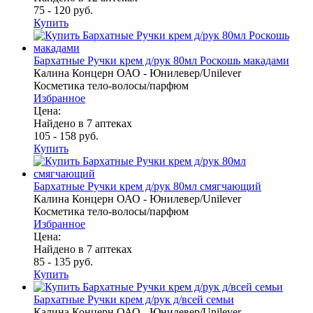
75 - 120 руб.
Купить
Бархатные Ручки крем д/рук 80мл Роскошь макадами
Калина Концерн ОАО - Юнилевер/Unilever
Косметика тело-волосы/парфюм
Избранное
Цена:
Найдено в 7 аптеках
105 - 158 руб.
Купить
Бархатные Ручки крем д/рук 80мл смягчающий
Калина Концерн ОАО - Юнилевер/Unilever
Косметика тело-волосы/парфюм
Избранное
Цена:
Найдено в 7 аптеках
85 - 135 руб.
Купить
Бархатные Ручки крем д/рук д/всей семьи
Калина Концерн ОАО - Юнилевер/Unilever