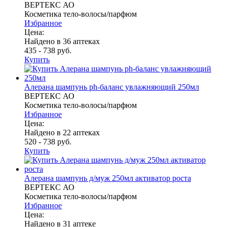
ВЕРТЕКС АО
Косметика тело-волосы/парфюм
Избранное
Цена:
Найдено в 36 аптеках
435 - 738 руб.
Купить
Алерана шампунь ph-баланс увлажняющий 250мл
ВЕРТЕКС АО
Косметика тело-волосы/парфюм
Избранное
Цена:
Найдено в 22 аптеках
520 - 738 руб.
Купить
Алерана шампунь д/муж 250мл активатор роста
ВЕРТЕКС АО
Косметика тело-волосы/парфюм
Избранное
Цена:
Найдено в 31 аптеке