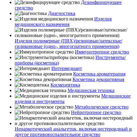
Дезинфицирующее
средство
Диагностика
Изделия
медицинского назначения
Изделия полимерные (ПВХ)/резиновые/латексные/
силиконовые (одно-, многогратного применения)
Иммунотропное средство
Инструменты/
приборы (косметика)
Интермедиант
Косметика ароматерапия
Косметика декоративная
Космецевтика
Медицинская техника
Медицинские
изделия и инструменты
Метаболическое средство
Нейротропное средство
Ненаркотический анальгетик, включая нестероидный и
другое противовоспалительное средство