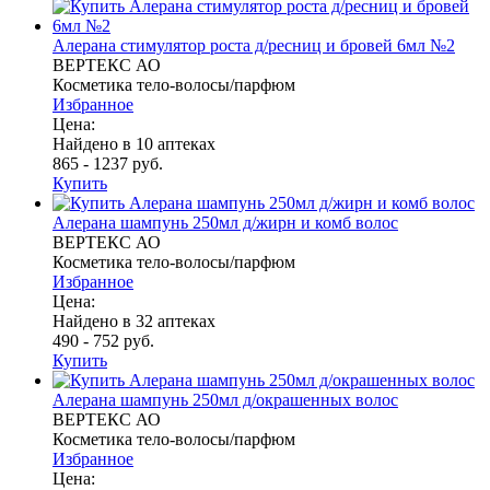
Алерана стимулятор роста д/ресниц и бровей 6мл №2
ВЕРТЕКС АО
Косметика тело-волосы/парфюм
Избранное
Цена:
Найдено в 10 аптеках
865 - 1237 руб.
Купить
Алерана шампунь 250мл д/жирн и комб волос
ВЕРТЕКС АО
Косметика тело-волосы/парфюм
Избранное
Цена:
Найдено в 32 аптеках
490 - 752 руб.
Купить
Алерана шампунь 250мл д/окрашенных волос
ВЕРТЕКС АО
Косметика тело-волосы/парфюм
Избранное
Цена: