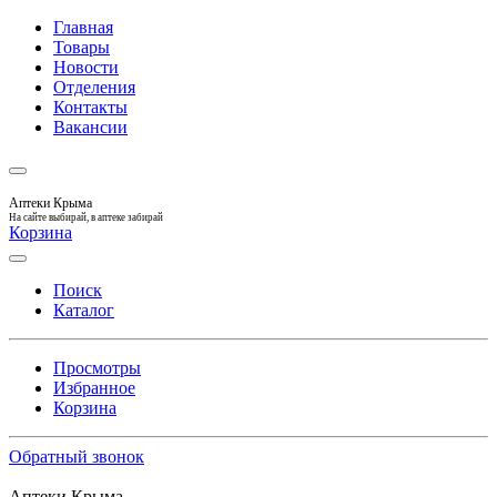
Главная
Товары
Новости
Отделения
Контакты
Вакансии
Аптеки Крыма
На сайте выбирай, в аптеке забирай
Корзина
Поиск
Каталог
Просмотры
Избранное
Корзина
Обратный звонок
Аптеки Крыма