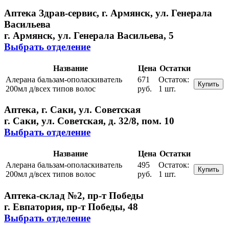
Аптека Здрав-сервис, г. Армянск, ул. Генерала
Васильева
г. Армянск, ул. Генерала Васильева, 5
Выбрать отделение
Название
Цена
Остатки
Алерана бальзам-ополаскиватель
671
Остаток:
Купить
200мл д/всех типов волос
руб.
1 шт.
Аптека, г. Саки, ул. Советская
г. Саки, ул. Советская, д. 32/8, пом. 10
Выбрать отделение
Название
Цена
Остатки
Алерана бальзам-ополаскиватель
495
Остаток:
Купить
200мл д/всех типов волос
руб.
1 шт.
Аптека-склад №2, пр-т Победы
г. Евпатория, пр-т Победы, 48
Выбрать отделение