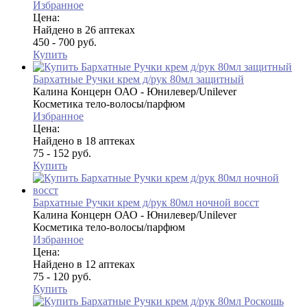
Избранное
Цена:
Найдено в 26 аптеках
450 - 700 руб.
Купить
Бархатные Ручки крем д/рук 80мл защитный
Калина Концерн ОАО - Юнилевер/Unilever
Косметика тело-волосы/парфюм
Избранное
Цена:
Найдено в 18 аптеках
75 - 152 руб.
Купить
Бархатные Ручки крем д/рук 80мл ночной восст
Калина Концерн ОАО - Юнилевер/Unilever
Косметика тело-волосы/парфюм
Избранное
Цена:
Найдено в 12 аптеках
75 - 120 руб.
Купить