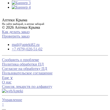
Аптеки Крыма
На сайте выбирай, в аптеке забирай
© 2026 Аптеки Крыма
Как делать заказ
Проверить заказ
mail@apteki82.ru
+7 (979) 020-51-02
Сообщить о проблеме
Политика обработки ПД
Согласие на обработку ПД
Пользовательское соглашение
Еще ∨
О нас
Список лекарств по алфавиту
Управление
↑