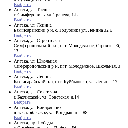
Выбрать
Аптека, ул. Тренева
г. Симферополь, ул. Тренева, 1-Б
Выбрать
Аптека, ул. Ленина
Бахчисарайский р-н, с. Голубинка ул. Ленина 32-Б
Выбрать
Аптека, ул. Строителей
Симферопольский р-н, пгт. Молодежное, Строителей,
13
Выбрать
Аптека, ул. Школьная
Симферопольский р-н, пгт. Молодежное, Школьная, 3
Выбрать
Аптека, ул. Ленина
Бахчисарайский р-н, пгт. Куйбышево, ул. Ленина, 17
Выбрать
Аптека, ул. Советская
г. Бахчисарай, ул. Советская, д.14
Выбрать
Аптека, ул. Кондрашина
пгт. Октябрьское, ул. Кондрашина, 88в
Выбрать
Аптека, пр. Победы
г. Симферополь, пр. Победы, 56