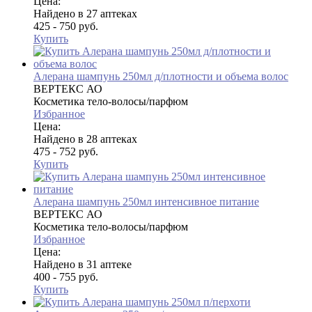
Цена:
Найдено в 27 аптеках
425 - 750 руб.
Купить
Алерана шампунь 250мл д/плотности и объема волос
ВЕРТЕКС АО
Косметика тело-волосы/парфюм
Избранное
Цена:
Найдено в 28 аптеках
475 - 752 руб.
Купить
Алерана шампунь 250мл интенсивное питание
ВЕРТЕКС АО
Косметика тело-волосы/парфюм
Избранное
Цена:
Найдено в 31 аптеке
400 - 755 руб.
Купить