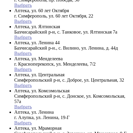
Выбрать
Аптека, ул. 60 лет Октября
г. Симферополь, ул. 60 лет Октября, 22
Выбрать
Аптека, ул. Ялтинская
Бахчисарайский р-н, с. Танковое, ул. Ялтинская 7а
Выбрать
Аптека, ул. Ленина 44
Бахчисарайский р-н., с. Вилино, ул. Ленина, д. 44д
Выбрать
Аптека, ул. Менделеева
г. Красноперекопск, ул. Менделеева, 7/2
Выбрать
Аптека, ул. Центральная
Симферопольский р-н, с. Доброе, ул. Центральная, 32
Выбрать
Аптека, ул. Комсомольская
Симферопольский р-н, с. Донское, ул. Комсомольская,
57а
Выбрать
Аптека, ул. Ленина
г. Алупка, ул. Ленина, 19-Г
Выбрать
Аптека, ул. Мраморная