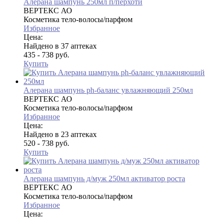
Алерана шампунь 250мл п/перхоти
ВЕРТЕКС АО
Косметика тело-волосы/парфюм
Избранное
Цена:
Найдено в 37 аптеках
435 - 738 руб.
Купить
Алерана шампунь ph-баланс увлажняющий 250мл
ВЕРТЕКС АО
Косметика тело-волосы/парфюм
Избранное
Цена:
Найдено в 23 аптеках
520 - 738 руб.
Купить
Алерана шампунь д/муж 250мл активатор роста
ВЕРТЕКС АО
Косметика тело-волосы/парфюм
Избранное
Цена: