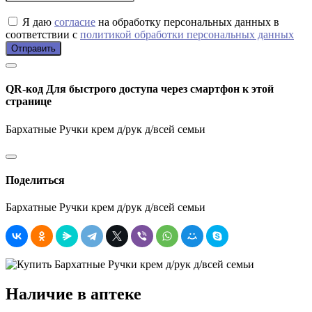
Я даю
согласие
на обработку персональных данных в
соответствии с
политикой обработки персональных данных
Отправить
QR-код
Для быстрого доступа через смартфон к этой
странице
Бархатные Ручки крем д/рук д/всей семьи
Поделиться
Бархатные Ручки крем д/рук д/всей семьи
Наличие в аптеке