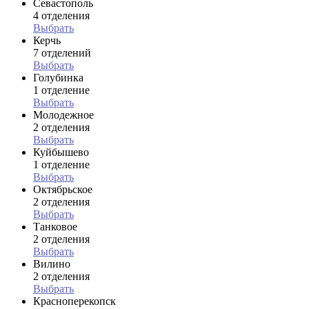
Севастополь
4 отделения
Выбрать
Керчь
7 отделений
Выбрать
Голубинка
1 отделение
Выбрать
Молодежное
2 отделения
Выбрать
Куйбышево
1 отделение
Выбрать
Октябрьское
2 отделения
Выбрать
Танковое
2 отделения
Выбрать
Вилино
2 отделения
Выбрать
Красноперекопск