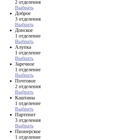
2 отделения
Выбрать
Доброе
3 отделения
Выбрать
Донское
1 отделение
Выбрать
Алупка
1 отделение
Выбрать
Заречное
1 отделение
Выбрать
Почтовое
2 отделения
Выбрать
Каштаны
1 отделение
Выбрать
Партенит
3 отделения
Выбрать
Пионерское
1 отделение