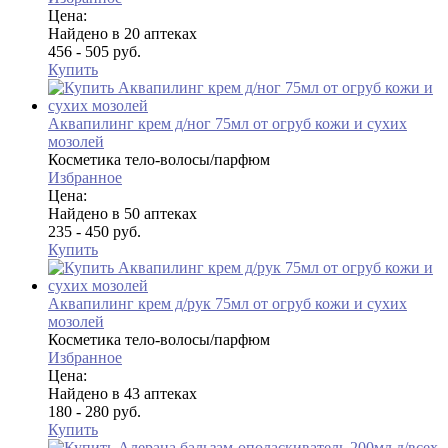
Цена:
Найдено в 20 аптеках
456 - 505 руб.
Купить
Аквапилинг крем д/ног 75мл от огруб кожи и сухих
мозолей
Косметика тело-волосы/парфюм
Избранное
Цена:
Найдено в 50 аптеках
235 - 450 руб.
Купить
Аквапилинг крем д/рук 75мл от огруб кожи и сухих
мозолей
Косметика тело-волосы/парфюм
Избранное
Цена:
Найдено в 43 аптеках
180 - 280 руб.
Купить