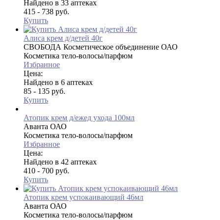
Найдено в 33 аптеках
415 - 738 руб.
Купить
Алиса крем д/детей 40г
СВОБОДА Косметическое объединение ОАО
Косметика тело-волосы/парфюм
Избранное
Цена:
Найдено в 6 аптеках
85 - 135 руб.
Купить
Атопик крем д/ежед ухода 100мл
Аванта ОАО
Косметика тело-волосы/парфюм
Избранное
Цена:
Найдено в 42 аптеках
410 - 700 руб.
Купить
Атопик крем успокаивающий 46мл
Аванта ОАО
Косметика тело-волосы/парфюм