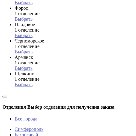
Выбрать
Форос
1 отделение
Выбрать
Плодовое
1 отделение
Выбрать
Черноморское
1 отделение
Выбрать
Армянск
1 отделение
Выбрать
Щелкино
1 отделение
Выбрать
Отделения
Выбор отделения для получения заказа
Все города
Симферополь
Бахчисарай