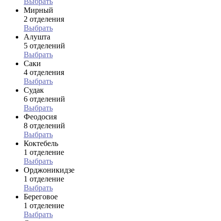
Выбрать
Мирный
2 отделения
Выбрать
Алушта
5 отделений
Выбрать
Саки
4 отделения
Выбрать
Судак
6 отделений
Выбрать
Феодосия
8 отделений
Выбрать
Коктебель
1 отделение
Выбрать
Орджоникидзе
1 отделение
Выбрать
Береговое
1 отделение
Выбрать