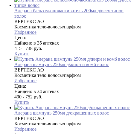
Алерана бальзам-ополаскиватель 200мл д/всех типов
волос
ВЕРТЕКС АО
Косметика тело-волосы/парфюм
Избранное
Цена:
Найдено в 35 аптеках
415 - 738 руб.
Купить
Алерана шампунь 250мл д/жирн и комб волос
ВЕРТЕКС АО
Косметика тело-волосы/парфюм
Избранное
Цена:
Найдено в 34 аптеках
490 - 752 руб.
Купить
Алерана шампунь 250мл д/окрашенных волос
ВЕРТЕКС АО
Косметика тело-волосы/парфюм
Избранное