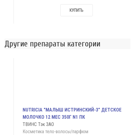
КУПИТЬ
Другие препараты категории
NUTRICIA "МАЛЫШ ИСТРИНСКИЙ-3" ДЕТСКОЕ
МОЛОЧКО 12 МЕС 350Г N1 ПК
ТВИНС Тэк ЗАО
Косметика тело-волосы/парфюм