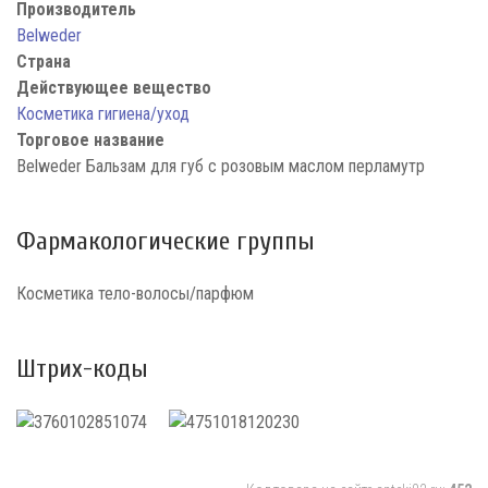
Производитель
Belweder
Страна
Действующее вещество
Косметика гигиена/уход
Торговое название
Belweder Бальзам для губ с розовым маслом перламутр
Фармакологические группы
Косметика тело-волосы/парфюм
Штрих-коды