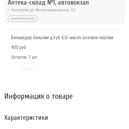
Аптека-склад №1, автовокзал
г. Евпатория, ул. Интернациональная, 122
ВЫБРАТЬ ОТДЕЛЕНИЕ
Бельведер бальзам д/губ 4,5г масло розовое перлам
400 руб.
Остаток:
1 шт.
КУПИТЬ
Информация о товаре
Характеристики