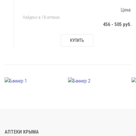
Цена:
Найдено в 18 аптеках
456 - 505 руб.
КУПИТЬ
АПТЕКИ КРЫМА