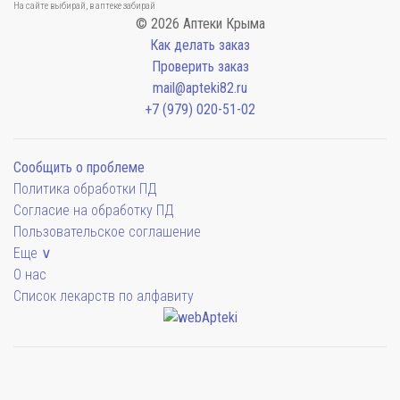
На сайте выбирай, в аптеке забирай
© 2026 Аптеки Крыма
Как делать заказ
Проверить заказ
mail@apteki82.ru
+7 (979) 020-51-02
Сообщить о проблеме
Политика обработки ПД
Согласие на обработку ПД
Пользовательское соглашение
Еще ∨
О нас
Список лекарств по алфавиту
Мы будем показывать аптеки для вашего города