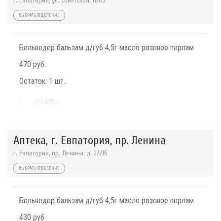
г. Евпатория, ул. Советская, 11/83
ВЫБРАТЬ ОТДЕЛЕНИЕ
Бельведер бальзам д/губ 4,5г масло розовое перлам
470 руб.
Остаток:
1 шт.
КУПИТЬ
Аптека, г. Евпатория, пр. Ленина
г. Евпатория, пр. Ленина, д. 27/16
ВЫБРАТЬ ОТДЕЛЕНИЕ
Бельведер бальзам д/губ 4,5г масло розовое перлам
430 руб.