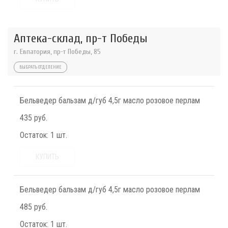
Аптека-склад, пр-т Победы
г. Евпатория, пр-т Победы, 85
ВЫБРАТЬ ОТДЕЛЕНИЕ
Бельведер бальзам д/губ 4,5г масло розовое перлам
435 руб.
Остаток:
1 шт.
КУПИТЬ
Бельведер бальзам д/губ 4,5г масло розовое перлам
485 руб.
Остаток:
1 шт.