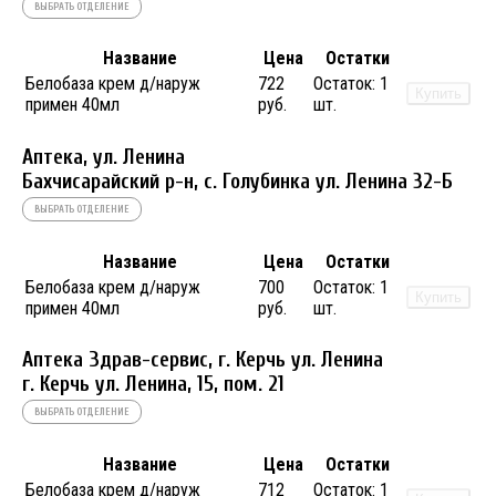
ВЫБРАТЬ ОТДЕЛЕНИЕ
Название
Цена
Остатки
Белобаза крем д/наруж
722
Остаток:
1
Купить
примен 40мл
руб.
шт.
Аптека, ул. Ленина
Бахчисарайский р-н, с. Голубинка ул. Ленина 32-Б
ВЫБРАТЬ ОТДЕЛЕНИЕ
Название
Цена
Остатки
Белобаза крем д/наруж
700
Остаток:
1
Купить
примен 40мл
руб.
шт.
Аптека Здрав-сервис, г. Керчь ул. Ленина
г. Керчь ул. Ленина, 15, пом. 21
ВЫБРАТЬ ОТДЕЛЕНИЕ
Название
Цена
Остатки
Белобаза крем д/наруж
712
Остаток:
1