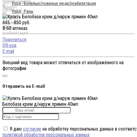
Уход - Больные/пожилые люди/реабилитация
Уход - Раны
445 - 850 руб.
В 60 аптеках
Поделиться
QR-код
E-mail
Внешний вид товара может отличаться от изображённого на
фотографии
Отправить на E-mail
Белобаза крем д/наруж примен 40мл
Я даю
согласие
на обработку персональных данных в соответс
политикой обработки персональных данных