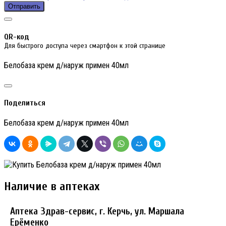
Отправить
QR-код
Для быстрого доступа через смартфон к этой странице
Белобаза крем д/наруж примен 40мл
Поделиться
Белобаза крем д/наруж примен 40мл
Наличие в аптеках
Аптека Здрав-сервис, г. Керчь, ул. Маршала
Ерёменко