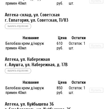
Купить
примен 40мл
руб.
шт.
Аптека-склад, ул. Советская
г. Евпатория, ул. Советская, 11/83
ВЫБРАТЬ ОТДЕЛЕНИЕ
Название
Цена
Остатки
Белобаза крем д/наруж
610
Остаток:
1
Купить
примен 40мл
руб.
шт.
Аптека, ул. Набережная
г. Алушта, ул. Набережная, д. 17В
ВЫБРАТЬ ОТДЕЛЕНИЕ
Название
Цена
Остатки
Белобаза крем д/наруж
850
Остаток:
1
Купить
примен 40мл
руб.
шт.
Аптека, ул. Куйбышева 36