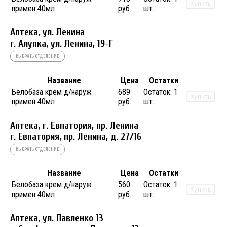
Купить
примен 40мл
руб.
шт.
Аптека, ул. Ленина
г. Алупка, ул. Ленина, 19-Г
ВЫБРАТЬ ОТДЕЛЕНИЕ
Название
Цена
Остатки
Белобаза крем д/наруж
689
Остаток:
1
Купить
примен 40мл
руб.
шт.
Аптека, г. Евпатория, пр. Ленина
г. Евпатория, пр. Ленина, д. 27/16
ВЫБРАТЬ ОТДЕЛЕНИЕ
Название
Цена
Остатки
Белобаза крем д/наруж
560
Остаток:
1
Купить
примен 40мл
руб.
шт.
Аптека, ул. Павленко 13