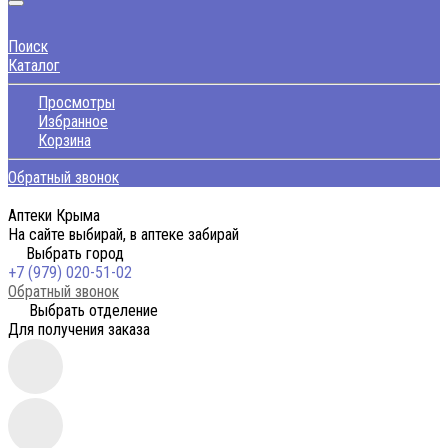
Поиск
Каталог
Просмотры
Избранное
Корзина
Обратный звонок
Аптеки Крыма
На сайте выбирай, в аптеке забирай
Выбрать город
+7 (979) 020-51-02
Обратный звонок
Выбрать отделение
Для получения заказа