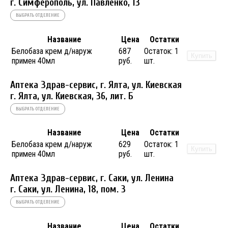
г. Симферополь, ул. Павленко, 13
ВЫБРАТЬ ОТДЕЛЕНИЕ
Название
Цена
Остатки
Белобаза крем д/наруж
687
Остаток:
1
Купить
примен 40мл
руб.
шт.
Аптека Здрав-сервис, г. Ялта, ул. Киевская
г. Ялта, ул. Киевская, 36, лит. Б
ВЫБРАТЬ ОТДЕЛЕНИЕ
Название
Цена
Остатки
Белобаза крем д/наруж
629
Остаток:
1
Купить
примен 40мл
руб.
шт.
Аптека Здрав-сервис, г. Саки, ул. Ленина
г. Саки, ул. Ленина, 18, пом. 3
ВЫБРАТЬ ОТДЕЛЕНИЕ
Название
Цена
Остатки