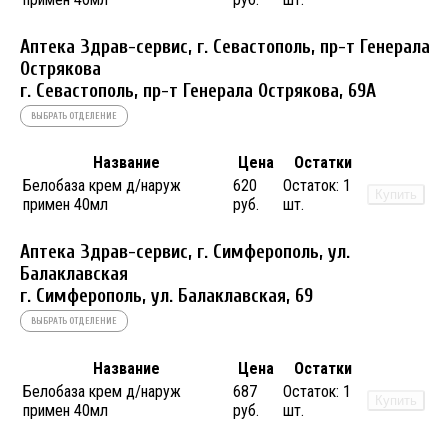
Аптека Здрав-сервис, г. Севастополь, пр-т Генерала
Острякова
г. Севастополь, пр-т Генерала Острякова, 69А
ВЫБРАТЬ ОТДЕЛЕНИЕ
Название
Цена
Остатки
Белобаза крем д/наруж
620
Остаток:
1
Купить
примен 40мл
руб.
шт.
Аптека Здрав-сервис, г. Симферополь, ул.
Балаклавская
г. Симферополь, ул. Балаклавская, 69
ВЫБРАТЬ ОТДЕЛЕНИЕ
Название
Цена
Остатки
Белобаза крем д/наруж
687
Остаток:
1
Купить
примен 40мл
руб.
шт.