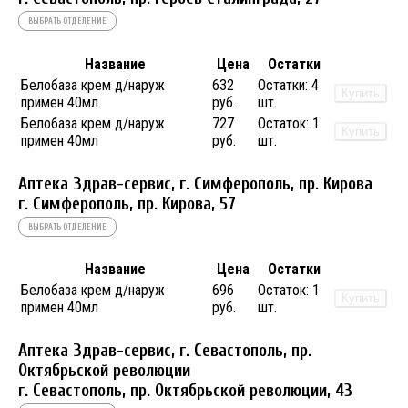
ВЫБРАТЬ ОТДЕЛЕНИЕ
Название
Цена
Остатки
Белобаза крем д/наруж
632
Остатки:
4
Купить
примен 40мл
руб.
шт.
Белобаза крем д/наруж
727
Остаток:
1
Купить
примен 40мл
руб.
шт.
Аптека Здрав-сервис, г. Симферополь, пр. Кирова
г. Симферополь, пр. Кирова, 57
ВЫБРАТЬ ОТДЕЛЕНИЕ
Название
Цена
Остатки
Белобаза крем д/наруж
696
Остаток:
1
Купить
примен 40мл
руб.
шт.
Аптека Здрав-сервис, г. Севастополь, пр.
Октябрьской революции
г. Севастополь, пр. Октябрьской революции, 43