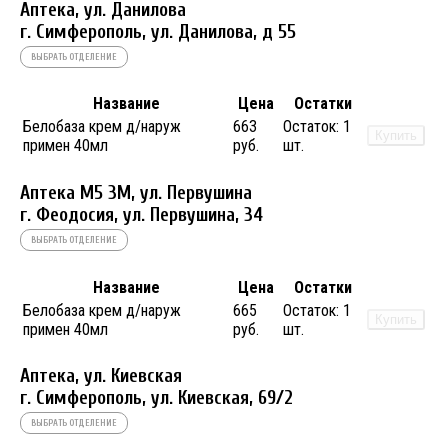
Аптека, ул. Данилова
г. Симферополь, ул. Данилова, д 55
ВЫБРАТЬ ОТДЕЛЕНИЕ
Название
Цена
Остатки
Белобаза крем д/наруж
663
Остаток:
1
Купить
примен 40мл
руб.
шт.
Аптека М5 3М, ул. Первушина
г. Феодосия, ул. Первушина, 34
ВЫБРАТЬ ОТДЕЛЕНИЕ
Название
Цена
Остатки
Белобаза крем д/наруж
665
Остаток:
1
Купить
примен 40мл
руб.
шт.
Аптека, ул. Киевская
г. Симферополь, ул. Киевская, 69/2
ВЫБРАТЬ ОТДЕЛЕНИЕ