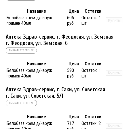
Название
Цена
Остатки
Белобаза крем д/наруж
605
Остаток:
1
Купить
примен 40мл
руб.
шт.
Аптека Здрав-сервис, г. Феодосия, ул. Земская
г. Феодосия, ул. Земская, 6
ВЫБРАТЬ ОТДЕЛЕНИЕ
Название
Цена
Остатки
Белобаза крем д/наруж
590
Остаток:
1
Купить
примен 40мл
руб.
шт.
Аптека Здрав-сервис, г. Саки, ул. Советская
г. Саки, ул. Советская, 5/1
ВЫБРАТЬ ОТДЕЛЕНИЕ
Название
Цена
Остатки
Белобаза крем д/наруж
717
Остатки:
2
Купить
примен 40мл
руб.
шт.