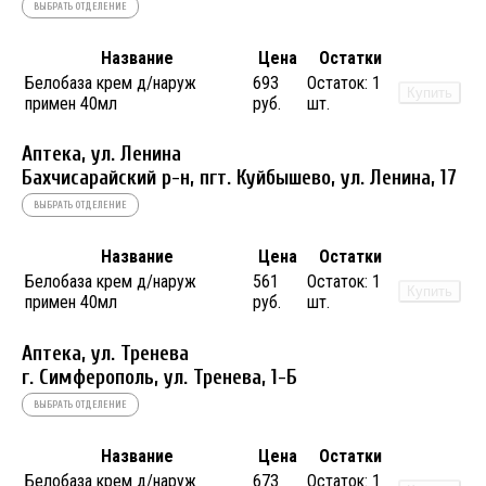
ВЫБРАТЬ ОТДЕЛЕНИЕ
Название
Цена
Остатки
Белобаза крем д/наруж
693
Остаток:
1
Купить
примен 40мл
руб.
шт.
Аптека, ул. Ленина
Бахчисарайский р-н, пгт. Куйбышево, ул. Ленина, 17
ВЫБРАТЬ ОТДЕЛЕНИЕ
Название
Цена
Остатки
Белобаза крем д/наруж
561
Остаток:
1
Купить
примен 40мл
руб.
шт.
Аптека, ул. Тренева
г. Симферополь, ул. Тренева, 1-Б
ВЫБРАТЬ ОТДЕЛЕНИЕ
Название
Цена
Остатки
Белобаза крем д/наруж
673
Остаток:
1