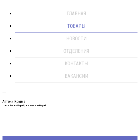
ГЛАВНАЯ
ТОВАРЫ
НОВОСТИ
ОТДЕЛЕНИЯ
КОНТАКТЫ
ВАКАНСИИ
Аптеки Крыма
На сайте выбирай, в аптеке забирай