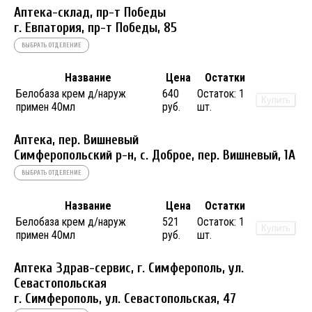
Аптека-склад, пр-т Победы
г. Евпатория, пр-т Победы, 85
ВЫБРАТЬ ОТДЕЛЕНИЕ
Название
Цена
Остатки
Белобаза крем д/наруж
640
Остаток:
1
Купить
примен 40мл
руб.
шт.
Аптека, пер. Вишневый
Симферопольский р-н, с. Доброе, пер. Вишневый, 1А
ВЫБРАТЬ ОТДЕЛЕНИЕ
Название
Цена
Остатки
Белобаза крем д/наруж
521
Остаток:
1
Купить
примен 40мл
руб.
шт.
Аптека Здрав-сервис, г. Симферополь, ул.
Севастопольская
г. Симферополь, ул. Севастопольская, 47