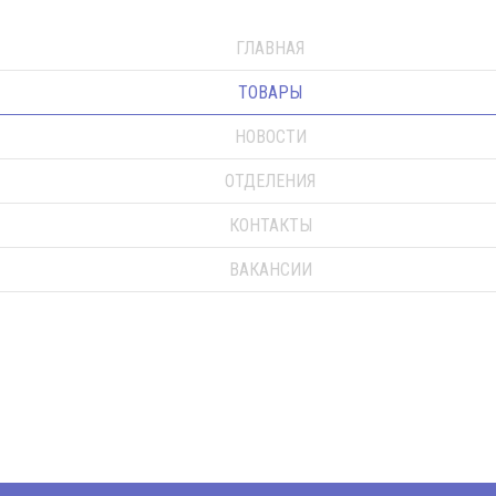
ГЛАВНАЯ
ТОВАРЫ
НОВОСТИ
ОТДЕЛЕНИЯ
КОНТАКТЫ
ВАКАНСИИ