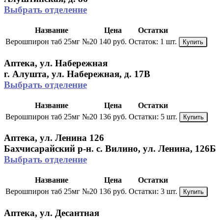
Выбрать отделение
Название
Цена
Остатки
Верошпирон таб 25мг №20
140 руб.
Остаток:
1 шт.
Купить
Аптека, ул. Набережная
г. Алушта, ул. Набережная, д. 17В
Выбрать отделение
Название
Цена
Остатки
Верошпирон таб 25мг №20
136 руб.
Остатки:
5 шт.
Купить
Аптека, ул. Ленина 126
Бахчисарайский р-н. с. Вилино, ул. Ленина, 126Б
Выбрать отделение
Название
Цена
Остатки
Верошпирон таб 25мг №20
136 руб.
Остатки:
3 шт.
Купить
Аптека, ул. Десантная