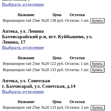
Выбрать отделение
Название
Цена
Остатки
Верошпирон таб 25мг №20
138 руб.
Остаток:
1 шт.
Купить
Аптека, ул. Ленина
Бахчисарайский р-н, пгт. Куйбышево, ул.
Ленина, 17
Выбрать отделение
Название
Цена
Остатки
Верошпирон таб 25мг №20
122 руб.
Остаток:
1 шт.
Купить
Верошпирон таб 25мг №20
133 руб.
Остаток:
1 шт.
Купить
Аптека, ул. Советская
г. Бахчисарай, ул. Советская, д.14
Выбрать отделение
Название
Цена
Остатки
Верошпирон таб 25мг №20
133 руб.
Остатки:
2 шт.
Купить