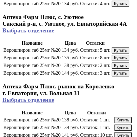
Верошпирон таб 25мг №20
134 руб.
Остатки:
4 шт.
Купить
Аптека Фарм Плюс, с. Уютное
Сакский р-н, с. Уютное, ул. Евпаторийская 4А
Выбрать отделение
Название
Цена
Остатки
Верошпирон таб 25мг №20
134 руб.
Остатки:
5 шт.
Купить
Верошпирон таб 25мг №20
135 руб.
Остатки:
8 шт.
Купить
Верошпирон таб 25мг №20
138 руб.
Остатки:
2 шт.
Купить
Верошпирон таб 25мг №20
144 руб.
Остатки:
3 шт.
Купить
Аптека Фарм Плюс, рынок на Короленко
г. Евпатория, ул. Вольная 31
Выбрать отделение
Название
Цена
Остатки
Верошпирон таб 25мг №20
138 руб.
Остаток:
1 шт.
Купить
Верошпирон таб 25мг №20
139 руб.
Остаток:
1 шт.
Купить
Верошпирон таб 25мг №20
141 руб.
Остатки:
10 шт.
Купить