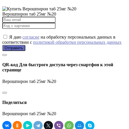
Верошпирон таб 25мг №20
Я даю
согласие
на обработку персональных данных в
соответствии с
политикой обработки персональных данных
Отправить
QR-код
Для быстрого доступа через смартфон к этой
странице
Верошпирон таб 25мг №20
Поделиться
Верошпирон таб 25мг №20