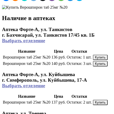
Наличие в аптеках
Аптека Форте-А, ул. Танкистов
г. Бахчисарай, ул. Танкистов 17/45 кв. 1Б
Выбрать отделение
Название
Цена
Остатки
Верошпирон таб 25мг №20
136 руб.
Остаток:
1 шт.
Купить
Верошпирон таб 25мг №20
140 руб.
Остатки:
3 шт.
Купить
Аптека Форте-А, ул. Куйбышева
г. Симферополь, ул. Куйбышева, 17-А
Выбрать отделение
Название
Цена
Остатки
Верошпирон таб 25мг №20
137 руб.
Остатки:
2 шт.
Купить
Аптека, ул. Тренева