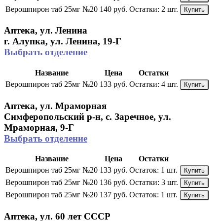
Верошпирон таб 25мг №20
140 руб.
Остатки:
2 шт.
Купить
Аптека, ул. Ленина
г. Алупка, ул. Ленина, 19-Г
Выбрать отделение
Название
Цена
Остатки
Верошпирон таб 25мг №20
133 руб.
Остатки:
4 шт.
Купить
Аптека, ул. Мраморная
Симферопольский р-н, с. Заречное, ул.
Мраморная, 9-Г
Выбрать отделение
Название
Цена
Остатки
Верошпирон таб 25мг №20
133 руб.
Остаток:
1 шт.
Купить
Верошпирон таб 25мг №20
136 руб.
Остатки:
3 шт.
Купить
Верошпирон таб 25мг №20
137 руб.
Остаток:
1 шт.
Купить
Аптека, ул. 60 лет СССР