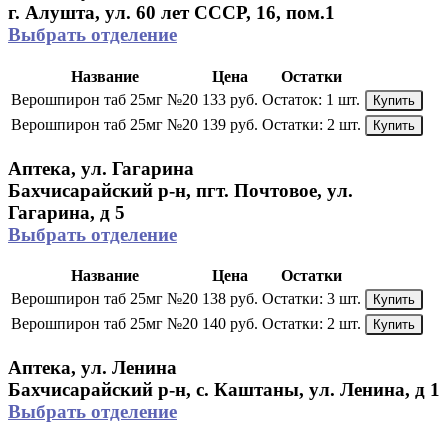
г. Алушта, ул. 60 лет СССР, 16, пом.1
Выбрать отделение
Название
Цена
Остатки
Верошпирон таб 25мг №20
133 руб.
Остаток:
1 шт.
Купить
Верошпирон таб 25мг №20
139 руб.
Остатки:
2 шт.
Купить
Аптека, ул. Гагарина
Бахчисарайский р-н, пгт. Почтовое, ул.
Гагарина, д 5
Выбрать отделение
Название
Цена
Остатки
Верошпирон таб 25мг №20
138 руб.
Остатки:
3 шт.
Купить
Верошпирон таб 25мг №20
140 руб.
Остатки:
2 шт.
Купить
Аптека, ул. Ленина
Бахчисарайский р-н, с. Каштаны, ул. Ленина, д 1
Выбрать отделение