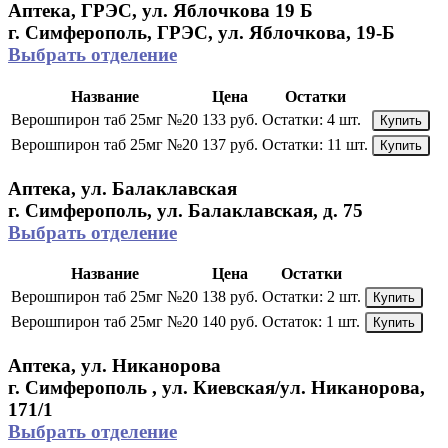
Аптека, ГРЭС, ул. Яблочкова 19 Б
г. Симферополь, ГРЭС, ул. Яблочкова, 19-Б
Выбрать отделение
Название
Цена
Остатки
Верошпирон таб 25мг №20
133 руб.
Остатки:
4 шт.
Купить
Верошпирон таб 25мг №20
137 руб.
Остатки:
11 шт.
Купить
Аптека, ул. Балаклавская
г. Симферополь, ул. Балаклавская, д. 75
Выбрать отделение
Название
Цена
Остатки
Верошпирон таб 25мг №20
138 руб.
Остатки:
2 шт.
Купить
Верошпирон таб 25мг №20
140 руб.
Остаток:
1 шт.
Купить
Аптека, ул. Никанорова
г. Симферополь , ул. Киевская/ул. Никанорова,
171/1
Выбрать отделение