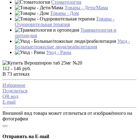
Стоматология
Товары - Дети/Мама
Товары - Дом
Товары -
Оздоровительная терапия
Травматология и
ортопедия
Уход -
Больные/пожилые люди/реабилитация
Уход - Раны
112 - 146 руб.
В 73 аптеках
Избранное
Поделиться
QR-код
E-mail
Внешний вид товара может отличаться от изображённого на
фотографии
Отправить на E-mail