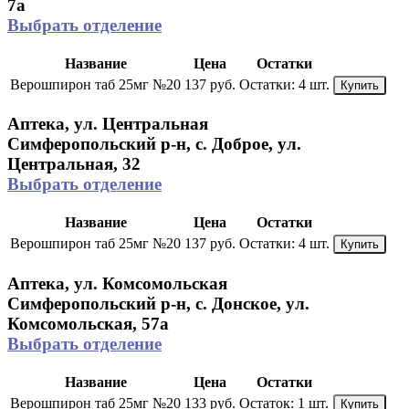
7а
Выбрать отделение
Название
Цена
Остатки
Верошпирон таб 25мг №20
137 руб.
Остатки:
4 шт.
Купить
Аптека, ул. Центральная
Симферопольский р-н, с. Доброе, ул.
Центральная, 32
Выбрать отделение
Название
Цена
Остатки
Верошпирон таб 25мг №20
137 руб.
Остатки:
4 шт.
Купить
Аптека, ул. Комсомольская
Симферопольский р-н, с. Донское, ул.
Комсомольская, 57а
Выбрать отделение
Название
Цена
Остатки
Верошпирон таб 25мг №20
133 руб.
Остаток:
1 шт.
Купить