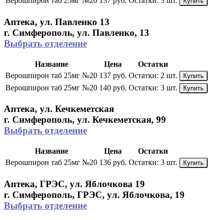
Верошпирон таб 25мг №20
137 руб.
Остатки:
3 шт.
Купить
Аптека, ул. Павленко 13
г. Симферополь, ул. Павленко, 13
Выбрать отделение
Название
Цена
Остатки
Верошпирон таб 25мг №20
137 руб.
Остатки:
2 шт.
Купить
Верошпирон таб 25мг №20
140 руб.
Остатки:
3 шт.
Купить
Аптека, ул. Кечкеметская
г. Симферополь, ул. Кечкеметская, 99
Выбрать отделение
Название
Цена
Остатки
Верошпирон таб 25мг №20
136 руб.
Остатки:
3 шт.
Купить
Аптека, ГРЭС, ул. Яблочкова 19
г. Симферополь, ГРЭС, ул. Яблочкова, 19
Выбрать отделение