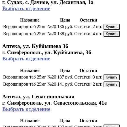
г. Судак, с. Дачное, ул. Десантная, 1а
Выбрать отделение
Название
Цена
Остатки
Верошпирон таб 25мг №20
136 руб.
Остатки:
2 шт.
Купить
Верошпирон таб 25мг №20
138 руб.
Остатки:
4 шт.
Купить
Аптека, ул. Куйбышева 36
г. Симферополь, ул. Куйбышева, 36
Выбрать отделение
Название
Цена
Остатки
Верошпирон таб 25мг №20
137 руб.
Остатки:
3 шт.
Купить
Верошпирон таб 25мг №20
141 руб.
Остатки:
2 шт.
Купить
Аптека, ул. Севастопольская
г. Симферополь, ул. Севастопольская, 41е
Выбрать отделение
Название
Цена
Остатки