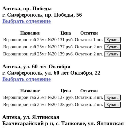
Аптека, пр. Победы
г. Симферополь, пр. Победы, 56
Выбрать отделение
Название
Цена
Остатки
Верошпирон таб 25мг №20
131 руб.
Остаток:
1 шт.
Купить
Верошпирон таб 25мг №20
137 руб.
Остатки:
2 шт.
Купить
Верошпирон таб 25мг №20
139 руб.
Остатки:
2 шт.
Купить
Аптека, ул. 60 лет Октября
г. Симферополь, ул. 60 лет Октября, 22
Выбрать отделение
Название
Цена
Остатки
Верошпирон таб 25мг №20
137 руб.
Остатки:
3 шт.
Купить
Верошпирон таб 25мг №20
138 руб.
Остатки:
2 шт.
Купить
Аптека, ул. Ялтинская
Бахчисарайский р-н, с. Танковое, ул. Ялтинская