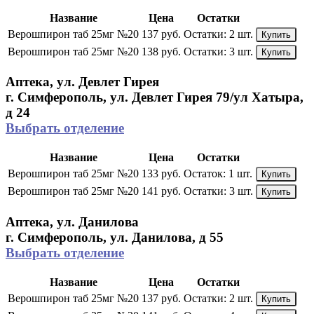
Название
Цена
Остатки
Верошпирон таб 25мг №20
137 руб.
Остатки:
2 шт.
Купить
Верошпирон таб 25мг №20
138 руб.
Остатки:
3 шт.
Купить
Аптека, ул. Девлет Гирея
г. Симферополь, ул. Девлет Гирея 79/ул Хатыра,
д 24
Выбрать отделение
Название
Цена
Остатки
Верошпирон таб 25мг №20
133 руб.
Остаток:
1 шт.
Купить
Верошпирон таб 25мг №20
141 руб.
Остатки:
3 шт.
Купить
Аптека, ул. Данилова
г. Симферополь, ул. Данилова, д 55
Выбрать отделение
Название
Цена
Остатки
Верошпирон таб 25мг №20
137 руб.
Остатки:
2 шт.
Купить