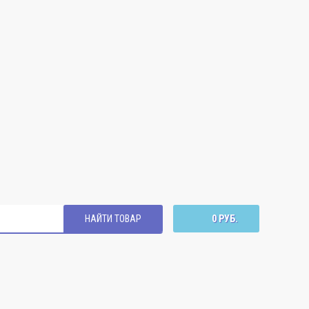
НАЙТИ ТОВАР
0 РУБ.