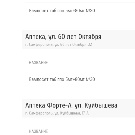
Вамлосет таб ппо 5мг+80мг №30
Аптека, ул. 60 лет Октября
г. Симферополь, ул. 60 лет Октября, 22
НАЗВАНИЕ
Вамлосет таб ппо 5мг+80мг №30
Аптека Форте-А, ул. Куйбышева
г. Симферополь, ул. Куйбышева, 17-А
НАЗВАНИЕ