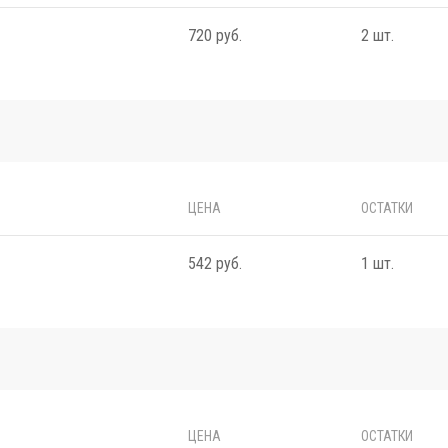
720 руб.
2 шт.
ЦЕНА
ОСТАТКИ
542 руб.
1 шт.
ЦЕНА
ОСТАТКИ