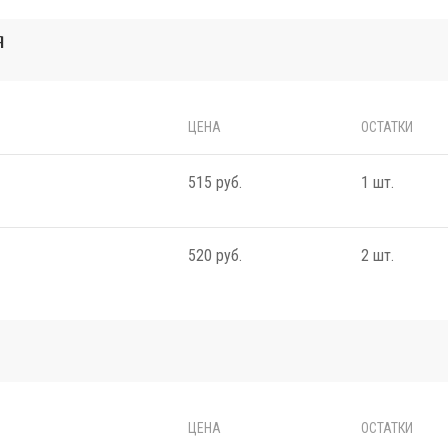
я
ЦЕНА
ОСТАТКИ
515 руб.
1 шт.
520 руб.
2 шт.
ЦЕНА
ОСТАТКИ