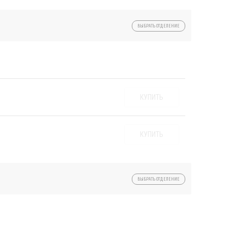
ВЫБРАТЬ ОТДЕЛЕНИЕ
КУПИТЬ
КУПИТЬ
ВЫБРАТЬ ОТДЕЛЕНИЕ