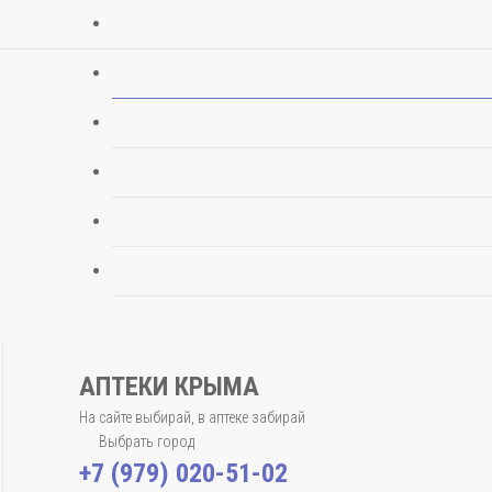
АПТЕКИ КРЫМА
На сайте выбирай, в аптеке забирай
Выбрать город
+7 (979) 020-51-02