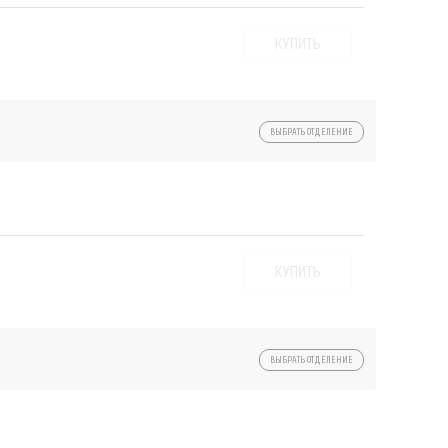
КУПИТЬ
ВЫБРАТЬ ОТДЕЛЕНИЕ
КУПИТЬ
ВЫБРАТЬ ОТДЕЛЕНИЕ