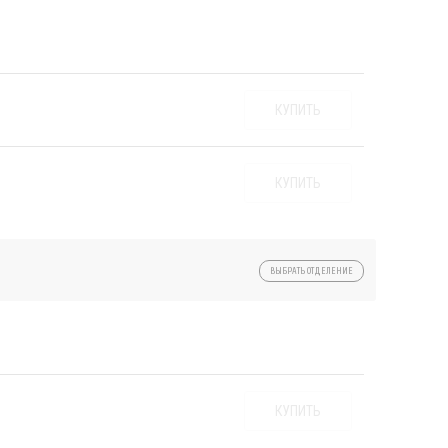
КУПИТЬ
КУПИТЬ
ВЫБРАТЬ ОТДЕЛЕНИЕ
КУПИТЬ