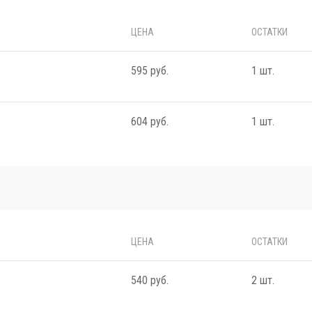
ЦЕНА
ОСТАТКИ
595 руб.
1 шт.
604 руб.
1 шт.
ЦЕНА
ОСТАТКИ
540 руб.
2 шт.