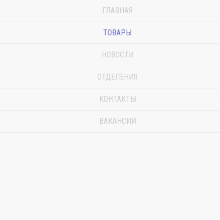
ГЛАВНАЯ
ТОВАРЫ
НОВОСТИ
ОТДЕЛЕНИЯ
КОНТАКТЫ
ВАКАНСИИ