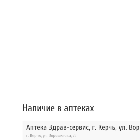
Наличие в аптеках
Аптека Здрав-сервис, г. Керчь, ул. В
г. Керчь, ул. Ворошилова, 23