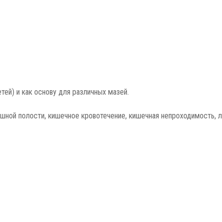
тей) и как основу для различных мазей.
шной полости, кишечное кровотечение, кишечная непроходимость, 