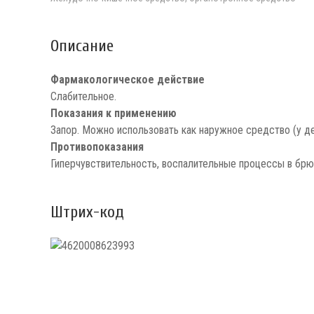
Описание
Фармакологическое действие
Слабительное.
Показания к применению
Запор. Можно использовать как наружное средство (у де
Противопоказания
Гиперчувствительность, воспалительные процессы в брю
Штрих-код