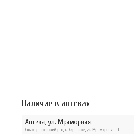
Наличие в аптеках
Аптека, ул. Мраморная
Симферопольский р-н, с. Заречное, ул. Мраморная, 9-Г