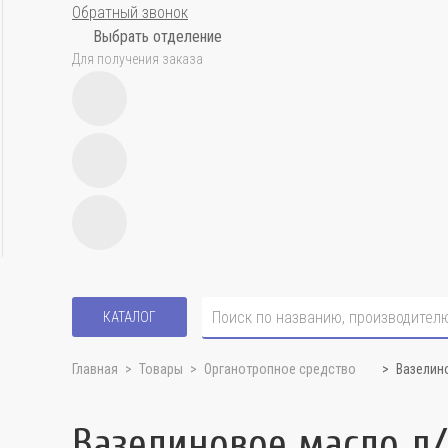
Обратный звонок
Выбрать отделение
Для получения заказа
КАТАЛОГ
Главная
Товары
Органотропное средство
Вазелин
Вазелиновое масло д