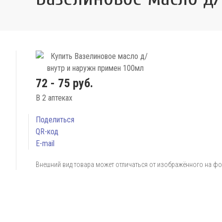
72 - 75 руб.
В 2 аптеках
Поделиться
QR-код
E-mail
Внешний вид товара может отличаться от изображённого на ф