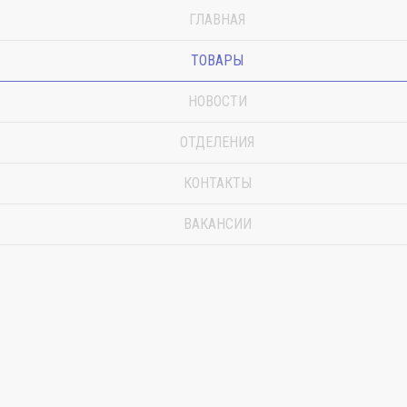
ГЛАВНАЯ
ТОВАРЫ
НОВОСТИ
ОТДЕЛЕНИЯ
КОНТАКТЫ
ВАКАНСИИ