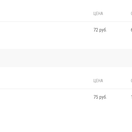
ЦЕНА
72 руб.
ЦЕНА
75 руб.