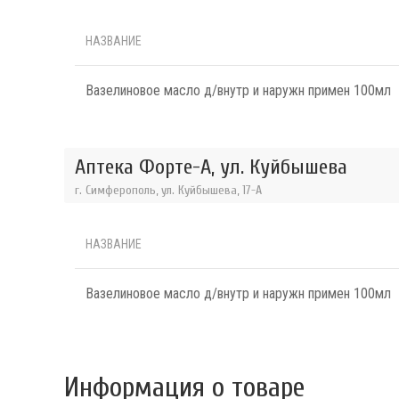
НАЗВАНИЕ
Вазелиновое масло д/внутр и наружн примен 100мл
Аптека Форте-А, ул. Куйбышева
г. Симферополь, ул. Куйбышева, 17-А
НАЗВАНИЕ
Вазелиновое масло д/внутр и наружн примен 100мл
Информация о товаре