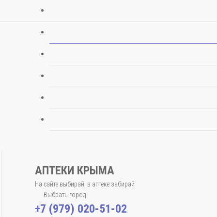
АПТЕКИ КРЫМА
На сайте выбирай, в аптеке забирай
Выбрать город
+7 (979) 020-51-02