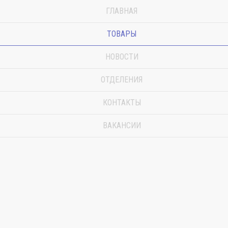
ГЛАВНАЯ
ТОВАРЫ
НОВОСТИ
ОТДЕЛЕНИЯ
КОНТАКТЫ
ВАКАНСИИ