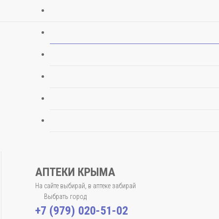
АПТЕКИ КРЫМА
На сайте выбирай, в аптеке забирай
Выбрать город
+7 (979) 020-51-02