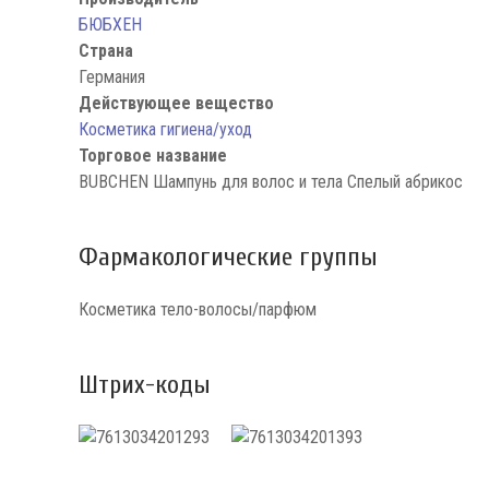
БЮБХЕН
Страна
Германия
Действующее вещество
Косметика гигиена/уход
Торговое название
BUBCHEN Шампунь для волос и тела Спелый абрикос
Фармакологические группы
Косметика тело-волосы/парфюм
Штрих-коды