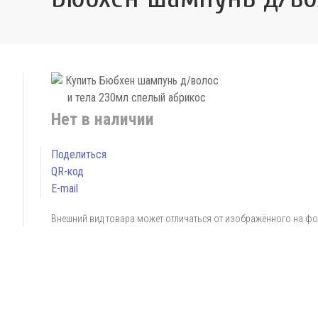
Нет в наличии
Поделиться
QR-код
E-mail
Внешний вид товара может отличаться от изображённого на ф