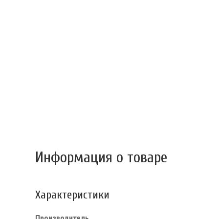
Информация о товаре
Характеристики
Производитель