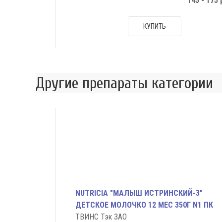
145 - 175 
КУПИТЬ
Другие препараты категории
NUTRICIA "МАЛЫШ ИСТРИНСКИЙ-3"
ДЕТСКОЕ МОЛОЧКО 12 МЕС 350Г N1 ПК
ТВИНС Тэк ЗАО