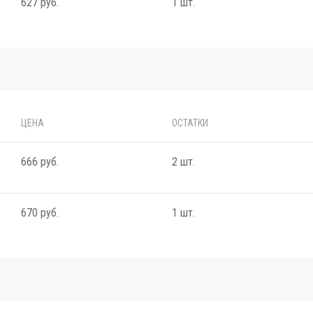
627 руб.
1 шт.
ЦЕНА
ОСТАТКИ
666 руб.
2 шт.
670 руб.
1 шт.