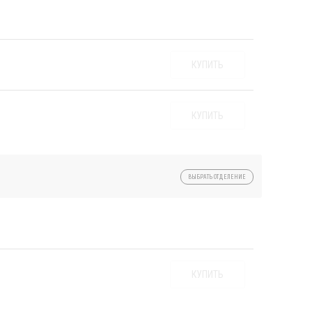
КУПИТЬ
КУПИТЬ
ВЫБРАТЬ ОТДЕЛЕНИЕ
КУПИТЬ