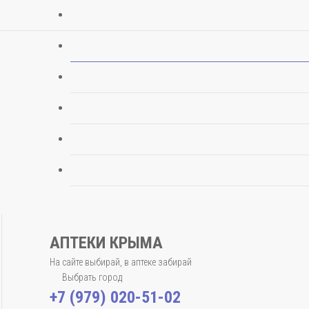
АПТЕКИ КРЫМА
На сайте выбирай, в аптеке забирай
Выбрать город
+7 (979) 020-51-02