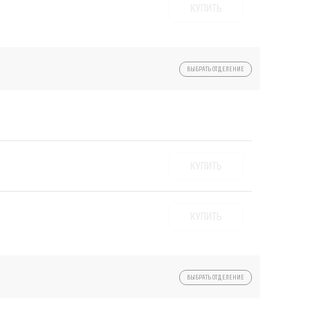
КУПИТЬ
ВЫБРАТЬ ОТДЕЛЕНИЕ
КУПИТЬ
КУПИТЬ
ВЫБРАТЬ ОТДЕЛЕНИЕ