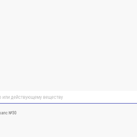
капс №30