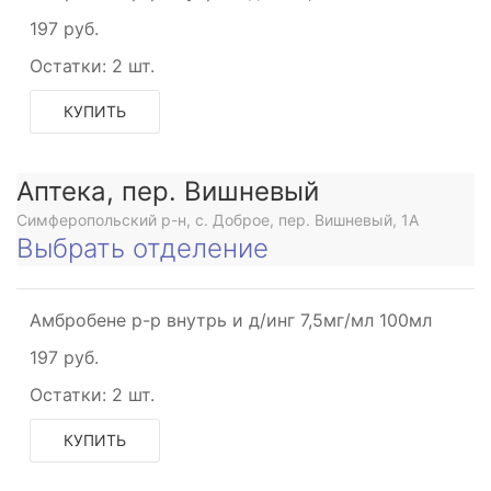
197 руб.
Остатки:
2 шт.
КУПИТЬ
Аптека, пер. Вишневый
Симферопольский р-н, с. Доброе, пер. Вишневый, 1А
Выбрать отделение
Амбробене р-р внутрь и д/инг 7,5мг/мл 100мл
197 руб.
Остатки:
2 шт.
КУПИТЬ