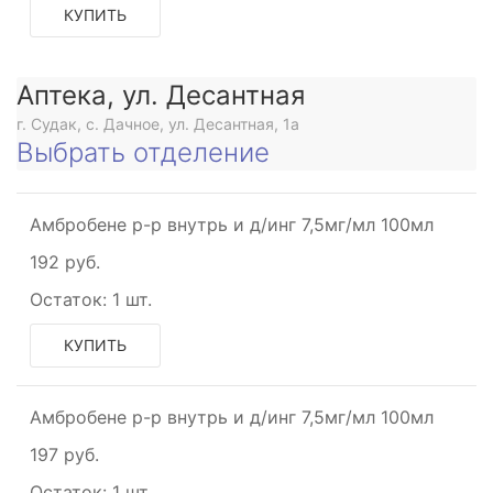
КУПИТЬ
Аптека, ул. Десантная
г. Судак, с. Дачное, ул. Десантная, 1а
Выбрать отделение
Амбробене р-р внутрь и д/инг 7,5мг/мл 100мл
192 руб.
Остаток:
1 шт.
КУПИТЬ
Амбробене р-р внутрь и д/инг 7,5мг/мл 100мл
197 руб.
Остаток:
1 шт.