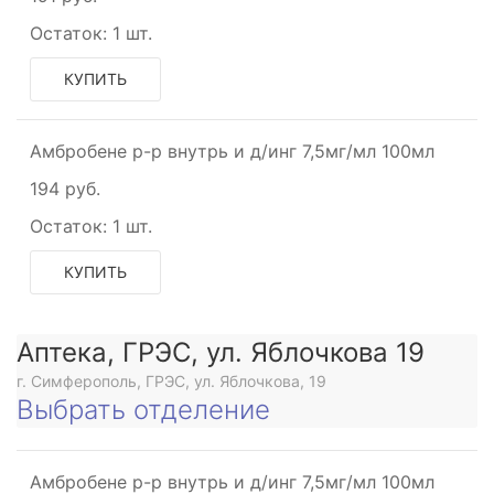
Остаток:
1 шт.
КУПИТЬ
Амбробене р-р внутрь и д/инг 7,5мг/мл 100мл
194 руб.
Остаток:
1 шт.
КУПИТЬ
Аптека, ГРЭС, ул. Яблочкова 19
г. Симферополь, ГРЭС, ул. Яблочкова, 19
Выбрать отделение
Амбробене р-р внутрь и д/инг 7,5мг/мл 100мл