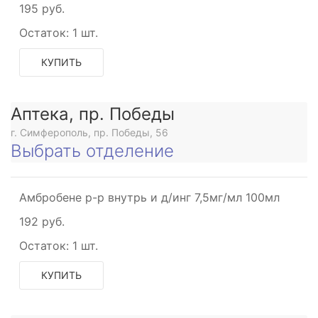
195 руб.
Остаток:
1 шт.
КУПИТЬ
Аптека, пр. Победы
г. Симферополь, пр. Победы, 56
Выбрать отделение
Амбробене р-р внутрь и д/инг 7,5мг/мл 100мл
192 руб.
Остаток:
1 шт.
КУПИТЬ