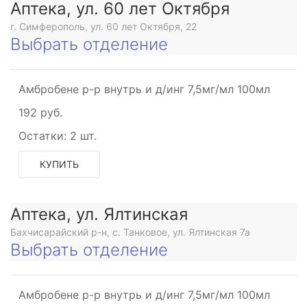
Аптека, ул. 60 лет Октября
г. Симферополь, ул. 60 лет Октября, 22
Выбрать отделение
Амбробене р-р внутрь и д/инг 7,5мг/мл 100мл
192 руб.
Остатки:
2 шт.
КУПИТЬ
Аптека, ул. Ялтинская
Бахчисарайский р-н, с. Танковое, ул. Ялтинская 7а
Выбрать отделение
Амбробене р-р внутрь и д/инг 7,5мг/мл 100мл