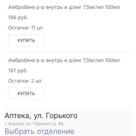
Амбробене р-р внутрь и д/инг 7,5мг/мл 100мл
196 руб.
Остатки:
11 шт.
КУПИТЬ
Амбробене р-р внутрь и д/инг 7,5мг/мл 100мл
197 руб.
Остатки:
2 шт.
КУПИТЬ
Аптека, ул. Горького
г. Алушта, ул. Горького д. 8в
Выбрать отделение