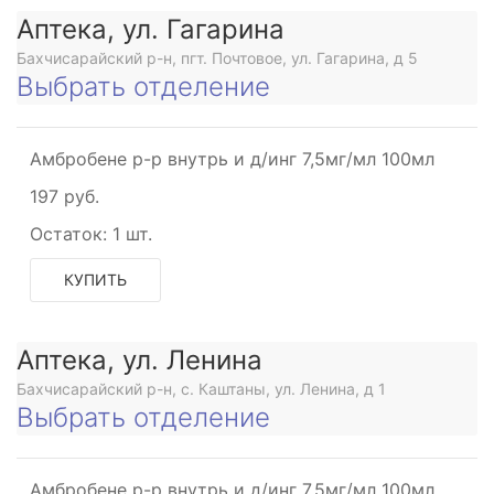
Аптека, ул. Гагарина
Бахчисарайский р-н, пгт. Почтовое, ул. Гагарина, д 5
Выбрать отделение
Амбробене р-р внутрь и д/инг 7,5мг/мл 100мл
197 руб.
Остаток:
1 шт.
КУПИТЬ
Аптека, ул. Ленина
Бахчисарайский р-н, с. Каштаны, ул. Ленина, д 1
Выбрать отделение
Амбробене р-р внутрь и д/инг 7,5мг/мл 100мл