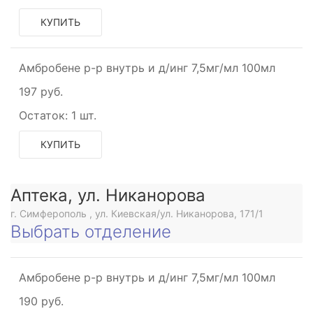
КУПИТЬ
Амбробене р-р внутрь и д/инг 7,5мг/мл 100мл
197 руб.
Остаток:
1 шт.
КУПИТЬ
Аптека, ул. Никанорова
г. Симферополь , ул. Киевская/ул. Никанорова, 171/1
Выбрать отделение
Амбробене р-р внутрь и д/инг 7,5мг/мл 100мл
190 руб.