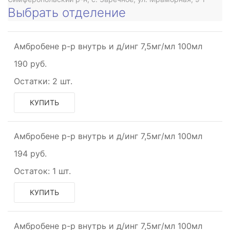
Выбрать отделение
Амбробене р-р внутрь и д/инг 7,5мг/мл 100мл
190 руб.
Остатки:
2 шт.
КУПИТЬ
Амбробене р-р внутрь и д/инг 7,5мг/мл 100мл
194 руб.
Остаток:
1 шт.
КУПИТЬ
Амбробене р-р внутрь и д/инг 7,5мг/мл 100мл