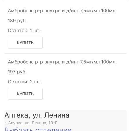
Амбробене р-р внутрь и д/инг 7,5мг/мл 100мл
189 руб.
Остаток:
1 шт.
КУПИТЬ
Амбробене р-р внутрь и д/инг 7,5мг/мл 100мл
197 руб.
Остатки:
2 шт.
КУПИТЬ
Аптека, ул. Ленина
г. Алупка, ул. Ленина, 19-Г
Выбрать отделение