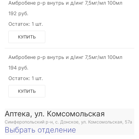
Амбробене р-р внутрь и д/инг 7,5мг/мл 100мл
192 руб.
Остаток:
1 шт.
КУПИТЬ
Амбробене р-р внутрь и д/инг 7,5мг/мл 100мл
194 руб.
Остаток:
1 шт.
КУПИТЬ
Аптека, ул. Комсомольская
Симферопольский р-н, с. Донское, ул. Комсомольская, 57а
Выбрать отделение