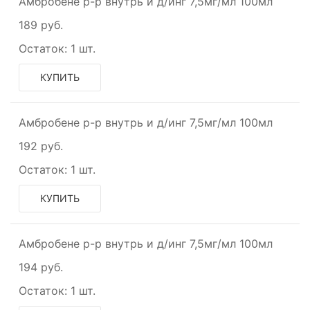
Амбробене р-р внутрь и д/инг 7,5мг/мл 100мл
189 руб.
Остаток:
1 шт.
КУПИТЬ
Амбробене р-р внутрь и д/инг 7,5мг/мл 100мл
192 руб.
Остаток:
1 шт.
КУПИТЬ
Амбробене р-р внутрь и д/инг 7,5мг/мл 100мл
194 руб.
Остаток:
1 шт.