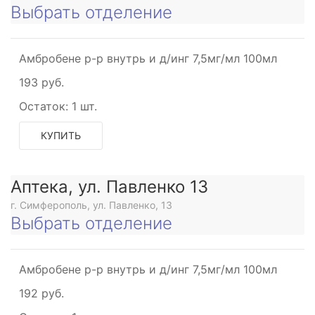
Выбрать отделение
Амбробене р-р внутрь и д/инг 7,5мг/мл 100мл
193 руб.
Остаток:
1 шт.
КУПИТЬ
Аптека, ул. Павленко 13
г. Симферополь, ул. Павленко, 13
Выбрать отделение
Амбробене р-р внутрь и д/инг 7,5мг/мл 100мл
192 руб.