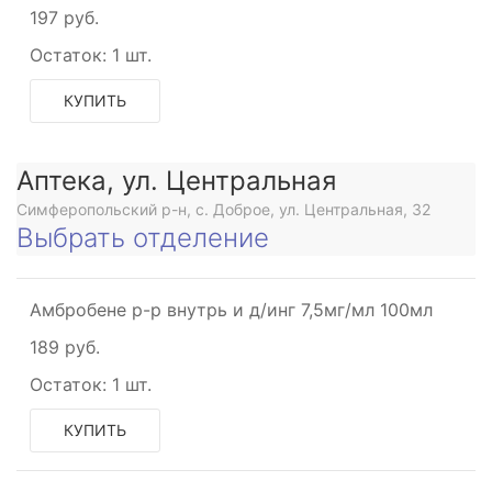
197 руб.
Остаток:
1 шт.
КУПИТЬ
Аптека, ул. Центральная
Симферопольский р-н, с. Доброе, ул. Центральная, 32
Выбрать отделение
Амбробене р-р внутрь и д/инг 7,5мг/мл 100мл
189 руб.
Остаток:
1 шт.
КУПИТЬ