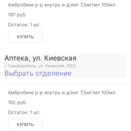
Амбробене р-р внутрь и д/инг 7,5мг/мл 100мл
197 руб.
Остаток:
1 шт.
КУПИТЬ
Аптека, ул. Киевская
г. Симферополь, ул. Киевская, 69/2
Выбрать отделение
Амбробене р-р внутрь и д/инг 7,5мг/мл 100мл
192 руб.
Остаток:
1 шт.
КУПИТЬ