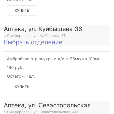
КУПИТЬ
Аптека, ул. Куйбышева 36
г. Симферополь, ул. Куйбышева, 36
Выбрать отделение
Амбробене р-р внутрь и д/инг 7,5мг/мл 100мл
190 руб.
Остаток:
1 шт.
КУПИТЬ
Аптека, ул. Севастопольская
г. Симферополь, ул. Севастопольская, 41е