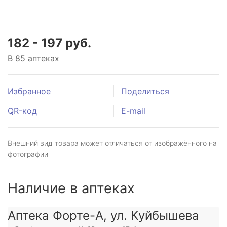
182 - 197 руб.
В 85 аптеках
Избранное
Поделиться
QR-код
E-mail
Внешний вид товара может отличаться от изображённого на
фотографии
Наличие в аптеках
Аптека Форте-А, ул. Куйбышева