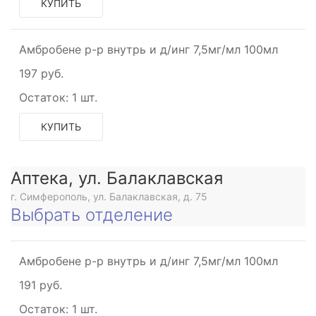
КУПИТЬ
Амбробене р-р внутрь и д/инг 7,5мг/мл 100мл
197 руб.
Остаток:
1 шт.
КУПИТЬ
Аптека, ул. Балаклавская
г. Симферополь, ул. Балаклавская, д. 75
Выбрать отделение
Амбробене р-р внутрь и д/инг 7,5мг/мл 100мл
191 руб.
Остаток:
1 шт.