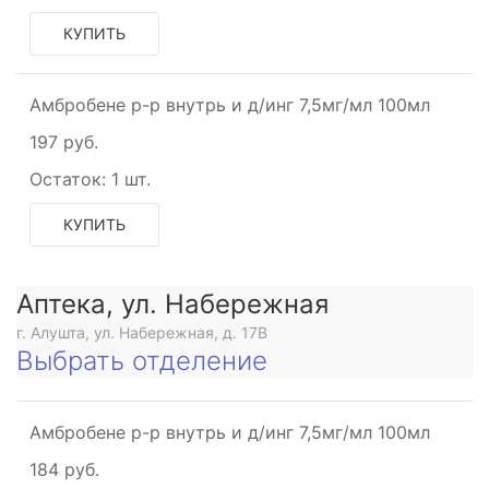
КУПИТЬ
Амбробене р-р внутрь и д/инг 7,5мг/мл 100мл
197 руб.
Остаток:
1 шт.
КУПИТЬ
Аптека, ул. Набережная
г. Алушта, ул. Набережная, д. 17В
Выбрать отделение
Амбробене р-р внутрь и д/инг 7,5мг/мл 100мл
184 руб.