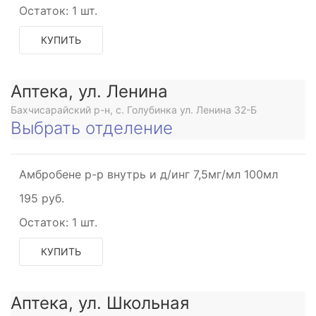
Остаток:
1 шт.
КУПИТЬ
Аптека, ул. Ленина
Бахчисарайский р-н, с. Голубинка ул. Ленина 32-Б
Выбрать отделение
Амбробене р-р внутрь и д/инг 7,5мг/мл 100мл
195 руб.
Остаток:
1 шт.
КУПИТЬ
Аптека, ул. Школьная