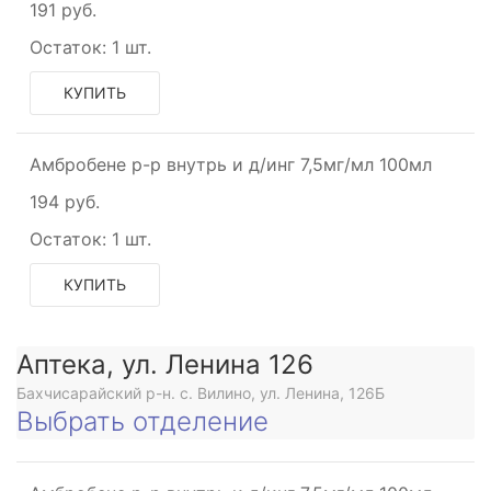
191 руб.
Остаток:
1 шт.
КУПИТЬ
Амбробене р-р внутрь и д/инг 7,5мг/мл 100мл
194 руб.
Остаток:
1 шт.
КУПИТЬ
Аптека, ул. Ленина 126
Бахчисарайский р-н. с. Вилино, ул. Ленина, 126Б
Выбрать отделение