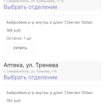
г. Симферополь, ул. Куйбышева, 17-А
Выбрать отделение
Амбробене р-р внутрь и д/инг 7,5мг/мл 100мл
189 руб.
Остаток:
1 шт.
КУПИТЬ
Аптека, ул. Тренева
г. Симферополь, ул. Тренева, 1-Б
Выбрать отделение
Амбробене р-р внутрь и д/инг 7,5мг/мл 100мл
192 руб.