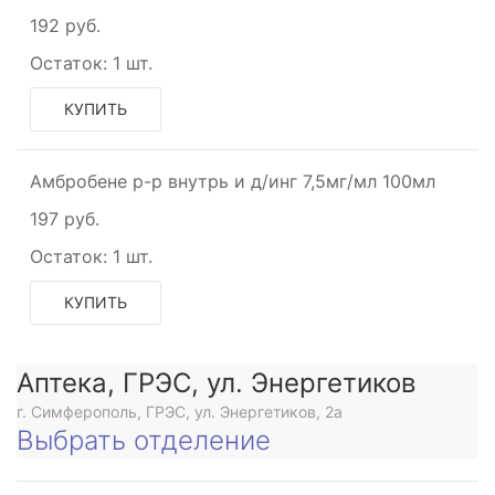
192 руб.
Остаток:
1 шт.
КУПИТЬ
Амбробене р-р внутрь и д/инг 7,5мг/мл 100мл
197 руб.
Остаток:
1 шт.
КУПИТЬ
Аптека, ГРЭС, ул. Энергетиков
г. Симферополь, ГРЭС, ул. Энергетиков, 2а
Выбрать отделение