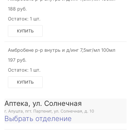
188 руб.
Остаток:
1 шт.
КУПИТЬ
Амбробене р-р внутрь и д/инг 7,5мг/мл 100мл
197 руб.
Остаток:
1 шт.
КУПИТЬ
Аптека, ул. Солнечная
г. Алушта, пгт. Партенит, ул. Солнечная, д. 10
Выбрать отделение