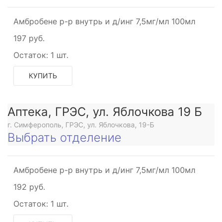
Амбробене р-р внутрь и д/инг 7,5мг/мл 100мл
197 руб.
Остаток:
1 шт.
КУПИТЬ
Аптека, ГРЭС, ул. Яблочкова 19 Б
г. Симферополь, ГРЭС, ул. Яблочкова, 19-Б
Выбрать отделение
Амбробене р-р внутрь и д/инг 7,5мг/мл 100мл
192 руб.
Остаток:
1 шт.