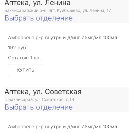
Аптека, ул. Ленина
Бахчисарайский р-н, пгт. Куйбышево, ул. Ленина, 17
Выбрать отделение
Амбробене р-р внутрь и д/инг 7,5мг/мл 100мл
192 руб.
Остаток:
1 шт.
КУПИТЬ
Аптека, ул. Советская
г. Бахчисарай, ул. Советская, д.14
Выбрать отделение
Амбробене р-р внутрь и д/инг 7,5мг/мл 100мл