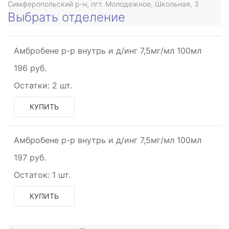
Симферопольский р-н, пгт. Молодежное, Школьная, 3
Выбрать отделение
Амбробене р-р внутрь и д/инг 7,5мг/мл 100мл
196 руб.
Остатки:
2 шт.
КУПИТЬ
Амбробене р-р внутрь и д/инг 7,5мг/мл 100мл
197 руб.
Остаток:
1 шт.
КУПИТЬ