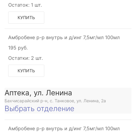
Остаток:
1 шт.
КУПИТЬ
Амбробене р-р внутрь и д/инг 7,5мг/мл 100мл
195 руб.
Остатки:
2 шт.
КУПИТЬ
Аптека, ул. Ленина
Бахчисарайский р-н, с. Танковое, ул. Ленина, 2а
Выбрать отделение
Амбробене р-р внутрь и д/инг 7,5мг/мл 100мл