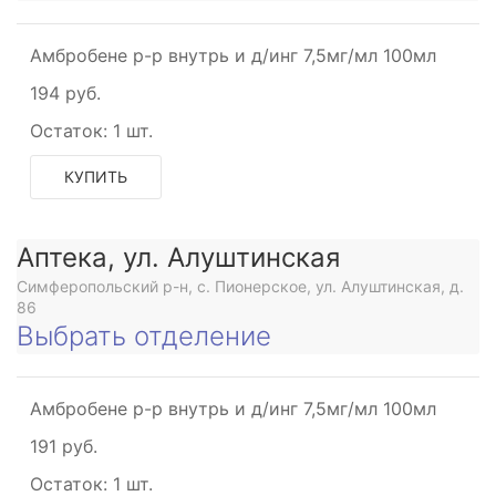
Амбробене р-р внутрь и д/инг 7,5мг/мл 100мл
194 руб.
Остаток:
1 шт.
КУПИТЬ
Аптека, ул. Алуштинская
Симферопольский р-н, с. Пионерское, ул. Алуштинская, д.
86
Выбрать отделение
Амбробене р-р внутрь и д/инг 7,5мг/мл 100мл
191 руб.
Остаток:
1 шт.