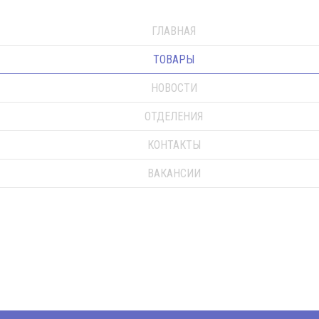
ГЛАВНАЯ
ТОВАРЫ
НОВОСТИ
ОТДЕЛЕНИЯ
КОНТАКТЫ
ВАКАНСИИ