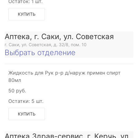
Остаток:
1 шт.
КУПИТЬ
Аптека, г. Саки, ул. Советская
г. Саки, ул. Советская, д. 32/8, пом. 10
Выбрать отделение
Жидкость для Рук р-р д/наруж примен спирт
80мл
50 руб.
Остатки:
5 шт.
КУПИТЬ
Аптека Здрав-сервис, г. Керчь, ул.