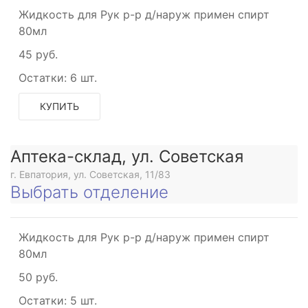
Жидкость для Рук р-р д/наруж примен спирт
80мл
45 руб.
Остатки:
6 шт.
КУПИТЬ
Аптека-склад, ул. Советская
г. Евпатория, ул. Советская, 11/83
Выбрать отделение
Жидкость для Рук р-р д/наруж примен спирт
80мл
50 руб.
Остатки:
5 шт.