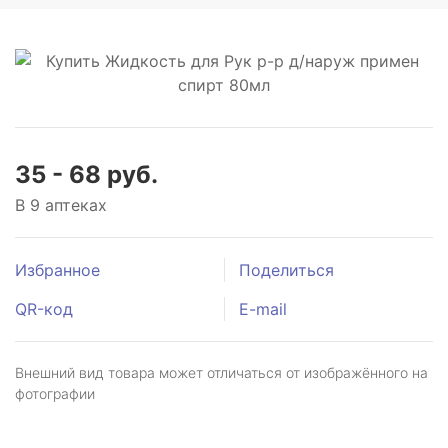
35 - 68 руб.
В 9 аптеках
Избранное
Поделиться
QR-код
E-mail
Внешний вид товара может отличаться от изображённого на
фотографии