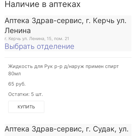
Наличие в аптеках
Аптека Здрав-сервис, г. Керчь ул.
Ленина
г. Керчь ул. Ленина, 15, пом. 21
Выбрать отделение
Жидкость для Рук р-р д/наруж примен спирт
80мл
65 руб.
Остатки:
5 шт.
КУПИТЬ
Аптека Здрав-сервис, г. Судак, ул.