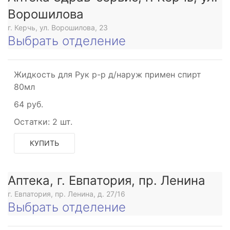
Ворошилова
г. Керчь, ул. Ворошилова, 23
Выбрать отделение
Жидкость для Рук р-р д/наруж примен спирт
80мл
64 руб.
Остатки:
2 шт.
КУПИТЬ
Аптека, г. Евпатория, пр. Ленина
г. Евпатория, пр. Ленина, д. 27/16
Выбрать отделение