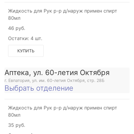
Жидкость для Рук р-р д/наруж примен спирт
80мл
46 руб.
Остатки:
4 шт.
КУПИТЬ
Аптека, ул. 60-летия Октября
г. Евпатория, ул. им. 60-летия Октября, стр. 28Б
Выбрать отделение
Жидкость для Рук р-р д/наруж примен спирт
80мл
35 руб.