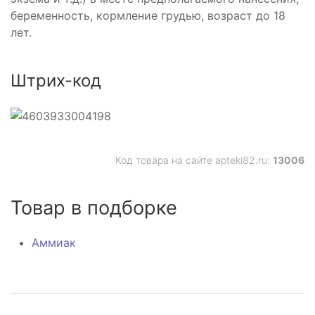
беременность, кормление грудью, возраст до 18
лет.
Штрих-код
Код товара на сайте apteki82.ru:
13006
Товар в подборке
Аммиак