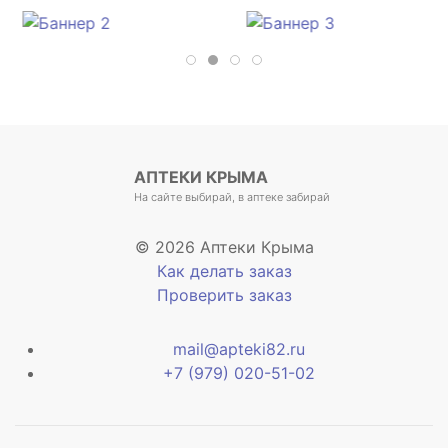
АПТЕКИ КРЫМА
На сайте выбирай, в аптеке забирай
© 2026 Аптеки Крыма
Как делать заказ
Проверить заказ
mail@apteki82.ru
+7 (979) 020-51-02