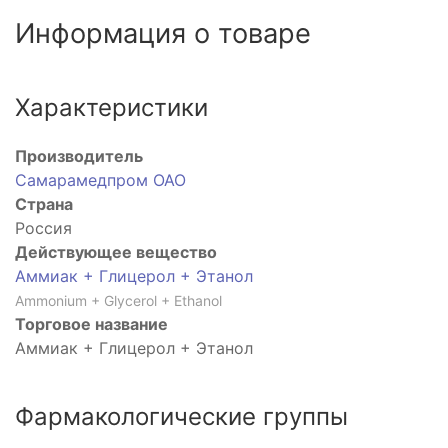
Информация о товаре
Характеристики
Производитель
Самарамедпром ОАО
Страна
Россия
Действующее вещество
Аммиак + Глицерол + Этанол
Ammonium + Glycerol + Ethanol
Торговое название
Аммиак + Глицерол + Этанол
Фармакологические группы