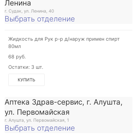
Ленина
г. Судак, ул. Ленина, 40
Выбрать отделение
Жидкость для Рук р-р д/наруж примен спирт
80мл
68 руб.
Остатки:
3 шт.
КУПИТЬ
Аптека Здрав-сервис, г. Алушта,
ул. Первомайская
г. Алушта, ул. Первомайская, 1
Выбрать отделение