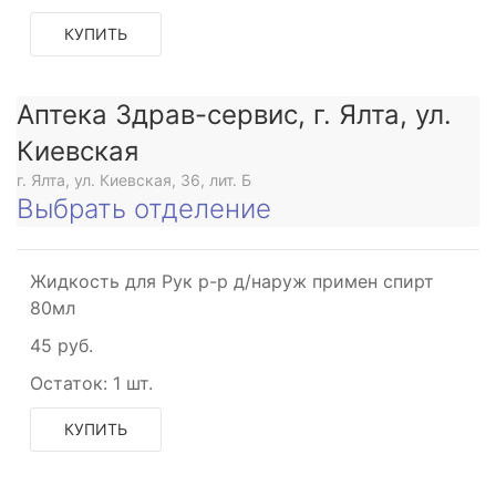
КУПИТЬ
Аптека Здрав-сервис, г. Ялта, ул.
Киевская
г. Ялта, ул. Киевская, 36, лит. Б
Выбрать отделение
Жидкость для Рук р-р д/наруж примен спирт
80мл
45 руб.
Остаток:
1 шт.
КУПИТЬ