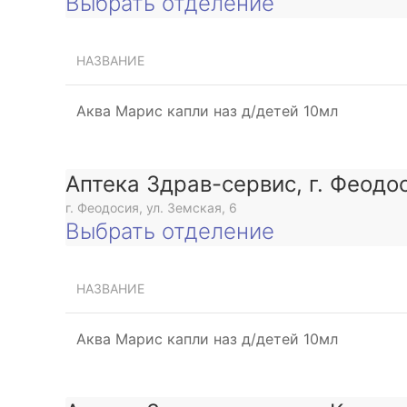
Выбрать отделение
НАЗВАНИЕ
Аква Марис капли наз д/детей 10мл
Аптека Здрав-сервис, г. Феодос
г. Феодосия, ул. Земская, 6
Выбрать отделение
НАЗВАНИЕ
Аква Марис капли наз д/детей 10мл