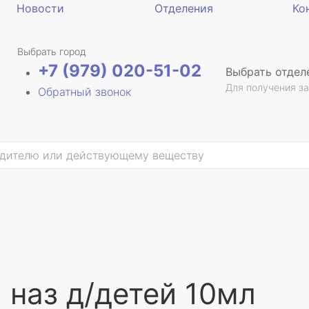
Новости
Отделения
Ко
Выбрать город
+7 (979) 020-51-02
Выбрать отдел
Для получения за
Обратный звонок
 наз д/детей 10мл