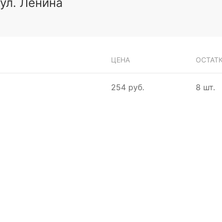
 ул. Ленина
ЦЕНА
ОСТАТ
254 руб.
8 шт.