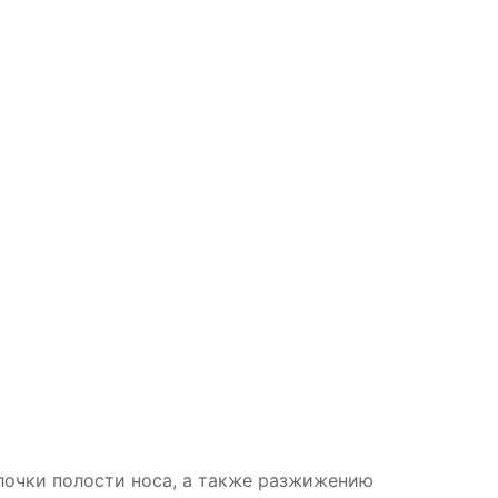
лочки полости носа, а также разжижению