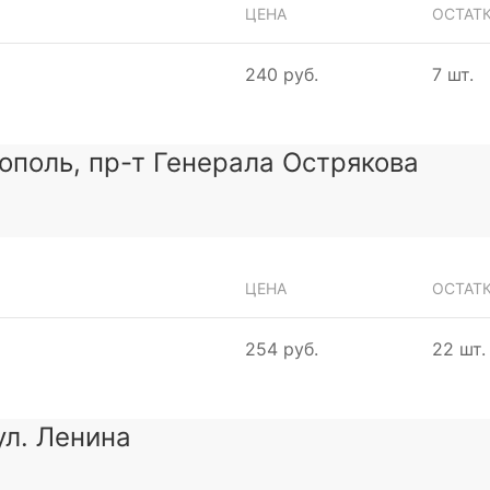
ЦЕНА
ОСТАТ
240 руб.
7 шт.
тополь, пр-т Генерала Острякова
ЦЕНА
ОСТАТ
254 руб.
22 шт.
ул. Ленина