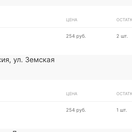
ЦЕНА
ОСТАТ
254 руб.
2 шт.
ия, ул. Земская
ЦЕНА
ОСТАТ
254 руб.
1 шт.