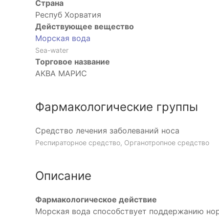
Страна
Респуб Хорватия
Действующее вещество
Морская вода
Sea-water
Торговое название
АКВА МАРИС
Фармакологические группы
Средство лечения заболеваний носа
Респираторное средство, Органотропное средство
Описание
Фармакологическое действие
Морская вода способствует поддержанию нор