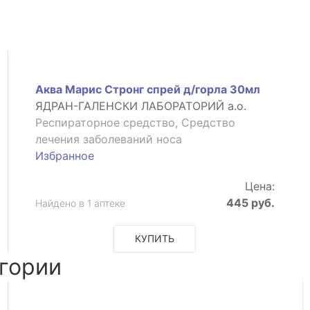
Аква Марис Стронг спрей д/горла 30мл
ЯДРАН-ГАЛЕНСКИ ЛАБОРАТОРИЙ а.о.
Респираторное средство, Средство
лечения заболеваний носа
Избранное
Цена:
445 руб.
Найдено в 1 аптеке
КУПИТЬ
гории