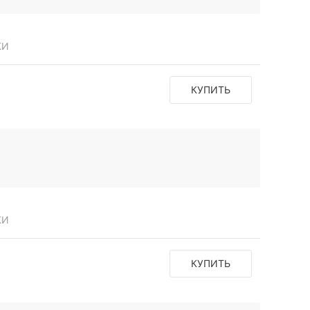
КИ
КУПИТЬ
КИ
КУПИТЬ