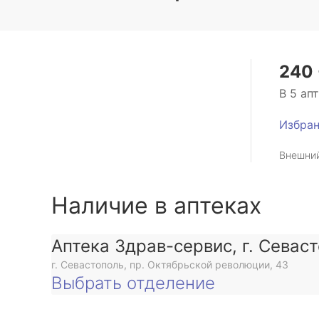
240 
В 5 ап
Избра
Внешний
Наличие в аптеках
Аптека Здрав-сервис, г. Севас
г. Севастополь, пр. Октябрьской революции, 43
Выбрать отделение