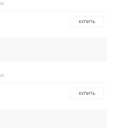
КИ
КУПИТЬ
КИ
КУПИТЬ