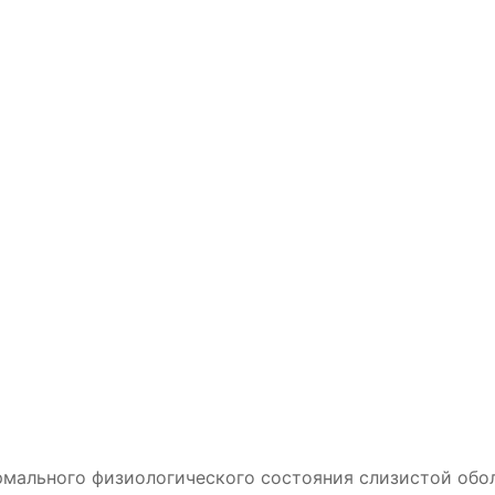
мального физиологического состояния слизистой обо