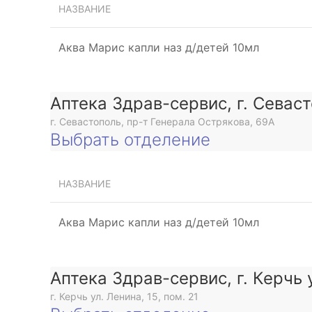
НАЗВАНИЕ
Аква Марис капли наз д/детей 10мл
Аптека Здрав-сервис, г. Севас
г. Севастополь, пр-т Генерала Острякова, 69А
Выбрать отделение
НАЗВАНИЕ
Аква Марис капли наз д/детей 10мл
Аптека Здрав-сервис, г. Керчь 
г. Керчь ул. Ленина, 15, пом. 21