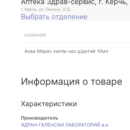
Аптека Здрав-сервис, г. Керчь,
г. Керчь, ул. Ленина, 37Д
Выбрать отделение
НАЗВАНИЕ
Аква Марис капли наз д/детей 10мл
Информация о товаре
Характеристики
Производитель
ЯДРАН-ГАЛЕНСКИ ЛАБОРАТОРИЙ а.о.