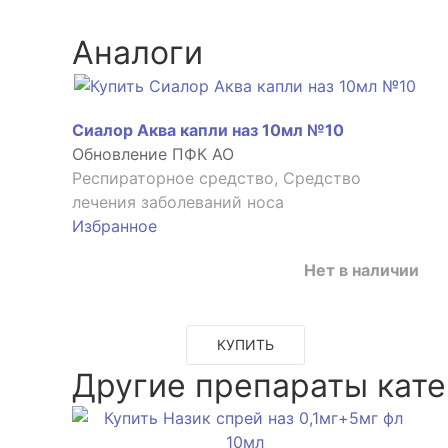
Аналоги
Сиалор Аква капли наз 10мл №10
Обновление ПФК АО
Респираторное средство, Средство
лечения заболеваний носа
Избранное
Нет в наличии
КУПИТЬ
Другие препараты кате