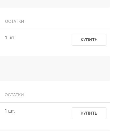
ОСТАТКИ
1 шт.
КУПИТЬ
ОСТАТКИ
1 шт.
КУПИТЬ