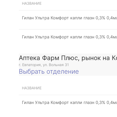
НАЗВАНИЕ
Гилан Ультра Комфорт капли глазн 0,3% 0,4
Гилан Ультра Комфорт капли глазн 0,3% 0,4
Аптека Фарм Плюс, рынок на К
г. Евпатория, ул. Вольная 31
Выбрать отделение
НАЗВАНИЕ
Гилан Ультра Комфорт капли глазн 0,3% 0,4