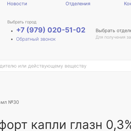
Новости
Отделения
Ко
Выбрать город
+7 (979) 020-51-02
Выбрать отдел
Для получения за
Обратный звонок
,4мл №30
форт капли глазн 0,