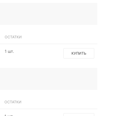
ОСТАТКИ
1 шт.
КУПИТЬ
ОСТАТКИ