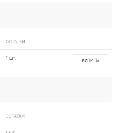
ОСТАТКИ
1 шт.
КУПИТЬ
ОСТАТКИ
1 шт.