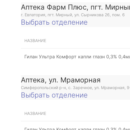
Аптека Фарм Плюс, пгт. Мирны
г. Евпатория, пгт. Мирный, ул. Сырникова 26, пом. 6
Выбрать отделение
НАЗВАНИЕ
Гилан Ультра Комфорт капли глазн 0,3% 0,4
Аптека, ул. Мраморная
Симферопольский р-н, с. Заречное, ул. Мраморная, 9
Выбрать отделение
НАЗВАНИЕ
Гилан Ультра Комфорт капли глазн 0,3% 0,4