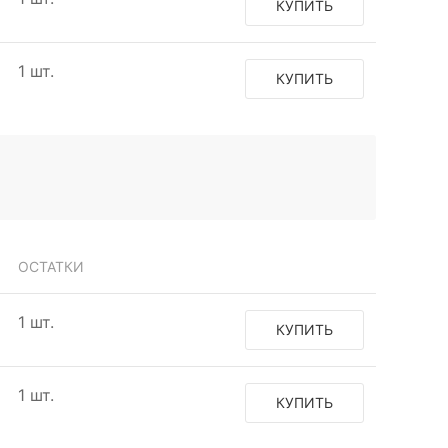
КУПИТЬ
1 шт.
КУПИТЬ
ОСТАТКИ
1 шт.
КУПИТЬ
1 шт.
КУПИТЬ