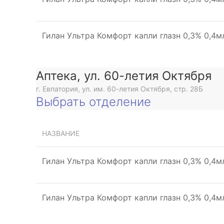
Гилан Ультра Комфорт капли глазн 0,3% 0,4
Аптека, ул. 60-летия Октября
г. Евпатория, ул. им. 60-летия Октября, стр. 28Б
Выбрать отделение
НАЗВАНИЕ
Гилан Ультра Комфорт капли глазн 0,3% 0,4
Гилан Ультра Комфорт капли глазн 0,3% 0,4