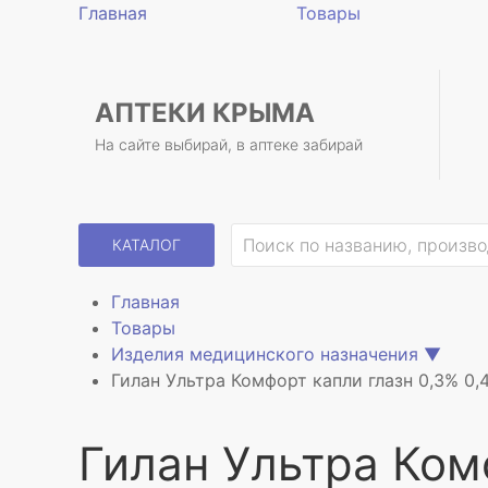
Главная
Товары
АПТЕКИ КРЫМА
На сайте выбирай, в аптеке забирай
КАТАЛОГ
Главная
Товары
Изделия медицинского назначения
▼
Гилан Ультра Комфорт капли глазн 0,3% 0
Гилан Ультра Ком