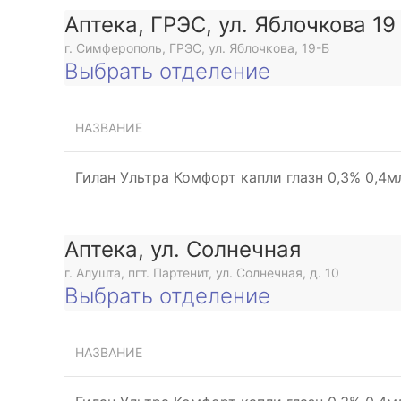
Аптека, ГРЭС, ул. Яблочкова 19
г. Симферополь, ГРЭС, ул. Яблочкова, 19-Б
Выбрать отделение
НАЗВАНИЕ
Гилан Ультра Комфорт капли глазн 0,3% 0,4
Аптека, ул. Солнечная
г. Алушта, пгт. Партенит, ул. Солнечная, д. 10
Выбрать отделение
НАЗВАНИЕ