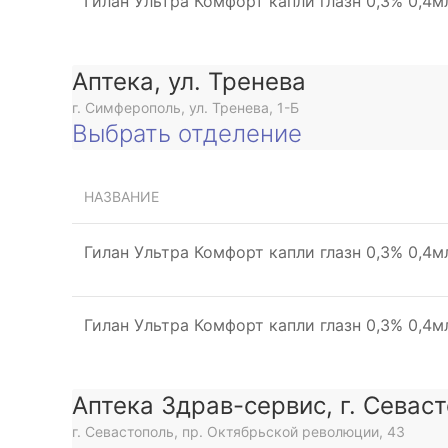
Гилан Ультра Комфорт капли глазн 0,3% 0,4
Аптека, ул. Тренева
г. Симферополь, ул. Тренева, 1-Б
Выбрать отделение
НАЗВАНИЕ
Гилан Ультра Комфорт капли глазн 0,3% 0,4
Гилан Ультра Комфорт капли глазн 0,3% 0,4
Аптека Здрав-сервис, г. Севас
г. Севастополь, пр. Октябрьской революции, 43