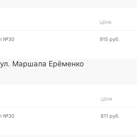
ЦЕНА
мл №30
915 руб.
, ул. Маршала Ерёменко
ЦЕНА
мл №30
811 руб.