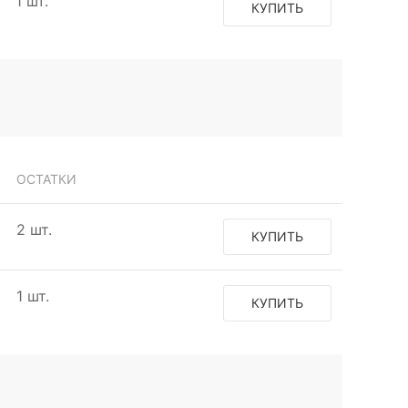
1 шт.
КУПИТЬ
ОСТАТКИ
2 шт.
КУПИТЬ
1 шт.
КУПИТЬ