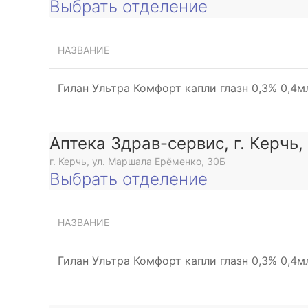
Выбрать отделение
НАЗВАНИЕ
Гилан Ультра Комфорт капли глазн 0,3% 0,4
Аптека Здрав-сервис, г. Керчь
г. Керчь, ул. Маршала Ерёменко, 30Б
Выбрать отделение
НАЗВАНИЕ
Гилан Ультра Комфорт капли глазн 0,3% 0,4