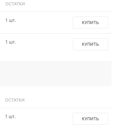
ОСТАТКИ
1 шт.
КУПИТЬ
1 шт.
КУПИТЬ
ОСТАТКИ
1 шт.
КУПИТЬ