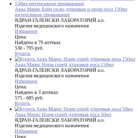
Аква Марис Бэби ср-во д/промыв и орош носа 150мл
интенсивное промывание
ЯДРАН-ГАЛЕНСКИ ЛАБОРАТОРИЙ а.о.
Изделия медицинского назначения
Избранное
Цена:
Найдено в 79 аптеках
530 - 795 руб.
Купить
Аква Марис Норм спрей д/промыв носа 150мл
ЯДРАН-ГАЛЕНСКИ ЛАБОРАТОРИЙ а.о.
Изделия медицинского назначения
Избранное
Цена:
Найдено в 3 аптеках
575 - 685 руб.
Купить
Аква Марис Норм спрей д/промыв носа 50мл
ЯДРАН-ГАЛЕНСКИ ЛАБОРАТОРИЙ а.о.
Изделия медицинского назначения
Избранное
Цена: