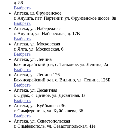
д. 86
Выбрать
Аптека, ш. Фрунзенское
г. Алушта, пгт. Партенит, ул. Фрунзенское шоссе, 8в
Выбрать
Аптека, ул. Набережная
г. Алушта, ул. Набережная, д. 17В
Выбрать
Аптека, ул. Московская
г. Ялта, ул. Московская, 6
Выбрать
Аптека, ул. Ленина
Бахчисарайский р-н, с. Танковое, ул. Ленина, 2а
Выбрать
Аптека, ул. Ленина 126
Бахчисарайский р-н. с. Вилино, ул. Ленина, 126Б
Выбрать
Аптека, ул. Десантная
г. Судак, с. Дачное, ул. Десантная, 1а
Выбрать
Аптека, ул. Куйбышева 36
г. Симферополь, ул. Куйбышева, 36
Выбрать
Аптека, ул. Севастопольская
г. Симферополь, ул. Севастопольская, 41е