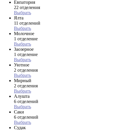
Евпатория
22 отделения
Выбрать
Ялта
11 отделений
Выбрать
Молочное
1 отделение
Выбрать
Заозерное
1 отделение
Выбрать
Уютное
2 отделения
Выбрать
Мирный
2 отделения
Выбрать
Алушта
6 отделений
Выбрать
Саки
6 отделений
Выбрать
Судак