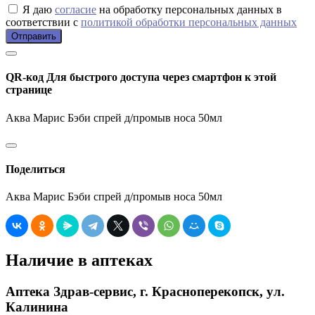
Я даю
согласие
на обработку персональных данных в
соответствии с
политикой обработки персональных данных
Отправить
QR-код
Для быстрого доступа через смартфон к этой
странице
Аква Марис Бэби спрей д/промыв носа 50мл
Поделиться
Аква Марис Бэби спрей д/промыв носа 50мл
Наличие в аптеках
Аптека Здрав-сервис, г. Красноперекопск, ул.
Калинина