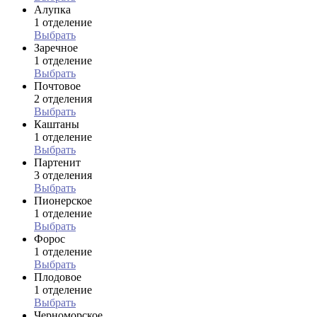
Алупка
1 отделение
Выбрать
Заречное
1 отделение
Выбрать
Почтовое
2 отделения
Выбрать
Каштаны
1 отделение
Выбрать
Партенит
3 отделения
Выбрать
Пионерское
1 отделение
Выбрать
Форос
1 отделение
Выбрать
Плодовое
1 отделение
Выбрать
Черноморское