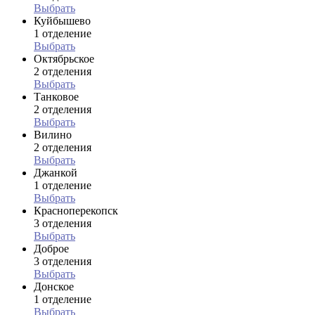
Выбрать
Куйбышево
1 отделение
Выбрать
Октябрьское
2 отделения
Выбрать
Танковое
2 отделения
Выбрать
Вилино
2 отделения
Выбрать
Джанкой
1 отделение
Выбрать
Красноперекопск
3 отделения
Выбрать
Доброе
3 отделения
Выбрать
Донское
1 отделение
Выбрать