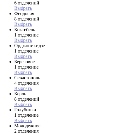
6 отделений
Выбрать
Феодосия
8 отделений
Выбрать
Коктебель
1 отделение
Выбрать
Орджоникидзе
1 отделение
Выбрать
Береговое
1 отделение
Выбрать
Севастополь
4 отделения
Выбрать
Керчь
8 отделений
Выбрать
Голубинка
1 отделение
Выбрать
Молодежное
2 отделения