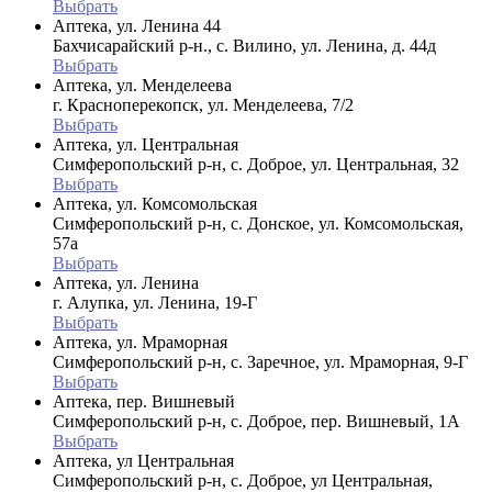
Выбрать
Аптека, ул. Ленина 44
Бахчисарайский р-н., с. Вилино, ул. Ленина, д. 44д
Выбрать
Аптека, ул. Менделеева
г. Красноперекопск, ул. Менделеева, 7/2
Выбрать
Аптека, ул. Центральная
Симферопольский р-н, с. Доброе, ул. Центральная, 32
Выбрать
Аптека, ул. Комсомольская
Симферопольский р-н, с. Донское, ул. Комсомольская,
57а
Выбрать
Аптека, ул. Ленина
г. Алупка, ул. Ленина, 19-Г
Выбрать
Аптека, ул. Мраморная
Симферопольский р-н, с. Заречное, ул. Мраморная, 9-Г
Выбрать
Аптека, пер. Вишневый
Симферопольский р-н, с. Доброе, пер. Вишневый, 1А
Выбрать
Аптека, ул Центральная
Симферопольский р-н, с. Доброе, ул Центральная,