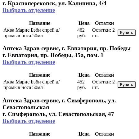
г. Красноперекопск, ул. Калинина, 4/4
Выбрать отделение
Название
Цена
Остатки
Аква Марис Бэби спрей д/
462
Остатки:
2
Купить
промыв носа 50мл
руб.
шт.
Аптека Здрав-сервис, г. Евпатория, пр. Победы
г. Евпатория, пр. Победы, 35а, пом. 1
Выбрать отделение
Название
Цена
Остатки
Аква Марис Бэби спрей д/
452
Остатки:
2
Купить
промыв носа 50мл
руб.
шт.
Аптека Здрав-сервис, г. Симферополь, ул.
Севастопольская
г. Симферополь, ул. Севастопольская, 47
Выбрать отделение
Название
Цена
Остатки