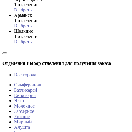
1 отделение
Выбрать
Армянск
1 отделение
Выбрать
Щелкино
1 отделение
Выбрать
Отделения
Выбор отделения для получения заказа
Все города
Симферополь
Бахчисарай
Евпатория
Ялта
Молочное
Заозерное
Уютное
Мирный
Алушта