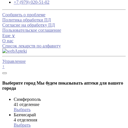
+7 (979) 020-51-02
Сообщить о проблеме
Политика обработки ПД
Согласие на обработку ПД
Пользовательское соглашение
Еще ∨
О нас
Список лекарств по алфавиту
Управление
↑
Выберите город
Мы будем показывать аптеки для вашего
города
Симферополь
41 отделение
Выбрать
Бахчисарай
4 отделения
Выбрать