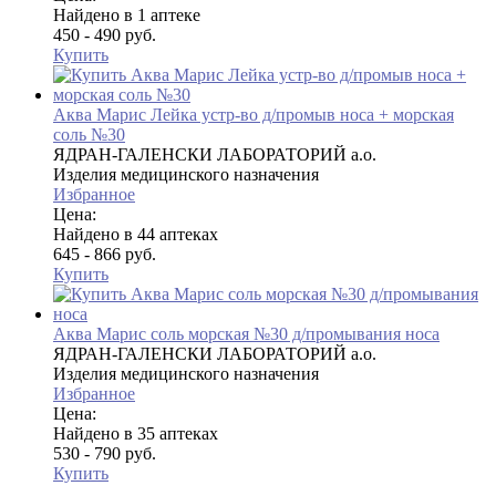
Найдено в 1 аптеке
450 - 490 руб.
Купить
Аква Марис Лейка устр-во д/промыв носа + морская
соль №30
ЯДРАН-ГАЛЕНСКИ ЛАБОРАТОРИЙ а.о.
Изделия медицинского назначения
Избранное
Цена:
Найдено в 44 аптеках
645 - 866 руб.
Купить
Аква Марис соль морская №30 д/промывания носа
ЯДРАН-ГАЛЕНСКИ ЛАБОРАТОРИЙ а.о.
Изделия медицинского назначения
Избранное
Цена:
Найдено в 35 аптеках
530 - 790 руб.
Купить