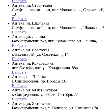
Выбрать
Аптека, ул. Строителей
Симферопольский р-н, пгт. Молодежное, Строителей,
13
Выбрать
Аптека, ул. Школьная
Симферопольский р-н, пгт. Молодежное, Школьная, 3
Выбрать
Аптека, ул. Ленина
Бахчисарайский р-н, пгт. Куйбышево, ул. Ленина, 17
Выбрать
Аптека, ул. Советская
г. Бахчисарай, ул. Советская, д.14
Выбрать
Аптека, ул. Кондрашина
пгт. Октябрьское, ул. Кондрашина, 88в
Выбрать
Аптека, пр. Победы
г. Симферополь, пр. Победы, 56
Выбрать
Аптека, ул. 60 лет Октября
г. Симферополь, ул. 60 лет Октября, 22
Выбрать
Аптека, ул. Ялтинская
Бахчисарайский р-н, с. Танковое, ул. Ялтинская 7а