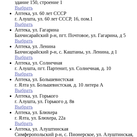
здание 150, строение 1
Выбрать
Аптека, ул. 60 лет СССР
г. Алушта, ул. 60 лет СССР, 16, пом.1
Выбрать
Аптека, ул. Гагарина
Бахчисарайский р-н, пгт. Почтовое, ул. Гагарина, д 5
Выбрать
Аптека, ул. Ленина
Бахчисарайский р-н, с. Каштаны, ул. Ленина, д 1
Выбрать
Аптека, ул. Солнечная
г. Алушта, пгт. Партенит, ул. Солнечная, д. 10
Выбрать
Аптека, ул. Большевистская
г. Ялта ул. Большевистская, д. 10 литера А
Выбрать
Аптека, ул. Горького
г. Алушта, ул. Горького д. 8в
Выбрать
Аптека, ул. Блюхера
г. Ялта, ул. Блюхера, 22а
Выбрать
Аптека, ул. Алуштинская
Симферопольский р-н, с. Пионерское, ул. Алуштинская,