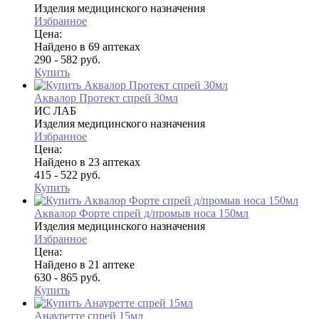
Изделия медицинского назначения
Избранное
Цена:
Найдено в 69 аптеках
290 - 582 руб.
Купить
Аквалор Протект спрей 30мл
ИС ЛАБ
Изделия медицинского назначения
Избранное
Цена:
Найдено в 23 аптеках
415 - 522 руб.
Купить
Аквалор Форте спрей д/промыв носа 150мл
Изделия медицинского назначения
Избранное
Цена:
Найдено в 21 аптеке
630 - 865 руб.
Купить
Анауретте спрей 15мл