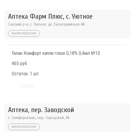
Аптека Фарм Плюс, с. Уютное
Сакский р-н, с. Уютное, ул. Евпаторийская 4А
ВЫБРАТЬ ОТДЕЛЕНИЕ
Гилан Комфорт капли глазн 0,18% 0,4мл №10
465 руб.
Остаток:
1 шт.
КУПИТЬ
Аптека, пер. Заводской
г. Симферополь, пер. Заводской, 44
ВЫБРАТЬ ОТДЕЛЕНИЕ