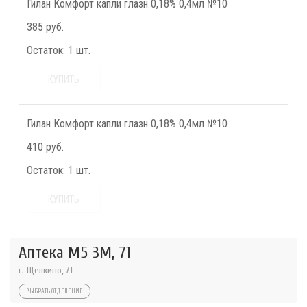
Гилан Комфорт капли глазн 0,18% 0,4мл №10
385 руб.
Остаток:
1 шт.
КУПИТЬ
Гилан Комфорт капли глазн 0,18% 0,4мл №10
410 руб.
Остаток:
1 шт.
КУПИТЬ
Аптека М5 3М, 71
г. Щелкино, 71
ВЫБРАТЬ ОТДЕЛЕНИЕ