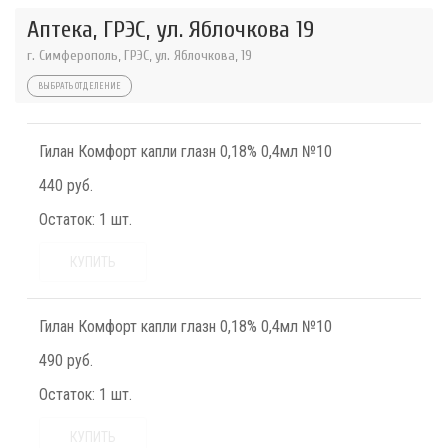
Аптека, ГРЭС, ул. Яблочкова 19
г. Симферополь, ГРЭС, ул. Яблочкова, 19
ВЫБРАТЬ ОТДЕЛЕНИЕ
Гилан Комфорт капли глазн 0,18% 0,4мл №10
440 руб.
Остаток:
1 шт.
КУПИТЬ
Гилан Комфорт капли глазн 0,18% 0,4мл №10
490 руб.
Остаток:
1 шт.
КУПИТЬ