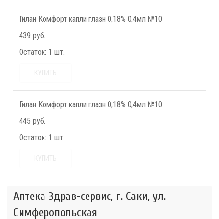
Гилан Комфорт капли глазн 0,18% 0,4мл №10
439 руб.
Остаток:
1 шт.
КУПИТЬ
Гилан Комфорт капли глазн 0,18% 0,4мл №10
445 руб.
Остаток:
1 шт.
КУПИТЬ
Аптека Здрав-сервис, г. Саки, ул.
Симферопольская