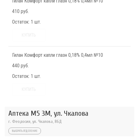
Гилан Комфорт капли глазн 0,18% 0,4мл №10
410 руб.
Остаток:
1 шт.
КУПИТЬ
Гилан Комфорт капли глазн 0,18% 0,4мл №10
440 руб.
Остаток:
1 шт.
КУПИТЬ
Аптека М5 3М, ул. Чкалова
г. Феодосия, ул. Чкалова, 86Д
ВЫБРАТЬ ОТДЕЛЕНИЕ