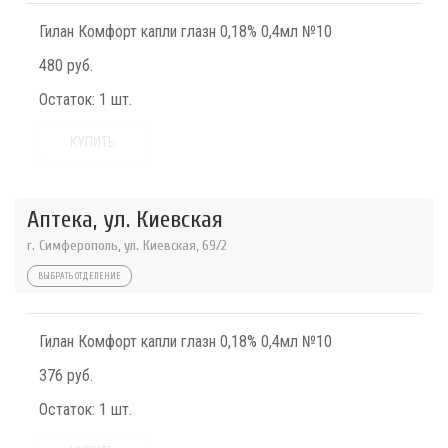
Гилан Комфорт капли глазн 0,18% 0,4мл №10
480 руб.
Остаток:
1 шт.
КУПИТЬ
Аптека, ул. Киевская
г. Симферополь, ул. Киевская, 69/2
ВЫБРАТЬ ОТДЕЛЕНИЕ
Гилан Комфорт капли глазн 0,18% 0,4мл №10
376 руб.
Остаток:
1 шт.