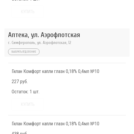
КУПИТЬ
Аптека, ул. Аэрофлотская
г. Симферополь, ул. Аэрофлотская, 12
ВЫБРАТЬ ОТДЕЛЕНИЕ
Гилан Комфорт капли глазн 0,18% 0,4мл №10
227 руб.
Остаток:
1 шт.
КУПИТЬ
Гилан Комфорт капли глазн 0,18% 0,4мл №10
438 руб.