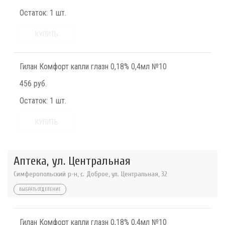
Остаток:
1 шт.
КУПИТЬ
Гилан Комфорт капли глазн 0,18% 0,4мл №10
456 руб.
Остаток:
1 шт.
КУПИТЬ
Аптека, ул. Центральная
Симферопольский р-н, с. Доброе, ул. Центральная, 32
ВЫБРАТЬ ОТДЕЛЕНИЕ
Гилан Комфорт капли глазн 0,18% 0,4мл №10