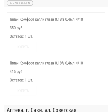
ВЫБРАТЬ ОТДЕЛЕНИЕ
Гилан Комфорт капли глазн 0,18% 0,4мл №10
350 руб.
Остаток:
1 шт.
КУПИТЬ
Гилан Комфорт капли глазн 0,18% 0,4мл №10
415 руб.
Остаток:
1 шт.
КУПИТЬ
Аптека, г. Саки, ул. Советская