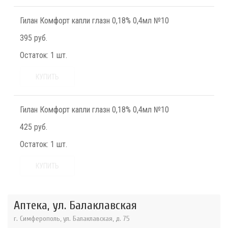
Гилан Комфорт капли глазн 0,18% 0,4мл №10
395 руб.
Остаток:
1 шт.
КУПИТЬ
Гилан Комфорт капли глазн 0,18% 0,4мл №10
425 руб.
Остаток:
1 шт.
КУПИТЬ
Аптека, ул. Балаклавская
г. Симферополь, ул. Балаклавская, д. 75