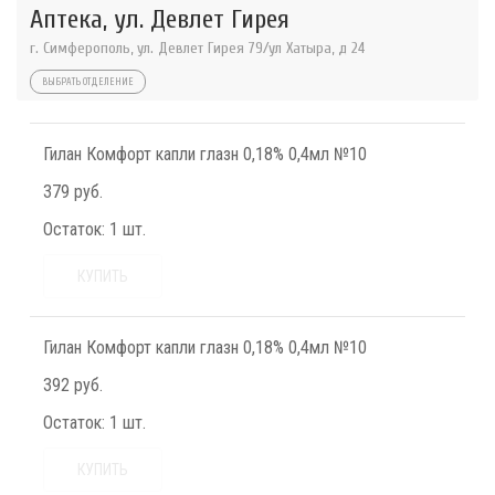
Аптека, ул. Девлет Гирея
г. Симферополь, ул. Девлет Гирея 79/ул Хатыра, д 24
ВЫБРАТЬ ОТДЕЛЕНИЕ
Гилан Комфорт капли глазн 0,18% 0,4мл №10
379 руб.
Остаток:
1 шт.
КУПИТЬ
Гилан Комфорт капли глазн 0,18% 0,4мл №10
392 руб.
Остаток:
1 шт.
КУПИТЬ