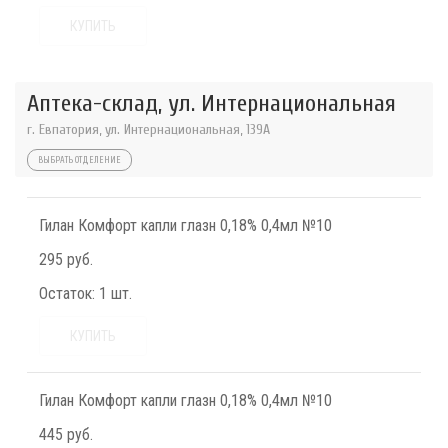
КУПИТЬ
Аптека-склад, ул. Интернациональная
г. Евпатория, ул. Интернациональная, 139А
ВЫБРАТЬ ОТДЕЛЕНИЕ
Гилан Комфорт капли глазн 0,18% 0,4мл №10
295 руб.
Остаток:
1 шт.
КУПИТЬ
Гилан Комфорт капли глазн 0,18% 0,4мл №10
445 руб.