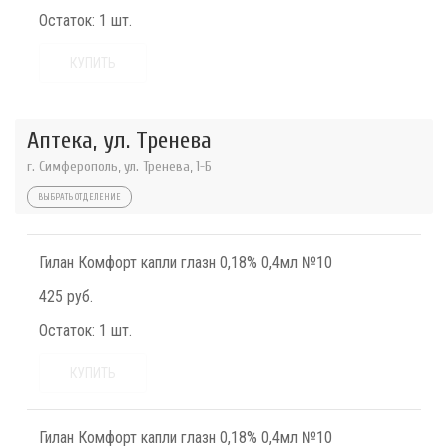
Остаток:
1 шт.
КУПИТЬ
Аптека, ул. Тренева
г. Симферополь, ул. Тренева, 1-Б
ВЫБРАТЬ ОТДЕЛЕНИЕ
Гилан Комфорт капли глазн 0,18% 0,4мл №10
425 руб.
Остаток:
1 шт.
КУПИТЬ
Гилан Комфорт капли глазн 0,18% 0,4мл №10