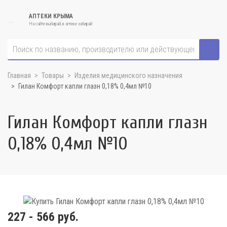
АПТЕКИ КРЫМА
На сайте выбирай, в аптеке забирай
Главная
Товары
Изделия медицинского назначения
Гилан Комфорт капли глазн 0,18% 0,4мл №10
Гилан Комфорт капли глазн
0,18% 0,4мл №10
227 - 566 руб.