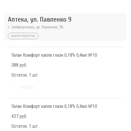
Аптека, ул. Павленко 9
г. Симферополь, ул. Павленко, 9Б
ВЫБРАТЬ ОТДЕЛЕНИЕ
Гилан Комфорт капли глазн 0,18% 0,4мл №10
388 руб.
Остаток:
1 шт.
КУПИТЬ
Гилан Комфорт капли глазн 0,18% 0,4мл №10
427 руб.
Остаток:
1 шт.