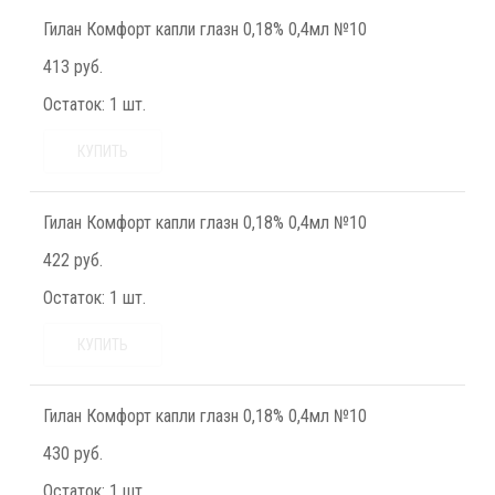
Гилан Комфорт капли глазн 0,18% 0,4мл №10
413 руб.
Остаток:
1 шт.
КУПИТЬ
Гилан Комфорт капли глазн 0,18% 0,4мл №10
422 руб.
Остаток:
1 шт.
КУПИТЬ
Гилан Комфорт капли глазн 0,18% 0,4мл №10
430 руб.
Остаток:
1 шт.