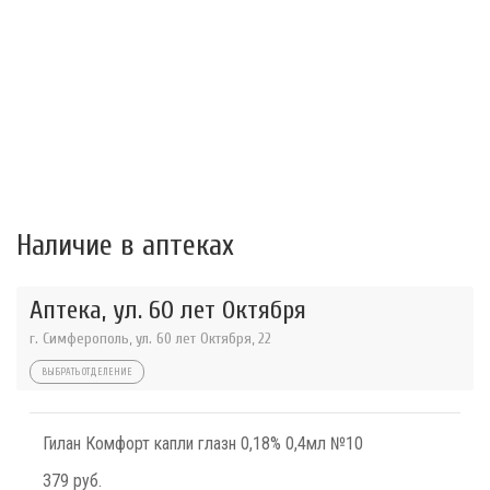
Наличие в аптеках
Аптека, ул. 60 лет Октября
г. Симферополь, ул. 60 лет Октября, 22
ВЫБРАТЬ ОТДЕЛЕНИЕ
Гилан Комфорт капли глазн 0,18% 0,4мл №10
379 руб.