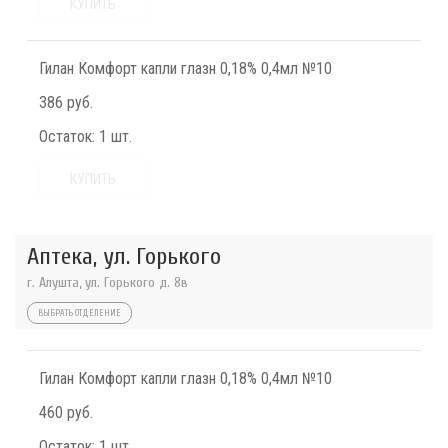
КУПИТЬ
Гилан Комфорт капли глазн 0,18% 0,4мл №10
386 руб.
Остаток:
1 шт.
КУПИТЬ
Аптека, ул. Горького
г. Алушта, ул. Горького д. 8в
ВЫБРАТЬ ОТДЕЛЕНИЕ
Гилан Комфорт капли глазн 0,18% 0,4мл №10
460 руб.
Остаток:
1 шт.