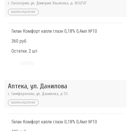
г. Евпатория, ул. Дмитрия Ульянова, д. 16\12\17
ВЫБРАТЬ ОТДЕЛЕНИЕ
Гилан Комфорт капли глазн 0,18% 0,4мл №10
360 руб.
Остатки:
2 шт.
КУПИТЬ
Аптека, ул. Данилова
г. Симферополь, ул. Данилова, д 55
ВЫБРАТЬ ОТДЕЛЕНИЕ
Гилан Комфорт капли глазн 0,18% 0,4мл №10