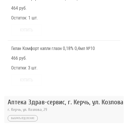
464 руб.
Остаток:
1 шт.
КУПИТЬ
Гилан Комфорт капли глазн 0,18% 0,4мл №10
466 руб.
Остатки:
3 шт.
КУПИТЬ
Аптека Здрав-сервис, г. Керчь, ул. Козлова
г. Керчь, ул. Козлова, 29
ВЫБРАТЬ ОТДЕЛЕНИЕ