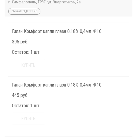
г. Симферополь, ГРЭС, ул. Энергетиков, 2а
ВЫБРАТЬ ОТДЕЛЕНИЕ
Гилан Комфорт капли глазн 0,18% 0,4мл №10
395 руб.
Остаток:
1 шт.
КУПИТЬ
Гилан Комфорт капли глазн 0,18% 0,4мл №10
445 руб.
Остаток:
1 шт.
КУПИТЬ