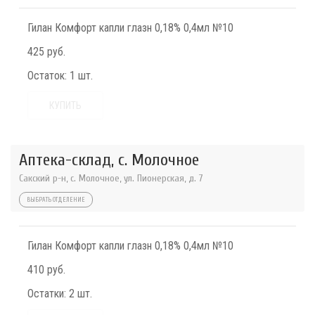
Гилан Комфорт капли глазн 0,18% 0,4мл №10
425 руб.
Остаток:
1 шт.
КУПИТЬ
Аптека-склад, с. Молочное
Сакский р-н, с. Молочное, ул. Пионерская, д. 7
ВЫБРАТЬ ОТДЕЛЕНИЕ
Гилан Комфорт капли глазн 0,18% 0,4мл №10
410 руб.
Остатки:
2 шт.