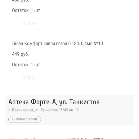
Остаток:
1 шт.
КУПИТЬ
Гилан Комфорт капли глазн 0,18% 0,4мл №10
449 руб.
Остаток:
1 шт.
КУПИТЬ
Аптека Форте-А, ул. Танкистов
г. Бахчисарай, ул. Танкистов 17/45 кв. 1Б
ВЫБРАТЬ ОТДЕЛЕНИЕ