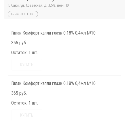
г. Саки, ул. Советская, д. 32/8, пом. 10
ВЫБРАТЬ ОТДЕЛЕНИЕ
Гилан Комфорт капли глазн 0,18% 0,4мл №10
355 руб.
Остаток:
1 шт.
КУПИТЬ
Гилан Комфорт капли глазн 0,18% 0,4мл №10
365 руб.
Остаток:
1 шт.
КУПИТЬ