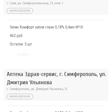
г. Саки, ул. Симферопольская, 23, пом. 1
ВЫБРАТЬ ОТДЕЛЕНИЕ
Гилан Комфорт капли глазн 0,18% 0,4мл №10
462 руб.
Остатки:
3 шт.
КУПИТЬ
Аптека Здрав-сервис, г. Симферополь, ул.
Дмитрия Ульянова
г. Симферополь, ул. Дмитрия Ульянова, 12
ВЫБРАТЬ ОТДЕЛЕНИЕ