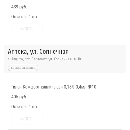
439 руб.
Остаток:
1 шт.
КУПИТЬ
Аптека, ул. Солнечная
г. Алушта, пгт. Партенит, ул. Солнечная, д. 10
ВЫБРАТЬ ОТДЕЛЕНИЕ
Гилан Комфорт капли глазн 0,18% 0,4мл №10
405 руб.
Остаток:
1 шт.
КУПИТЬ