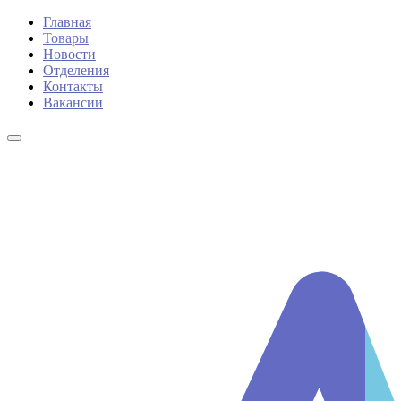
Главная
Товары
Новости
Отделения
Контакты
Вакансии