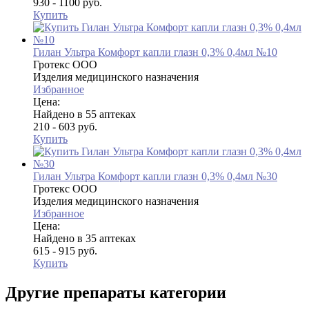
930 - 1100 руб.
Купить
Гилан Ультра Комфорт капли глазн 0,3% 0,4мл №10
Гротекс ООО
Изделия медицинского назначения
Избранное
Цена:
Найдено в 55 аптеках
210 - 603 руб.
Купить
Гилан Ультра Комфорт капли глазн 0,3% 0,4мл №30
Гротекс ООО
Изделия медицинского назначения
Избранное
Цена:
Найдено в 35 аптеках
615 - 915 руб.
Купить
Другие препараты категории