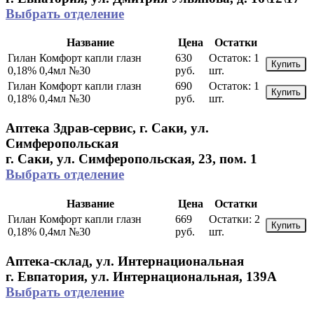
Выбрать отделение
Название
Цена
Остатки
Гилан Комфорт капли глазн
630
Остаток:
1
Купить
0,18% 0,4мл №30
руб.
шт.
Гилан Комфорт капли глазн
690
Остаток:
1
Купить
0,18% 0,4мл №30
руб.
шт.
Аптека Здрав-сервис, г. Саки, ул.
Симферопольская
г. Саки, ул. Симферопольская, 23, пом. 1
Выбрать отделение
Название
Цена
Остатки
Гилан Комфорт капли глазн
669
Остатки:
2
Купить
0,18% 0,4мл №30
руб.
шт.
Аптека-склад, ул. Интернациональная
г. Евпатория, ул. Интернациональная, 139А
Выбрать отделение