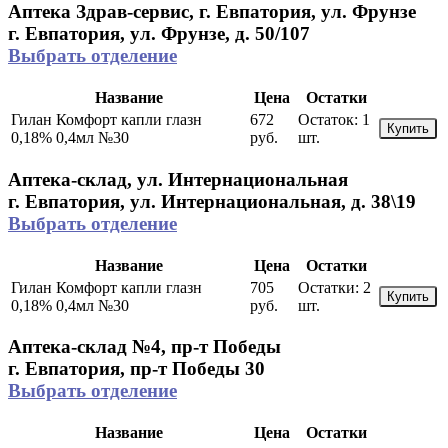
Аптека Здрав-сервис, г. Евпатория, ул. Фрунзе
г. Евпатория, ул. Фрунзе, д. 50/107
Выбрать отделение
Название
Цена
Остатки
Гилан Комфорт капли глазн
672
Остаток:
1
Купить
0,18% 0,4мл №30
руб.
шт.
Аптека-склад, ул. Интернациональная
г. Евпатория, ул. Интернациональная, д. 38\19
Выбрать отделение
Название
Цена
Остатки
Гилан Комфорт капли глазн
705
Остатки:
2
Купить
0,18% 0,4мл №30
руб.
шт.
Аптека-склад №4, пр-т Победы
г. Евпатория, пр-т Победы 30
Выбрать отделение
Название
Цена
Остатки