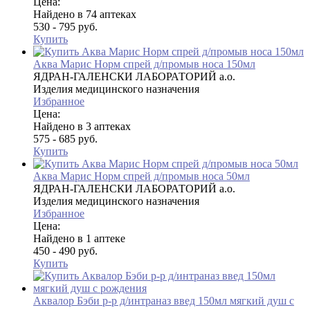
Цена:
Найдено в 74 аптеках
530 - 795 руб.
Купить
Аква Марис Норм спрей д/промыв носа 150мл
ЯДРАН-ГАЛЕНСКИ ЛАБОРАТОРИЙ а.о.
Изделия медицинского назначения
Избранное
Цена:
Найдено в 3 аптеках
575 - 685 руб.
Купить
Аква Марис Норм спрей д/промыв носа 50мл
ЯДРАН-ГАЛЕНСКИ ЛАБОРАТОРИЙ а.о.
Изделия медицинского назначения
Избранное
Цена:
Найдено в 1 аптеке
450 - 490 руб.
Купить
Аквалор Бэби р-р д/интраназ введ 150мл мягкий душ с