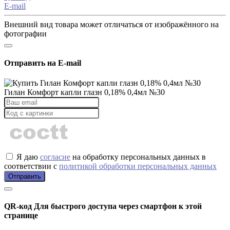
E-mail
Внешний вид товара может отличаться от изображённого на
фотографии
Отправить на E-mail
Гилан Комфорт капли глазн 0,18% 0,4мл №30
Я даю
согласие
на обработку персональных данных в
соответствии с
политикой обработки персональных данных
Отправить
QR-код
Для быстрого доступа через смартфон к этой
странице