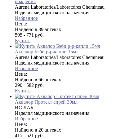
рождения
Aurena Laboratories/Laboratoires Chemineau
Изделия медицинского назначения
Избранное
Цена:
Найдено в 39 аптеках
595 - 771 руб.
Купить
Аквалор Бэби р-р-капли 15мл
Aurena Laboratories/Laboratoires Chemineau
Изделия медицинского назначения
Избранное
Цена:
Найдено в 66 аптеках
290 - 582 руб.
Купить
Аквалор Протект спрей 30мл
ИС ЛАБ
Изделия медицинского назначения
Избранное
Цена:
Найдено в 20 аптеках
415 - 521 руб.