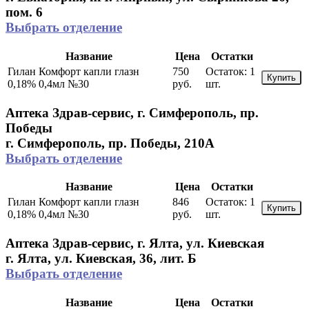
пом. 6
Выбрать отделение
Название
Цена
Остатки
Гилан Комфорт капли глазн
750
Остаток:
1
Купить
0,18% 0,4мл №30
руб.
шт.
Аптека Здрав-сервис, г. Симферополь, пр.
Победы
г. Симферополь, пр. Победы, 210A
Выбрать отделение
Название
Цена
Остатки
Гилан Комфорт капли глазн
846
Остаток:
1
Купить
0,18% 0,4мл №30
руб.
шт.
Аптека Здрав-сервис, г. Ялта, ул. Киевская
г. Ялта, ул. Киевская, 36, лит. Б
Выбрать отделение
Название
Цена
Остатки