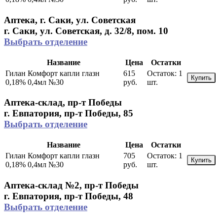
Аптека, г. Саки, ул. Советская
г. Саки, ул. Советская, д. 32/8, пом. 10
Выбрать отделение
Название
Цена
Остатки
Гилан Комфорт капли глазн
615
Остаток:
1
Купить
0,18% 0,4мл №30
руб.
шт.
Аптека-склад, пр-т Победы
г. Евпатория, пр-т Победы, 85
Выбрать отделение
Название
Цена
Остатки
Гилан Комфорт капли глазн
705
Остаток:
1
Купить
0,18% 0,4мл №30
руб.
шт.
Аптека-склад №2, пр-т Победы
г. Евпатория, пр-т Победы, 48
Выбрать отделение