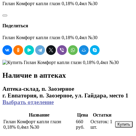
Гилан Комфорт капли глазн 0,18% 0,4мл №30
Поделиться
Гилан Комфорт капли глазн 0,18% 0,4мл №30
Наличие в аптеках
Аптека-склад, п. Заозерное
г. Евпатория, п. Заозерное, ул. Гайдара, место 1
Выбрать отделение
Название
Цена
Остатки
Гилан Комфорт капли глазн
660
Остаток:
1
Купить
0,18% 0,4мл №30
руб.
шт.