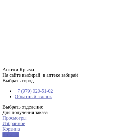
Аптеки Крыма
На сайте выбирай, в аптеке забирай
Выбрать город
+7 (979) 020-51-02
Обратный звонок
Выбрать отделение
Для получения заказа
Просмотры
Избранное
Корзина
Каталог