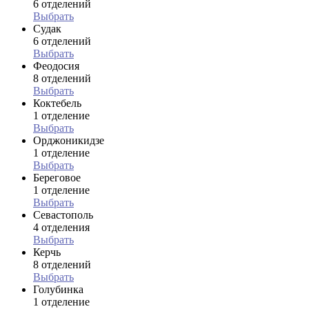
6 отделений
Выбрать
Судак
6 отделений
Выбрать
Феодосия
8 отделений
Выбрать
Коктебель
1 отделение
Выбрать
Орджоникидзе
1 отделение
Выбрать
Береговое
1 отделение
Выбрать
Севастополь
4 отделения
Выбрать
Керчь
8 отделений
Выбрать
Голубинка
1 отделение