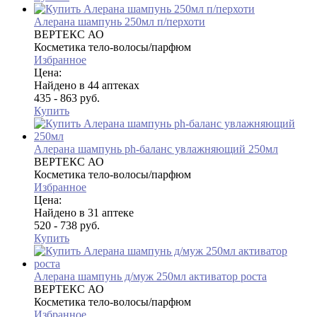
Алерана шампунь 250мл п/перхоти
ВЕРТЕКС АО
Косметика тело-волосы/парфюм
Избранное
Цена:
Найдено в 44 аптеках
435 - 863 руб.
Купить
Алерана шампунь ph-баланс увлажняющий 250мл
ВЕРТЕКС АО
Косметика тело-волосы/парфюм
Избранное
Цена:
Найдено в 31 аптеке
520 - 738 руб.
Купить
Алерана шампунь д/муж 250мл активатор роста
ВЕРТЕКС АО
Косметика тело-волосы/парфюм
Избранное