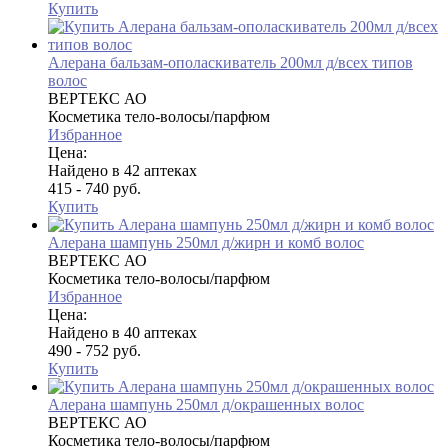
Купить
Алерана бальзам-ополаскиватель 200мл д/всех типов
волос
ВЕРТЕКС АО
Косметика тело-волосы/парфюм
Избранное
Цена:
Найдено в 42 аптеках
415 - 740 руб.
Купить
Алерана шампунь 250мл д/жирн и комб волос
ВЕРТЕКС АО
Косметика тело-волосы/парфюм
Избранное
Цена:
Найдено в 40 аптеках
490 - 752 руб.
Купить
Алерана шампунь 250мл д/окрашенных волос
ВЕРТЕКС АО
Косметика тело-волосы/парфюм