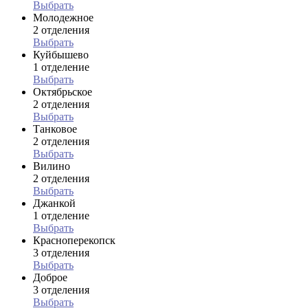
Выбрать
Молодежное
2 отделения
Выбрать
Куйбышево
1 отделение
Выбрать
Октябрьское
2 отделения
Выбрать
Танковое
2 отделения
Выбрать
Вилино
2 отделения
Выбрать
Джанкой
1 отделение
Выбрать
Красноперекопск
3 отделения
Выбрать
Доброе
3 отделения
Выбрать