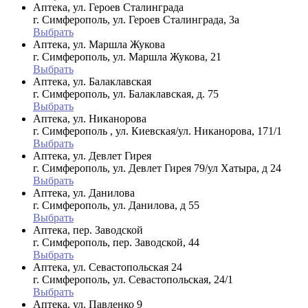
Аптека, ул. Героев Сталинграда
г. Симферополь, ул. Героев Сталинграда, 3а
Выбрать
Аптека, ул. Маршла Жукова
г. Симферополь, ул. Маршла Жукова, 21
Выбрать
Аптека, ул. Балаклавская
г. Симферополь, ул. Балаклавская, д. 75
Выбрать
Аптека, ул. Никанорова
г. Симферополь , ул. Киевская/ул. Никанорова, 171/1
Выбрать
Аптека, ул. Девлет Гирея
г. Симферополь, ул. Девлет Гирея 79/ул Хатыра, д 24
Выбрать
Аптека, ул. Данилова
г. Симферополь, ул. Данилова, д 55
Выбрать
Аптека, пер. Заводской
г. Симферополь, пер. Заводской, 44
Выбрать
Аптека, ул. Севастопольская 24
г. Симферополь, ул. Севастопольская, 24/1
Выбрать
Аптека, ул. Павленко 9