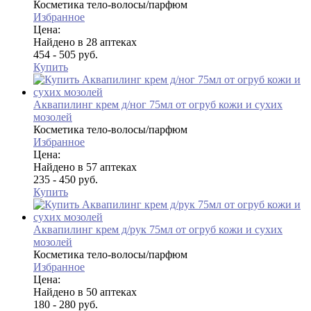
Косметика тело-волосы/парфюм
Избранное
Цена:
Найдено в 28 аптеках
454 - 505 руб.
Купить
Аквапилинг крем д/ног 75мл от огруб кожи и сухих
мозолей
Косметика тело-волосы/парфюм
Избранное
Цена:
Найдено в 57 аптеках
235 - 450 руб.
Купить
Аквапилинг крем д/рук 75мл от огруб кожи и сухих
мозолей
Косметика тело-волосы/парфюм
Избранное
Цена:
Найдено в 50 аптеках
180 - 280 руб.