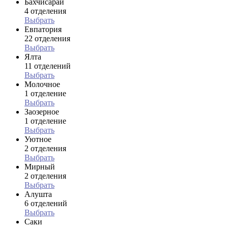
Бахчисарай
4 отделения
Выбрать
Евпатория
22 отделения
Выбрать
Ялта
11 отделений
Выбрать
Молочное
1 отделение
Выбрать
Заозерное
1 отделение
Выбрать
Уютное
2 отделения
Выбрать
Мирный
2 отделения
Выбрать
Алушта
6 отделений
Выбрать
Саки