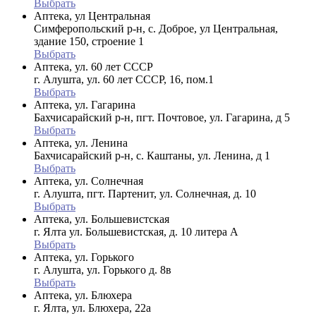
Выбрать
Аптека, ул Центральная
Симферопольский р-н, с. Доброе, ул Центральная,
здание 150, строение 1
Выбрать
Аптека, ул. 60 лет СССР
г. Алушта, ул. 60 лет СССР, 16, пом.1
Выбрать
Аптека, ул. Гагарина
Бахчисарайский р-н, пгт. Почтовое, ул. Гагарина, д 5
Выбрать
Аптека, ул. Ленина
Бахчисарайский р-н, с. Каштаны, ул. Ленина, д 1
Выбрать
Аптека, ул. Солнечная
г. Алушта, пгт. Партенит, ул. Солнечная, д. 10
Выбрать
Аптека, ул. Большевистская
г. Ялта ул. Большевистская, д. 10 литера А
Выбрать
Аптека, ул. Горького
г. Алушта, ул. Горького д. 8в
Выбрать
Аптека, ул. Блюхера
г. Ялта, ул. Блюхера, 22а