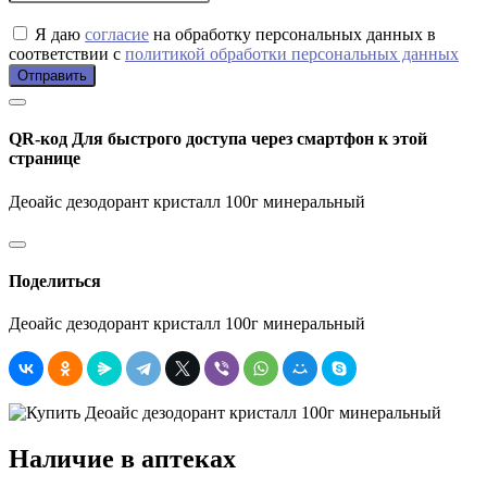
Я даю
согласие
на обработку персональных данных в
соответствии с
политикой обработки персональных данных
Отправить
QR-код
Для быстрого доступа через смартфон к этой
странице
Деоайс дезодорант кристалл 100г минеральный
Поделиться
Деоайс дезодорант кристалл 100г минеральный
Наличие в аптеках