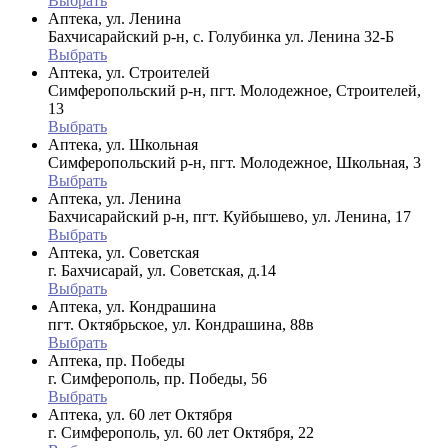
Выбрать
Аптека, ул. Ленина
Бахчисарайский р-н, с. Голубинка ул. Ленина 32-Б
Выбрать
Аптека, ул. Строителей
Симферопольский р-н, пгт. Молодежное, Строителей,
13
Выбрать
Аптека, ул. Школьная
Симферопольский р-н, пгт. Молодежное, Школьная, 3
Выбрать
Аптека, ул. Ленина
Бахчисарайский р-н, пгт. Куйбышево, ул. Ленина, 17
Выбрать
Аптека, ул. Советская
г. Бахчисарай, ул. Советская, д.14
Выбрать
Аптека, ул. Кондрашина
пгт. Октябрьское, ул. Кондрашина, 88в
Выбрать
Аптека, пр. Победы
г. Симферополь, пр. Победы, 56
Выбрать
Аптека, ул. 60 лет Октября
г. Симферополь, ул. 60 лет Октября, 22