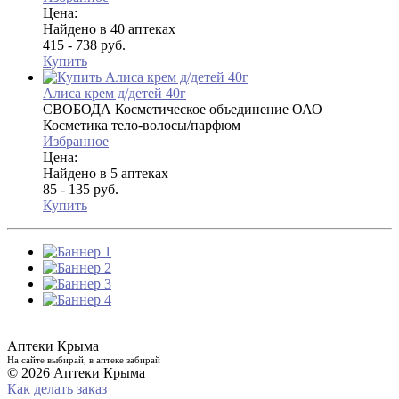
Цена:
Найдено в 40 аптеках
415 - 738 руб.
Купить
Алиса крем д/детей 40г
СВОБОДА Косметическое объединение ОАО
Косметика тело-волосы/парфюм
Избранное
Цена:
Найдено в 5 аптеках
85 - 135 руб.
Купить
Аптеки Крыма
На сайте выбирай, в аптеке забирай
© 2026 Аптеки Крыма
Как делать заказ