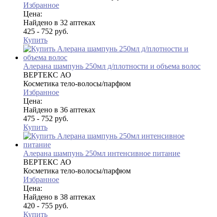
Избранное
Цена:
Найдено в 32 аптеках
425 - 752 руб.
Купить
Алерана шампунь 250мл д/плотности и объема волос
ВЕРТЕКС АО
Косметика тело-волосы/парфюм
Избранное
Цена:
Найдено в 36 аптеках
475 - 752 руб.
Купить
Алерана шампунь 250мл интенсивное питание
ВЕРТЕКС АО
Косметика тело-волосы/парфюм
Избранное
Цена:
Найдено в 38 аптеках
420 - 755 руб.
Купить