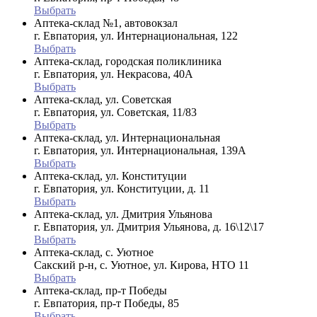
Выбрать
Аптека-склад №1, автовокзал
г. Евпатория, ул. Интернациональная, 122
Выбрать
Аптека-склад, городская поликлиника
г. Евпатория, ул. Некрасова, 40A
Выбрать
Аптека-склад, ул. Советская
г. Евпатория, ул. Советская, 11/83
Выбрать
Аптека-склад, ул. Интернациональная
г. Евпатория, ул. Интернациональная, 139А
Выбрать
Аптека-склад, ул. Конституции
г. Евпатория, ул. Конституции, д. 11
Выбрать
Аптека-склад, ул. Дмитрия Ульянова
г. Евпатория, ул. Дмитрия Ульянова, д. 16\12\17
Выбрать
Аптека-склад, с. Уютное
Сакский р-н, с. Уютное, ул. Кирова, НТО 11
Выбрать
Аптека-склад, пр-т Победы
г. Евпатория, пр-т Победы, 85
Выбрать