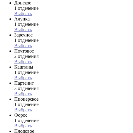
Донское
1 отделение
Выбрать
Алупка
1 отделение
Выбрать
Заречное
1 отделение
Выбрать
Почтовое
2 отделения
Выбрать
Каштаны
1 отделение
Выбрать
Партенит
3 отделения
Выбрать
Пионерское
1 отделение
Выбрать
Форос
1 отделение
Выбрать
Плодовое