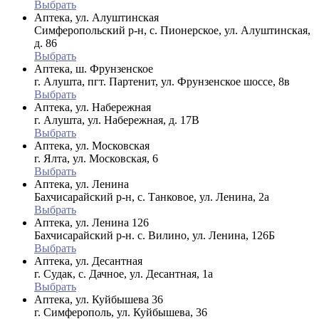
Выбрать
Аптека, ул. Алуштинская
Симферопольский р-н, с. Пионерское, ул. Алуштинская,
д. 86
Выбрать
Аптека, ш. Фрунзенское
г. Алушта, пгт. Партенит, ул. Фрунзенское шоссе, 8в
Выбрать
Аптека, ул. Набережная
г. Алушта, ул. Набережная, д. 17В
Выбрать
Аптека, ул. Московская
г. Ялта, ул. Московская, 6
Выбрать
Аптека, ул. Ленина
Бахчисарайский р-н, с. Танковое, ул. Ленина, 2а
Выбрать
Аптека, ул. Ленина 126
Бахчисарайский р-н. с. Вилино, ул. Ленина, 126Б
Выбрать
Аптека, ул. Десантная
г. Судак, с. Дачное, ул. Десантная, 1а
Выбрать
Аптека, ул. Куйбышева 36
г. Симферополь, ул. Куйбышева, 36