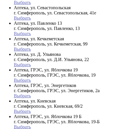
Выбрать
Аптека, ул. Севастопольская
г. Симферополь, ул. Севастопольская, 41е
Выбрать
Аптека, ул. Павленко 13
г. Симферополь, ул. Павленко, 13
Выбрать
Аптека, ул. Кечкеметская
г. Симферополь, ул. Кечкеметская, 99
Выбрать
Аптека, ул. Д. Ульянова
г. Симферополь, ул. Д.И. Ульянова, 22
Выбрать
Аптека, ГРЭС, ул. Яблочкова 19
г. Симферополь, ГРЭС, ул. Яблочкова, 19
Выбрать
Аптека, ГРЭС, ул. Энергетиков
г. Симферополь, ГРЭС, ул. Энергетиков, 2а
Выбрать
Аптека, ул. Киевская
г. Симферополь, ул. Киевская, 69/2
Выбрать
Аптека, ГРЭС, ул. Яблочкова 19 Б
г. Симферополь, ГРЭС, ул. Яблочкова, 19-Б
Выбрать