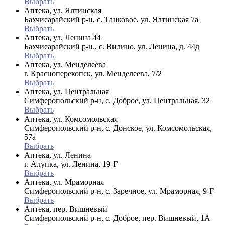
Выбрать
Аптека, ул. Ялтинская
Бахчисарайский р-н, с. Танковое, ул. Ялтинская 7а
Выбрать
Аптека, ул. Ленина 44
Бахчисарайский р-н., с. Вилино, ул. Ленина, д. 44д
Выбрать
Аптека, ул. Менделеева
г. Красноперекопск, ул. Менделеева, 7/2
Выбрать
Аптека, ул. Центральная
Симферопольский р-н, с. Доброе, ул. Центральная, 32
Выбрать
Аптека, ул. Комсомольская
Симферопольский р-н, с. Донское, ул. Комсомольская,
57а
Выбрать
Аптека, ул. Ленина
г. Алупка, ул. Ленина, 19-Г
Выбрать
Аптека, ул. Мраморная
Симферопольский р-н, с. Заречное, ул. Мраморная, 9-Г
Выбрать
Аптека, пер. Вишневый
Симферопольский р-н, с. Доброе, пер. Вишневый, 1А