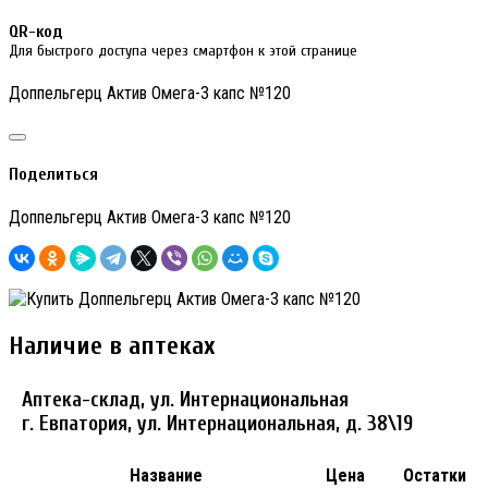
QR-код
Для быстрого доступа через смартфон к этой странице
Доппельгерц Актив Омега-3 капс №120
Поделиться
Доппельгерц Актив Омега-3 капс №120
Наличие в аптеках
Аптека-склад, ул. Интернациональная
г. Евпатория, ул. Интернациональная, д. 38\19
Название
Цена
Остатки