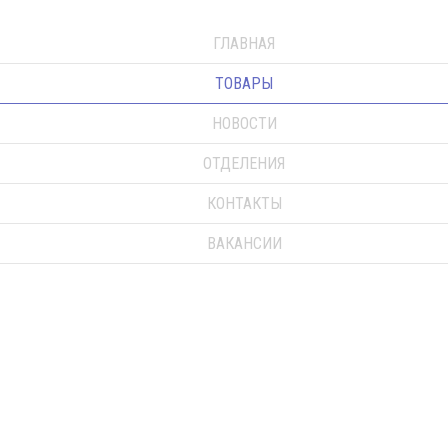
ГЛАВНАЯ
ТОВАРЫ
НОВОСТИ
ОТДЕЛЕНИЯ
КОНТАКТЫ
ВАКАНСИИ