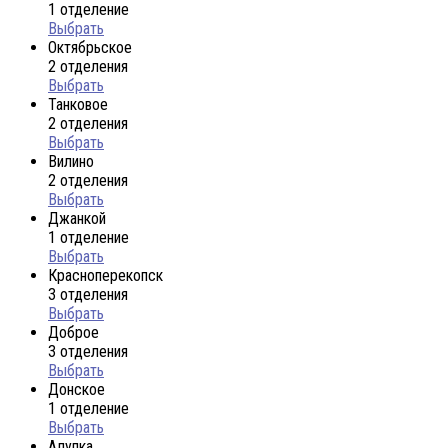
1 отделение
Выбрать
Октябрьское
2 отделения
Выбрать
Танковое
2 отделения
Выбрать
Вилино
2 отделения
Выбрать
Джанкой
1 отделение
Выбрать
Красноперекопск
3 отделения
Выбрать
Доброе
3 отделения
Выбрать
Донское
1 отделение
Выбрать
Алупка