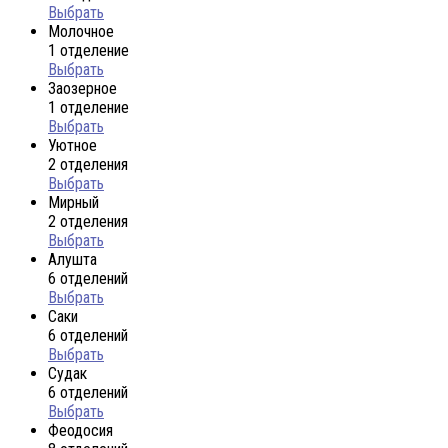
Выбрать
Молочное
1 отделение
Выбрать
Заозерное
1 отделение
Выбрать
Уютное
2 отделения
Выбрать
Мирный
2 отделения
Выбрать
Алушта
6 отделений
Выбрать
Саки
6 отделений
Выбрать
Судак
6 отделений
Выбрать
Феодосия