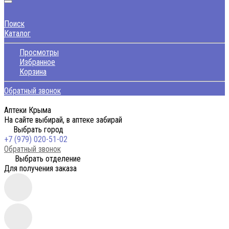
Поиск
Каталог
Просмотры
Избранное
Корзина
Обратный звонок
Аптеки Крыма
На сайте выбирай, в аптеке забирай
Выбрать город
+7 (979) 020-51-02
Обратный звонок
Выбрать отделение
Для получения заказа