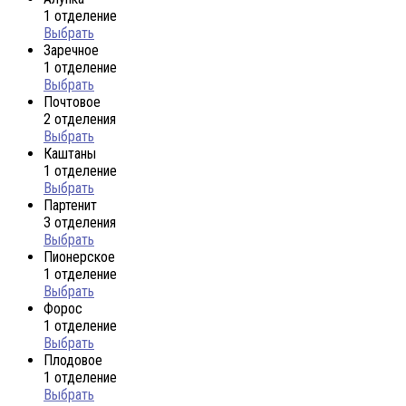
1 отделение
Выбрать
Заречное
1 отделение
Выбрать
Почтовое
2 отделения
Выбрать
Каштаны
1 отделение
Выбрать
Партенит
3 отделения
Выбрать
Пионерское
1 отделение
Выбрать
Форос
1 отделение
Выбрать
Плодовое
1 отделение
Выбрать