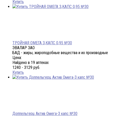
Купить
ТРОЙНАЯ ОМЕГА 3,КАПС 0,95 №30
ЭВАЛАР ЗАО
БАД - жиры, жироподобные вещества и их производные
Цена:
Найдено в 19 аптеках
1240 - 3129 руб.
Купить
Доппельгерц Актив Омега-3 капс №30