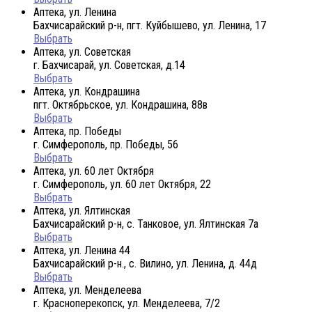
Аптека, ул. Ленина
Бахчисарайский р-н, пгт. Куйбышево, ул. Ленина, 17
Выбрать
Аптека, ул. Советская
г. Бахчисарай, ул. Советская, д.14
Выбрать
Аптека, ул. Кондрашина
пгт. Октябрьское, ул. Кондрашина, 88в
Выбрать
Аптека, пр. Победы
г. Симферополь, пр. Победы, 56
Выбрать
Аптека, ул. 60 лет Октября
г. Симферополь, ул. 60 лет Октября, 22
Выбрать
Аптека, ул. Ялтинская
Бахчисарайский р-н, с. Танковое, ул. Ялтинская 7а
Выбрать
Аптека, ул. Ленина 44
Бахчисарайский р-н., с. Вилино, ул. Ленина, д. 44д
Выбрать
Аптека, ул. Менделеева
г. Красноперекопск, ул. Менделеева, 7/2