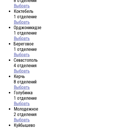
8 отделений
Выбрать
Коктебель
1 отделение
Выбрать
Орджоникидзе
1 отделение
Выбрать
Береговое
1 отделение
Выбрать
Севастополь
4 отделения
Выбрать
Керчь
8 отделений
Выбрать
Голубинка
1 отделение
Выбрать
Молодежное
2 отделения
Выбрать
Куйбышево