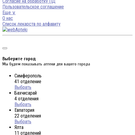
Согласие на обработку ПД
Пользовательское соглашение
Еще ∨
О нас
Список лекарств по алфавиту
Выберите город
Мы будем показывать аптеки для вашего города
Симферополь
41 отделение
Выбрать
Бахчисарай
4 отделения
Выбрать
Евпатория
22 отделения
Выбрать
Ялта
11 отделений