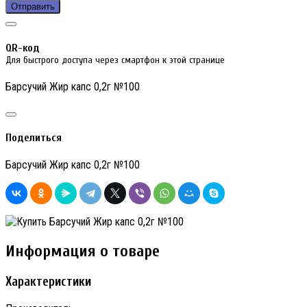
Отправить
QR-код
Для быстрого доступа через смартфон к этой странице
Барсучий Жир капс 0,2г №100
Поделиться
Барсучий Жир капс 0,2г №100
Информация о товаре
Характеристики