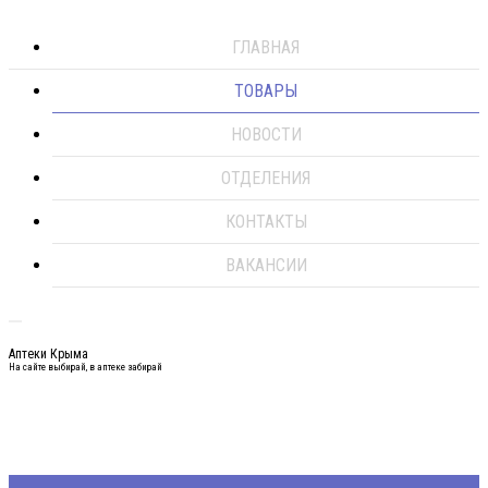
ГЛАВНАЯ
ТОВАРЫ
НОВОСТИ
ОТДЕЛЕНИЯ
КОНТАКТЫ
ВАКАНСИИ
Аптеки Крыма
На сайте выбирай, в аптеке забирай