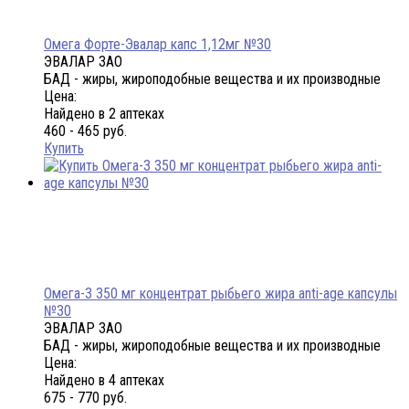
Омега Форте-Эвалар капс 1,12мг №30
ЭВАЛАР ЗАО
БАД - жиры, жироподобные вещества и их производные
Цена:
Найдено в 2 аптеках
460 - 465 руб.
Купить
Омега-3 350 мг концентрат рыбьего жира anti-age капсулы
№30
ЭВАЛАР ЗАО
БАД - жиры, жироподобные вещества и их производные
Цена:
Найдено в 4 аптеках
675 - 770 руб.