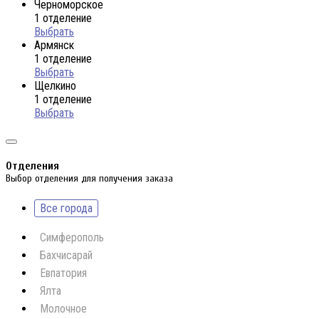
Черноморское
1 отделение
Выбрать
Армянск
1 отделение
Выбрать
Щелкино
1 отделение
Выбрать
Отделения
Выбор отделения для получения заказа
Все города
Симферополь
Бахчисарай
Евпатория
Ялта
Молочное