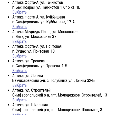
Аптека Форте-А, ул. Танкистов
г. Бахчисарай, ул. Танкистов 17/45 кв. 1Б
Выбрать
Аптека Форте-А, ул. Куйбышева
г. Симферополь, ул. Куйбышева, 17-А
Выбрать
Аптека Медведь Плюс, ул. Московская
г. Ялта, ул. Московская 37
Выбрать
Аптека Форте-А, ул. Почтовая
г. Судак, ул. Почтовая, 10
Выбрать
Аптека, ул. Тренева
г. Симферополь, ул. Тренева, 1-Б
Выбрать
Аптека, ул. Ленина
Бахчисарайский р-н, с. Голубинка ул. Ленина 32-Б
Выбрать
Аптека, ул. Строителей
Симферопольский р-н, пгт. Молодежное, Строителей, 13
Выбрать
Аптека, ул. Школьная
Симферопольский р-н, пгт. Молодежное, Школьная, 3
Выбрать