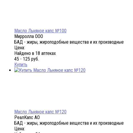
Масло Льняное капс №100
Мирролла ООО
БАД - жиры, жироподобные вещества и их производные
Цена:
Найдено в 18 аптеках
45 - 125 руб.
Купить
Масло Льняное капс №120
РеалКапс АО
БАД - жиры, жироподобные вещества и их производные
Цена: