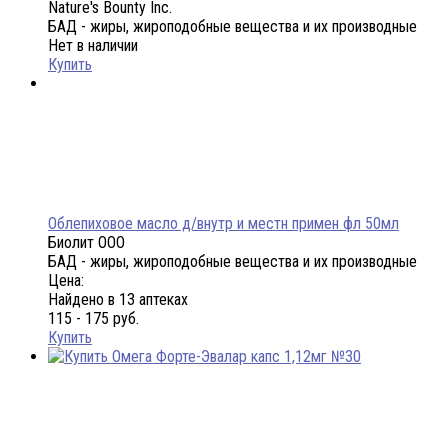
Nature's Bounty Inc.
БАД - жиры, жироподобные вещества и их производные
Нет в наличии
Купить
Облепиховое масло д/внутр и местн примен фл 50мл
Биолит ООО
БАД - жиры, жироподобные вещества и их производные
Цена:
Найдено в 13 аптеках
115 - 175 руб.
Купить