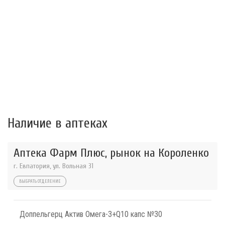
Наличие в аптеках
Аптека Фарм Плюс, рынок на Короленко
г. Евпатория, ул. Вольная 31
ВЫБРАТЬ ОТДЕЛЕНИЕ
Доппельгерц Актив Омега-3+Q10 капс №30