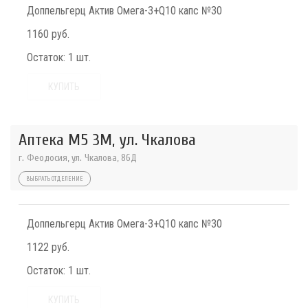
Доппельгерц Актив Омега-3+Q10 капс №30
1160 руб.
Остаток:
1 шт.
КУПИТЬ
Аптека М5 3М, ул. Чкалова
г. Феодосия, ул. Чкалова, 86Д
ВЫБРАТЬ ОТДЕЛЕНИЕ
Доппельгерц Актив Омега-3+Q10 капс №30
1122 руб.
Остаток:
1 шт.
КУПИТЬ