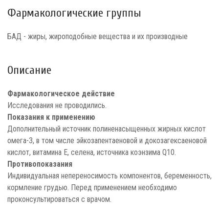
Фармакологические группы
БАД - жиры, жироподобные вещества и их производные
Описание
Фармакологическое действие
Исследования не проводились.
Показания к применению
Дополнительный источник полиненасыщенных жирных кислот
омега-3, в том числе эйкозапентаеновой и докозагексаеновой
кислот, витамина Е, селена, источника коэнзима Q10.
Противопоказания
Индивидуальная непереносимость компонентов, беременность,
кормление грудью. Перед применением необходимо
проконсультироваться с врачом.