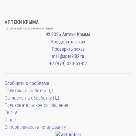
АПТЕКИ КРЫМА
На сайте выбирай, в аптеке забирай
© 2026 Аптеки Крыма
Как делать заказ
Проверить заказ
mail@apteki82.ru
+7 (979) 020-51-02
Сообщить о проблеме
Политика обработки ПД
Согласие на обработку ПД
Пользовательское соглашение
Еще ∨
О нас
Список лекарств по алфавиту