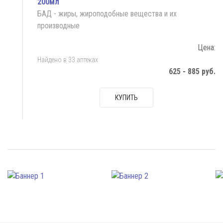
200мл
БАД - жиры, жироподобные вещества и их
производные
Цена:
Найдено в 33 аптеках
625 - 885 руб.
КУПИТЬ