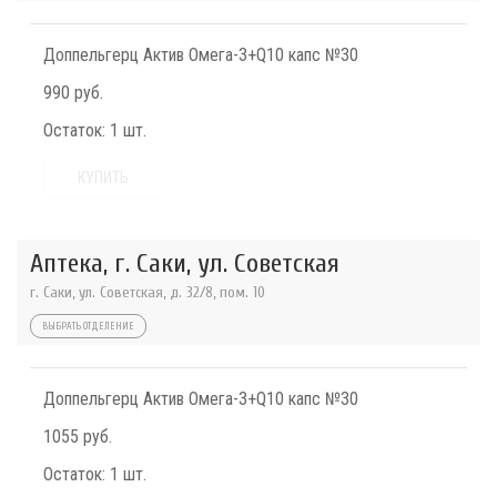
Доппельгерц Актив Омега-3+Q10 капс №30
990 руб.
Остаток:
1 шт.
КУПИТЬ
Аптека, г. Саки, ул. Советская
г. Саки, ул. Советская, д. 32/8, пом. 10
ВЫБРАТЬ ОТДЕЛЕНИЕ
Доппельгерц Актив Омега-3+Q10 капс №30
1055 руб.
Остаток:
1 шт.