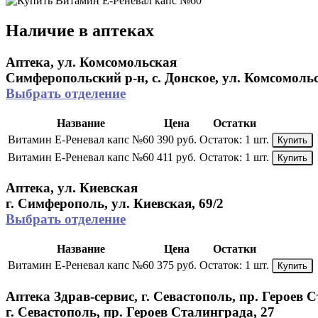
Наличие в аптеках
Аптека, ул. Комсомольская
Симферопольский р-н, с. Донское, ул. Комсомольс
Выбрать отделение
Название
Цена
Остатки
Витамин E-Реневал капс №60
390 руб.
Остаток:
1 шт.
Купить
Витамин E-Реневал капс №60
411 руб.
Остаток:
1 шт.
Купить
Аптека, ул. Киевская
г. Симферополь, ул. Киевская, 69/2
Выбрать отделение
Название
Цена
Остатки
Витамин E-Реневал капс №60
375 руб.
Остаток:
1 шт.
Купить
Аптека Здрав-сервис, г. Севастополь, пр. Героев 
г. Севастополь, пр. Героев Сталинграда, 27