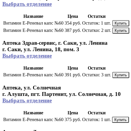
Выбрать отделение
Название
Цена
Остатки
Витамин E-Реневал капс №60
354 руб.
Остаток:
1 шт.
Купить
Витамин E-Реневал капс №60
387 руб.
Остатки:
2 шт.
Купить
Аптека Здрав-сервис, г. Саки, ул. Ленина
г. Саки, ул. Ленина, 18, пом. 3
Выбрать отделение
Название
Цена
Остатки
Витамин E-Реневал капс №60
391 руб.
Остатки:
3 шт.
Купить
Аптека, ул. Солнечная
г. Алушта, пгт. Партенит, ул. Солнечная, д. 10
Выбрать отделение
Название
Цена
Остатки
Витамин E-Реневал капс №60
375 руб.
Остаток:
1 шт.
Купить