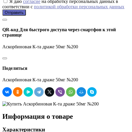
Я даю
согласие
на обработку персональных данных в
соответствии с
политикой обработки персональных данных
Отправить
QR-код
Для быстрого доступа через смартфон к этой
странице
Аскорбиновая К-та драже 50мг №200
Поделиться
Аскорбиновая К-та драже 50мг №200
Информация о товаре
Характеристики