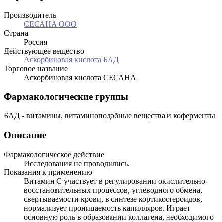
Производитель
СЕСАНА ООО
Страна
Россия
Действующее вещество
Аскорбиновая кислота БАД
Торговое название
Аскорбиновая кислота СЕСАНА
Фармакологические группы
БАД - витамины, витаминоподобные вещества и коферменты
Описание
Фармакологическое действие
Исследования не проводились.
Показания к применению
Витамин С участвует в регулировании окислительно-
восстановительных процессов, углеводного обмена,
свертываемости крови, в синтезе кортикостероидов,
нормализует проницаемость капилляров. Играет
основную роль в образовании коллагена, необходимого