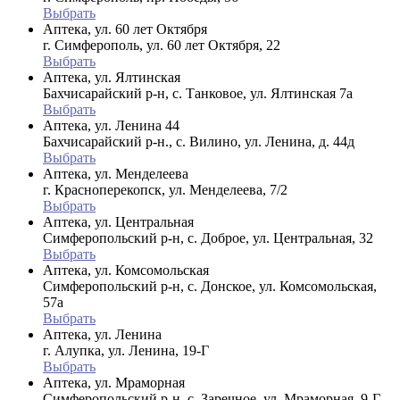
Выбрать
Аптека, ул. 60 лет Октября
г. Симферополь, ул. 60 лет Октября, 22
Выбрать
Аптека, ул. Ялтинская
Бахчисарайский р-н, с. Танковое, ул. Ялтинская 7а
Выбрать
Аптека, ул. Ленина 44
Бахчисарайский р-н., с. Вилино, ул. Ленина, д. 44д
Выбрать
Аптека, ул. Менделеева
г. Красноперекопск, ул. Менделеева, 7/2
Выбрать
Аптека, ул. Центральная
Симферопольский р-н, с. Доброе, ул. Центральная, 32
Выбрать
Аптека, ул. Комсомольская
Симферопольский р-н, с. Донское, ул. Комсомольская,
57а
Выбрать
Аптека, ул. Ленина
г. Алупка, ул. Ленина, 19-Г
Выбрать
Аптека, ул. Мраморная
Симферопольский р-н, с. Заречное, ул. Мраморная, 9-Г