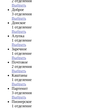
2 отделения
Выбрать
Доброе
3 отделения
Выбрать
Донское
1 отделение
Выбрать
Алупка
1 отделение
Выбрать
Заречное
1 отделение
Выбрать
Почтовое
2 отделения
Выбрать
Каштаны
1 отделение
Выбрать
Партенит
3 отделения
Выбрать
Пионерское
1 отделение