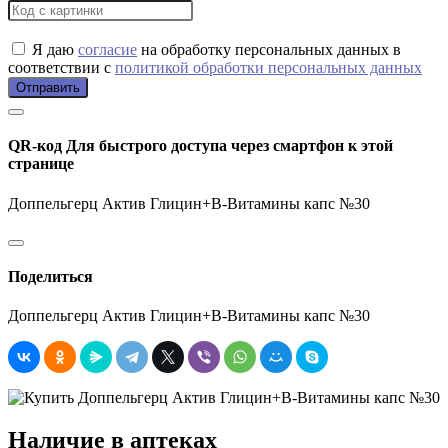
Я даю
согласие
на обработку персональных данных в
соответствии с
политикой обработки персональных данных
Отправить
QR-код
Для быстрого доступа через смартфон к этой
странице
Доппельгерц Актив Глицин+В-Витамины капс №30
Поделиться
Доппельгерц Актив Глицин+В-Витамины капс №30
Наличие в аптеках