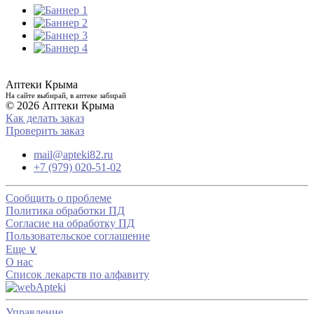
Аптеки Крыма
На сайте выбирай, в аптеке забирай
© 2026 Аптеки Крыма
Как делать заказ
Проверить заказ
mail@apteki82.ru
+7 (979) 020-51-02
Сообщить о проблеме
Политика обработки ПД
Согласие на обработку ПД
Пользовательское соглашение
Еще ∨
О нас
Список лекарств по алфавиту
Управление