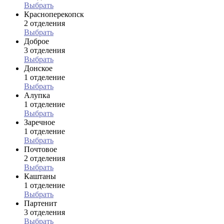
Выбрать
Красноперекопск
2 отделения
Выбрать
Доброе
3 отделения
Выбрать
Донское
1 отделение
Выбрать
Алупка
1 отделение
Выбрать
Заречное
1 отделение
Выбрать
Почтовое
2 отделения
Выбрать
Каштаны
1 отделение
Выбрать
Партенит
3 отделения
Выбрать