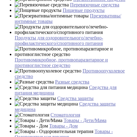
Перевязочные средства
Пищевые продукты
Презервативы/
интимные товары
Продукты для оздоровительного/лечебно-
профилактического/спортивного питания
Противомикробное, противопаразитарное и
противоглистное средство
Противоопухолевое
средство
Разные средства
Средства для
питания медицина
Средства защиты
Средства защиты
медицина
Стоматология
Товары - Дети/Мама
Товары - Дом
Товары -
Оздоровительная терапия