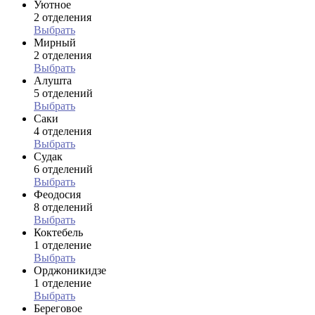
Уютное
2 отделения
Выбрать
Мирный
2 отделения
Выбрать
Алушта
5 отделений
Выбрать
Саки
4 отделения
Выбрать
Судак
6 отделений
Выбрать
Феодосия
8 отделений
Выбрать
Коктебель
1 отделение
Выбрать
Орджоникидзе
1 отделение
Выбрать
Береговое