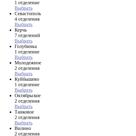
1 отделение
Выбрать
Севастополь
4 отделения
Выбрать
Керчь
7 отделений
Выбрать
Голубинка
1 отделение
Выбрать
Молодежное
2 отделения
Выбрать
Куйбышево
1 отделение
Выбрать
Октябрьское
2 отделения
Выбрать
Танковое
2 отделения
Выбрать
Вилино
2 отделения