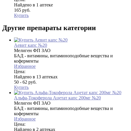
Найдено в 1 аптеке
165 руб.
Купить
Другие препараты категории
Аевит капс №20
Мелиген ФП ЗАО
БАД - витамины, витаминоподобные вещества и
коферменты
Избранное
Цена:
Найдено в 13 аптеках
50 - 62 руб.
Купить
Альфа-Токоферола Ацетат капс 200мг №20
Мелиген ФП ЗАО
БАД - витамины, витаминоподобные вещества и
коферменты
Избранное
Цена:
Найдено в 2 аптеках