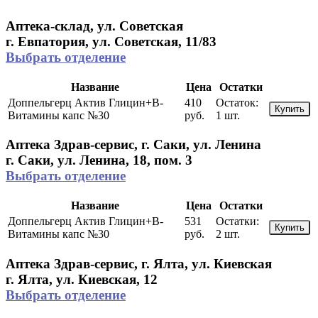
Аптека-склад, ул. Советская
г. Евпатория, ул. Советская, 11/83
Выбрать отделение
Название
Цена
Остатки
Доппельгерц Актив Глицин+В-
410
Остаток:
Купить
Витамины капс №30
руб.
1 шт.
Аптека Здрав-сервис, г. Саки, ул. Ленина
г. Саки, ул. Ленина, 18, пом. 3
Выбрать отделение
Название
Цена
Остатки
Доппельгерц Актив Глицин+В-
531
Остатки:
Купить
Витамины капс №30
руб.
2 шт.
Аптека Здрав-сервис, г. Ялта, ул. Киевская
г. Ялта, ул. Киевская, 12
Выбрать отделение