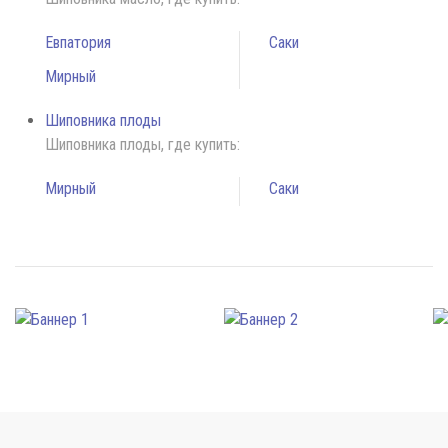
Евпатория
Саки
Мирный
Шиповника плоды
Шиповника плоды, где купить:
Мирный
Саки