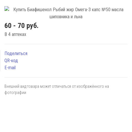
60 - 70 руб.
В 4 аптеках
Поделиться
QR-код
E-mail
Внешний вид товара может отличаться от изображённого на
фотографии