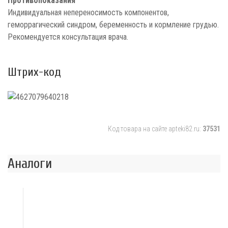
Противопоказания
Индивидуальная непереносимость компонентов,
геморрагический синдром, беременность и кормление грудью.
Рекомендуется консультация врача.
Штрих-код
Код товара на сайте apteki82.ru:
37531
Аналоги