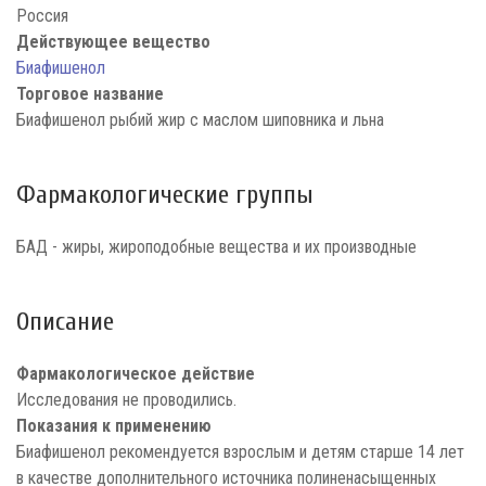
Россия
Действующее вещество
Биафишенол
Торговое название
Биафишенол рыбий жир с маслом шиповника и льна
Фармакологические группы
БАД - жиры, жироподобные вещества и их производные
Описание
Фармакологическое действие
Исследования не проводились.
Показания к применению
Биафишенол рекомендуется взрослым и детям старше 14 лет
в качестве дополнительного источника полиненасыщенных