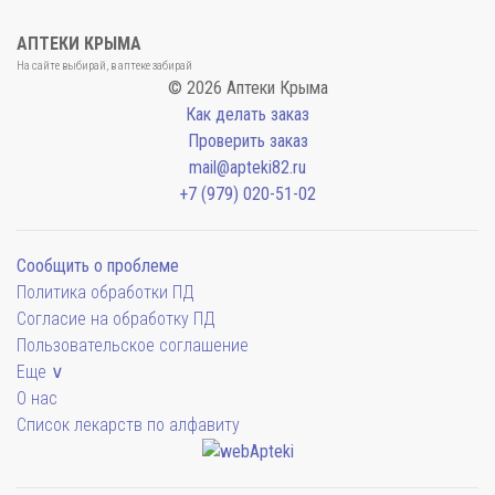
АПТЕКИ КРЫМА
На сайте выбирай, в аптеке забирай
© 2026 Аптеки Крыма
Как делать заказ
Проверить заказ
mail@apteki82.ru
+7 (979) 020-51-02
Сообщить о проблеме
Политика обработки ПД
Согласие на обработку ПД
Пользовательское соглашение
Еще ∨
О нас
Список лекарств по алфавиту