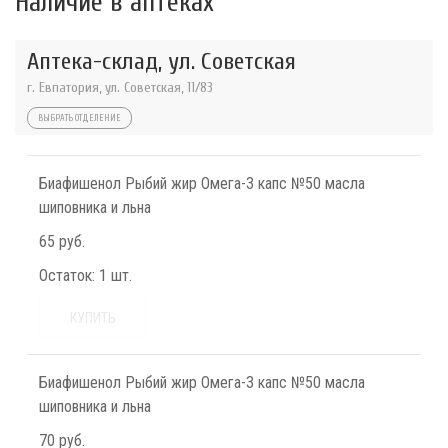
Наличие в аптеках
Аптека-склад, ул. Советская
г. Евпатория, ул. Советская, 11/83
ВЫБРАТЬ ОТДЕЛЕНИЕ
Биафишенол Рыбий жир Омега-3 капс №50 масла
шиповника и льна
65 руб.
Остаток:
1 шт.
КУПИТЬ
Биафишенол Рыбий жир Омега-3 капс №50 масла
шиповника и льна
70 руб.