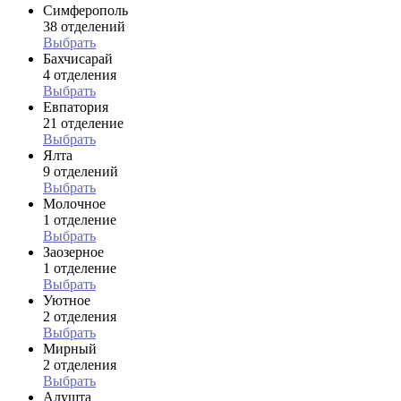
Симферополь
38 отделений
Выбрать
Бахчисарай
4 отделения
Выбрать
Евпатория
21 отделение
Выбрать
Ялта
9 отделений
Выбрать
Молочное
1 отделение
Выбрать
Заозерное
1 отделение
Выбрать
Уютное
2 отделения
Выбрать
Мирный
2 отделения
Выбрать
Алушта