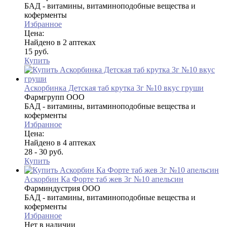
БАД - витамины, витаминоподобные вещества и
коферменты
Избранное
Цена:
Найдено в 2 аптеках
15 руб.
Купить
Аскорбинка Детская таб крутка 3г №10 вкус груши
Фармгрупп ООО
БАД - витамины, витаминоподобные вещества и
коферменты
Избранное
Цена:
Найдено в 4 аптеках
28 - 30 руб.
Купить
Аскорбин Ка Форте таб жев 3г №10 апельсин
Фарминдустрия ООО
БАД - витамины, витаминоподобные вещества и
коферменты
Избранное
Нет в наличии