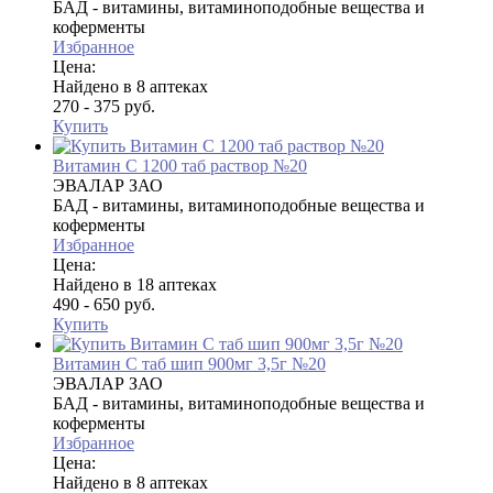
БАД - витамины, витаминоподобные вещества и
коферменты
Избранное
Цена:
Найдено в 8 аптеках
270 - 375 руб.
Купить
Витамин С 1200 таб раствор №20
ЭВАЛАР ЗАО
БАД - витамины, витаминоподобные вещества и
коферменты
Избранное
Цена:
Найдено в 18 аптеках
490 - 650 руб.
Купить
Витамин C таб шип 900мг 3,5г №20
ЭВАЛАР ЗАО
БАД - витамины, витаминоподобные вещества и
коферменты
Избранное
Цена:
Найдено в 8 аптеках