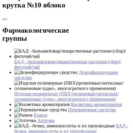
крутка №10 яблоко
Фармакологические
группы
БАД - бальзам/взвар/лекарственные растения (сбор)/
фиточай/чай
Дезинфицирующее
средство
Изделия полимерные (ПВХ)/резиновые/латексные/
силиконовые (одно-, многогратного применения)
Косметика ароматерапия
Перевязочные средства
Разное
Аптечка
БАД -
белки, аминокислоты и их производные