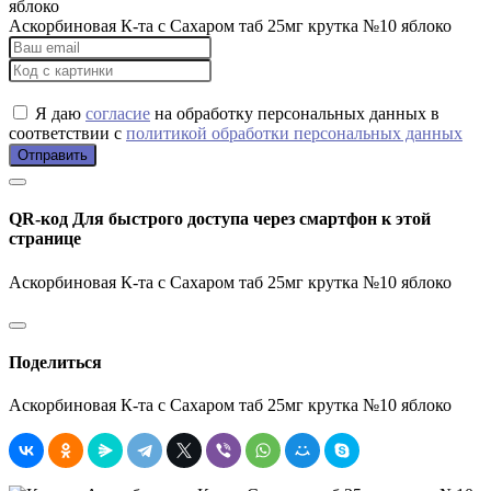
Аскорбиновая К-та с Сахаром таб 25мг крутка №10 яблоко
Я даю
согласие
на обработку персональных данных в
соответствии с
политикой обработки персональных данных
Отправить
QR-код
Для быстрого доступа через смартфон к этой
странице
Аскорбиновая К-та с Сахаром таб 25мг крутка №10 яблоко
Поделиться
Аскорбиновая К-та с Сахаром таб 25мг крутка №10 яблоко