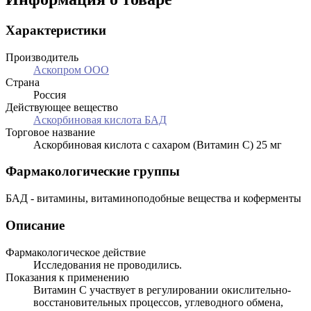
Характеристики
Производитель
Аскопром ООО
Страна
Россия
Действующее вещество
Аскорбиновая кислота БАД
Торговое название
Аскорбиновая кислота с сахаром (Витамин С) 25 мг
Фармакологические группы
БАД - витамины, витаминоподобные вещества и коферменты
Описание
Фармакологическое действие
Исследования не проводились.
Показания к применению
Витамин С участвует в регулировании окислительно-
восстановительных процессов, углеводного обмена,