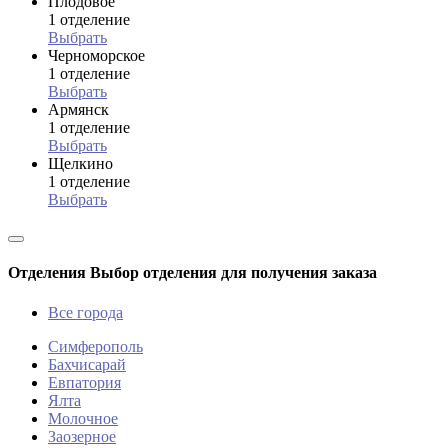
Плодовое
1 отделение
Выбрать
Черноморское
1 отделение
Выбрать
Армянск
1 отделение
Выбрать
Щелкино
1 отделение
Выбрать
Отделения
Выбор отделения для получения заказа
Все города
Симферополь
Бахчисарай
Евпатория
Ялта
Молочное
Заозерное