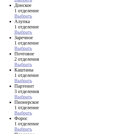
Донское
1 отделение
Выбрать
Алупка
1 отделение
Выбрать
Заречное
1 отделение
Выбрать
Почтовое
2 отделения
Выбрать
Каштаны
1 отделение
Выбрать
Партенит
3 отделения
Выбрать
Пионерское
1 отделение
Выбрать
Форос
1 отделение
Выбрать