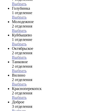
Выбрать
Голубинка
1 отделение
Выбрать
Молодежное
2 отделения
Выбрать
Куйбышево
1 отделение
Выбрать
Октябрьское
2 отделения
Выбрать
Танковое
2 отделения
Выбрать
Вилино
2 отделения
Выбрать
Красноперекопск
2 отделения
Выбрать
Доброе
3 отделения
Выбрать