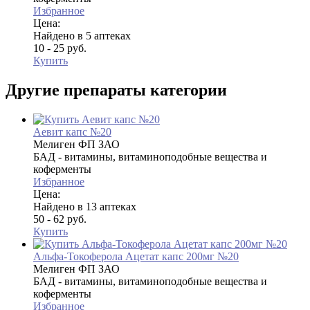
Избранное
Цена:
Найдено в 5 аптеках
10 - 25 руб.
Купить
Другие препараты категории
Аевит капс №20
Мелиген ФП ЗАО
БАД - витамины, витаминоподобные вещества и
коферменты
Избранное
Цена:
Найдено в 13 аптеках
50 - 62 руб.
Купить
Альфа-Токоферола Ацетат капс 200мг №20
Мелиген ФП ЗАО
БАД - витамины, витаминоподобные вещества и
коферменты
Избранное