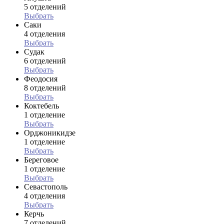
5 отделений
Выбрать
Саки
4 отделения
Выбрать
Судак
6 отделений
Выбрать
Феодосия
8 отделений
Выбрать
Коктебель
1 отделение
Выбрать
Орджоникидзе
1 отделение
Выбрать
Береговое
1 отделение
Выбрать
Севастополь
4 отделения
Выбрать
Керчь
7 отделений