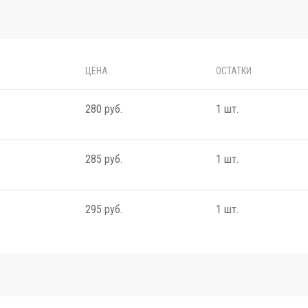
ЦЕНА
ОСТАТКИ
280 руб.
1 шт.
285 руб.
1 шт.
295 руб.
1 шт.