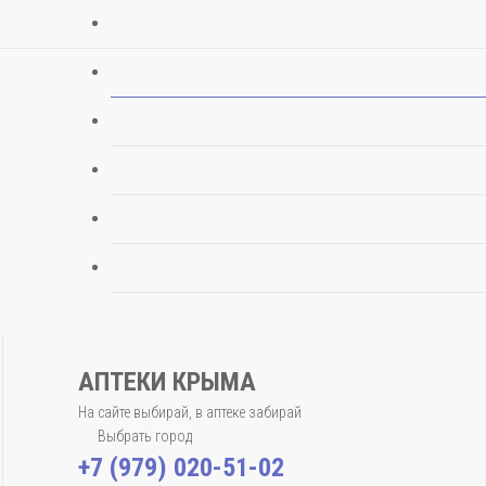
АПТЕКИ КРЫМА
На сайте выбирай, в аптеке забирай
Выбрать город
+7 (979) 020-51-02