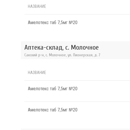
НАЗВАНИЕ
Амелотекс таб 7,5мг №20
Аптека-склад, с. Молочное
Сакский р-н, с. Молочное, ул. Пионерская, д. 7
НАЗВАНИЕ
Амелотекс таб 7,5мг №20
Амелотекс таб 7,5мг №20