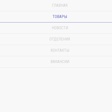
ГЛАВНАЯ
ТОВАРЫ
НОВОСТИ
ОТДЕЛЕНИЯ
КОНТАКТЫ
ВАКАНСИИ