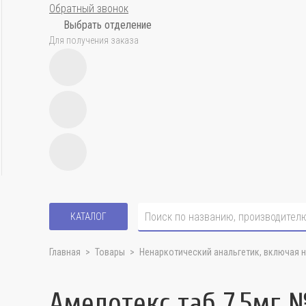
Обратный звонок
Выбрать отделение
Для получения заказа
КАТАЛОГ
Главная
Товары
Ненаркотический анальгетик, включая 
Амелотекс таб 7,5мг 