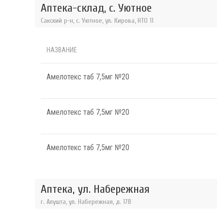
Аптека-склад, с. Уютное
Сакский р-н, с. Уютное, ул. Кирова, НТО 11
НАЗВАНИЕ
Амелотекс таб 7,5мг №20
Амелотекс таб 7,5мг №20
Амелотекс таб 7,5мг №20
Аптека, ул. Набережная
г. Алушта, ул. Набережная, д. 17В