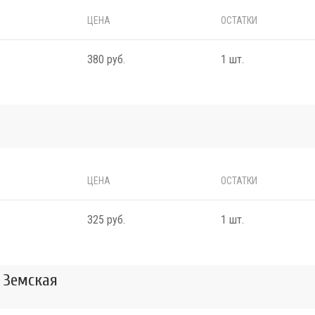
ЦЕНА
ОСТАТКИ
380 руб.
1 шт.
ЦЕНА
ОСТАТКИ
325 руб.
1 шт.
. Земская