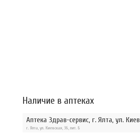
Наличие в аптеках
Аптека Здрав-сервис, г. Ялта, ул. Кие
г. Ялта, ул. Киевская, 36, лит. Б