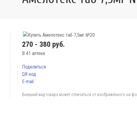
270 - 380 руб.
В 41 аптеке
Поделиться
QR-код
E-mail
Внешний вид товара может отличаться от изображённого на ф