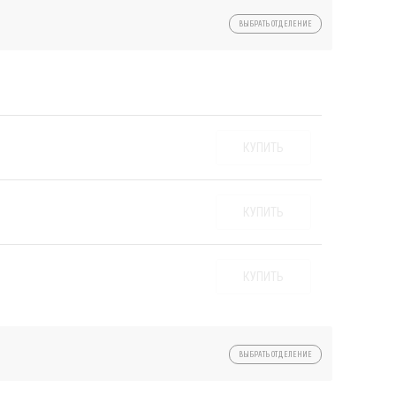
ВЫБРАТЬ ОТДЕЛЕНИЕ
КУПИТЬ
КУПИТЬ
КУПИТЬ
ВЫБРАТЬ ОТДЕЛЕНИЕ