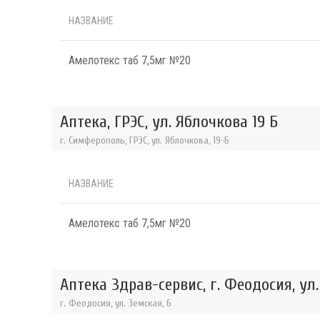
НАЗВАНИЕ
Амелотекс таб 7,5мг №20
Аптека, ГРЭС, ул. Яблочкова 19 Б
г. Симферополь, ГРЭС, ул. Яблочкова, 19-Б
НАЗВАНИЕ
Амелотекс таб 7,5мг №20
Аптека Здрав-сервис, г. Феодосия, ул
г. Феодосия, ул. Земская, 6