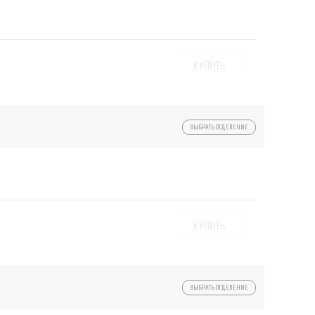
КУПИТЬ
ВЫБРАТЬ ОТДЕЛЕНИЕ
КУПИТЬ
ВЫБРАТЬ ОТДЕЛЕНИЕ