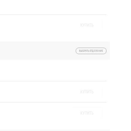
КУПИТЬ
ВЫБРАТЬ ОТДЕЛЕНИЕ
КУПИТЬ
КУПИТЬ