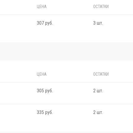
ЦЕНА
ОСТАТКИ
307 руб.
3 шт.
ЦЕНА
ОСТАТКИ
305 руб.
2 шт.
335 руб.
2 шт.