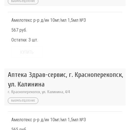
ВЫБРАТЬ ОТДЕЛЕНИЕ
Амелотекс р-р д/ин 10мг/мл 1,5мл №3
567 руб.
Остатки:
3 шт.
КУПИТЬ
Аптека Здрав-сервис, г. Красноперекопск,
ул. Калинина
г. Красноперекопск, ул. Калинина, 4/4
ВЫБРАТЬ ОТДЕЛЕНИЕ
Амелотекс р-р д/ин 10мг/мл 1,5мл №3
565 руб.