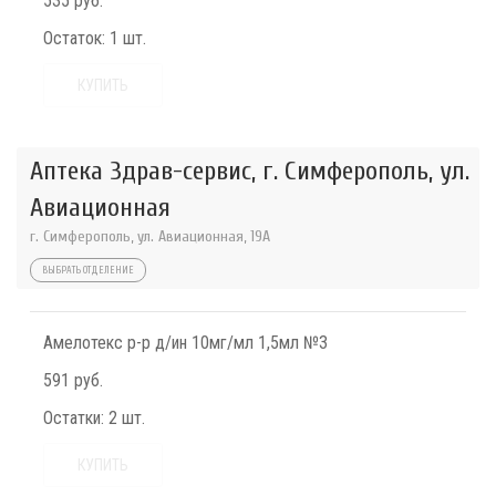
535 руб.
Остаток:
1 шт.
КУПИТЬ
Аптека Здрав-сервис, г. Симферополь, ул.
Авиационная
г. Симферополь, ул. Авиационная, 19А
ВЫБРАТЬ ОТДЕЛЕНИЕ
Амелотекс р-р д/ин 10мг/мл 1,5мл №3
591 руб.
Остатки:
2 шт.
КУПИТЬ