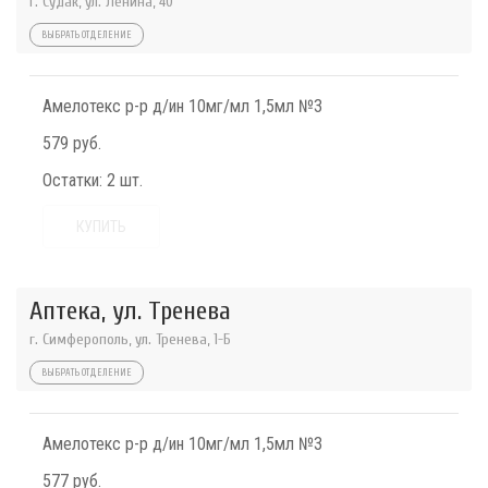
г. Судак, ул. Ленина, 40
ВЫБРАТЬ ОТДЕЛЕНИЕ
Амелотекс р-р д/ин 10мг/мл 1,5мл №3
579 руб.
Остатки:
2 шт.
КУПИТЬ
Аптека, ул. Тренева
г. Симферополь, ул. Тренева, 1-Б
ВЫБРАТЬ ОТДЕЛЕНИЕ
Амелотекс р-р д/ин 10мг/мл 1,5мл №3
577 руб.