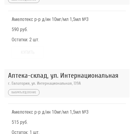
Амелотекс р-р д/ин 10мг/мл 1,5мл №3
590 руб.
Остатки:
2 шт.
КУПИТЬ
Аптека-склад, ул. Интернациональная
г. Евпатория, ул. Интернациональная, 139А
ВЫБРАТЬ ОТДЕЛЕНИЕ
Амелотекс р-р д/ин 10мг/мл 1,5мл №3
515 руб.
Остаток:
1 шт.