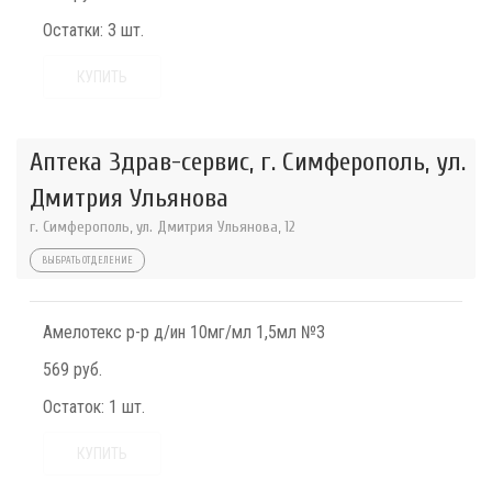
Остатки:
3 шт.
КУПИТЬ
Аптека Здрав-сервис, г. Симферополь, ул.
Дмитрия Ульянова
г. Симферополь, ул. Дмитрия Ульянова, 12
ВЫБРАТЬ ОТДЕЛЕНИЕ
Амелотекс р-р д/ин 10мг/мл 1,5мл №3
569 руб.
Остаток:
1 шт.
КУПИТЬ