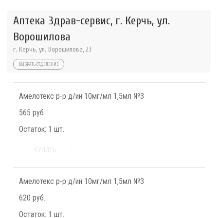
Аптека Здрав-сервис, г. Керчь, ул.
Ворошилова
г. Керчь, ул. Ворошилова, 23
ВЫБРАТЬ ОТДЕЛЕНИЕ
Амелотекс р-р д/ин 10мг/мл 1,5мл №3
565 руб.
Остаток:
1 шт.
КУПИТЬ
Амелотекс р-р д/ин 10мг/мл 1,5мл №3
620 руб.
Остаток:
1 шт.