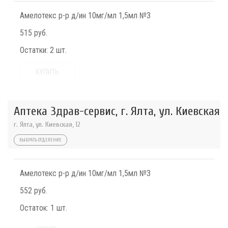
Амелотекс р-р д/ин 10мг/мл 1,5мл №3
515 руб.
Остатки:
2 шт.
КУПИТЬ
Аптека Здрав-сервис, г. Ялта, ул. Киевская
г. Ялта, ул. Киевская, 12
ВЫБРАТЬ ОТДЕЛЕНИЕ
Амелотекс р-р д/ин 10мг/мл 1,5мл №3
552 руб.
Остаток:
1 шт.