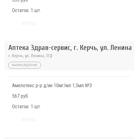
Остаток:
1 шт.
КУПИТЬ
Аптека Здрав-сервис, г. Керчь, ул. Ленина
г. Керчь, ул. Ленина, 37Д
ВЫБРАТЬ ОТДЕЛЕНИЕ
Амелотекс р-р д/ин 10мг/мл 1,5мл №3
567 руб.
Остаток:
1 шт.
КУПИТЬ