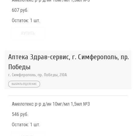
607 руб.
Остаток:
1 шт.
КУПИТЬ
Аптека Здрав-сервис, г. Симферополь, пр.
Победы
г. Симферополь, пр. Победы, 210A
ВЫБРАТЬ ОТДЕЛЕНИЕ
Амелотекс р-р д/ин 10мг/мл 1,5мл №3
546 руб.
Остаток:
1 шт.