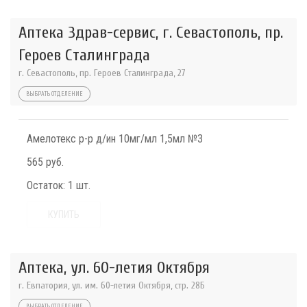
Аптека Здрав-сервис, г. Севастополь, пр.
Героев Сталинграда
г. Севастополь, пр. Героев Сталинграда, 27
ВЫБРАТЬ ОТДЕЛЕНИЕ
Амелотекс р-р д/ин 10мг/мл 1,5мл №3
565 руб.
Остаток:
1 шт.
КУПИТЬ
Аптека, ул. 60-летия Октября
г. Евпатория, ул. им. 60-летия Октября, стр. 28Б
ВЫБРАТЬ ОТДЕЛЕНИЕ