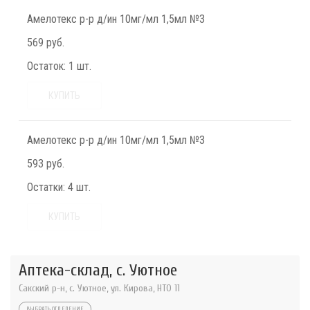
Амелотекс р-р д/ин 10мг/мл 1,5мл №3
569 руб.
Остаток:
1 шт.
КУПИТЬ
Амелотекс р-р д/ин 10мг/мл 1,5мл №3
593 руб.
Остатки:
4 шт.
КУПИТЬ
Аптека-склад, с. Уютное
Сакский р-н, с. Уютное, ул. Кирова, НТО 11
ВЫБРАТЬ ОТДЕЛЕНИЕ