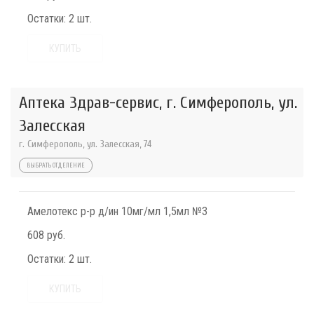
Остатки:
2 шт.
КУПИТЬ
Аптека Здрав-сервис, г. Симферополь, ул.
Залесская
г. Симферополь, ул. Залесская, 74
ВЫБРАТЬ ОТДЕЛЕНИЕ
Амелотекс р-р д/ин 10мг/мл 1,5мл №3
608 руб.
Остатки:
2 шт.
КУПИТЬ