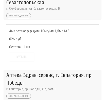
Севастопольская
г. Симферополь, ул. Севастопольская, 47
ВЫБРАТЬ ОТДЕЛЕНИЕ
Амелотекс р-р д/ин 10мг/мл 1,5мл №3
626 руб.
Остаток:
1 шт.
КУПИТЬ
Аптека Здрав-сервис, г. Евпатория, пр.
Победы
г. Евпатория, пр. Победы, 35а, пом. 1
ВЫБРАТЬ ОТДЕЛЕНИЕ