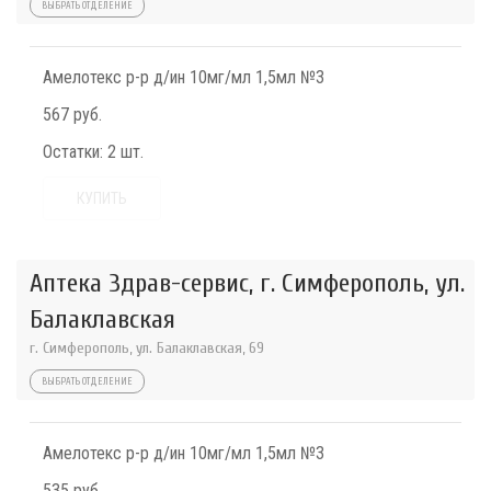
ВЫБРАТЬ ОТДЕЛЕНИЕ
Амелотекс р-р д/ин 10мг/мл 1,5мл №3
567 руб.
Остатки:
2 шт.
КУПИТЬ
Аптека Здрав-сервис, г. Симферополь, ул.
Балаклавская
г. Симферополь, ул. Балаклавская, 69
ВЫБРАТЬ ОТДЕЛЕНИЕ
Амелотекс р-р д/ин 10мг/мл 1,5мл №3
535 руб.