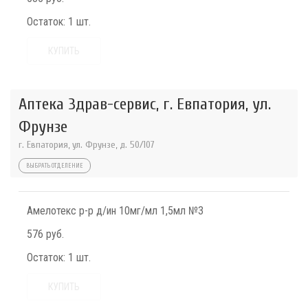
Остаток:
1 шт.
КУПИТЬ
Аптека Здрав-сервис, г. Евпатория, ул.
Фрунзе
г. Евпатория, ул. Фрунзе, д. 50/107
ВЫБРАТЬ ОТДЕЛЕНИЕ
Амелотекс р-р д/ин 10мг/мл 1,5мл №3
576 руб.
Остаток:
1 шт.
КУПИТЬ