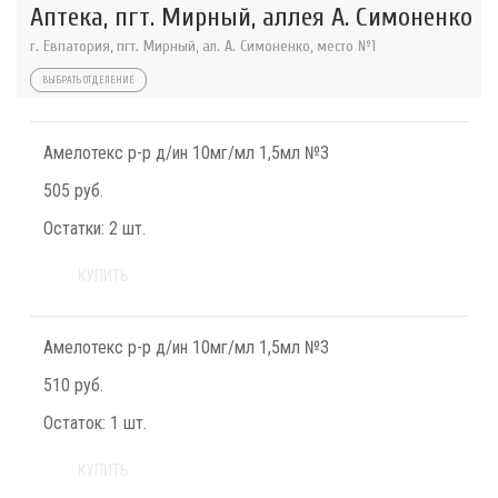
Аптека, пгт. Мирный, аллея А. Симоненко
г. Евпатория, пгт. Мирный, ал. А. Симоненко, место №1
ВЫБРАТЬ ОТДЕЛЕНИЕ
Амелотекс р-р д/ин 10мг/мл 1,5мл №3
505 руб.
Остатки:
2 шт.
КУПИТЬ
Амелотекс р-р д/ин 10мг/мл 1,5мл №3
510 руб.
Остаток:
1 шт.
КУПИТЬ