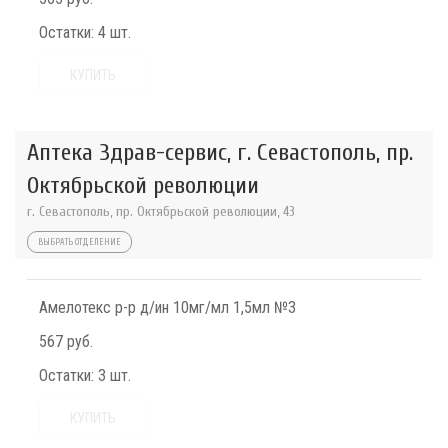
Остатки:
4 шт.
КУПИТЬ
Аптека Здрав-сервис, г. Севастополь, пр.
Октябрьской революции
г. Севастополь, пр. Октябрьской революции, 43
ВЫБРАТЬ ОТДЕЛЕНИЕ
Амелотекс р-р д/ин 10мг/мл 1,5мл №3
567 руб.
Остатки:
3 шт.
КУПИТЬ