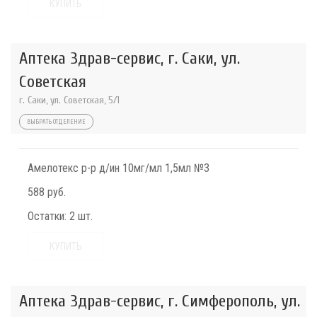
КУПИТЬ
Аптека Здрав-сервис, г. Саки, ул.
Советская
г. Саки, ул. Советская, 5/1
ВЫБРАТЬ ОТДЕЛЕНИЕ
Амелотекс р-р д/ин 10мг/мл 1,5мл №3
588 руб.
Остатки:
2 шт.
КУПИТЬ
Аптека Здрав-сервис, г. Симферополь, ул.