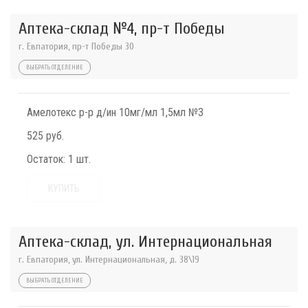
Аптека-склад №4, пр-т Победы
г. Евпатория, пр-т Победы 30
ВЫБРАТЬ ОТДЕЛЕНИЕ
Амелотекс р-р д/ин 10мг/мл 1,5мл №3
525 руб.
Остаток:
1 шт.
КУПИТЬ
Аптека-склад, ул. Интернациональная
г. Евпатория, ул. Интернациональная, д. 38\19
ВЫБРАТЬ ОТДЕЛЕНИЕ