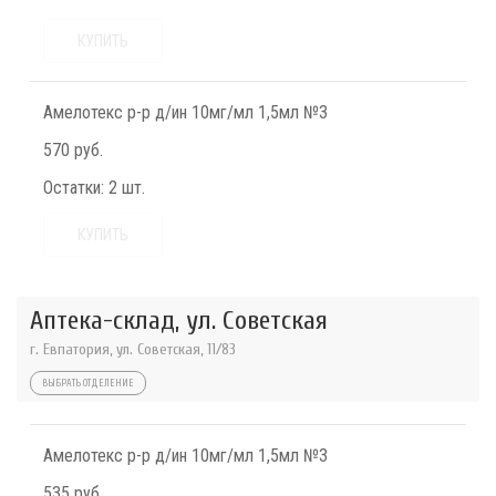
КУПИТЬ
Амелотекс р-р д/ин 10мг/мл 1,5мл №3
570 руб.
Остатки:
2 шт.
КУПИТЬ
Аптека-склад, ул. Советская
г. Евпатория, ул. Советская, 11/83
ВЫБРАТЬ ОТДЕЛЕНИЕ
Амелотекс р-р д/ин 10мг/мл 1,5мл №3
535 руб.