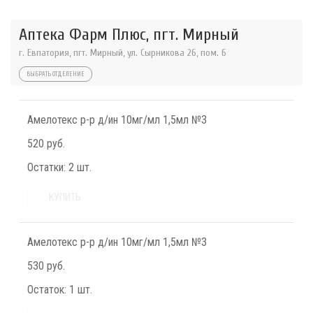
Аптека Фарм Плюс, пгт. Мирный
г. Евпатория, пгт. Мирный, ул. Сырникова 26, пом. 6
ВЫБРАТЬ ОТДЕЛЕНИЕ
Амелотекс р-р д/ин 10мг/мл 1,5мл №3
520 руб.
Остатки:
2 шт.
КУПИТЬ
Амелотекс р-р д/ин 10мг/мл 1,5мл №3
530 руб.
Остаток:
1 шт.