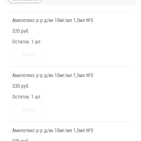
Амелотекс р-р д/ин 10мг/мл 1,5мл №3
520 руб.
Остаток:
1 шт.
КУПИТЬ
Амелотекс р-р д/ин 10мг/мл 1,5мл №3
530 руб.
Остаток:
1 шт.
КУПИТЬ
Амелотекс р-р д/ин 10мг/мл 1,5мл №3