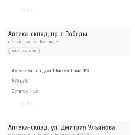
КУПИТЬ
Аптека-склад, пр-т Победы
г. Евпатория, пр-т Победы, 85
ВЫБРАТЬ ОТДЕЛЕНИЕ
Амелотекс р-р д/ин 10мг/мл 1,5мл №3
575 руб.
Остаток:
1 шт.
КУПИТЬ
Аптека-склад, ул. Дмитрия Ульянова